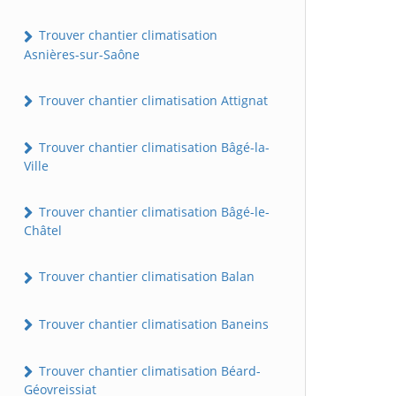
Trouver chantier climatisation
Asnières-sur-Saône
Trouver chantier climatisation Attignat
Trouver chantier climatisation Bâgé-la-
Ville
Trouver chantier climatisation Bâgé-le-
Châtel
Trouver chantier climatisation Balan
Trouver chantier climatisation Baneins
Trouver chantier climatisation Béard-
Géovreissiat