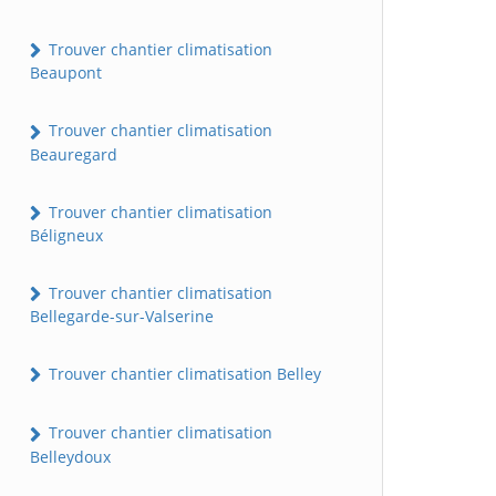
Trouver chantier climatisation
Beaupont
Trouver chantier climatisation
Beauregard
Trouver chantier climatisation
Béligneux
Trouver chantier climatisation
Bellegarde-sur-Valserine
Trouver chantier climatisation Belley
Trouver chantier climatisation
Belleydoux