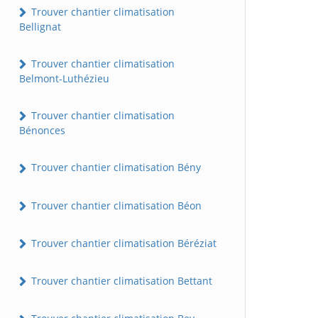
Trouver chantier climatisation
Bellignat
Trouver chantier climatisation
Belmont-Luthézieu
Trouver chantier climatisation
Bénonces
Trouver chantier climatisation Bény
Trouver chantier climatisation Béon
Trouver chantier climatisation Béréziat
Trouver chantier climatisation Bettant