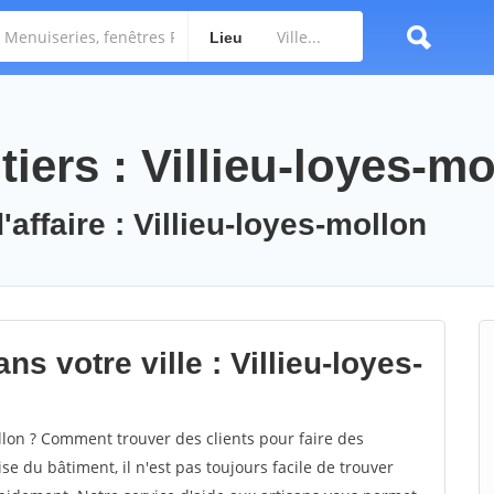
Lieu
iers : Villieu-loyes-mo
'affaire : Villieu-loyes-mollon
s votre ville : Villieu-loyes-
lon ? Comment trouver des clients pour faire des
se du bâtiment, il n'est pas toujours facile de trouver