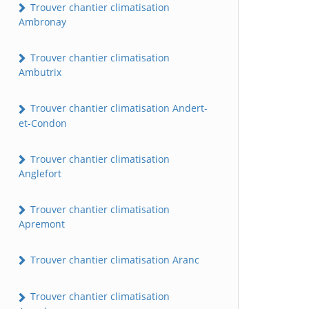
Trouver chantier climatisation
Ambronay
Trouver chantier climatisation
Ambutrix
Trouver chantier climatisation Andert-
et-Condon
Trouver chantier climatisation
Anglefort
Trouver chantier climatisation
Apremont
Trouver chantier climatisation Aranc
Trouver chantier climatisation