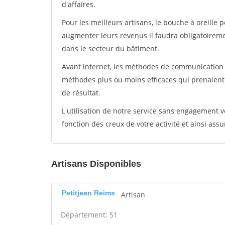
d'affaires.
Pour les meilleurs artisans, le bouche à oreille 
augmenter leurs revenus il faudra obligatoirem
dans le secteur du bâtiment.
Avant internet, les méthodes de communication s
méthodes plus ou moins efficaces qui prenaien
de résultat.
L'utilisation de notre service sans engagement
fonction des creux de votre activité et ainsi assu
Artisans Disponibles
Petitjean Reims
Artisan
Département: 51