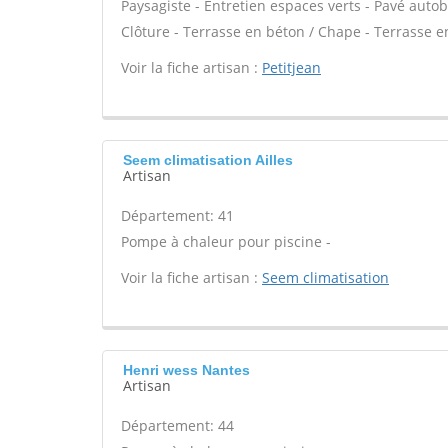
Paysagiste - Entretien espaces verts - Pavé autob
Clôture - Terrasse en béton / Chape - Terrasse en
Voir la fiche artisan :
Petitjean
Seem climatisation Ailles
Artisan
Département: 41
Pompe à chaleur pour piscine -
Voir la fiche artisan :
Seem climatisation
Henri wess Nantes
Artisan
Département: 44