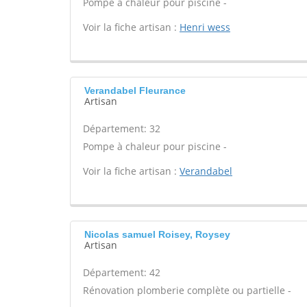
Pompe à chaleur pour piscine -
Voir la fiche artisan :
Henri wess
Verandabel Fleurance
Artisan
Département: 32
Pompe à chaleur pour piscine -
Voir la fiche artisan :
Verandabel
Nicolas samuel Roisey, Roysey
Artisan
Département: 42
Rénovation plomberie complète ou partielle -