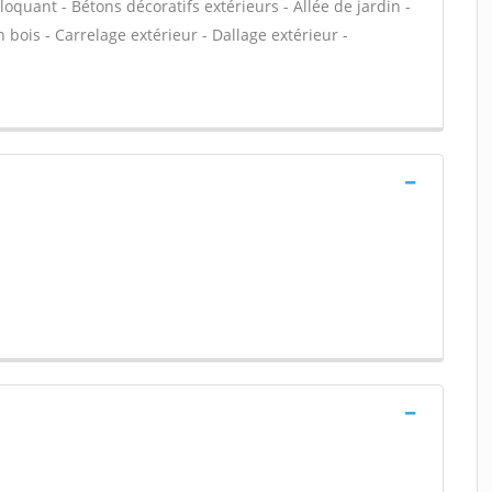
loquant - Bétons décoratifs extérieurs - Allée de jardin -
 bois - Carrelage extérieur - Dallage extérieur -