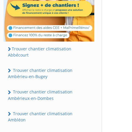
Trouver chantier climatisation
Abbécourt
Trouver chantier climatisation
Ambérieu-en-Bugey
Trouver chantier climatisation
Ambérieux-en-Dombes
Trouver chantier climatisation
Ambléon