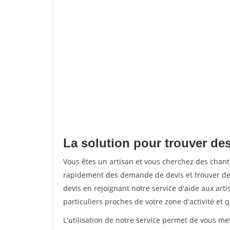
La solution pour trouver des
Vous êtes un artisan et vous cherchez des chant
rapidement des demande de devis et trouver de
devis en rejoignant notre service d'aide aux arti
particuliers proches de votre zone d'activité et 
L'utilisation de notre service permet de vous me