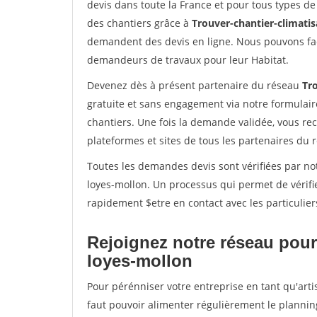
devis dans toute la France et pour tous types de 
des chantiers grâce à
Trouver-chantier-climatis
demandent des devis en ligne. Nous pouvons fac
demandeurs de travaux pour leur Habitat.
Devenez dès à présent partenaire du réseau
Tro
gratuite et sans engagement via notre formulai
chantiers. Une fois la demande validée, vous r
plateformes et sites de tous les partenaires du 
Toutes les demandes devis sont vérifiées par notr
loyes-mollon. Un processus qui permet de vérifi
rapidement $etre en contact avec les particulier
Rejoignez notre réseau pour 
loyes-mollon
Pour pérénniser votre entreprise en tant qu'artis
faut pouvoir alimenter régulièrement le plannin