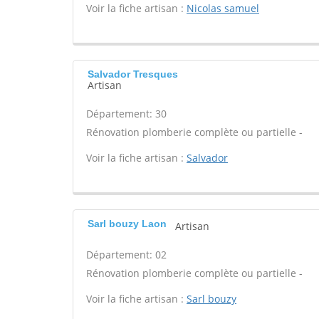
Voir la fiche artisan :
Nicolas samuel
Salvador Tresques
Artisan
Département: 30
Rénovation plomberie complète ou partielle -
Voir la fiche artisan :
Salvador
Sarl bouzy Laon
Artisan
Département: 02
Rénovation plomberie complète ou partielle -
Voir la fiche artisan :
Sarl bouzy