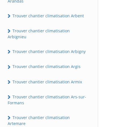
Arandas
Trouver chantier climatisation Arbent
Trouver chantier climatisation
Arbignieu
Trouver chantier climatisation Arbigny
Trouver chantier climatisation Argis
Trouver chantier climatisation Armix
Trouver chantier climatisation Ars-sur-
Formans
Trouver chantier climatisation
Artemare