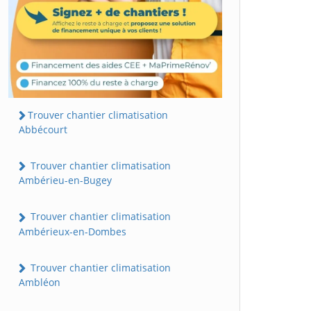
Trouver chantier climatisation
Abbécourt
Trouver chantier climatisation
Ambérieu-en-Bugey
Trouver chantier climatisation
Ambérieux-en-Dombes
Trouver chantier climatisation
Ambléon