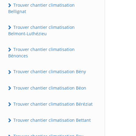
Trouver chantier climatisation
Bellignat
Trouver chantier climatisation
Belmont-Luthézieu
Trouver chantier climatisation
Bénonces
Trouver chantier climatisation Bény
Trouver chantier climatisation Béon
Trouver chantier climatisation Béréziat
Trouver chantier climatisation Bettant