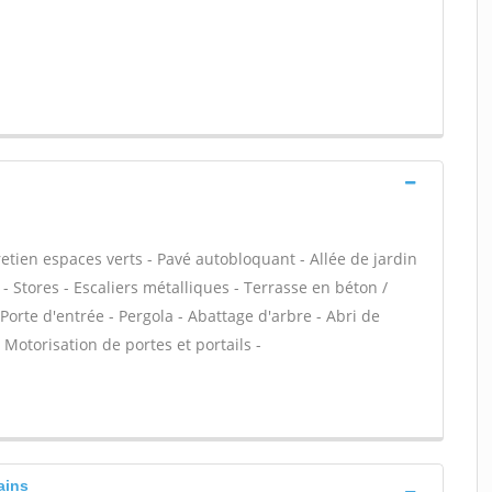
etien espaces verts - Pavé autobloquant - Allée de jardin
- Stores - Escaliers métalliques - Terrasse en béton /
Porte d'entrée - Pergola - Abattage d'arbre - Abri de
- Motorisation de portes et portails -
ains