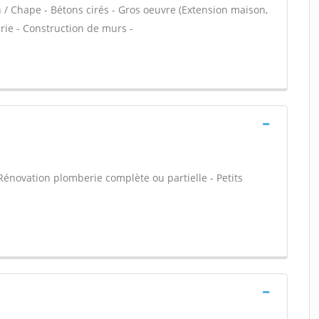
n / Chape - Bétons cirés - Gros oeuvre (Extension maison,
rie - Construction de murs -
Rénovation plomberie complète ou partielle - Petits