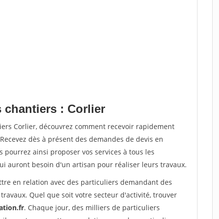
 chantiers : Corlier
tiers Corlier, découvrez comment recevoir rapidement
. Recevez dès à présent des demandes de devis en
s pourrez ainsi proposer vos services à tous les
qui auront besoin d'un artisan pour réaliser leurs travaux.
ttre en relation avec des particuliers demandant des
travaux. Quel que soit votre secteur d'activité, trouver
ation.fr
. Chaque jour, des milliers de particuliers