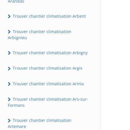
Arandas
Trouver chantier climatisation Arbent
Trouver chantier climatisation
Arbignieu
Trouver chantier climatisation Arbigny
Trouver chantier climatisation Argis
Trouver chantier climatisation Armix
Trouver chantier climatisation Ars-sur-
Formans
Trouver chantier climatisation
Artemare