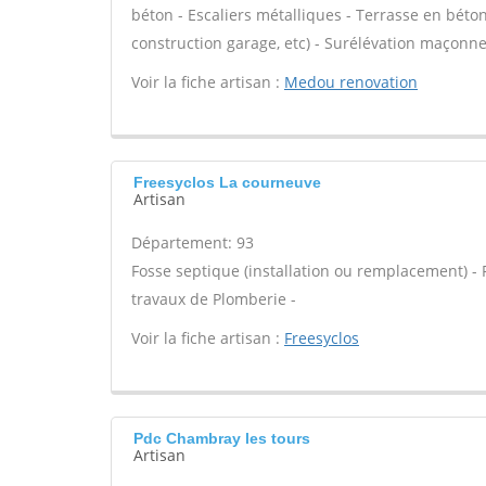
béton - Escaliers métalliques - Terrasse en béto
construction garage, etc) - Surélévation maçonne
Voir la fiche artisan :
Medou renovation
Freesyclos La courneuve
Artisan
Département: 93
Fosse septique (installation ou remplacement) - 
travaux de Plomberie -
Voir la fiche artisan :
Freesyclos
Pdc Chambray les tours
Artisan