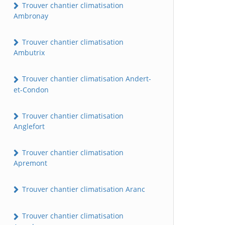
Trouver chantier climatisation
Ambronay
Trouver chantier climatisation
Ambutrix
Trouver chantier climatisation Andert-
et-Condon
Trouver chantier climatisation
Anglefort
Trouver chantier climatisation
Apremont
Trouver chantier climatisation Aranc
Trouver chantier climatisation