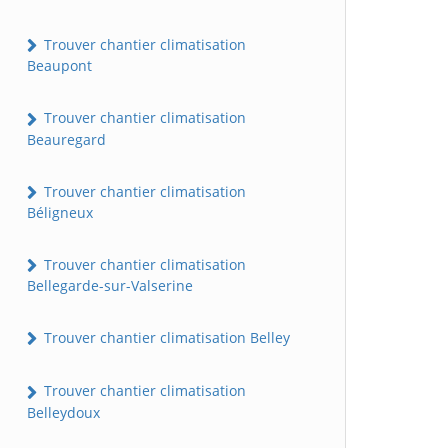
Trouver chantier climatisation
Beaupont
Trouver chantier climatisation
Beauregard
Trouver chantier climatisation
Béligneux
Trouver chantier climatisation
Bellegarde-sur-Valserine
Trouver chantier climatisation Belley
Trouver chantier climatisation
Belleydoux