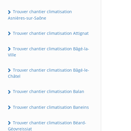
Trouver chantier climatisation
Asnières-sur-Saône
Trouver chantier climatisation Attignat
Trouver chantier climatisation Bâgé-la-
Ville
Trouver chantier climatisation Bâgé-le-
Châtel
Trouver chantier climatisation Balan
Trouver chantier climatisation Baneins
Trouver chantier climatisation Béard-
Géovreissiat