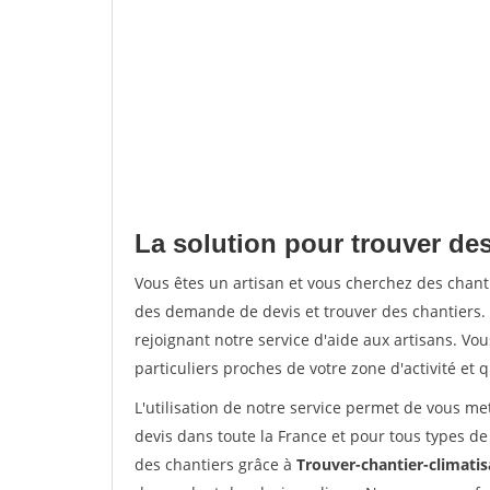
La solution pour trouver des
Vous êtes un artisan et vous cherchez des chan
des demande de devis et trouver des chantiers
rejoignant notre service d'aide aux artisans. Vou
particuliers proches de votre zone d'activité et 
L'utilisation de notre service permet de vous me
devis dans toute la France et pour tous types de 
des chantiers grâce à
Trouver-chantier-climatis