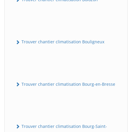
Trouver chantier climatisation Bouligneux
Trouver chantier climatisation Bourg-en-Bresse
Trouver chantier climatisation Bourg-Saint-