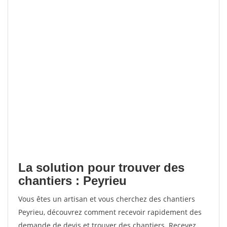
La solution pour trouver des
chantiers : Peyrieu
Vous êtes un artisan et vous cherchez des chantiers
Peyrieu, découvrez comment recevoir rapidement des
demande de devis et trouver des chantiers. Recevez