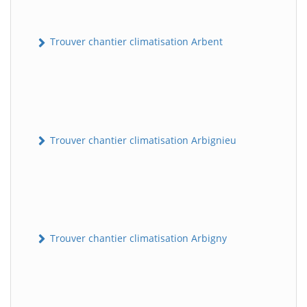
Trouver chantier climatisation Arbent
Trouver chantier climatisation Arbignieu
Trouver chantier climatisation Arbigny