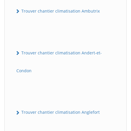
Trouver chantier climatisation Ambutrix
Trouver chantier climatisation Andert-et-
Condon
Trouver chantier climatisation Anglefort