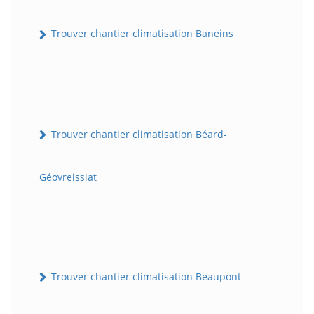
Trouver chantier climatisation Baneins
Trouver chantier climatisation Béard-
Géovreissiat
Trouver chantier climatisation Beaupont