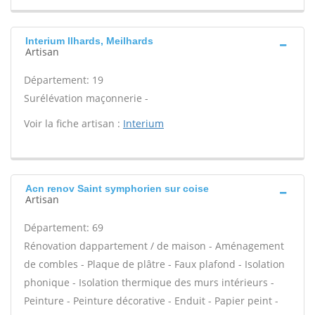
Interium Ilhards, Meilhards
Artisan
Département: 19
Surélévation maçonnerie -
Voir la fiche artisan :
Interium
Acn renov Saint symphorien sur coise
Artisan
Département: 69
Rénovation dappartement / de maison - Aménagement
de combles - Plaque de plâtre - Faux plafond - Isolation
phonique - Isolation thermique des murs intérieurs -
Peinture - Peinture décorative - Enduit - Papier peint -