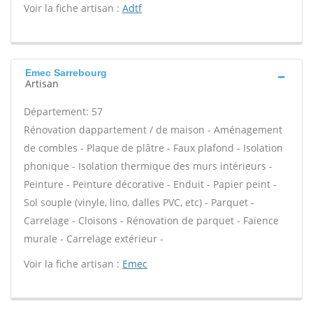
Voir la fiche artisan :
Adtf
Emec Sarrebourg
Artisan
Département: 57
Rénovation dappartement / de maison - Aménagement
de combles - Plaque de plâtre - Faux plafond - Isolation
phonique - Isolation thermique des murs intérieurs -
Peinture - Peinture décorative - Enduit - Papier peint -
Sol souple (vinyle, lino, dalles PVC, etc) - Parquet -
Carrelage - Cloisons - Rénovation de parquet - Faïence
murale - Carrelage extérieur -
Voir la fiche artisan :
Emec