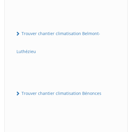
Trouver chantier climatisation Belmont-
Luthézieu
Trouver chantier climatisation Bénonces