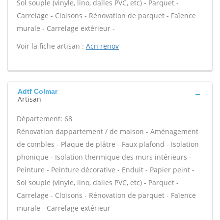
Sol souple (vinyle, lino, dalles PVC, etc) - Parquet -
Carrelage - Cloisons - Rénovation de parquet - Faïence
murale - Carrelage extérieur -
Voir la fiche artisan :
Acn renov
Adtf Colmar
Artisan
Département: 68
Rénovation dappartement / de maison - Aménagement
de combles - Plaque de plâtre - Faux plafond - Isolation
phonique - Isolation thermique des murs intérieurs -
Peinture - Peinture décorative - Enduit - Papier peint -
Sol souple (vinyle, lino, dalles PVC, etc) - Parquet -
Carrelage - Cloisons - Rénovation de parquet - Faïence
murale - Carrelage extérieur -