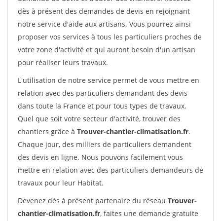
dès à présent des demandes de devis en rejoignant
notre service d'aide aux artisans. Vous pourrez ainsi
proposer vos services à tous les particuliers proches de
votre zone d'activité et qui auront besoin d'un artisan
pour réaliser leurs travaux.
L'utilisation de notre service permet de vous mettre en
relation avec des particuliers demandant des devis
dans toute la France et pour tous types de travaux.
Quel que soit votre secteur d'activité, trouver des
chantiers grâce à
Trouver-chantier-climatisation.fr
.
Chaque jour, des milliers de particuliers demandent
des devis en ligne. Nous pouvons facilement vous
mettre en relation avec des particuliers demandeurs de
travaux pour leur Habitat.
Devenez dès à présent partenaire du réseau
Trouver-
chantier-climatisation.fr
, faites une demande gratuite