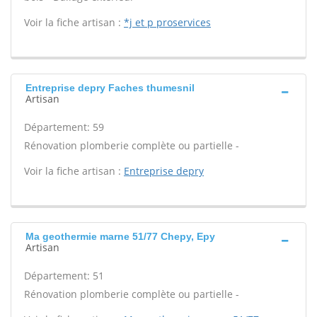
Voir la fiche artisan :
*j et p proservices
Entreprise depry Faches thumesnil
Artisan
Département: 59
Rénovation plomberie complète ou partielle -
Voir la fiche artisan :
Entreprise depry
Ma geothermie marne 51/77 Chepy, Epy
Artisan
Département: 51
Rénovation plomberie complète ou partielle -