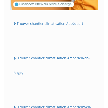
Trouver chantier climatisation Abbécourt
Trouver chantier climatisation Ambérieu-en-
Bugey
Trouver chantier climatisation Ambérieux-en-