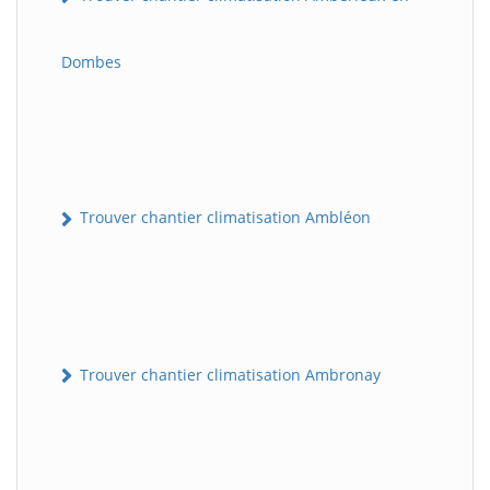
Dombes
Trouver chantier climatisation Ambléon
Trouver chantier climatisation Ambronay