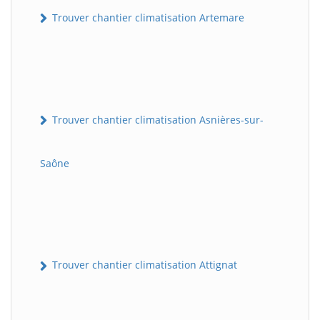
Trouver chantier climatisation Artemare
Trouver chantier climatisation Asnières-sur-
Saône
Trouver chantier climatisation Attignat