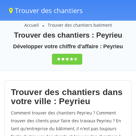
Trouver des chantiers
Accueil
Trouver des chantiers batiment
Trouver des chantiers : Peyrieu
Développer votre chiffre d'affaire : Peyrieu
9,5
(100%)
40
votes
Trouver des chantiers dans
votre ville : Peyrieu
Comment trouver des chantiers Peyrieu ? Comment
trouver des clients pour faire des travaux Peyrieu ? En
tant qu'entreprise du bâtiment, il n'est pas toujours