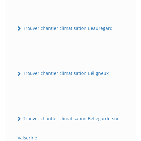
Trouver chantier climatisation Beauregard
Trouver chantier climatisation Béligneux
Trouver chantier climatisation Bellegarde-sur-
Valserine