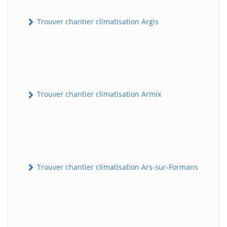
Trouver chantier climatisation Argis
Trouver chantier climatisation Armix
Trouver chantier climatisation Ars-sur-Formans