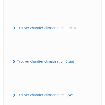
Trouver chantier climatisation Birieux
Trouver chantier climatisation Biziat
Trouver chantier climatisation Blyes