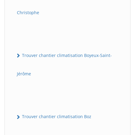
Christophe
Trouver chantier climatisation Boyeux-Saint-
Jérôme
Trouver chantier climatisation Boz