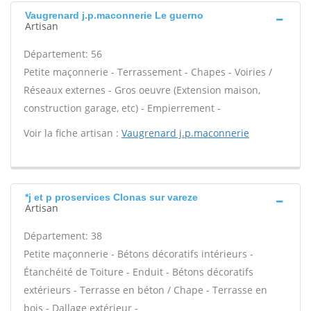
Vaugrenard j.p.maconnerie Le guerno
Artisan
Département: 56
Petite maçonnerie - Terrassement - Chapes - Voiries /
Réseaux externes - Gros oeuvre (Extension maison,
construction garage, etc) - Empierrement -
Voir la fiche artisan :
Vaugrenard j.p.maconnerie
*j et p proservices Clonas sur vareze
Artisan
Département: 38
Petite maçonnerie - Bétons décoratifs intérieurs -
Étanchéité de Toiture - Enduit - Bétons décoratifs
extérieurs - Terrasse en béton / Chape - Terrasse en
bois - Dallage extérieur -