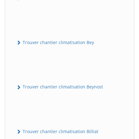
Trouver chantier climatisation Bey
Trouver chantier climatisation Beynost
Trouver chantier climatisation Billiat