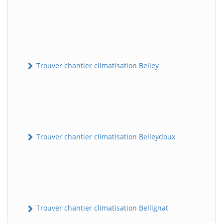
Trouver chantier climatisation Belley
Trouver chantier climatisation Belleydoux
Trouver chantier climatisation Bellignat