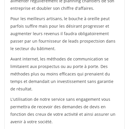
alimenter régulièrement le planning chantiers de son
entreprise et doubler son chiffre d'affaires.
Pour les meilleurs artisans, le bouche à oreille peut
parfois suffire mais pour les désirant progresser et
augmenter leurs revenus il faudra obligatoirement
passer par un fournisseur de leads prospectsion dans
le secteur du bâtiment.
Avant internet, les méthodes de communication se
limitaient aux prospectus ou au porte à porte. Des
méthodes plus ou moins efficaces qui prenaient du
temps et demandait un investissement sans garantie
de résultat.
L'utilisation de notre service sans engagement vous
permettra de recevoir des demandes de devis en
fonction des creux de votre activité et ainsi assurer un
avenir à votre société.