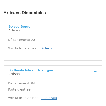
Artisans Disponibles
Soleco Borgo
Artisan
Département: 20
Voir la fiche artisan :
Soleco
Sudferalu Isle sur la sorgue
Artisan
Département: 84
Porte d'entrée -
Voir la fiche artisan :
Sudferalu