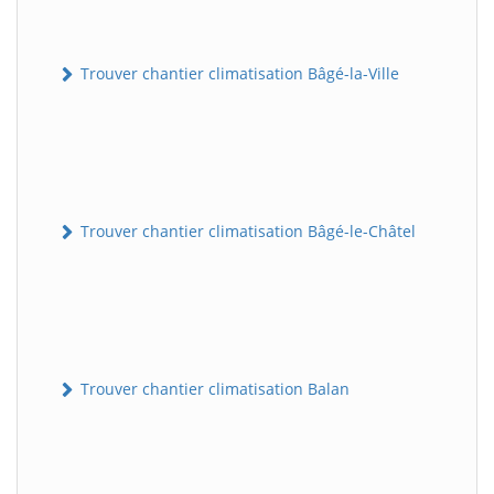
Trouver chantier climatisation Bâgé-la-Ville
Trouver chantier climatisation Bâgé-le-Châtel
Trouver chantier climatisation Balan