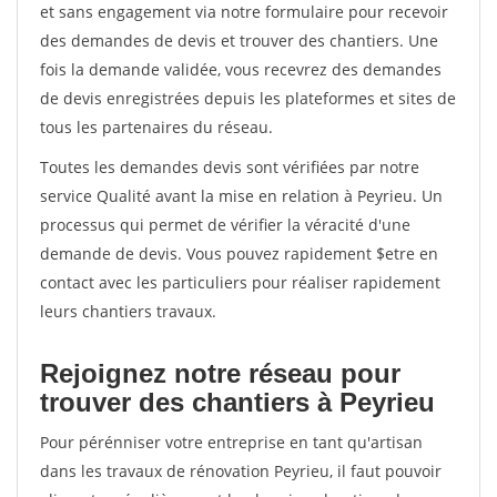
et sans engagement via notre formulaire pour recevoir
des demandes de devis et trouver des chantiers. Une
fois la demande validée, vous recevrez des demandes
de devis enregistrées depuis les plateformes et sites de
tous les partenaires du réseau.
Toutes les demandes devis sont vérifiées par notre
service Qualité avant la mise en relation à Peyrieu. Un
processus qui permet de vérifier la véracité d'une
demande de devis. Vous pouvez rapidement $etre en
contact avec les particuliers pour réaliser rapidement
leurs chantiers travaux.
Rejoignez notre réseau pour
trouver des chantiers à Peyrieu
Pour pérénniser votre entreprise en tant qu'artisan
dans les travaux de rénovation Peyrieu, il faut pouvoir