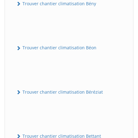
Trouver chantier climatisation Bény
Trouver chantier climatisation Béon
Trouver chantier climatisation Béréziat
Trouver chantier climatisation Bettant