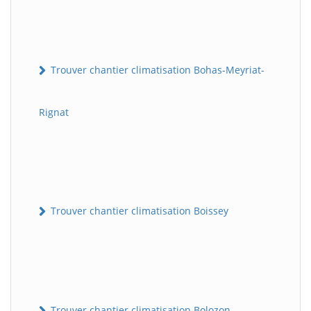
Trouver chantier climatisation Bohas-Meyriat-
Rignat
Trouver chantier climatisation Boissey
Trouver chantier climatisation Bolozon