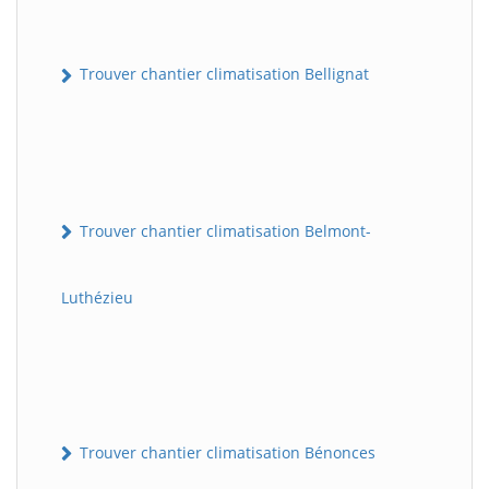
Trouver chantier climatisation Bellignat
Trouver chantier climatisation Belmont-
Luthézieu
Trouver chantier climatisation Bénonces