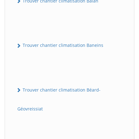
Trouver chantier climatisation Balan
Trouver chantier climatisation Baneins
Trouver chantier climatisation Béard-
Géovreissiat