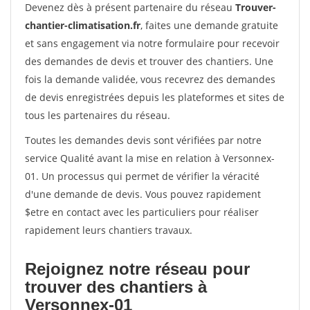
Devenez dès à présent partenaire du réseau
Trouver-
chantier-climatisation.fr
, faites une demande gratuite
et sans engagement via notre formulaire pour recevoir
des demandes de devis et trouver des chantiers. Une
fois la demande validée, vous recevrez des demandes
de devis enregistrées depuis les plateformes et sites de
tous les partenaires du réseau.
Toutes les demandes devis sont vérifiées par notre
service Qualité avant la mise en relation à Versonnex-
01. Un processus qui permet de vérifier la véracité
d'une demande de devis. Vous pouvez rapidement
$etre en contact avec les particuliers pour réaliser
rapidement leurs chantiers travaux.
Rejoignez notre réseau pour
trouver des chantiers à
Versonnex-01