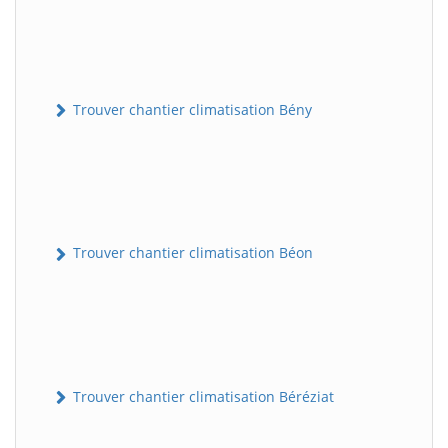
Trouver chantier climatisation Bény
Trouver chantier climatisation Béon
Trouver chantier climatisation Béréziat