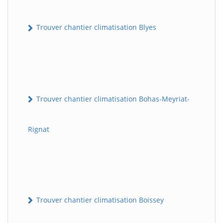
Trouver chantier climatisation Blyes
Trouver chantier climatisation Bohas-Meyriat-
Rignat
Trouver chantier climatisation Boissey