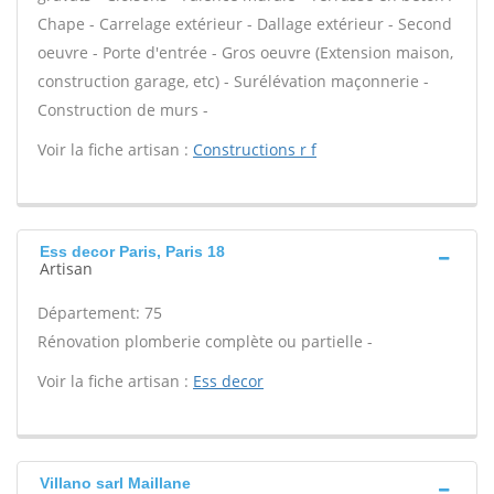
Chape - Carrelage extérieur - Dallage extérieur - Second
oeuvre - Porte d'entrée - Gros oeuvre (Extension maison,
construction garage, etc) - Surélévation maçonnerie -
Construction de murs -
Voir la fiche artisan :
Constructions r f
Ess decor Paris, Paris 18
Artisan
Département: 75
Rénovation plomberie complète ou partielle -
Voir la fiche artisan :
Ess decor
Villano sarl Maillane