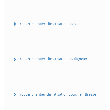
Trouver chantier climatisation Bolozon
Trouver chantier climatisation Bouligneux
Trouver chantier climatisation Bourg-en-Bresse