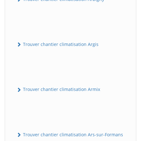
Trouver chantier climatisation Argis
Trouver chantier climatisation Armix
Trouver chantier climatisation Ars-sur-Formans