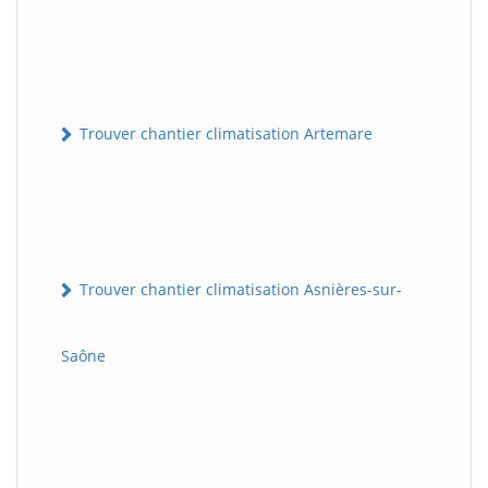
Trouver chantier climatisation Artemare
Trouver chantier climatisation Asnières-sur-
Saône