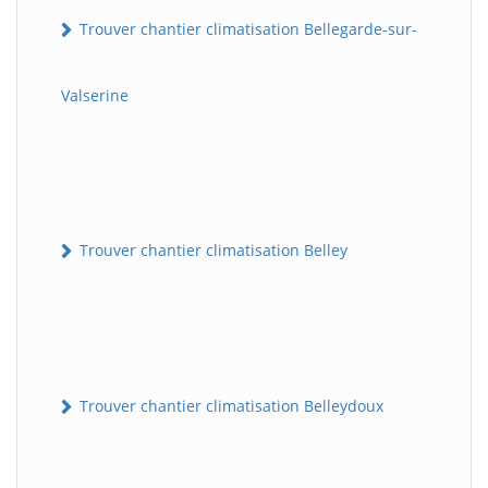
Trouver chantier climatisation Bellegarde-sur-
Valserine
Trouver chantier climatisation Belley
Trouver chantier climatisation Belleydoux