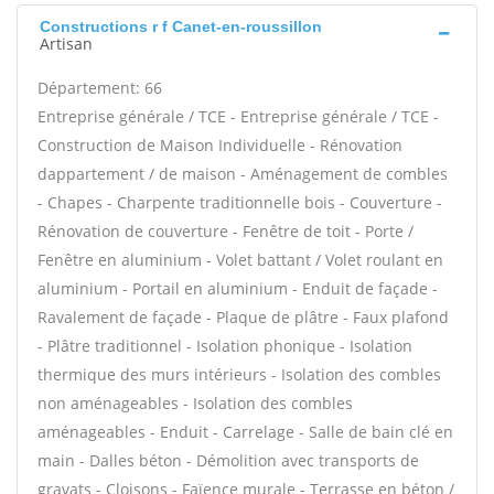
Constructions r f Canet-en-roussillon
Artisan
Département: 66
Entreprise générale / TCE - Entreprise générale / TCE -
Construction de Maison Individuelle - Rénovation
dappartement / de maison - Aménagement de combles
- Chapes - Charpente traditionnelle bois - Couverture -
Rénovation de couverture - Fenêtre de toit - Porte /
Fenêtre en aluminium - Volet battant / Volet roulant en
aluminium - Portail en aluminium - Enduit de façade -
Ravalement de façade - Plaque de plâtre - Faux plafond
- Plâtre traditionnel - Isolation phonique - Isolation
thermique des murs intérieurs - Isolation des combles
non aménageables - Isolation des combles
aménageables - Enduit - Carrelage - Salle de bain clé en
main - Dalles béton - Démolition avec transports de
gravats - Cloisons - Faïence murale - Terrasse en béton /