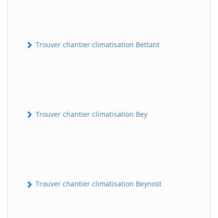
Trouver chantier climatisation Bettant
Trouver chantier climatisation Bey
Trouver chantier climatisation Beynost