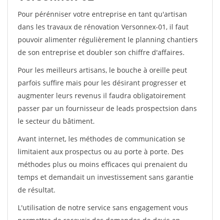
Pour pérénniser votre entreprise en tant qu'artisan
dans les travaux de rénovation Versonnex-01, il faut
pouvoir alimenter régulièrement le planning chantiers
de son entreprise et doubler son chiffre d'affaires.
Pour les meilleurs artisans, le bouche à oreille peut
parfois suffire mais pour les désirant progresser et
augmenter leurs revenus il faudra obligatoirement
passer par un fournisseur de leads prospectsion dans
le secteur du bâtiment.
Avant internet, les méthodes de communication se
limitaient aux prospectus ou au porte à porte. Des
méthodes plus ou moins efficaces qui prenaient du
temps et demandait un investissement sans garantie
de résultat.
L'utilisation de notre service sans engagement vous