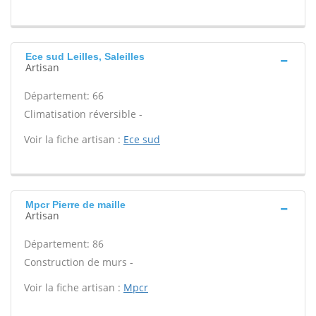
Ece sud Leilles, Saleilles
Artisan
Département: 66
Climatisation réversible -
Voir la fiche artisan :
Ece sud
Mpcr Pierre de maille
Artisan
Département: 86
Construction de murs -
Voir la fiche artisan :
Mpcr