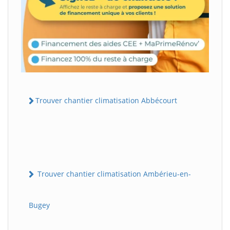
Trouver chantier climatisation Abbécourt
Trouver chantier climatisation Ambérieu-en-
Bugey