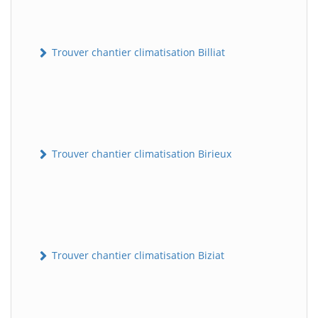
Trouver chantier climatisation Billiat
Trouver chantier climatisation Birieux
Trouver chantier climatisation Biziat