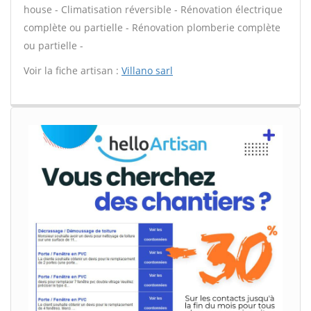
house - Climatisation réversible - Rénovation électrique
complète ou partielle - Rénovation plomberie complète
ou partielle -
Voir la fiche artisan :
Villano sarl