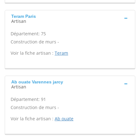
Teram Paris
Artisan
Département: 75
Construction de murs -
Voir la fiche artisan :
Teram
Ab ouate Varennes jarcy
Artisan
Département: 91
Construction de murs -
Voir la fiche artisan :
Ab ouate