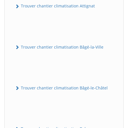
Trouver chantier climatisation Attignat
Trouver chantier climatisation Bâgé-la-Ville
Trouver chantier climatisation Bâgé-le-Châtel