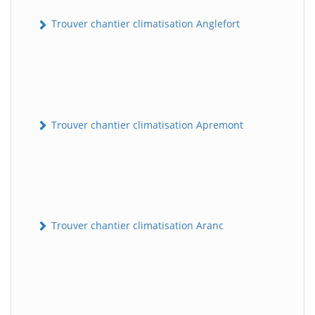
Trouver chantier climatisation Anglefort
Trouver chantier climatisation Apremont
Trouver chantier climatisation Aranc