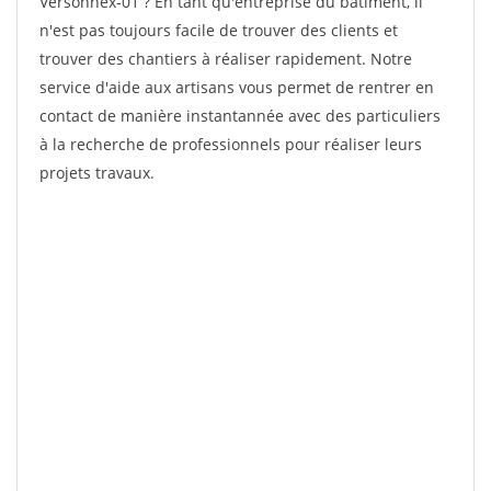
Versonnex-01 ? En tant qu'entreprise du bâtiment, il
n'est pas toujours facile de trouver des clients et
trouver des chantiers à réaliser rapidement. Notre
service d'aide aux artisans vous permet de rentrer en
contact de manière instantannée avec des particuliers
à la recherche de professionnels pour réaliser leurs
projets travaux.