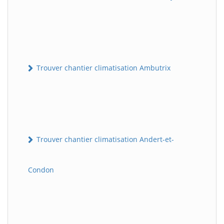
Trouver chantier climatisation Ambutrix
Trouver chantier climatisation Andert-et-
Condon