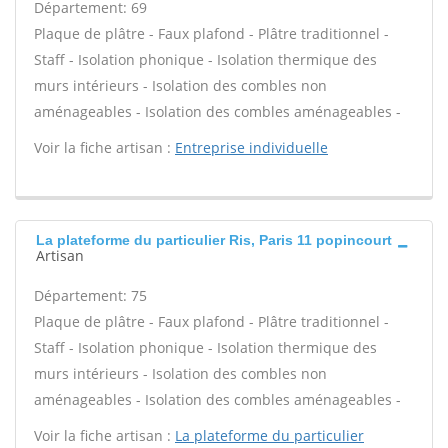
Département: 69
Plaque de plâtre - Faux plafond - Plâtre traditionnel -
Staff - Isolation phonique - Isolation thermique des
murs intérieurs - Isolation des combles non
aménageables - Isolation des combles aménageables -
Voir la fiche artisan :
Entreprise individuelle
La plateforme du particulier Ris, Paris 11 popincourt
Artisan
Département: 75
Plaque de plâtre - Faux plafond - Plâtre traditionnel -
Staff - Isolation phonique - Isolation thermique des
murs intérieurs - Isolation des combles non
aménageables - Isolation des combles aménageables -
Voir la fiche artisan :
La plateforme du particulier