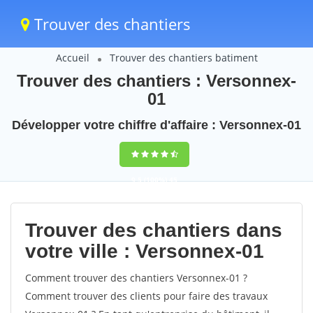
Trouver des chantiers
Accueil
Trouver des chantiers batiment
Trouver des chantiers : Versonnex-
01
Développer votre chiffre d'affaire : Versonnex-01
9,5
(100%)
45
votes
Trouver des chantiers dans
votre ville : Versonnex-01
Comment trouver des chantiers Versonnex-01 ?
Comment trouver des clients pour faire des travaux