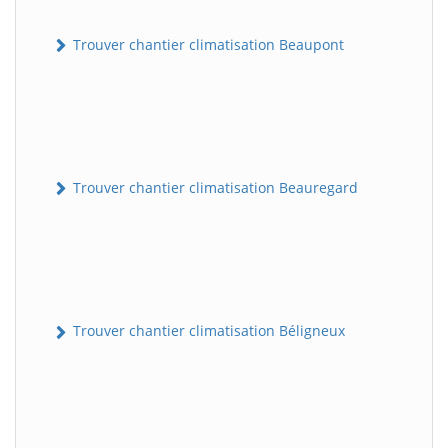
Trouver chantier climatisation Beaupont
Trouver chantier climatisation Beauregard
Trouver chantier climatisation Béligneux