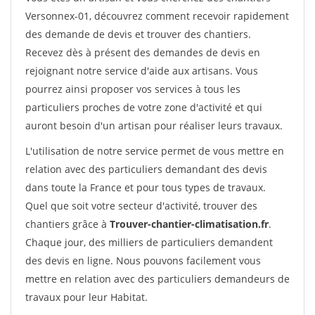
Versonnex-01, découvrez comment recevoir rapidement
des demande de devis et trouver des chantiers.
Recevez dès à présent des demandes de devis en
rejoignant notre service d'aide aux artisans. Vous
pourrez ainsi proposer vos services à tous les
particuliers proches de votre zone d'activité et qui
auront besoin d'un artisan pour réaliser leurs travaux.
L'utilisation de notre service permet de vous mettre en
relation avec des particuliers demandant des devis
dans toute la France et pour tous types de travaux.
Quel que soit votre secteur d'activité, trouver des
chantiers grâce à
Trouver-chantier-climatisation.fr
.
Chaque jour, des milliers de particuliers demandent
des devis en ligne. Nous pouvons facilement vous
mettre en relation avec des particuliers demandeurs de
travaux pour leur Habitat.