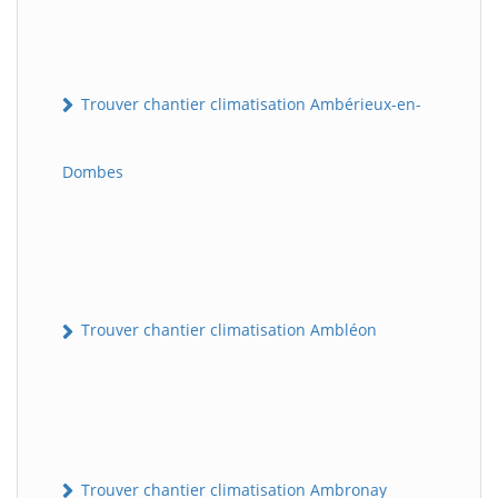
Trouver chantier climatisation Ambérieux-en-
Dombes
Trouver chantier climatisation Ambléon
Trouver chantier climatisation Ambronay