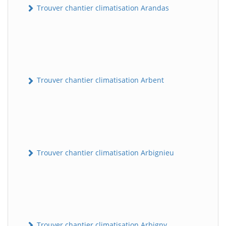
Trouver chantier climatisation Arandas
Trouver chantier climatisation Arbent
Trouver chantier climatisation Arbignieu
Trouver chantier climatisation Arbigny