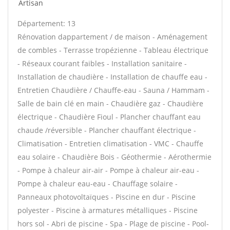
Artisan
Département: 13
Rénovation dappartement / de maison - Aménagement
de combles - Terrasse tropézienne - Tableau électrique
- Réseaux courant faibles - Installation sanitaire -
Installation de chaudière - Installation de chauffe eau -
Entretien Chaudière / Chauffe-eau - Sauna / Hammam -
Salle de bain clé en main - Chaudière gaz - Chaudière
électrique - Chaudière Fioul - Plancher chauffant eau
chaude /réversible - Plancher chauffant électrique -
Climatisation - Entretien climatisation - VMC - Chauffe
eau solaire - Chaudière Bois - Géothermie - Aérothermie
- Pompe à chaleur air-air - Pompe à chaleur air-eau -
Pompe à chaleur eau-eau - Chauffage solaire -
Panneaux photovoltaïques - Piscine en dur - Piscine
polyester - Piscine à armatures métalliques - Piscine
hors sol - Abri de piscine - Spa - Plage de piscine - Pool-