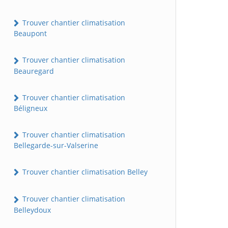
Trouver chantier climatisation
Beaupont
Trouver chantier climatisation
Beauregard
Trouver chantier climatisation
Béligneux
Trouver chantier climatisation
Bellegarde-sur-Valserine
Trouver chantier climatisation Belley
Trouver chantier climatisation
Belleydoux