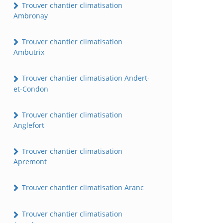
Trouver chantier climatisation
Ambronay
Trouver chantier climatisation
Ambutrix
Trouver chantier climatisation Andert-
et-Condon
Trouver chantier climatisation
Anglefort
Trouver chantier climatisation
Apremont
Trouver chantier climatisation Aranc
Trouver chantier climatisation