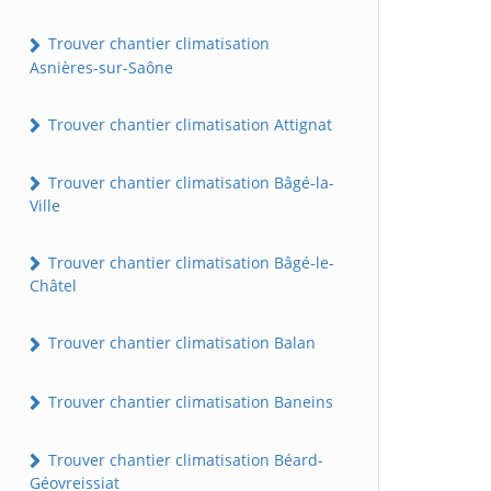
Trouver chantier climatisation
Asnières-sur-Saône
Trouver chantier climatisation Attignat
Trouver chantier climatisation Bâgé-la-
Ville
Trouver chantier climatisation Bâgé-le-
Châtel
Trouver chantier climatisation Balan
Trouver chantier climatisation Baneins
Trouver chantier climatisation Béard-
Géovreissiat