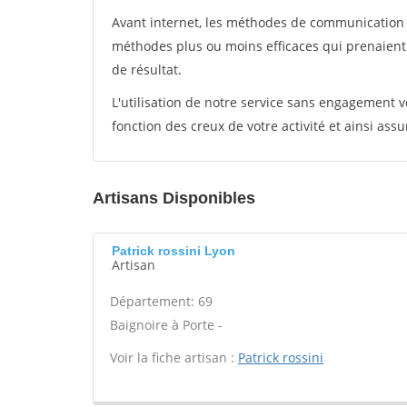
Avant internet, les méthodes de communication s
méthodes plus ou moins efficaces qui prenaien
de résultat.
L'utilisation de notre service sans engagement
fonction des creux de votre activité et ainsi assu
Artisans Disponibles
Patrick rossini Lyon
Artisan
Département: 69
Baignoire à Porte -
Voir la fiche artisan :
Patrick rossini