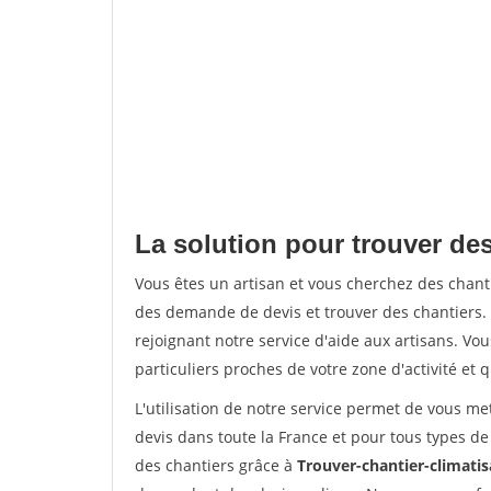
La solution pour trouver des
Vous êtes un artisan et vous cherchez des chan
des demande de devis et trouver des chantiers
rejoignant notre service d'aide aux artisans. Vou
particuliers proches de votre zone d'activité et 
L'utilisation de notre service permet de vous me
devis dans toute la France et pour tous types de 
des chantiers grâce à
Trouver-chantier-climatis