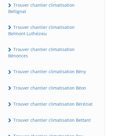
Trouver chantier climatisation
Bellignat
Trouver chantier climatisation
Belmont-Luthézieu
Trouver chantier climatisation
Bénonces
Trouver chantier climatisation Bény
Trouver chantier climatisation Béon
Trouver chantier climatisation Béréziat
Trouver chantier climatisation Bettant