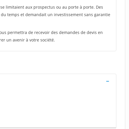
e limitaient aux prospectus ou au porte à porte. Des
t du temps et demandait un investissement sans garantie
 vous permettra de recevoir des demandes de devis en
rer un avenir à votre société.