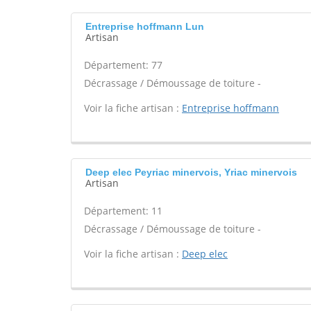
Entreprise hoffmann Lun
Artisan
Département: 77
Décrassage / Démoussage de toiture -
Voir la fiche artisan :
Entreprise hoffmann
Deep elec Peyriac minervois, Yriac minervois
Artisan
Département: 11
Décrassage / Démoussage de toiture -
Voir la fiche artisan :
Deep elec