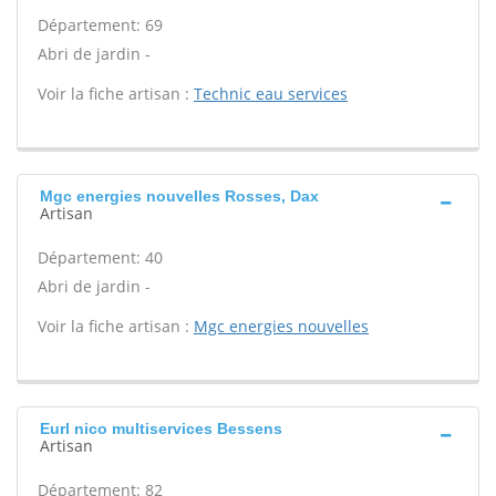
Département: 69
Abri de jardin -
Voir la fiche artisan :
Technic eau services
Mgc energies nouvelles Rosses, Dax
Artisan
Département: 40
Abri de jardin -
Voir la fiche artisan :
Mgc energies nouvelles
Eurl nico multiservices Bessens
Artisan
Département: 82