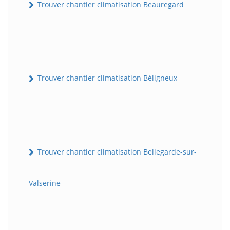
Trouver chantier climatisation Beauregard
Trouver chantier climatisation Béligneux
Trouver chantier climatisation Bellegarde-sur-
Valserine