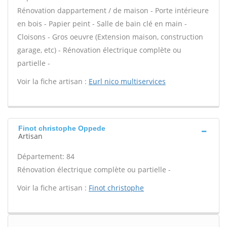
Rénovation dappartement / de maison - Porte intérieure
en bois - Papier peint - Salle de bain clé en main -
Cloisons - Gros oeuvre (Extension maison, construction
garage, etc) - Rénovation électrique complète ou
partielle -
Voir la fiche artisan :
Eurl nico multiservices
Finot christophe Oppede
Artisan
Département: 84
Rénovation électrique complète ou partielle -
Voir la fiche artisan :
Finot christophe