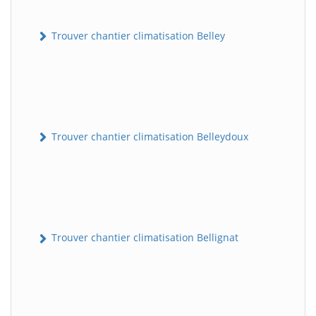
Trouver chantier climatisation Belley
Trouver chantier climatisation Belleydoux
Trouver chantier climatisation Bellignat