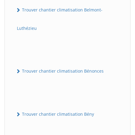
Trouver chantier climatisation Belmont-
Luthézieu
Trouver chantier climatisation Bénonces
Trouver chantier climatisation Bény