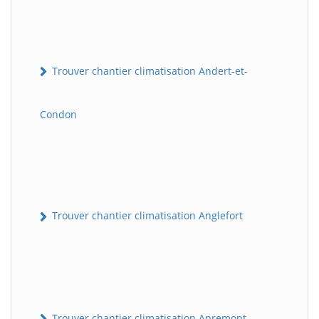
Trouver chantier climatisation Andert-et-
Condon
Trouver chantier climatisation Anglefort
Trouver chantier climatisation Apremont