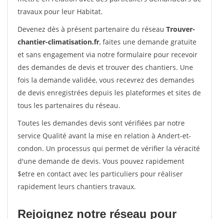
travaux pour leur Habitat.
Devenez dès à présent partenaire du réseau
Trouver-
chantier-climatisation.fr
, faites une demande gratuite
et sans engagement via notre formulaire pour recevoir
des demandes de devis et trouver des chantiers. Une
fois la demande validée, vous recevrez des demandes
de devis enregistrées depuis les plateformes et sites de
tous les partenaires du réseau.
Toutes les demandes devis sont vérifiées par notre
service Qualité avant la mise en relation à Andert-et-
condon. Un processus qui permet de vérifier la véracité
d'une demande de devis. Vous pouvez rapidement
$etre en contact avec les particuliers pour réaliser
rapidement leurs chantiers travaux.
Rejoignez notre réseau pour