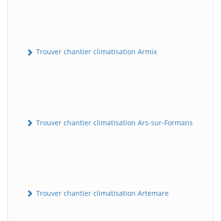
Trouver chantier climatisation Armix
Trouver chantier climatisation Ars-sur-Formans
Trouver chantier climatisation Artemare