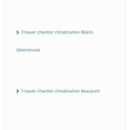
Trouver chantier climatisation Béard-
Géovreissiat
Trouver chantier climatisation Beaupont