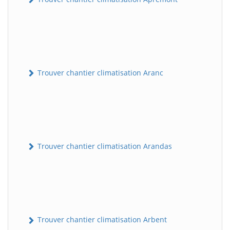
Trouver chantier climatisation Aranc
Trouver chantier climatisation Arandas
Trouver chantier climatisation Arbent