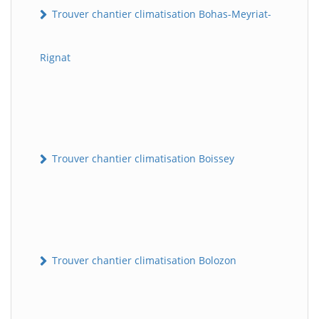
Trouver chantier climatisation Bohas-Meyriat-
Rignat
Trouver chantier climatisation Boissey
Trouver chantier climatisation Bolozon