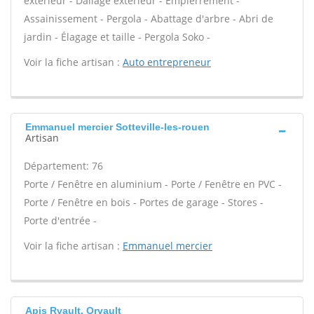
extérieur - Dallage extérieur - Empierrement -
Assainissement - Pergola - Abattage d'arbre - Abri de
jardin - Élagage et taille - Pergola Soko -
Voir la fiche artisan :
Auto entrepreneur
Emmanuel mercier Sotteville-les-rouen
Artisan
Département: 76
Porte / Fenêtre en aluminium - Porte / Fenêtre en PVC -
Porte / Fenêtre en bois - Portes de garage - Stores -
Porte d'entrée -
Voir la fiche artisan :
Emmanuel mercier
Apis Rvault, Orvault