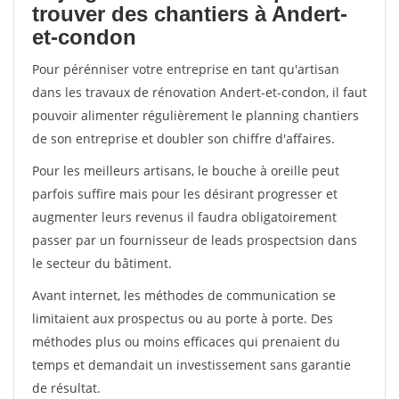
trouver des chantiers à Andert-
et-condon
Pour pérénniser votre entreprise en tant qu'artisan
dans les travaux de rénovation Andert-et-condon, il faut
pouvoir alimenter régulièrement le planning chantiers
de son entreprise et doubler son chiffre d'affaires.
Pour les meilleurs artisans, le bouche à oreille peut
parfois suffire mais pour les désirant progresser et
augmenter leurs revenus il faudra obligatoirement
passer par un fournisseur de leads prospectsion dans
le secteur du bâtiment.
Avant internet, les méthodes de communication se
limitaient aux prospectus ou au porte à porte. Des
méthodes plus ou moins efficaces qui prenaient du
temps et demandait un investissement sans garantie
de résultat.