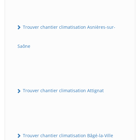
Trouver chantier climatisation Asnières-sur-
Saône
Trouver chantier climatisation Attignat
Trouver chantier climatisation Bâgé-la-Ville