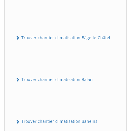
Trouver chantier climatisation Bâgé-le-Châtel
Trouver chantier climatisation Balan
Trouver chantier climatisation Baneins