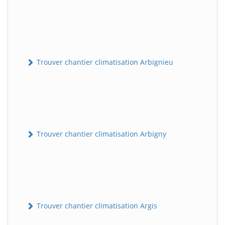
Trouver chantier climatisation Arbignieu
Trouver chantier climatisation Arbigny
Trouver chantier climatisation Argis