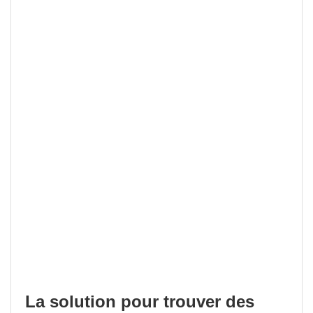
La solution pour trouver des