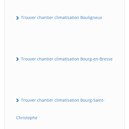
Trouver chantier climatisation Bouligneux
Trouver chantier climatisation Bourg-en-Bresse
Trouver chantier climatisation Bourg-Saint-
Christophe