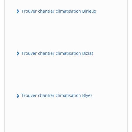
Trouver chantier climatisation Birieux
Trouver chantier climatisation Biziat
Trouver chantier climatisation Blyes