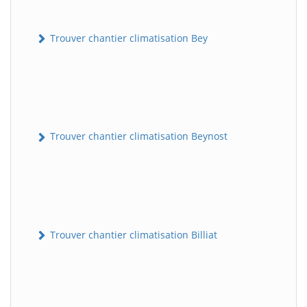
Trouver chantier climatisation Bey
Trouver chantier climatisation Beynost
Trouver chantier climatisation Billiat