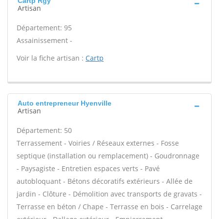
Cartp Rgy
Artisan
Département: 95
Assainissement -
Voir la fiche artisan :
Cartp
Auto entrepreneur Hyenville
Artisan
Département: 50
Terrassement - Voiries / Réseaux externes - Fosse
septique (installation ou remplacement) - Goudronnage
- Paysagiste - Entretien espaces verts - Pavé
autobloquant - Bétons décoratifs extérieurs - Allée de
jardin - Clôture - Démolition avec transports de gravats -
Terrasse en béton / Chape - Terrasse en bois - Carrelage