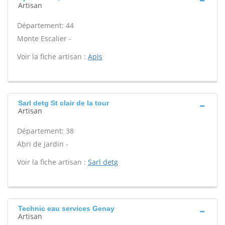
Artisan
Département: 44
Monte Escalier -
Voir la fiche artisan :
Apis
Sarl detg St clair de la tour
Artisan
Département: 38
Abri de jardin -
Voir la fiche artisan :
Sarl detg
Technic eau services Genay
Artisan