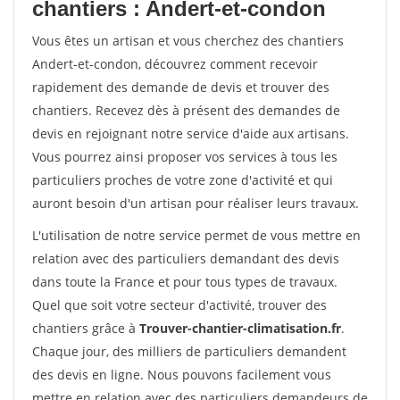
chantiers : Andert-et-condon
Vous êtes un artisan et vous cherchez des chantiers
Andert-et-condon, découvrez comment recevoir
rapidement des demande de devis et trouver des
chantiers. Recevez dès à présent des demandes de
devis en rejoignant notre service d'aide aux artisans.
Vous pourrez ainsi proposer vos services à tous les
particuliers proches de votre zone d'activité et qui
auront besoin d'un artisan pour réaliser leurs travaux.
L'utilisation de notre service permet de vous mettre en
relation avec des particuliers demandant des devis
dans toute la France et pour tous types de travaux.
Quel que soit votre secteur d'activité, trouver des
chantiers grâce à
Trouver-chantier-climatisation.fr
.
Chaque jour, des milliers de particuliers demandent
des devis en ligne. Nous pouvons facilement vous
mettre en relation avec des particuliers demandeurs de