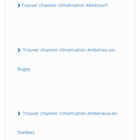
Trouver chantier climatisation Abbécourt
Trouver chantier climatisation Ambérieu-en-
Bugey
Trouver chantier climatisation Ambérieux-en-
Dombes