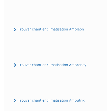
Trouver chantier climatisation Ambléon
Trouver chantier climatisation Ambronay
Trouver chantier climatisation Ambutrix