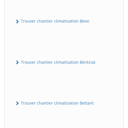
Trouver chantier climatisation Béon
Trouver chantier climatisation Béréziat
Trouver chantier climatisation Bettant