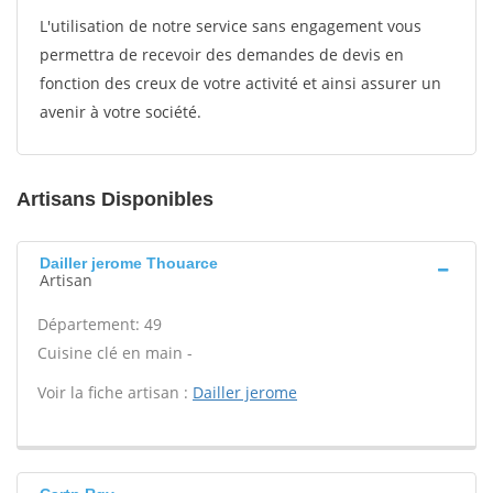
L'utilisation de notre service sans engagement vous
permettra de recevoir des demandes de devis en
fonction des creux de votre activité et ainsi assurer un
avenir à votre société.
Artisans Disponibles
Dailler jerome Thouarce
Artisan
Département: 49
Cuisine clé en main -
Voir la fiche artisan :
Dailler jerome