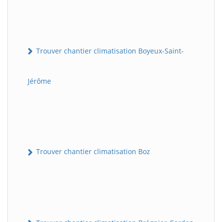
Trouver chantier climatisation Boyeux-Saint-
Jérôme
Trouver chantier climatisation Boz