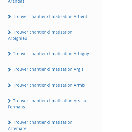
Arandas
Trouver chantier climatisation Arbent
Trouver chantier climatisation
Arbignieu
Trouver chantier climatisation Arbigny
Trouver chantier climatisation Argis
Trouver chantier climatisation Armix
Trouver chantier climatisation Ars-sur-
Formans
Trouver chantier climatisation
Artemare