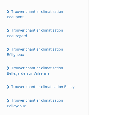
Trouver chantier climatisation
Beaupont
Trouver chantier climatisation
Beauregard
Trouver chantier climatisation
Béligneux
Trouver chantier climatisation
Bellegarde-sur-Valserine
Trouver chantier climatisation Belley
Trouver chantier climatisation
Belleydoux