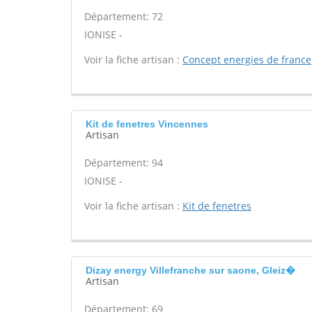
Département: 72
IONISE -
Voir la fiche artisan :
Concept energies de france
Kit de fenetres Vincennes
Artisan
Département: 94
IONISE -
Voir la fiche artisan :
Kit de fenetres
Dizay energy Villefranche sur saone, Gleiz�
Artisan
Département: 69