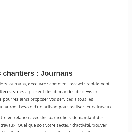
s chantiers : Journans
tiers Journans, découvrez comment recevoir rapidement
. Recevez dès à présent des demandes de devis en
s pourrez ainsi proposer vos services à tous les
qui auront besoin d'un artisan pour réaliser leurs travaux.
ttre en relation avec des particuliers demandant des
travaux. Quel que soit votre secteur d'activité, trouver