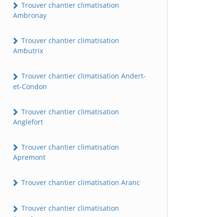
Trouver chantier climatisation
Ambronay
Trouver chantier climatisation
Ambutrix
Trouver chantier climatisation Andert-
et-Condon
Trouver chantier climatisation
Anglefort
Trouver chantier climatisation
Apremont
Trouver chantier climatisation Aranc
Trouver chantier climatisation