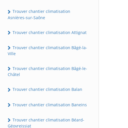
Trouver chantier climatisation
Asnières-sur-Saône
Trouver chantier climatisation Attignat
Trouver chantier climatisation Bâgé-la-
Ville
Trouver chantier climatisation Bâgé-le-
Châtel
Trouver chantier climatisation Balan
Trouver chantier climatisation Baneins
Trouver chantier climatisation Béard-
Géovreissiat