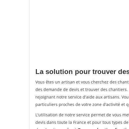
La solution pour trouver de
Vous êtes un artisan et vous cherchez des chan
des demande de devis et trouver des chantiers
rejoignant notre service d'aide aux artisans. Vou
particuliers proches de votre zone d'activité et 
L'utilisation de notre service permet de vous me
devis dans toute la France et pour tous types de 