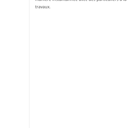
travaux.