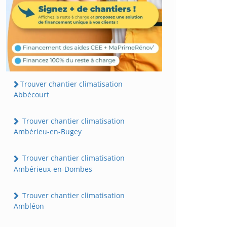
Trouver chantier climatisation
Abbécourt
Trouver chantier climatisation
Ambérieu-en-Bugey
Trouver chantier climatisation
Ambérieux-en-Dombes
Trouver chantier climatisation
Ambléon