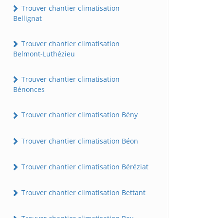
Trouver chantier climatisation
Bellignat
Trouver chantier climatisation
Belmont-Luthézieu
Trouver chantier climatisation
Bénonces
Trouver chantier climatisation Bény
Trouver chantier climatisation Béon
Trouver chantier climatisation Béréziat
Trouver chantier climatisation Bettant