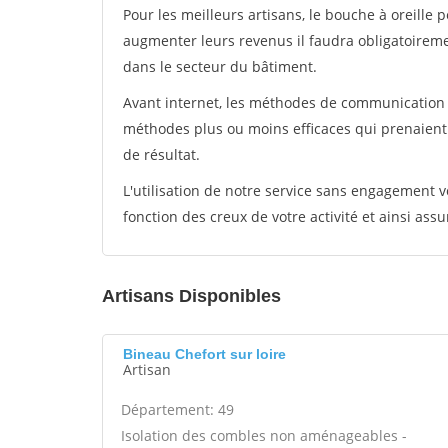
Pour les meilleurs artisans, le bouche à oreille 
augmenter leurs revenus il faudra obligatoirem
dans le secteur du bâtiment.
Avant internet, les méthodes de communication s
méthodes plus ou moins efficaces qui prenaien
de résultat.
L'utilisation de notre service sans engagement
fonction des creux de votre activité et ainsi assu
Artisans Disponibles
Bineau Chefort sur loire
Artisan
Département: 49
Isolation des combles non aménageables -