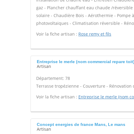
gaz - Plancher chauffant eau chaude /réversible 
solaire - Chaudière Bois - Aérothermie - Pompe à
photovoltaïques - Climatisation réversible - Rén
Voir la fiche artisan :
Rose remy et fils
Entreprise le merle (nom commercial repare toit
Artisan
Département: 78
Terrasse tropézienne - Couverture - Rénovation d
Voir la fiche artisan :
Entreprise le merle (nom co
Concept energies de france Mans, Le mans
Artisan