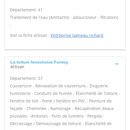
Département: 41
Traitement de l'eau (Antitartre - adoucisseur - filtration)
-
Voir la fiche artisan :
Entreprise lagneau richard
La toiture fenschoise Fontoy
Artisan
Département: 57
Couverture - Rénovation de couverture - Zinguerie -
Fumisterie - Conduits de Fumée - Étanchéité de Toiture -
Fenêtre de toit - Porte / Fenêtre en PVC - Peinture de
façade - Cheminée - Ramonage - Récupération deaux
pluviales - Ardoises - Puits de lumière - Pergola -
Décrassage / Démoussage de toiture - Étanchéité de