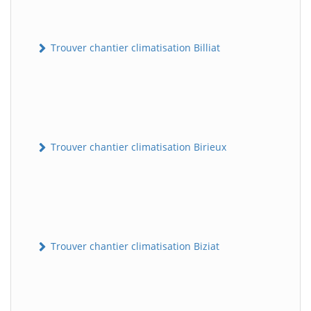
Trouver chantier climatisation Billiat
Trouver chantier climatisation Birieux
Trouver chantier climatisation Biziat