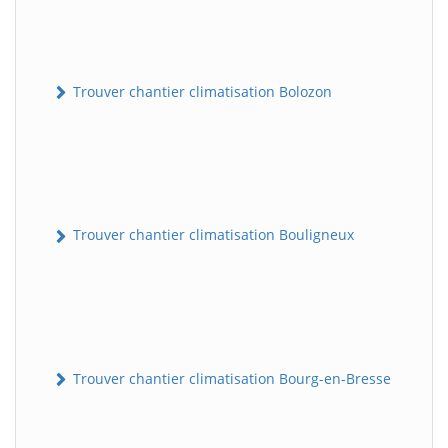
Trouver chantier climatisation Bolozon
Trouver chantier climatisation Bouligneux
Trouver chantier climatisation Bourg-en-Bresse