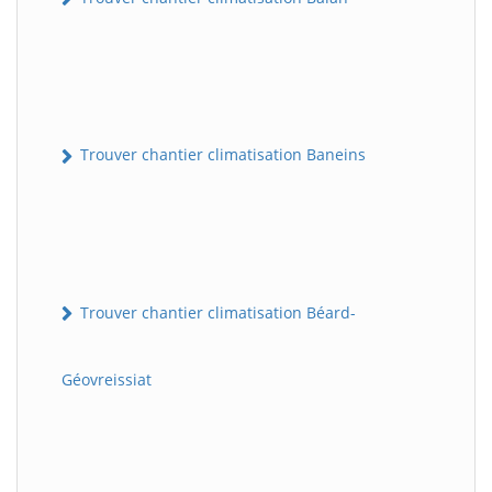
Trouver chantier climatisation Baneins
Trouver chantier climatisation Béard-
Géovreissiat