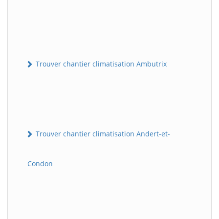
Trouver chantier climatisation Ambutrix
Trouver chantier climatisation Andert-et-
Condon