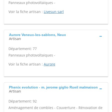
Panneaux photovoltaïques -
Voir la fiche artisan :
Livesun sarl
Aurore Veneux-les-sablons, Neux
Artisan
Département: 77
Panneaux photovoltaïques -
Voir la fiche artisan :
Aurore
Phenix evolution - m. jerome giglio Rueil malmaison
Artisan
Département: 92
Aménagement de combles - Couverture - Rénovation de