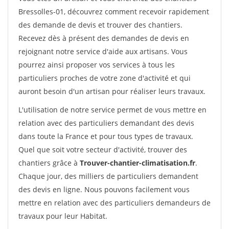
Bressolles-01, découvrez comment recevoir rapidement
des demande de devis et trouver des chantiers.
Recevez dès à présent des demandes de devis en
rejoignant notre service d'aide aux artisans. Vous
pourrez ainsi proposer vos services à tous les
particuliers proches de votre zone d'activité et qui
auront besoin d'un artisan pour réaliser leurs travaux.
L'utilisation de notre service permet de vous mettre en
relation avec des particuliers demandant des devis
dans toute la France et pour tous types de travaux.
Quel que soit votre secteur d'activité, trouver des
chantiers grâce à
Trouver-chantier-climatisation.fr
.
Chaque jour, des milliers de particuliers demandent
des devis en ligne. Nous pouvons facilement vous
mettre en relation avec des particuliers demandeurs de
travaux pour leur Habitat.