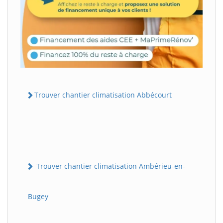
Trouver chantier climatisation Abbécourt
Trouver chantier climatisation Ambérieu-en-
Bugey