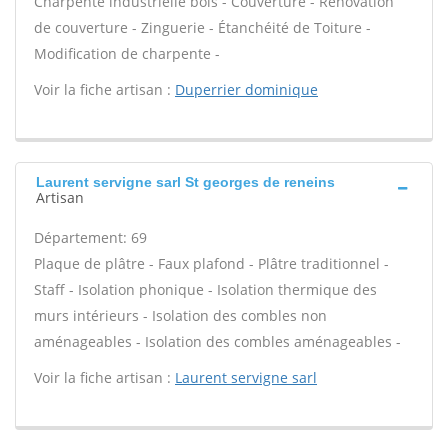
Charpente industrielle bois - Couverture - Rénovation
de couverture - Zinguerie - Étanchéité de Toiture -
Modification de charpente -
Voir la fiche artisan :
Duperrier dominique
Laurent servigne sarl St georges de reneins
Artisan
Département: 69
Plaque de plâtre - Faux plafond - Plâtre traditionnel -
Staff - Isolation phonique - Isolation thermique des
murs intérieurs - Isolation des combles non
aménageables - Isolation des combles aménageables -
Voir la fiche artisan :
Laurent servigne sarl