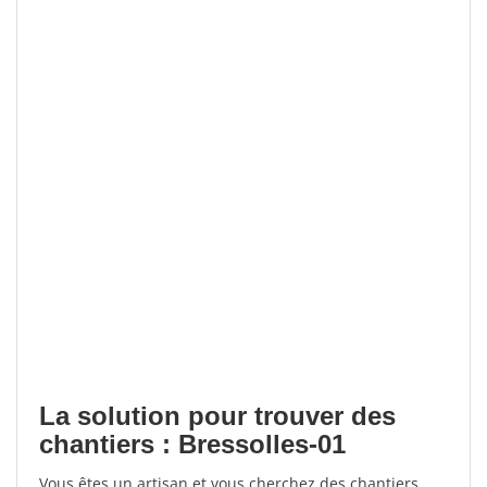
La solution pour trouver des
chantiers : Bressolles-01
Vous êtes un artisan et vous cherchez des chantiers