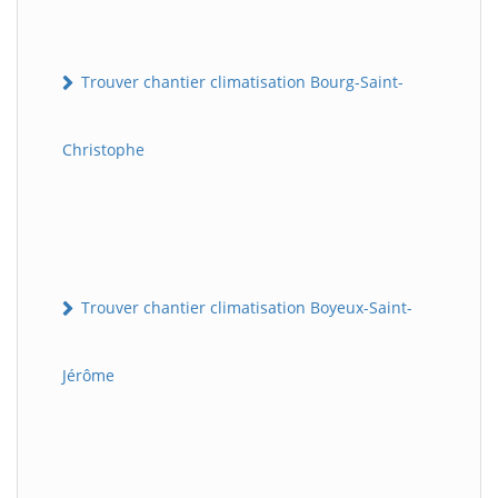
Trouver chantier climatisation Bourg-Saint-
Christophe
Trouver chantier climatisation Boyeux-Saint-
Jérôme