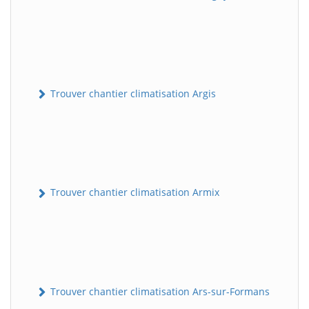
Trouver chantier climatisation Argis
Trouver chantier climatisation Armix
Trouver chantier climatisation Ars-sur-Formans