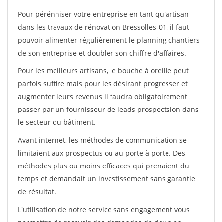
Pour pérénniser votre entreprise en tant qu'artisan
dans les travaux de rénovation Bressolles-01, il faut
pouvoir alimenter régulièrement le planning chantiers
de son entreprise et doubler son chiffre d'affaires.
Pour les meilleurs artisans, le bouche à oreille peut
parfois suffire mais pour les désirant progresser et
augmenter leurs revenus il faudra obligatoirement
passer par un fournisseur de leads prospectsion dans
le secteur du bâtiment.
Avant internet, les méthodes de communication se
limitaient aux prospectus ou au porte à porte. Des
méthodes plus ou moins efficaces qui prenaient du
temps et demandait un investissement sans garantie
de résultat.
L'utilisation de notre service sans engagement vous