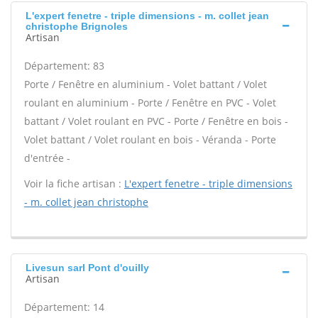
L'expert fenetre - triple dimensions - m. collet jean
christophe Brignoles
Artisan
Département: 83
Porte / Fenêtre en aluminium - Volet battant / Volet
roulant en aluminium - Porte / Fenêtre en PVC - Volet
battant / Volet roulant en PVC - Porte / Fenêtre en bois -
Volet battant / Volet roulant en bois - Véranda - Porte
d'entrée -
Voir la fiche artisan :
L'expert fenetre - triple dimensions
- m. collet jean christophe
Livesun sarl Pont d'ouilly
Artisan
Département: 14