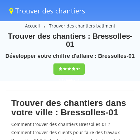
Trouver des chantiers
Accueil
Trouver des chantiers batiment
Trouver des chantiers : Bressolles-
01
Développer votre chiffre d'affaire : Bressolles-01
9,5
(100%)
46
votes
Trouver des chantiers dans
votre ville : Bressolles-01
Comment trouver des chantiers Bressolles-01 ?
Comment trouver des clients pour faire des travaux