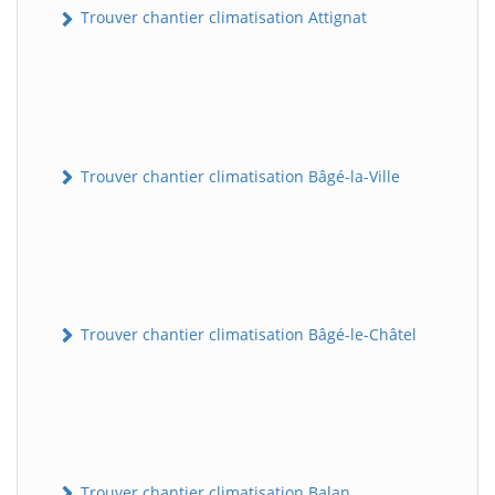
Trouver chantier climatisation Attignat
Trouver chantier climatisation Bâgé-la-Ville
Trouver chantier climatisation Bâgé-le-Châtel
Trouver chantier climatisation Balan