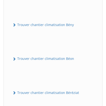
Trouver chantier climatisation Bény
Trouver chantier climatisation Béon
Trouver chantier climatisation Béréziat