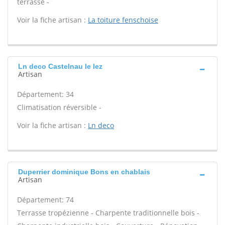
terrasse -
Voir la fiche artisan :
La toiture fenschoise
Ln deco Castelnau le lez
Artisan
Département: 34
Climatisation réversible -
Voir la fiche artisan :
Ln deco
Duperrier dominique Bons en chablais
Artisan
Département: 74
Terrasse tropézienne - Charpente traditionnelle bois -