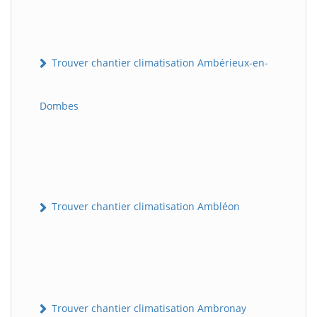
Trouver chantier climatisation Ambérieux-en-
Dombes
Trouver chantier climatisation Ambléon
Trouver chantier climatisation Ambronay