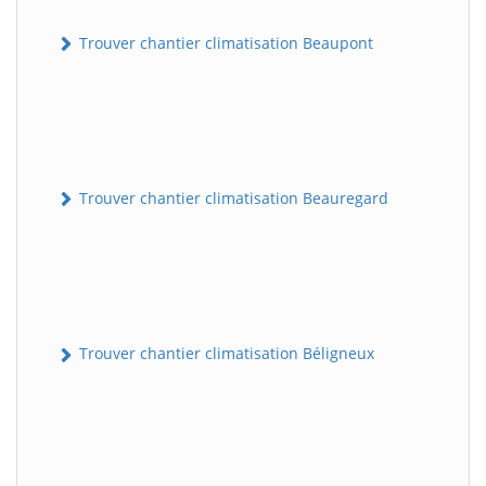
Trouver chantier climatisation Beaupont
Trouver chantier climatisation Beauregard
Trouver chantier climatisation Béligneux