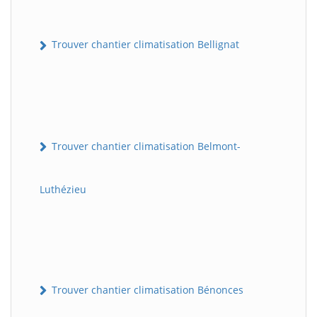
Trouver chantier climatisation Bellignat
Trouver chantier climatisation Belmont-
Luthézieu
Trouver chantier climatisation Bénonces