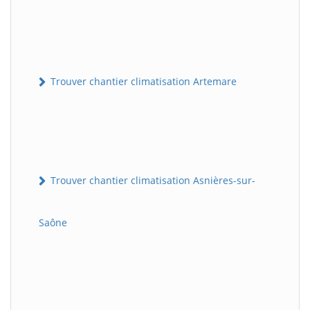
Trouver chantier climatisation Artemare
Trouver chantier climatisation Asnières-sur-
Saône