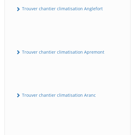
Trouver chantier climatisation Anglefort
Trouver chantier climatisation Apremont
Trouver chantier climatisation Aranc