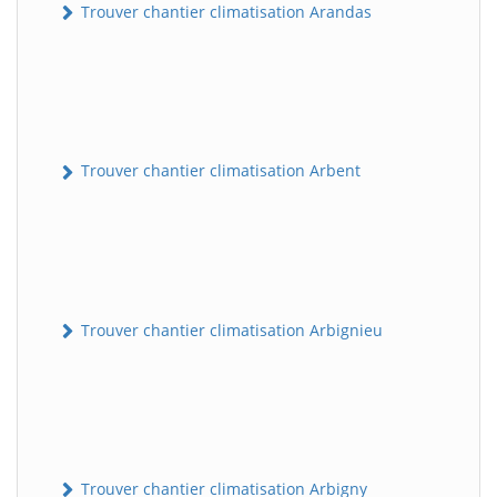
Trouver chantier climatisation Arandas
Trouver chantier climatisation Arbent
Trouver chantier climatisation Arbignieu
Trouver chantier climatisation Arbigny