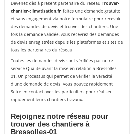
Devenez dès à présent partenaire du réseau
Trouver-
chantier-climatisation.fr
, faites une demande gratuite
et sans engagement via notre formulaire pour recevoir
des demandes de devis et trouver des chantiers. Une
fois la demande validée, vous recevrez des demandes
de devis enregistrées depuis les plateformes et sites de
tous les partenaires du réseau.
Toutes les demandes devis sont vérifiées par notre
service Qualité avant la mise en relation à Bressolles-
01. Un processus qui permet de vérifier la véracité
d'une demande de devis. Vous pouvez rapidement
$etre en contact avec les particuliers pour réaliser
rapidement leurs chantiers travaux.
Rejoignez notre réseau pour
trouver des chantiers à
Bressolles-01