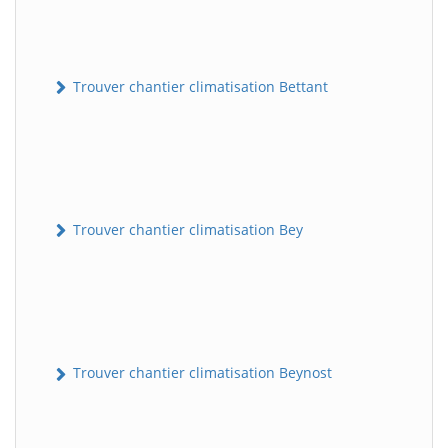
Trouver chantier climatisation Bettant
Trouver chantier climatisation Bey
Trouver chantier climatisation Beynost