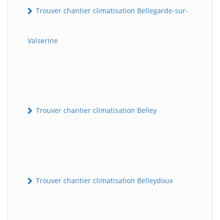
Trouver chantier climatisation Bellegarde-sur-
Valserine
Trouver chantier climatisation Belley
Trouver chantier climatisation Belleydoux