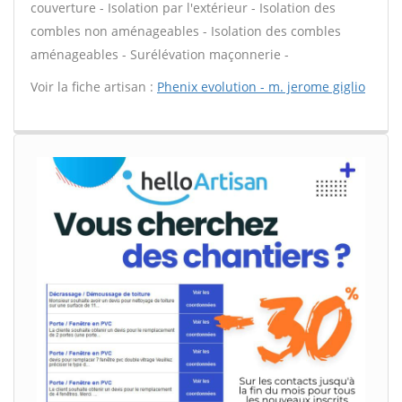
couverture - Isolation par l'extérieur - Isolation des
combles non aménageables - Isolation des combles
aménageables - Surélévation maçonnerie -
Voir la fiche artisan :
Phenix evolution - m. jerome giglio