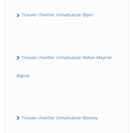
Trouver chantier climatisation Blyes
Trouver chantier climatisation Bohas-Meyriat-
Rignat
Trouver chantier climatisation Boissey