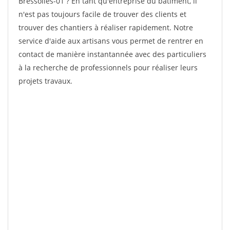
Bressolles-01 ? En tant qu'entreprise du bâtiment, il
n'est pas toujours facile de trouver des clients et
trouver des chantiers à réaliser rapidement. Notre
service d'aide aux artisans vous permet de rentrer en
contact de manière instantannée avec des particuliers
à la recherche de professionnels pour réaliser leurs
projets travaux.