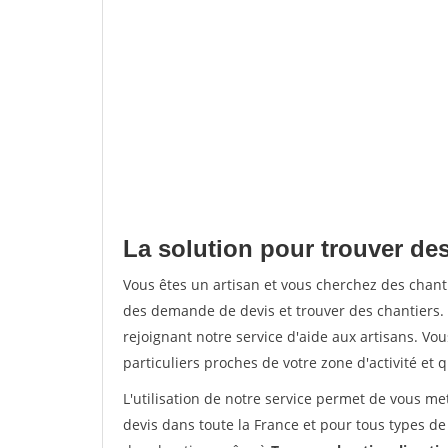
La solution pour trouver des
Vous êtes un artisan et vous cherchez des chan
des demande de devis et trouver des chantiers
rejoignant notre service d'aide aux artisans. Vou
particuliers proches de votre zone d'activité et 
L'utilisation de notre service permet de vous me
devis dans toute la France et pour tous types de 