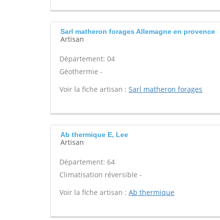
Sarl matheron forages Allemagne en provence
Artisan
Département: 04
Géothermie -
Voir la fiche artisan :
Sarl matheron forages
Ab thermique E, Lee
Artisan
Département: 64
Climatisation réversible -
Voir la fiche artisan :
Ab thermique