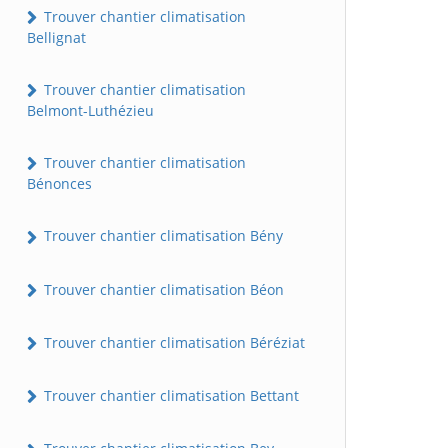
Trouver chantier climatisation
Bellignat
Trouver chantier climatisation
Belmont-Luthézieu
Trouver chantier climatisation
Bénonces
Trouver chantier climatisation Bény
Trouver chantier climatisation Béon
Trouver chantier climatisation Béréziat
Trouver chantier climatisation Bettant