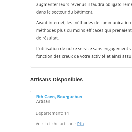
augmenter leurs revenus il faudra obligatoirem
dans le secteur du bâtiment.
Avant internet, les méthodes de communication s
méthodes plus ou moins efficaces qui prenaien
de résultat.
L'utilisation de notre service sans engagement
fonction des creux de votre activité et ainsi assu
Artisans Disponibles
Rth Caen, Bourguebus
Artisan
Département: 14
Voir la fiche artisan :
Rth