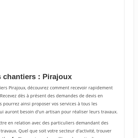
 chantiers : Pirajoux
tiers Pirajoux, découvrez comment recevoir rapidement
. Recevez dès à présent des demandes de devis en
s pourrez ainsi proposer vos services à tous les
qui auront besoin d'un artisan pour réaliser leurs travaux.
ttre en relation avec des particuliers demandant des
travaux. Quel que soit votre secteur d'activité, trouver