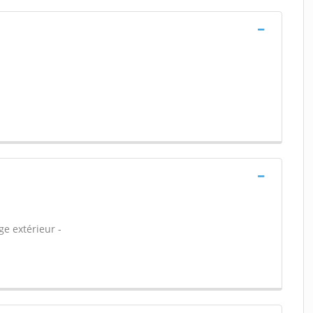
ge extérieur -