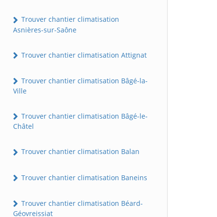
Trouver chantier climatisation
Asnières-sur-Saône
Trouver chantier climatisation Attignat
Trouver chantier climatisation Bâgé-la-
Ville
Trouver chantier climatisation Bâgé-le-
Châtel
Trouver chantier climatisation Balan
Trouver chantier climatisation Baneins
Trouver chantier climatisation Béard-
Géovreissiat