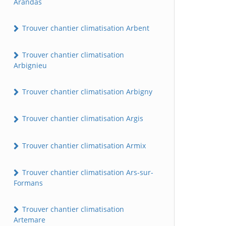
Arandas
Trouver chantier climatisation Arbent
Trouver chantier climatisation
Arbignieu
Trouver chantier climatisation Arbigny
Trouver chantier climatisation Argis
Trouver chantier climatisation Armix
Trouver chantier climatisation Ars-sur-
Formans
Trouver chantier climatisation
Artemare