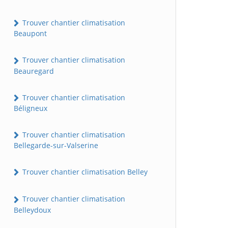
Trouver chantier climatisation
Beaupont
Trouver chantier climatisation
Beauregard
Trouver chantier climatisation
Béligneux
Trouver chantier climatisation
Bellegarde-sur-Valserine
Trouver chantier climatisation Belley
Trouver chantier climatisation
Belleydoux