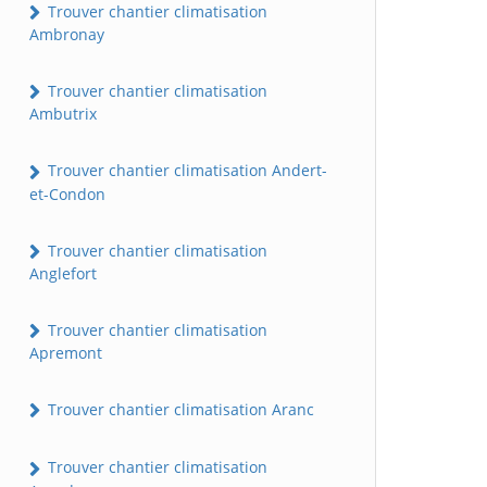
Trouver chantier climatisation
Ambronay
Trouver chantier climatisation
Ambutrix
Trouver chantier climatisation Andert-
et-Condon
Trouver chantier climatisation
Anglefort
Trouver chantier climatisation
Apremont
Trouver chantier climatisation Aranc
Trouver chantier climatisation