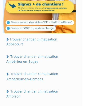
Trouver chantier climatisation
Abbécourt
Trouver chantier climatisation
Ambérieu-en-Bugey
Trouver chantier climatisation
Ambérieux-en-Dombes
Trouver chantier climatisation
Ambléon