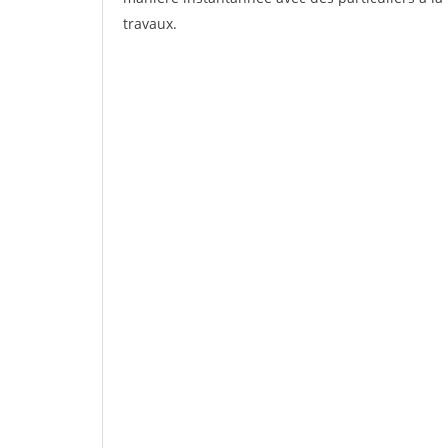
travaux.