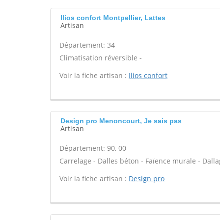
Ilios confort Montpellier, Lattes
Artisan
Département: 34
Climatisation réversible -
Voir la fiche artisan :
Ilios confort
Design pro Menoncourt, Je sais pas
Artisan
Département: 90, 00
Carrelage - Dalles béton - Faïence murale - Dalla
Voir la fiche artisan :
Design pro