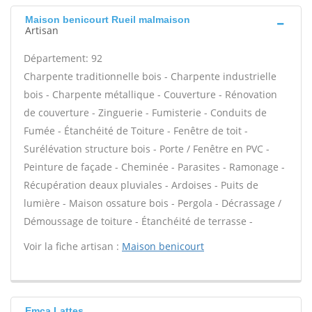
Maison benicourt Rueil malmaison
Artisan
Département: 92
Charpente traditionnelle bois - Charpente industrielle
bois - Charpente métallique - Couverture - Rénovation
de couverture - Zinguerie - Fumisterie - Conduits de
Fumée - Étanchéité de Toiture - Fenêtre de toit -
Surélévation structure bois - Porte / Fenêtre en PVC -
Peinture de façade - Cheminée - Parasites - Ramonage -
Récupération deaux pluviales - Ardoises - Puits de
lumière - Maison ossature bois - Pergola - Décrassage /
Démoussage de toiture - Étanchéité de terrasse -
Voir la fiche artisan :
Maison benicourt
Emca Lattes