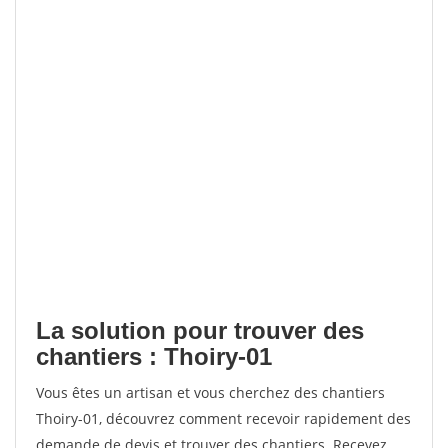
La solution pour trouver des
chantiers : Thoiry-01
Vous êtes un artisan et vous cherchez des chantiers
Thoiry-01, découvrez comment recevoir rapidement des
demande de devis et trouver des chantiers. Recevez