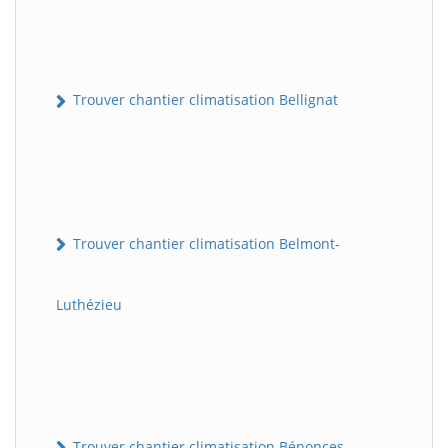
Trouver chantier climatisation Bellignat
Trouver chantier climatisation Belmont-
Luthézieu
Trouver chantier climatisation Bénonces