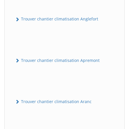
Trouver chantier climatisation Anglefort
Trouver chantier climatisation Apremont
Trouver chantier climatisation Aranc