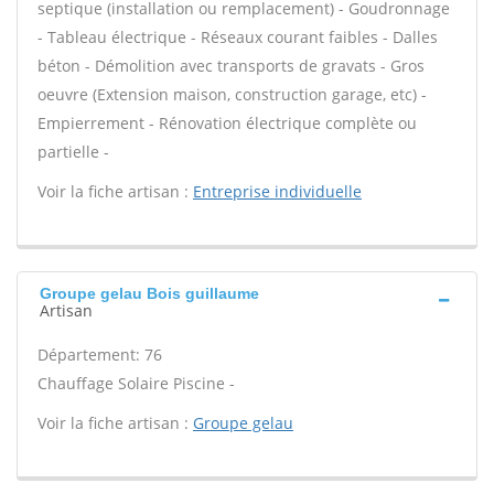
septique (installation ou remplacement) - Goudronnage
- Tableau électrique - Réseaux courant faibles - Dalles
béton - Démolition avec transports de gravats - Gros
oeuvre (Extension maison, construction garage, etc) -
Empierrement - Rénovation électrique complète ou
partielle -
Voir la fiche artisan :
Entreprise individuelle
Groupe gelau Bois guillaume
Artisan
Département: 76
Chauffage Solaire Piscine -
Voir la fiche artisan :
Groupe gelau