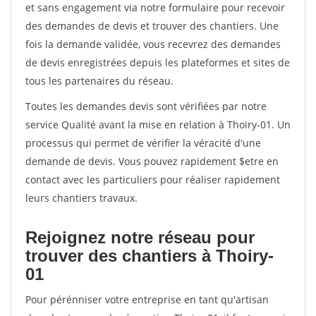
et sans engagement via notre formulaire pour recevoir
des demandes de devis et trouver des chantiers. Une
fois la demande validée, vous recevrez des demandes
de devis enregistrées depuis les plateformes et sites de
tous les partenaires du réseau.
Toutes les demandes devis sont vérifiées par notre
service Qualité avant la mise en relation à Thoiry-01. Un
processus qui permet de vérifier la véracité d'une
demande de devis. Vous pouvez rapidement $etre en
contact avec les particuliers pour réaliser rapidement
leurs chantiers travaux.
Rejoignez notre réseau pour
trouver des chantiers à Thoiry-
01
Pour pérénniser votre entreprise en tant qu'artisan