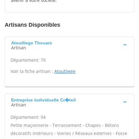
avenir à votre société.
Artisans Disponibles
Atoutliege Thouars
Artisan
Département: 79
Voir la fiche artisan :
Atoutliege
Entreprise individuelle Cr�teil
Artisan
Département: 94
Petite maçonnerie - Terrassement - Chapes - Bétons
décoratifs intérieurs - Voiries / Réseaux externes - Fosse