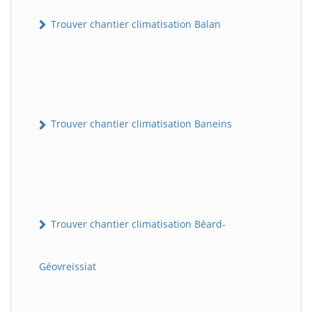
Trouver chantier climatisation Balan
Trouver chantier climatisation Baneins
Trouver chantier climatisation Béard-
Géovreissiat