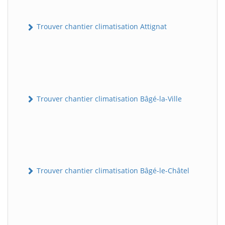
Trouver chantier climatisation Attignat
Trouver chantier climatisation Bâgé-la-Ville
Trouver chantier climatisation Bâgé-le-Châtel