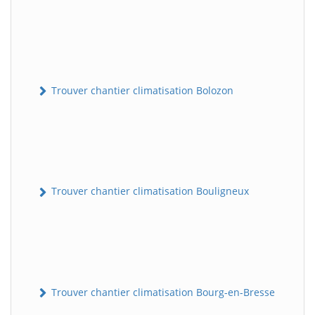
Trouver chantier climatisation Bolozon
Trouver chantier climatisation Bouligneux
Trouver chantier climatisation Bourg-en-Bresse