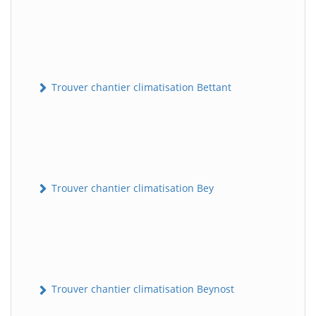
Trouver chantier climatisation Bettant
Trouver chantier climatisation Bey
Trouver chantier climatisation Beynost