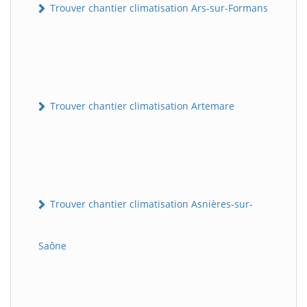
Trouver chantier climatisation Ars-sur-Formans
Trouver chantier climatisation Artemare
Trouver chantier climatisation Asnières-sur-
Saône