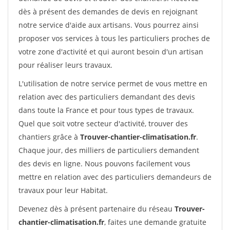
dès à présent des demandes de devis en rejoignant
notre service d'aide aux artisans. Vous pourrez ainsi
proposer vos services à tous les particuliers proches de
votre zone d'activité et qui auront besoin d'un artisan
pour réaliser leurs travaux.
L'utilisation de notre service permet de vous mettre en
relation avec des particuliers demandant des devis
dans toute la France et pour tous types de travaux.
Quel que soit votre secteur d'activité, trouver des
chantiers grâce à
Trouver-chantier-climatisation.fr
.
Chaque jour, des milliers de particuliers demandent
des devis en ligne. Nous pouvons facilement vous
mettre en relation avec des particuliers demandeurs de
travaux pour leur Habitat.
Devenez dès à présent partenaire du réseau
Trouver-
chantier-climatisation.fr
, faites une demande gratuite