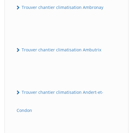
Trouver chantier climatisation Ambronay
Trouver chantier climatisation Ambutrix
Trouver chantier climatisation Andert-et-
Condon