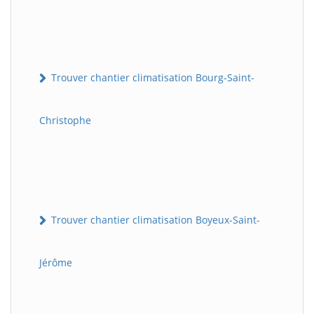
Trouver chantier climatisation Bourg-Saint-
Christophe
Trouver chantier climatisation Boyeux-Saint-
Jérôme