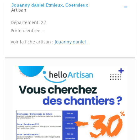
Jouanny daniel Etmieux, Coetmieux
Artisan
Département: 22
Porte d'entrée -
Voir la fiche artisan :
Jouanny daniel