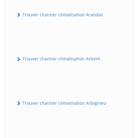
Trouver chantier climatisation Arandas
Trouver chantier climatisation Arbent
Trouver chantier climatisation Arbignieu