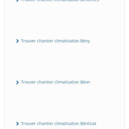
Trouver chantier climatisation Bény
Trouver chantier climatisation Béon
Trouver chantier climatisation Béréziat