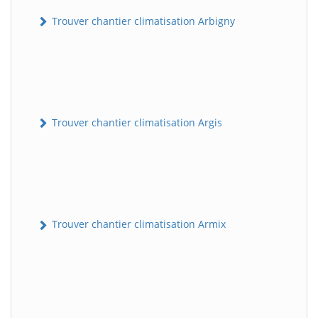
Trouver chantier climatisation Arbigny
Trouver chantier climatisation Argis
Trouver chantier climatisation Armix