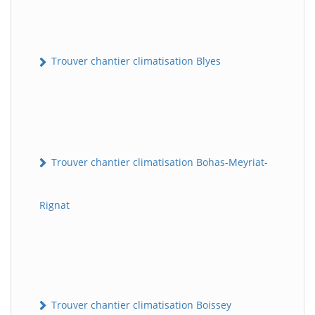
Trouver chantier climatisation Blyes
Trouver chantier climatisation Bohas-Meyriat-
Rignat
Trouver chantier climatisation Boissey