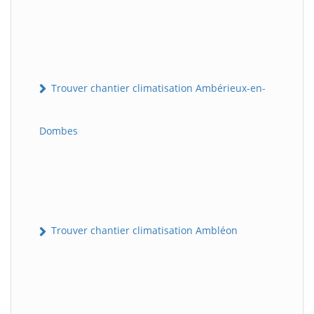
Trouver chantier climatisation Ambérieux-en-
Dombes
Trouver chantier climatisation Ambléon