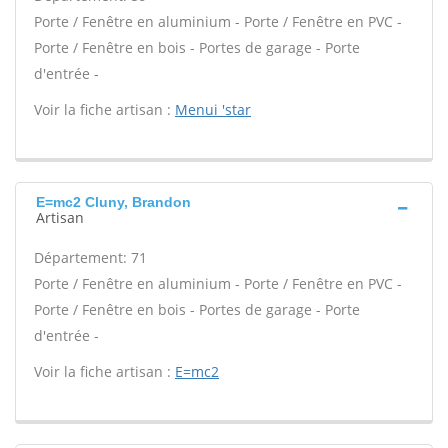
Porte / Fenêtre en aluminium - Porte / Fenêtre en PVC -
Porte / Fenêtre en bois - Portes de garage - Porte
d'entrée -
Voir la fiche artisan :
Menui 'star
E=mc2 Cluny, Brandon
Artisan
Département: 71
Porte / Fenêtre en aluminium - Porte / Fenêtre en PVC -
Porte / Fenêtre en bois - Portes de garage - Porte
d'entrée -
Voir la fiche artisan :
E=mc2