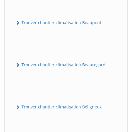
Trouver chantier climatisation Beaupont
Trouver chantier climatisation Beauregard
Trouver chantier climatisation Béligneux