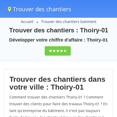
Trouver des chantiers
Accueil
Trouver des chantiers batiment
Trouver des chantiers : Thoiry-01
Développer votre chiffre d'affaire : Thoiry-01
9,5
(100%)
42
votes
Trouver des chantiers dans
votre ville : Thoiry-01
Comment trouver des chantiers Thoiry-01 ? Comment
trouver des clients pour faire des travaux Thoiry-01 ? En
tant qu'entreprise du bâtiment, il n'est pas toujours