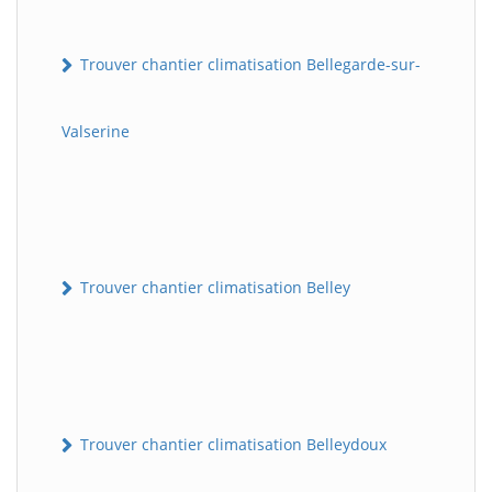
Trouver chantier climatisation Bellegarde-sur-
Valserine
Trouver chantier climatisation Belley
Trouver chantier climatisation Belleydoux