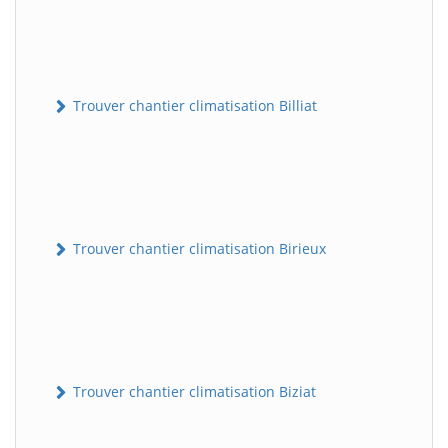
Trouver chantier climatisation Billiat
Trouver chantier climatisation Birieux
Trouver chantier climatisation Biziat