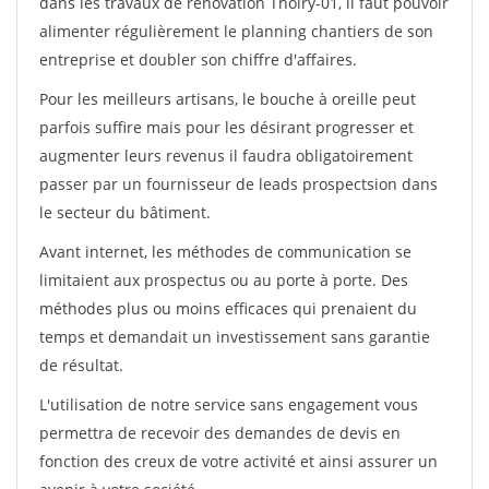
dans les travaux de rénovation Thoiry-01, il faut pouvoir
alimenter régulièrement le planning chantiers de son
entreprise et doubler son chiffre d'affaires.
Pour les meilleurs artisans, le bouche à oreille peut
parfois suffire mais pour les désirant progresser et
augmenter leurs revenus il faudra obligatoirement
passer par un fournisseur de leads prospectsion dans
le secteur du bâtiment.
Avant internet, les méthodes de communication se
limitaient aux prospectus ou au porte à porte. Des
méthodes plus ou moins efficaces qui prenaient du
temps et demandait un investissement sans garantie
de résultat.
L'utilisation de notre service sans engagement vous
permettra de recevoir des demandes de devis en
fonction des creux de votre activité et ainsi assurer un