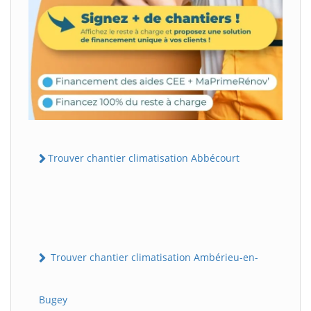
Trouver chantier climatisation Abbécourt
Trouver chantier climatisation Ambérieu-en-
Bugey