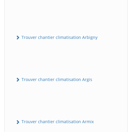
Trouver chantier climatisation Arbigny
Trouver chantier climatisation Argis
Trouver chantier climatisation Armix