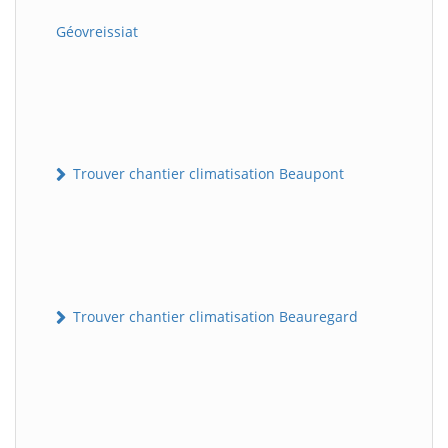
Géovreissiat
Trouver chantier climatisation Beaupont
Trouver chantier climatisation Beauregard