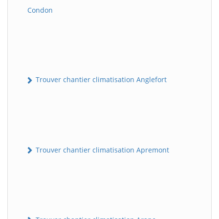
Condon
Trouver chantier climatisation Anglefort
Trouver chantier climatisation Apremont