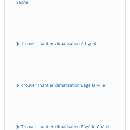
Saône
Trouver chantier climatisation Attignat
Trouver chantier climatisation Bâgé-la-Ville
Trouver chantier climatisation Bâgé-le-Châtel