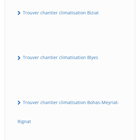
Trouver chantier climatisation Biziat
Trouver chantier climatisation Blyes
Trouver chantier climatisation Bohas-Meyriat-
Rignat