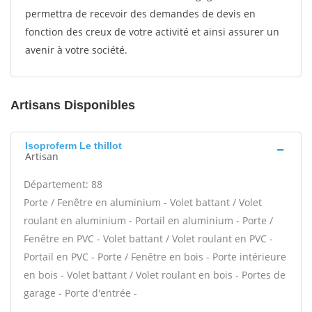
permettra de recevoir des demandes de devis en
fonction des creux de votre activité et ainsi assurer un
avenir à votre société.
Artisans Disponibles
Isoproferm Le thillot
Artisan
Département: 88
Porte / Fenêtre en aluminium - Volet battant / Volet
roulant en aluminium - Portail en aluminium - Porte /
Fenêtre en PVC - Volet battant / Volet roulant en PVC -
Portail en PVC - Porte / Fenêtre en bois - Porte intérieure
en bois - Volet battant / Volet roulant en bois - Portes de
garage - Porte d'entrée -