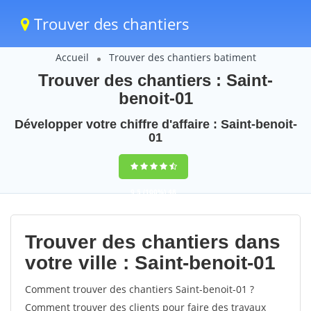
Trouver des chantiers
Accueil
Trouver des chantiers batiment
Trouver des chantiers : Saint-
benoit-01
Développer votre chiffre d'affaire : Saint-benoit-
01
9,5
(100%)
48
votes
Trouver des chantiers dans
votre ville : Saint-benoit-01
Comment trouver des chantiers Saint-benoit-01 ?
Comment trouver des clients pour faire des travaux