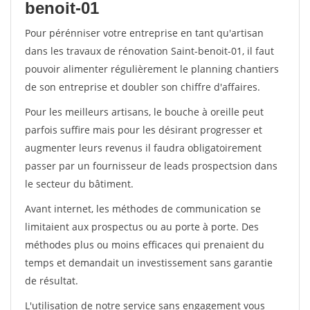
benoit-01
Pour pérénniser votre entreprise en tant qu'artisan
dans les travaux de rénovation Saint-benoit-01, il faut
pouvoir alimenter régulièrement le planning chantiers
de son entreprise et doubler son chiffre d'affaires.
Pour les meilleurs artisans, le bouche à oreille peut
parfois suffire mais pour les désirant progresser et
augmenter leurs revenus il faudra obligatoirement
passer par un fournisseur de leads prospectsion dans
le secteur du bâtiment.
Avant internet, les méthodes de communication se
limitaient aux prospectus ou au porte à porte. Des
méthodes plus ou moins efficaces qui prenaient du
temps et demandait un investissement sans garantie
de résultat.
L'utilisation de notre service sans engagement vous