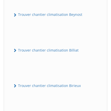
Trouver chantier climatisation Beynost
Trouver chantier climatisation Billiat
Trouver chantier climatisation Birieux