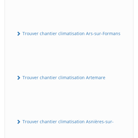
Trouver chantier climatisation Ars-sur-Formans
Trouver chantier climatisation Artemare
Trouver chantier climatisation Asnières-sur-