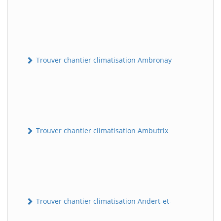
Trouver chantier climatisation Ambronay
Trouver chantier climatisation Ambutrix
Trouver chantier climatisation Andert-et-