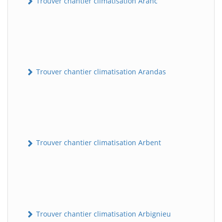
Trouver chantier climatisation Aranc
Trouver chantier climatisation Arandas
Trouver chantier climatisation Arbent
Trouver chantier climatisation Arbignieu