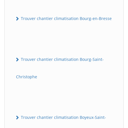
Trouver chantier climatisation Bourg-en-Bresse
Trouver chantier climatisation Bourg-Saint-
Christophe
Trouver chantier climatisation Boyeux-Saint-