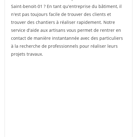
Saint-benoit-01 ? En tant qu'entreprise du bâtiment, il
n'est pas toujours facile de trouver des clients et
trouver des chantiers à réaliser rapidement. Notre
service d'aide aux artisans vous permet de rentrer en
contact de manière instantannée avec des particuliers
à la recherche de professionnels pour réaliser leurs
projets travaux.