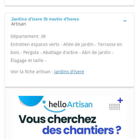
Jardins d'isere St martin d'heres
Artisan
Département: 38
Entretien espaces verts - Allée de jardin - Terrasse en
bois - Pergola - Abattage d'arbre - Abri de jardin -
Élagage et taille -
Voir la fiche artisan :
Jardins d'isere