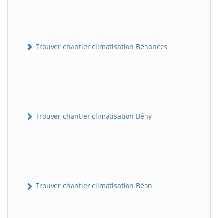
Trouver chantier climatisation Bénonces
Trouver chantier climatisation Bény
Trouver chantier climatisation Béon