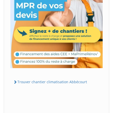
Trouver chantier climatisation Abbécourt