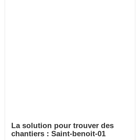
La solution pour trouver des
chantiers : Saint-benoit-01