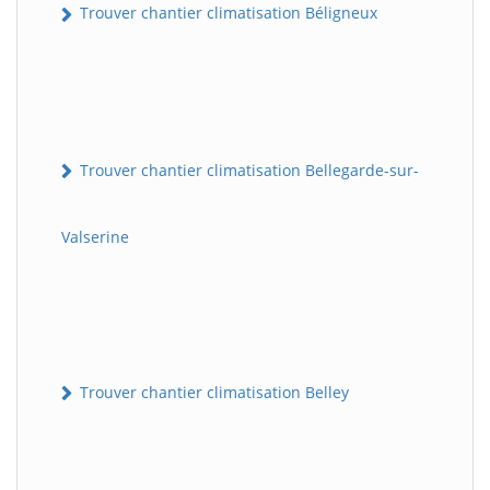
Trouver chantier climatisation Béligneux
Trouver chantier climatisation Bellegarde-sur-
Valserine
Trouver chantier climatisation Belley