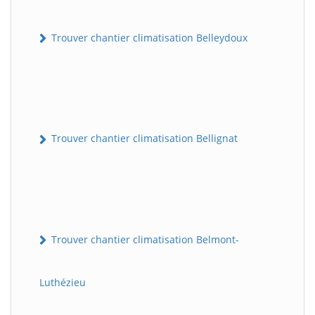
Trouver chantier climatisation Belleydoux
Trouver chantier climatisation Bellignat
Trouver chantier climatisation Belmont-
Luthézieu