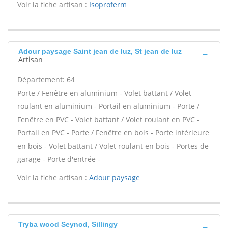
Voir la fiche artisan :
Isoproferm
Adour paysage Saint jean de luz, St jean de luz
Artisan
Département: 64
Porte / Fenêtre en aluminium - Volet battant / Volet
roulant en aluminium - Portail en aluminium - Porte /
Fenêtre en PVC - Volet battant / Volet roulant en PVC -
Portail en PVC - Porte / Fenêtre en bois - Porte intérieure
en bois - Volet battant / Volet roulant en bois - Portes de
garage - Porte d'entrée -
Voir la fiche artisan :
Adour paysage
Tryba wood Seynod, Sillingy