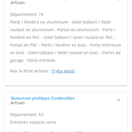
Artisan
Département: 74
Porte / Fenêtre en aluminium - Volet battant / Volet
roulant en aluminium - Portail en aluminium - Porte /
Fenêtre en PVC - Volet battant / Volet roulant en PVC -
Portail en PVC - Porte / Fenêtre en bois - Porte intérieure
en bois - Volet battant / Volet roulant en bois - Portes de
garage - Porte d'entrée -
Voir la fiche artisan :
Tryba wood
Semonsut phillippe Combrailles
Artisan
Département: 63
Entretien espaces verts -