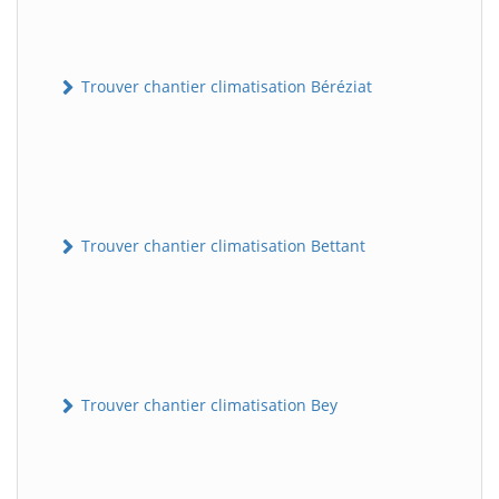
Trouver chantier climatisation Béréziat
Trouver chantier climatisation Bettant
Trouver chantier climatisation Bey