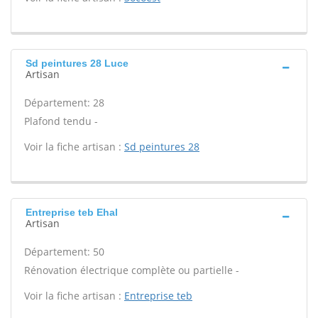
Sd peintures 28 Luce
Artisan
Département: 28
Plafond tendu -
Voir la fiche artisan :
Sd peintures 28
Entreprise teb Ehal
Artisan
Département: 50
Rénovation électrique complète ou partielle -
Voir la fiche artisan :
Entreprise teb