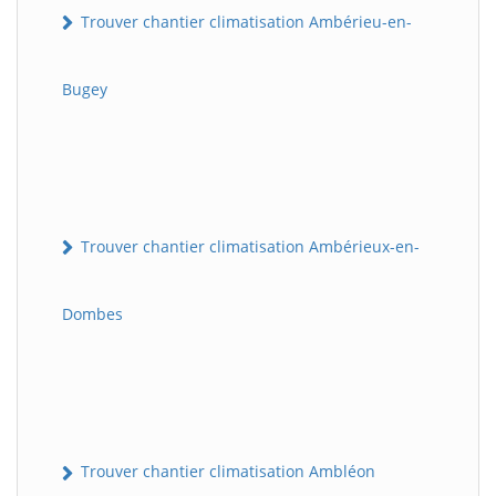
Trouver chantier climatisation Ambérieu-en-
Bugey
Trouver chantier climatisation Ambérieux-en-
Dombes
Trouver chantier climatisation Ambléon