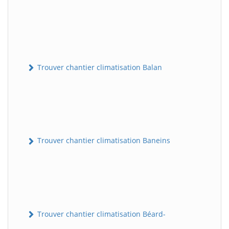
Trouver chantier climatisation Balan
Trouver chantier climatisation Baneins
Trouver chantier climatisation Béard-