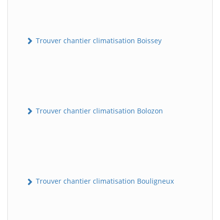
Trouver chantier climatisation Boissey
Trouver chantier climatisation Bolozon
Trouver chantier climatisation Bouligneux