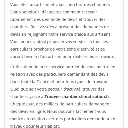
Vous êtes un artisan et vous cherchez des chantiers
Saint-benoit-01, découvrez comment recevoir
rapidement des demande de devis et trouver des
chantiers. Recevez dès à présent des demandes de
devis en rejoignant notre service d'aide aux artisans.
Vous pourrez ainsi proposer vos services à tous les
particuliers proches de votre zone d'activité et qui
auront besoin d'un artisan pour réaliser leurs travaux.
L'utilisation de notre service permet de vous mettre en
relation avec des particuliers demandant des devis
dans toute la France et pour tous types de travaux.
Quel que soit votre secteur d'activité, trouver des
chantiers grâce à
Trouver-chantier-climatisation.fr
.
Chaque jour, des milliers de particuliers demandent
des devis en ligne. Nous pouvons facilement vous
mettre en relation avec des particuliers demandeurs de
travaux pour leur Habitat.