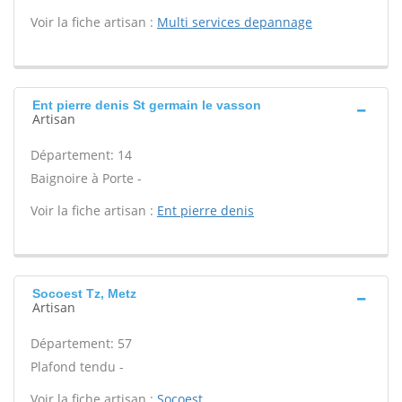
Voir la fiche artisan :
Multi services depannage
Ent pierre denis St germain le vasson
Artisan
Département: 14
Baignoire à Porte -
Voir la fiche artisan :
Ent pierre denis
Socoest Tz, Metz
Artisan
Département: 57
Plafond tendu -
Voir la fiche artisan :
Socoest