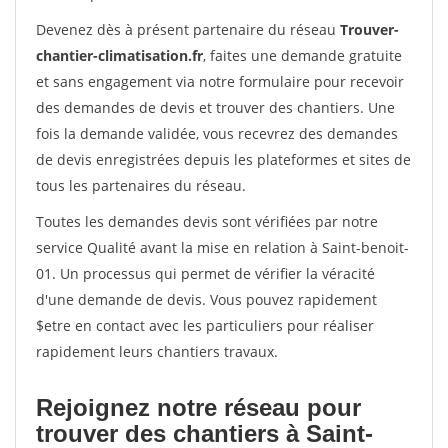
Devenez dès à présent partenaire du réseau
Trouver-
chantier-climatisation.fr
, faites une demande gratuite
et sans engagement via notre formulaire pour recevoir
des demandes de devis et trouver des chantiers. Une
fois la demande validée, vous recevrez des demandes
de devis enregistrées depuis les plateformes et sites de
tous les partenaires du réseau.
Toutes les demandes devis sont vérifiées par notre
service Qualité avant la mise en relation à Saint-benoit-
01. Un processus qui permet de vérifier la véracité
d'une demande de devis. Vous pouvez rapidement
$etre en contact avec les particuliers pour réaliser
rapidement leurs chantiers travaux.
Rejoignez notre réseau pour
trouver des chantiers à Saint-