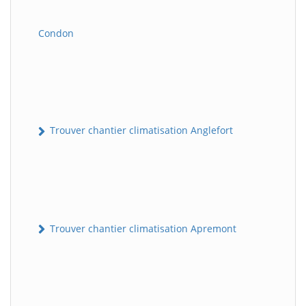
Condon
Trouver chantier climatisation Anglefort
Trouver chantier climatisation Apremont