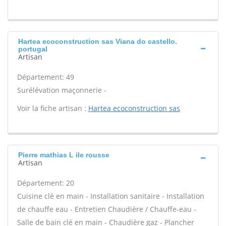
Hartea ecoconstruction sas Viana do castello.
portugal
Artisan
Département: 49
Surélévation maçonnerie -
Voir la fiche artisan :
Hartea ecoconstruction sas
Pierre mathias L ile rousse
Artisan
Département: 20
Cuisine clé en main - Installation sanitaire - Installation
de chauffe eau - Entretien Chaudière / Chauffe-eau -
Salle de bain clé en main - Chaudière gaz - Plancher