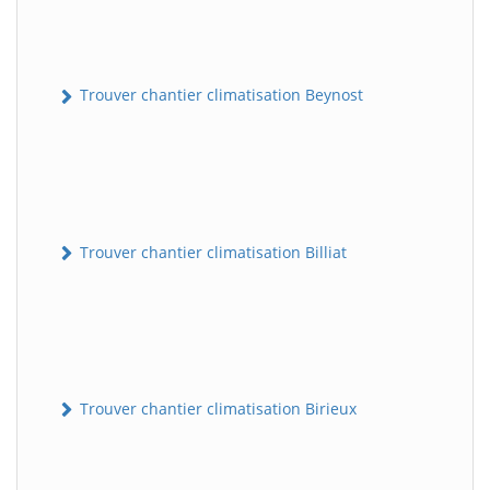
Trouver chantier climatisation Beynost
Trouver chantier climatisation Billiat
Trouver chantier climatisation Birieux