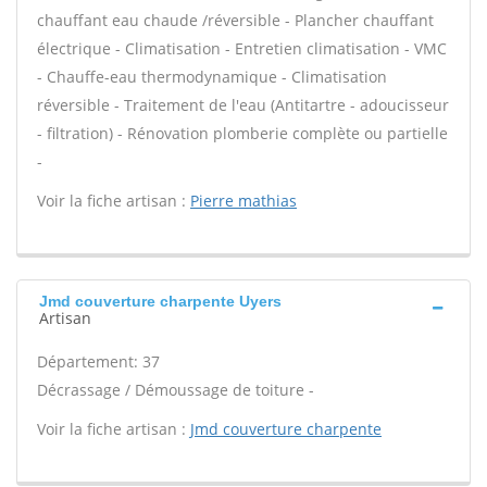
chauffant eau chaude /réversible - Plancher chauffant
électrique - Climatisation - Entretien climatisation - VMC
- Chauffe-eau thermodynamique - Climatisation
réversible - Traitement de l'eau (Antitartre - adoucisseur
- filtration) - Rénovation plomberie complète ou partielle
-
Voir la fiche artisan :
Pierre mathias
Jmd couverture charpente Uyers
Artisan
Département: 37
Décrassage / Démoussage de toiture -
Voir la fiche artisan :
Jmd couverture charpente