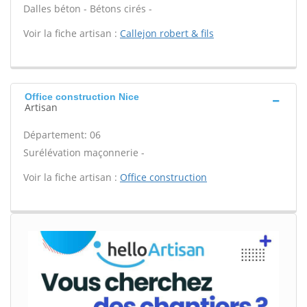
Dalles béton - Bétons cirés -
Voir la fiche artisan :
Callejon robert & fils
Office construction Nice
Artisan
Département: 06
Surélévation maçonnerie -
Voir la fiche artisan :
Office construction