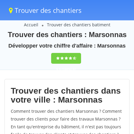
Trouver des chantiers
Accueil
Trouver des chantiers batiment
Trouver des chantiers : Marsonnas
Développer votre chiffre d'affaire : Marsonnas
9,5
(100%)
42
votes
Trouver des chantiers dans
votre ville : Marsonnas
Comment trouver des chantiers Marsonnas ? Comment
trouver des clients pour faire des travaux Marsonnas ?
En tant qu'entreprise du bâtiment, il n'est pas toujours