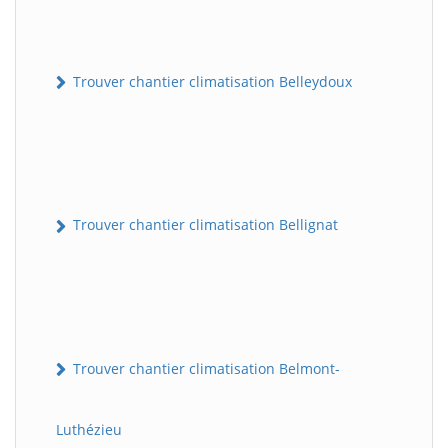
Trouver chantier climatisation Belleydoux
Trouver chantier climatisation Bellignat
Trouver chantier climatisation Belmont-
Luthézieu