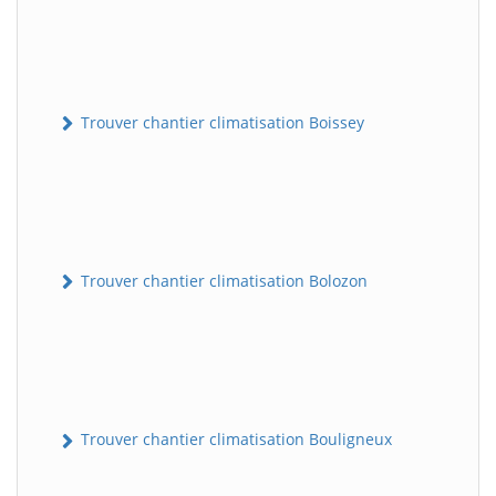
Trouver chantier climatisation Boissey
Trouver chantier climatisation Bolozon
Trouver chantier climatisation Bouligneux