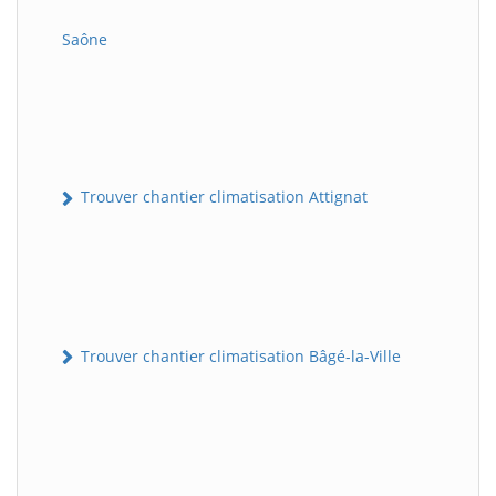
Saône
Trouver chantier climatisation Attignat
Trouver chantier climatisation Bâgé-la-Ville