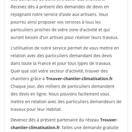
Recevez dès à présent des demandes de devis en
rejoignant notre service d'aide aux artisans. Vous
pourrez ainsi proposer vos services à tous les
particuliers proches de votre zone d'activité et qui
auront besoin d'un artisan pour réaliser leurs travaux.
L'utilisation de notre service permet de vous mettre en
relation avec des particuliers demandant des devis
dans toute la France et pour tous types de travaux.
Quel que soit votre secteur d'activité, trouver des
chantiers grâce à
Trouver-chantier-climatisation.fr
.
Chaque jour, des milliers de particuliers demandent
des devis en ligne. Nous pouvons facilement vous
mettre en relation avec des particuliers demandeurs de
travaux pour leur Habitat.
Devenez dès à présent partenaire du réseau
Trouver-
chantier-climatisation.fr
, faites une demande gratuite