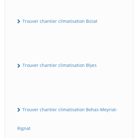
Trouver chantier climatisation Biziat
Trouver chantier climatisation Blyes
Trouver chantier climatisation Bohas-Meyriat-
Rignat