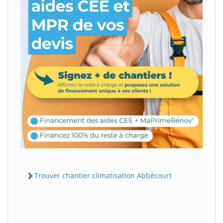
Trouver chantier climatisation Abbécourt