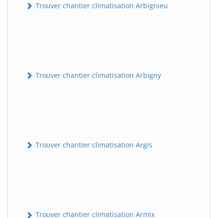
Trouver chantier climatisation Arbignieu
Trouver chantier climatisation Arbigny
Trouver chantier climatisation Argis
Trouver chantier climatisation Armix