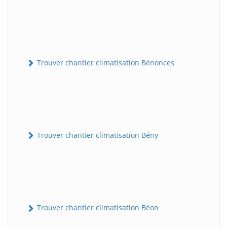
Trouver chantier climatisation Bénonces
Trouver chantier climatisation Bény
Trouver chantier climatisation Béon