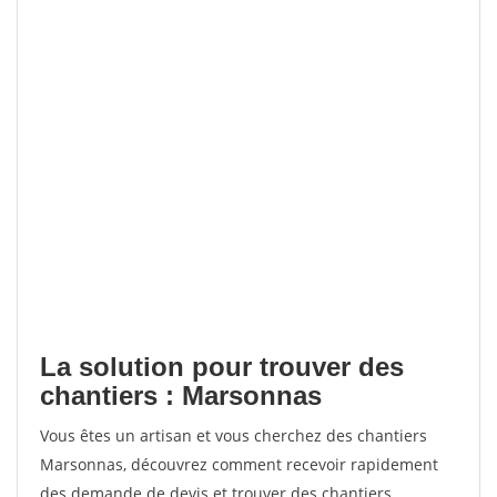
La solution pour trouver des
chantiers : Marsonnas
Vous êtes un artisan et vous cherchez des chantiers
Marsonnas, découvrez comment recevoir rapidement
des demande de devis et trouver des chantiers.