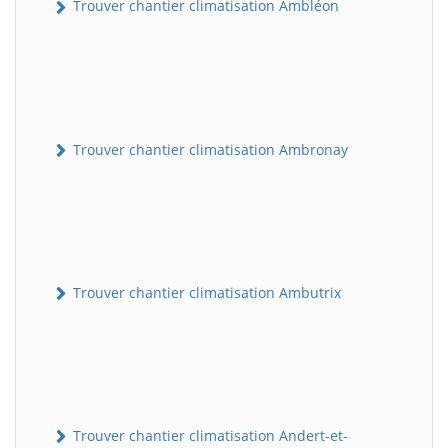
Trouver chantier climatisation Ambléon
Trouver chantier climatisation Ambronay
Trouver chantier climatisation Ambutrix
Trouver chantier climatisation Andert-et-