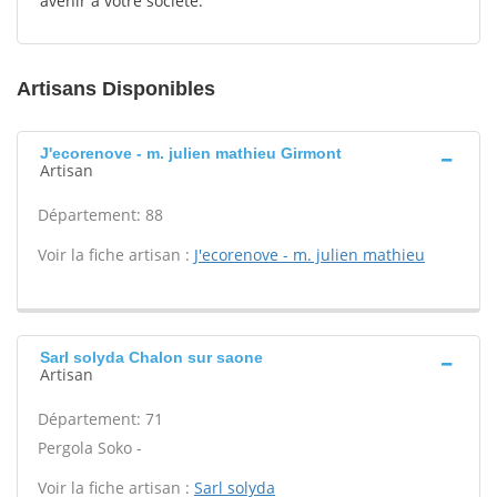
avenir à votre société.
Artisans Disponibles
J'ecorenove - m. julien mathieu Girmont
Artisan
Département: 88
Voir la fiche artisan :
J'ecorenove - m. julien mathieu
Sarl solyda Chalon sur saone
Artisan
Département: 71
Pergola Soko -
Voir la fiche artisan :
Sarl solyda