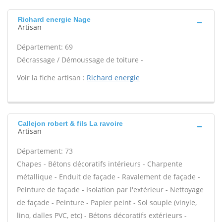
Richard energie Nage
Artisan
Département: 69
Décrassage / Démoussage de toiture -
Voir la fiche artisan :
Richard energie
Callejon robert & fils La ravoire
Artisan
Département: 73
Chapes - Bétons décoratifs intérieurs - Charpente
métallique - Enduit de façade - Ravalement de façade -
Peinture de façade - Isolation par l'extérieur - Nettoyage
de façade - Peinture - Papier peint - Sol souple (vinyle,
lino, dalles PVC, etc) - Bétons décoratifs extérieurs -