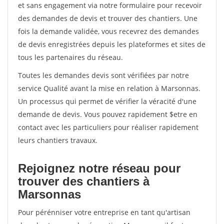
et sans engagement via notre formulaire pour recevoir
des demandes de devis et trouver des chantiers. Une
fois la demande validée, vous recevrez des demandes
de devis enregistrées depuis les plateformes et sites de
tous les partenaires du réseau.
Toutes les demandes devis sont vérifiées par notre
service Qualité avant la mise en relation à Marsonnas.
Un processus qui permet de vérifier la véracité d'une
demande de devis. Vous pouvez rapidement $etre en
contact avec les particuliers pour réaliser rapidement
leurs chantiers travaux.
Rejoignez notre réseau pour
trouver des chantiers à
Marsonnas
Pour pérénniser votre entreprise en tant qu'artisan