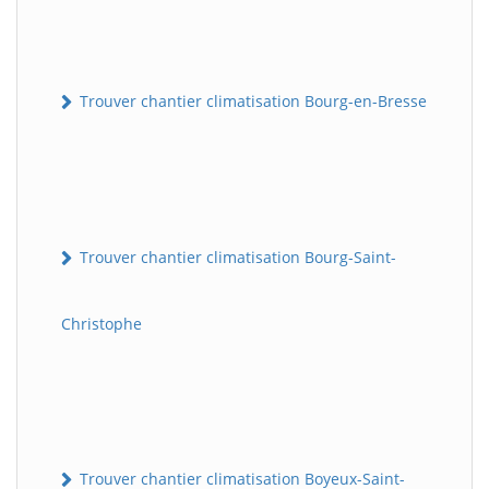
Trouver chantier climatisation Bourg-en-Bresse
Trouver chantier climatisation Bourg-Saint-
Christophe
Trouver chantier climatisation Boyeux-Saint-