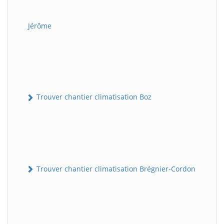
Jérôme
Trouver chantier climatisation Boz
Trouver chantier climatisation Brégnier-Cordon