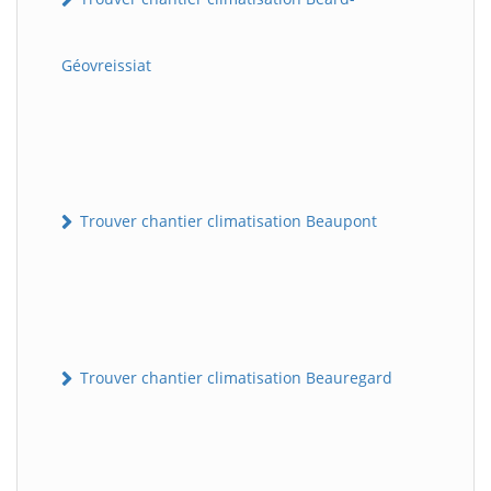
Géovreissiat
Trouver chantier climatisation Beaupont
Trouver chantier climatisation Beauregard