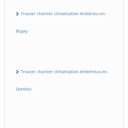
Trouver chantier climatisation Ambérieu-en-
Bugey
Trouver chantier climatisation Ambérieux-en-
Dombes