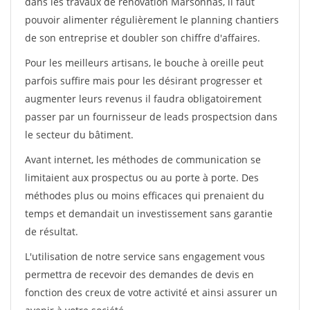
dans les travaux de rénovation Marsonnas, il faut
pouvoir alimenter régulièrement le planning chantiers
de son entreprise et doubler son chiffre d'affaires.
Pour les meilleurs artisans, le bouche à oreille peut
parfois suffire mais pour les désirant progresser et
augmenter leurs revenus il faudra obligatoirement
passer par un fournisseur de leads prospectsion dans
le secteur du bâtiment.
Avant internet, les méthodes de communication se
limitaient aux prospectus ou au porte à porte. Des
méthodes plus ou moins efficaces qui prenaient du
temps et demandait un investissement sans garantie
de résultat.
L'utilisation de notre service sans engagement vous
permettra de recevoir des demandes de devis en
fonction des creux de votre activité et ainsi assurer un