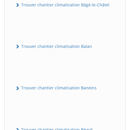
Trouver chantier climatisation Bâgé-le-Châtel
Trouver chantier climatisation Balan
Trouver chantier climatisation Baneins
Trouver chantier climatisation Béard-