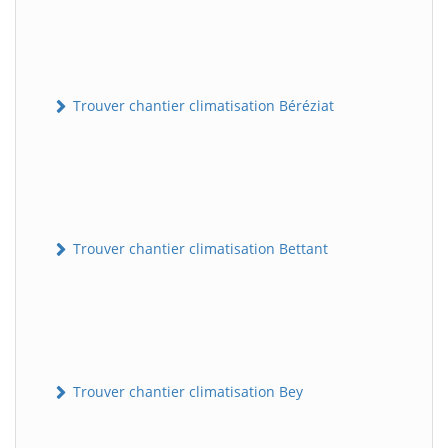
Trouver chantier climatisation Béréziat
Trouver chantier climatisation Bettant
Trouver chantier climatisation Bey