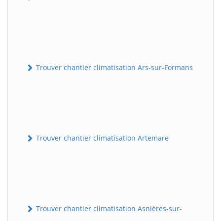
Trouver chantier climatisation Ars-sur-Formans
Trouver chantier climatisation Artemare
Trouver chantier climatisation Asnières-sur-