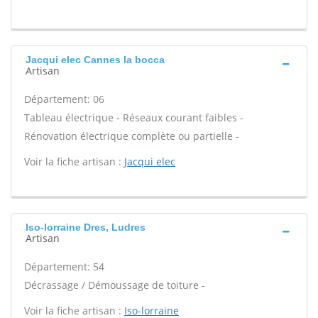
Jacqui elec Cannes la bocca
Artisan
Département: 06
Tableau électrique - Réseaux courant faibles -
Rénovation électrique complète ou partielle -
Voir la fiche artisan :
Jacqui elec
Iso-lorraine Dres, Ludres
Artisan
Département: 54
Décrassage / Démoussage de toiture -
Voir la fiche artisan :
Iso-lorraine