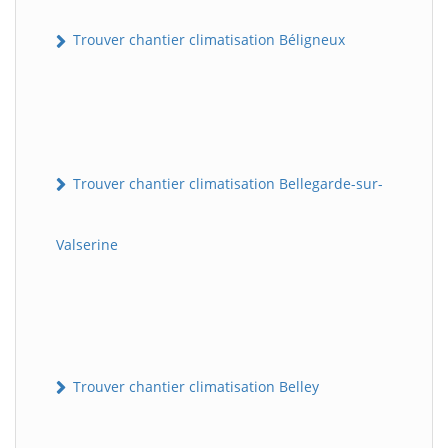
Trouver chantier climatisation Béligneux
Trouver chantier climatisation Bellegarde-sur-
Valserine
Trouver chantier climatisation Belley