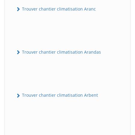
Trouver chantier climatisation Aranc
Trouver chantier climatisation Arandas
Trouver chantier climatisation Arbent