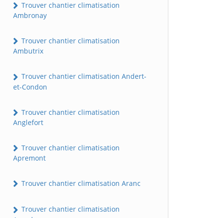
Trouver chantier climatisation
Ambronay
Trouver chantier climatisation
Ambutrix
Trouver chantier climatisation Andert-
et-Condon
Trouver chantier climatisation
Anglefort
Trouver chantier climatisation
Apremont
Trouver chantier climatisation Aranc
Trouver chantier climatisation