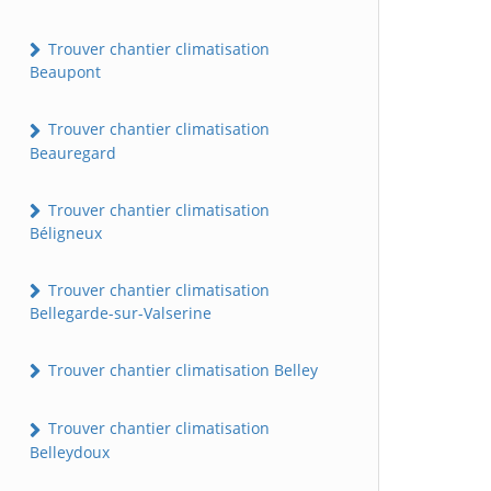
Trouver chantier climatisation
Beaupont
Trouver chantier climatisation
Beauregard
Trouver chantier climatisation
Béligneux
Trouver chantier climatisation
Bellegarde-sur-Valserine
Trouver chantier climatisation Belley
Trouver chantier climatisation
Belleydoux