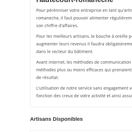
Pour pérénniser votre entreprise en tant qu'art
romaneche, il faut pouvoir alimenter régulièrem
son chiffre d'affaires.
Pour les meilleurs artisans, le bouche à oreille 
augmenter leurs revenus il faudra obligatoirem
dans le secteur du bâtiment.
Avant internet, les méthodes de communication s
méthodes plus ou moins efficaces qui prenaien
de résultat.
L'utilisation de notre service sans engagement
fonction des creux de votre activité et ainsi assu
Artisans Disponibles