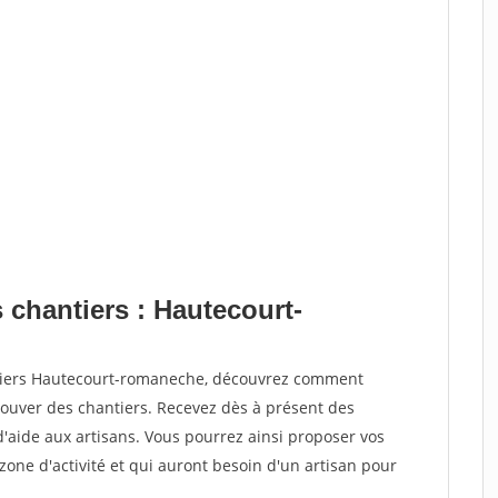
 chantiers : Hautecourt-
ntiers Hautecourt-romaneche, découvrez comment
ouver des chantiers. Recevez dès à présent des
'aide aux artisans. Vous pourrez ainsi proposer vos
 zone d'activité et qui auront besoin d'un artisan pour