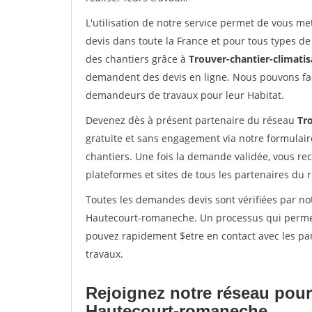
L'utilisation de notre service permet de vous me
devis dans toute la France et pour tous types de 
des chantiers grâce à
Trouver-chantier-climatis
demandent des devis en ligne. Nous pouvons fac
demandeurs de travaux pour leur Habitat.
Devenez dès à présent partenaire du réseau
Tro
gratuite et sans engagement via notre formulai
chantiers. Une fois la demande validée, vous r
plateformes et sites de tous les partenaires du 
Toutes les demandes devis sont vérifiées par not
Hautecourt-romaneche. Un processus qui permet 
pouvez rapidement $etre en contact avec les par
travaux.
Rejoignez notre réseau pour
Hautecourt-romaneche