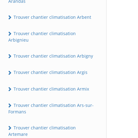
Arandas
Trouver chantier climatisation Arbent
Trouver chantier climatisation
Arbignieu
Trouver chantier climatisation Arbigny
Trouver chantier climatisation Argis
Trouver chantier climatisation Armix
Trouver chantier climatisation Ars-sur-
Formans
Trouver chantier climatisation
Artemare