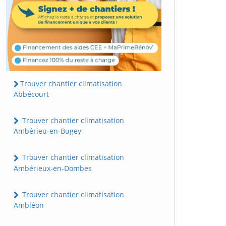
Trouver chantier climatisation
Abbécourt
Trouver chantier climatisation
Ambérieu-en-Bugey
Trouver chantier climatisation
Ambérieux-en-Dombes
Trouver chantier climatisation
Ambléon