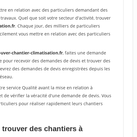
ttre en relation avec des particuliers demandant des
travaux. Quel que soit votre secteur d'activité, trouver
ation.fr
. Chaque jour, des milliers de particuliers
ilement vous mettre en relation avec des particuliers
uver-chantier-climatisation.fr
, faites une demande
re pour recevoir des demandes de devis et trouver des
ecevrez des demandes de devis enregistrées depuis les
réseau.
re service Qualité avant la mise en relation à
de vérifier la véracité d'une demande de devis. Vous
ticuliers pour réaliser rapidement leurs chantiers
 trouver des chantiers à