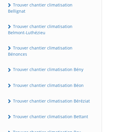
Trouver chantier climatisation
Bellignat
Trouver chantier climatisation
Belmont-Luthézieu
Trouver chantier climatisation
Bénonces
Trouver chantier climatisation Bény
Trouver chantier climatisation Béon
Trouver chantier climatisation Béréziat
Trouver chantier climatisation Bettant