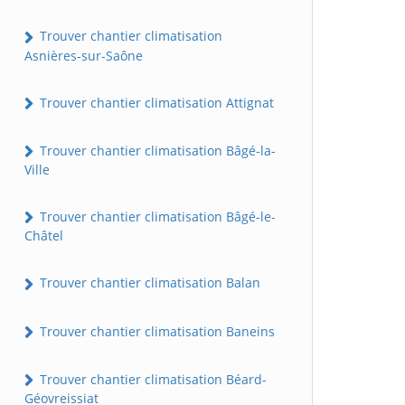
Trouver chantier climatisation
Asnières-sur-Saône
Trouver chantier climatisation Attignat
Trouver chantier climatisation Bâgé-la-
Ville
Trouver chantier climatisation Bâgé-le-
Châtel
Trouver chantier climatisation Balan
Trouver chantier climatisation Baneins
Trouver chantier climatisation Béard-
Géovreissiat