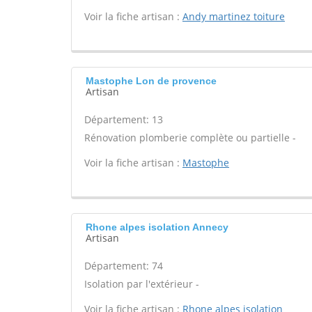
Voir la fiche artisan :
Andy martinez toiture
Mastophe Lon de provence
Artisan
Département: 13
Rénovation plomberie complète ou partielle -
Voir la fiche artisan :
Mastophe
Rhone alpes isolation Annecy
Artisan
Département: 74
Isolation par l'extérieur -
Voir la fiche artisan :
Rhone alpes isolation