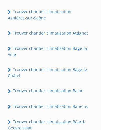
Trouver chantier climatisation
Asnières-sur-Saône
Trouver chantier climatisation Attignat
Trouver chantier climatisation Bâgé-la-
Ville
Trouver chantier climatisation Bâgé-le-
Châtel
Trouver chantier climatisation Balan
Trouver chantier climatisation Baneins
Trouver chantier climatisation Béard-
Géovreissiat