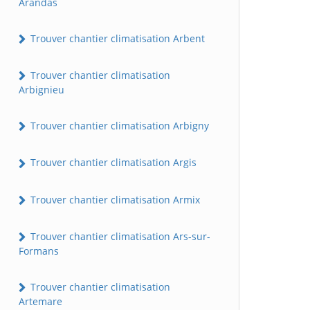
Arandas
Trouver chantier climatisation Arbent
Trouver chantier climatisation
Arbignieu
Trouver chantier climatisation Arbigny
Trouver chantier climatisation Argis
Trouver chantier climatisation Armix
Trouver chantier climatisation Ars-sur-
Formans
Trouver chantier climatisation
Artemare