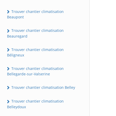
Trouver chantier climatisation
Beaupont
Trouver chantier climatisation
Beauregard
Trouver chantier climatisation
Béligneux
Trouver chantier climatisation
Bellegarde-sur-Valserine
Trouver chantier climatisation Belley
Trouver chantier climatisation
Belleydoux