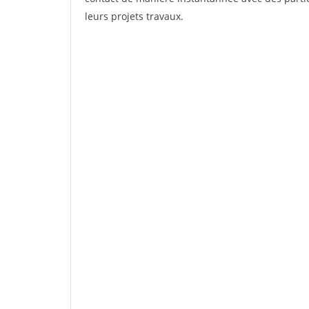
leurs projets travaux.