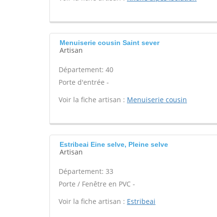
Menuiserie cousin Saint sever
Artisan
Département: 40
Porte d'entrée -
Voir la fiche artisan :
Menuiserie cousin
Estribeai Eine selve, Pleine selve
Artisan
Département: 33
Porte / Fenêtre en PVC -
Voir la fiche artisan :
Estribeai