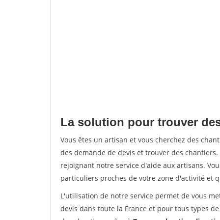
La solution pour trouver de
Vous êtes un artisan et vous cherchez des cha
des demande de devis et trouver des chantiers
rejoignant notre service d'aide aux artisans. Vou
particuliers proches de votre zone d'activité et 
L'utilisation de notre service permet de vous me
devis dans toute la France et pour tous types de 