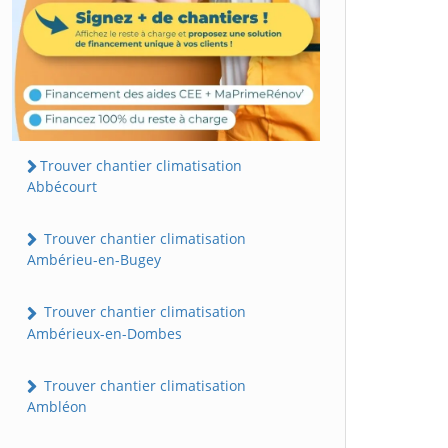
Trouver chantier climatisation
Abbécourt
Trouver chantier climatisation
Ambérieu-en-Bugey
Trouver chantier climatisation
Ambérieux-en-Dombes
Trouver chantier climatisation
Ambléon