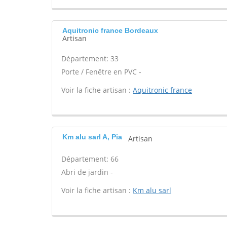
Aquitronic france Bordeaux
Artisan
Département: 33
Porte / Fenêtre en PVC -
Voir la fiche artisan :
Aquitronic france
Km alu sarl A, Pia
Artisan
Département: 66
Abri de jardin -
Voir la fiche artisan :
Km alu sarl