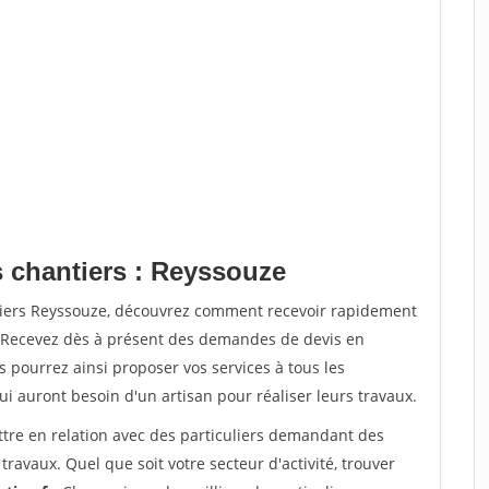
s chantiers : Reyssouze
ntiers Reyssouze, découvrez comment recevoir rapidement
. Recevez dès à présent des demandes de devis en
s pourrez ainsi proposer vos services à tous les
qui auront besoin d'un artisan pour réaliser leurs travaux.
ttre en relation avec des particuliers demandant des
travaux. Quel que soit votre secteur d'activité, trouver