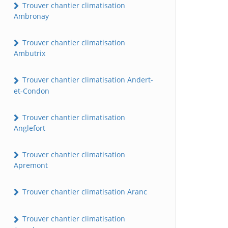
Trouver chantier climatisation
Ambronay
Trouver chantier climatisation
Ambutrix
Trouver chantier climatisation Andert-
et-Condon
Trouver chantier climatisation
Anglefort
Trouver chantier climatisation
Apremont
Trouver chantier climatisation Aranc
Trouver chantier climatisation