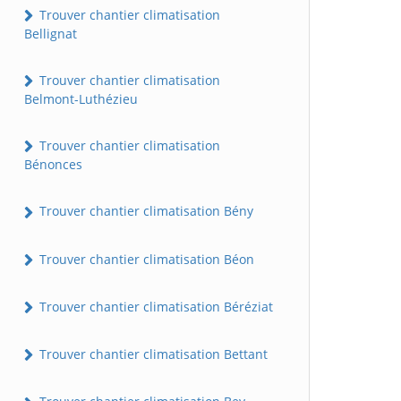
Trouver chantier climatisation
Bellignat
Trouver chantier climatisation
Belmont-Luthézieu
Trouver chantier climatisation
Bénonces
Trouver chantier climatisation Bény
Trouver chantier climatisation Béon
Trouver chantier climatisation Béréziat
Trouver chantier climatisation Bettant