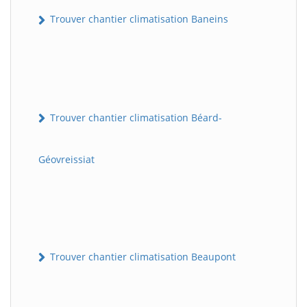
Trouver chantier climatisation Baneins
Trouver chantier climatisation Béard-
Géovreissiat
Trouver chantier climatisation Beaupont