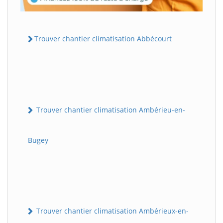
Trouver chantier climatisation Abbécourt
Trouver chantier climatisation Ambérieu-en-
Bugey
Trouver chantier climatisation Ambérieux-en-