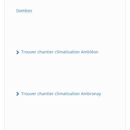
Dombes
Trouver chantier climatisation Ambléon
Trouver chantier climatisation Ambronay