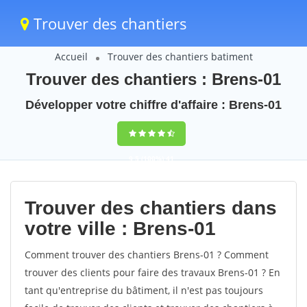
Trouver des chantiers
Accueil
Trouver des chantiers batiment
Trouver des chantiers : Brens-01
Développer votre chiffre d'affaire : Brens-01
9,5
(100%)
41
votes
Trouver des chantiers dans
votre ville : Brens-01
Comment trouver des chantiers Brens-01 ? Comment
trouver des clients pour faire des travaux Brens-01 ? En
tant qu'entreprise du bâtiment, il n'est pas toujours