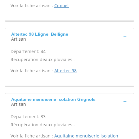
Voir la fiche artisan :
Cimoet
Altertec 98 Lligne, Belligne
Artisan
Département: 44
Récupération deaux pluviales -
Voir la fiche artisan :
Altertec 98
Aquitaine menuiserie isolation Grignols
Artisan
Département: 33
Récupération deaux pluviales -
Voir la fiche artisan :
Aquitaine menuiserie isolation