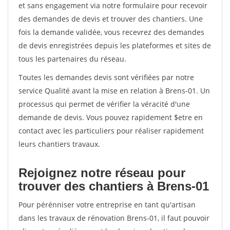
et sans engagement via notre formulaire pour recevoir
des demandes de devis et trouver des chantiers. Une
fois la demande validée, vous recevrez des demandes
de devis enregistrées depuis les plateformes et sites de
tous les partenaires du réseau.
Toutes les demandes devis sont vérifiées par notre
service Qualité avant la mise en relation à Brens-01. Un
processus qui permet de vérifier la véracité d'une
demande de devis. Vous pouvez rapidement $etre en
contact avec les particuliers pour réaliser rapidement
leurs chantiers travaux.
Rejoignez notre réseau pour
trouver des chantiers à Brens-01
Pour pérénniser votre entreprise en tant qu'artisan
dans les travaux de rénovation Brens-01, il faut pouvoir