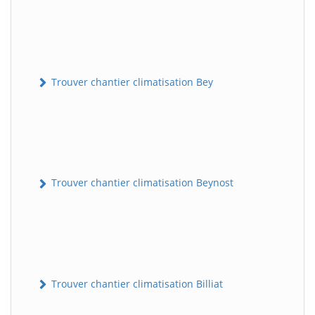
Trouver chantier climatisation Bey
Trouver chantier climatisation Beynost
Trouver chantier climatisation Billiat