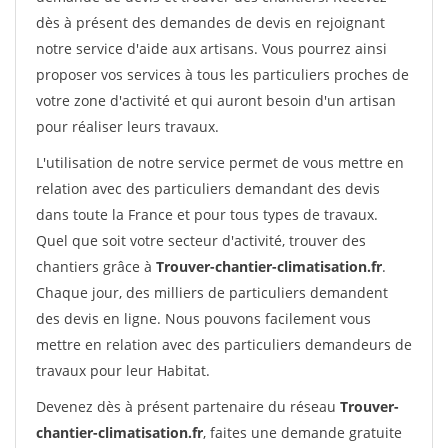
dès à présent des demandes de devis en rejoignant
notre service d'aide aux artisans. Vous pourrez ainsi
proposer vos services à tous les particuliers proches de
votre zone d'activité et qui auront besoin d'un artisan
pour réaliser leurs travaux.
L'utilisation de notre service permet de vous mettre en
relation avec des particuliers demandant des devis
dans toute la France et pour tous types de travaux.
Quel que soit votre secteur d'activité, trouver des
chantiers grâce à
Trouver-chantier-climatisation.fr
.
Chaque jour, des milliers de particuliers demandent
des devis en ligne. Nous pouvons facilement vous
mettre en relation avec des particuliers demandeurs de
travaux pour leur Habitat.
Devenez dès à présent partenaire du réseau
Trouver-
chantier-climatisation.fr
, faites une demande gratuite