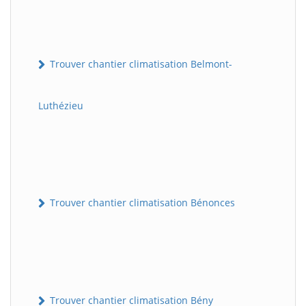
Trouver chantier climatisation Belmont-
Luthézieu
Trouver chantier climatisation Bénonces
Trouver chantier climatisation Bény