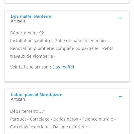
Dps maffei Nanterre
Artisan
Département: 92
Installation sanitaire - Salle de bain clé en main -
Rénovation plomberie complète ou partielle - Petits
travaux de Plomberie -
Voir la fiche artisan :
Dps maffei
Labbe pascal Montbazon
Artisan
Département: 37
Parquet - Carrelage - Dalles béton - Faïence murale -
Carrelage extérieur - Dallage extérieur -