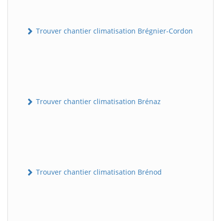
Trouver chantier climatisation Brégnier-Cordon
Trouver chantier climatisation Brénaz
Trouver chantier climatisation Brénod