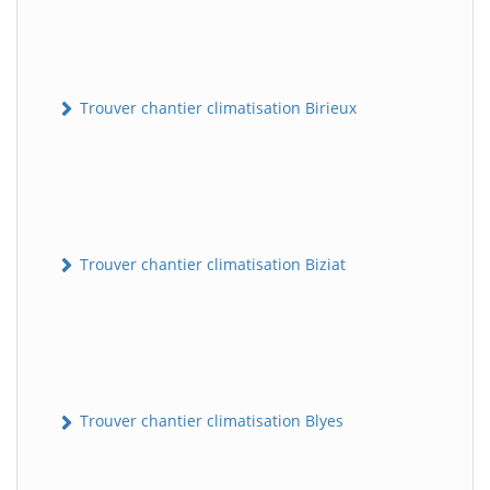
Trouver chantier climatisation Birieux
Trouver chantier climatisation Biziat
Trouver chantier climatisation Blyes