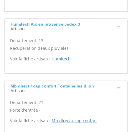
Humitech Aix en provence cedex 3
Artisan
Département: 13
Récupération deaux pluviales -
Voir la fiche artisan :
Humitech
Mb direct / cap confort Fontaine les dijon
Artisan
Département: 21
Porte d'entrée -
Voir la fiche artisan :
Mb direct / cap confort