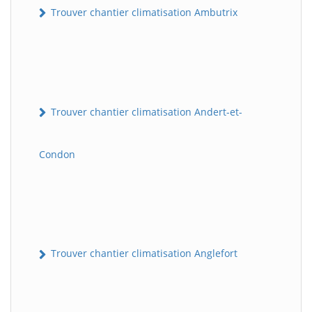
Trouver chantier climatisation Ambutrix
Trouver chantier climatisation Andert-et-
Condon
Trouver chantier climatisation Anglefort