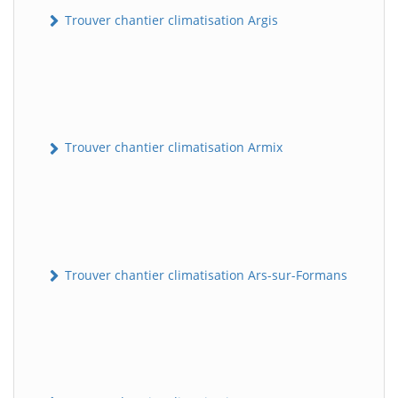
Trouver chantier climatisation Argis
Trouver chantier climatisation Armix
Trouver chantier climatisation Ars-sur-Formans