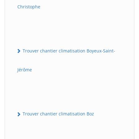
Christophe
Trouver chantier climatisation Boyeux-Saint-
Jérôme
Trouver chantier climatisation Boz