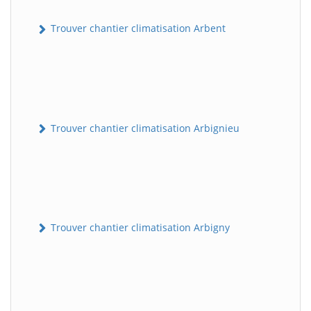
Trouver chantier climatisation Arbent
Trouver chantier climatisation Arbignieu
Trouver chantier climatisation Arbigny