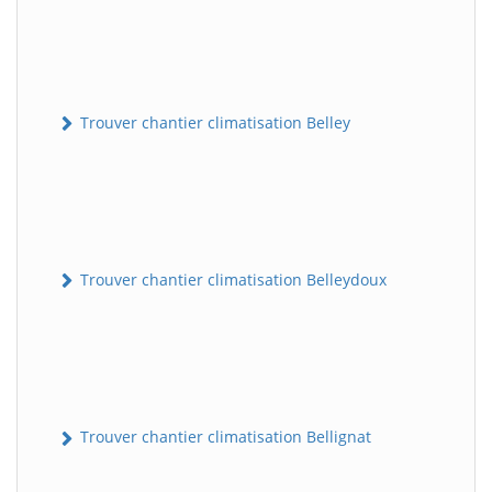
Trouver chantier climatisation Belley
Trouver chantier climatisation Belleydoux
Trouver chantier climatisation Bellignat