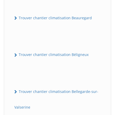
Trouver chantier climatisation Beauregard
Trouver chantier climatisation Béligneux
Trouver chantier climatisation Bellegarde-sur-
Valserine