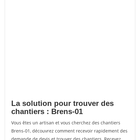
La solution pour trouver des
chantiers : Brens-01
Vous êtes un artisan et vous cherchez des chantiers
Brens-01, découvrez comment recevoir rapidement des
demande de devis et trouver des chantiers. Recevez