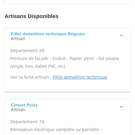
Artisans Disponibles
Fillot demolition technique Brignais
Artisan
Département: 69
Peinture de façade - Enduit - Papier peint - Sol souple
(vinyle, lino, dalles PVC, etc) -
Voir la fiche artisan :
Fillot demolition technique
Cimoet Poisy
Artisan
Département: 74
Rénovation électrique complète ou partielle -