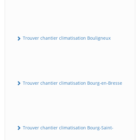
Trouver chantier climatisation Bouligneux
Trouver chantier climatisation Bourg-en-Bresse
Trouver chantier climatisation Bourg-Saint-