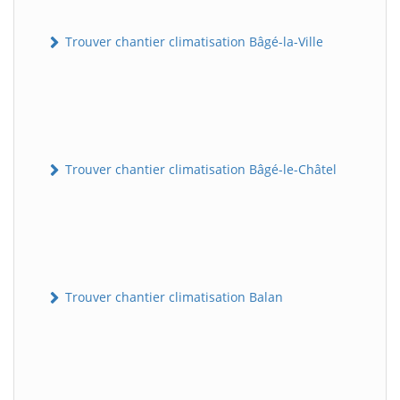
Trouver chantier climatisation Bâgé-la-Ville
Trouver chantier climatisation Bâgé-le-Châtel
Trouver chantier climatisation Balan