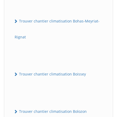
Trouver chantier climatisation Bohas-Meyriat-
Rignat
Trouver chantier climatisation Boissey
Trouver chantier climatisation Bolozon