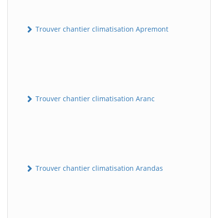
Trouver chantier climatisation Apremont
Trouver chantier climatisation Aranc
Trouver chantier climatisation Arandas