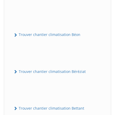
Trouver chantier climatisation Béon
Trouver chantier climatisation Béréziat
Trouver chantier climatisation Bettant