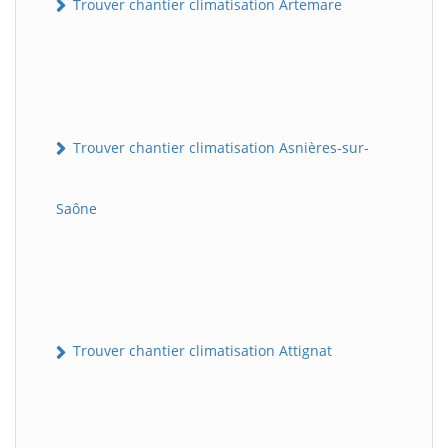
Trouver chantier climatisation Artemare
Trouver chantier climatisation Asnières-sur-
Saône
Trouver chantier climatisation Attignat