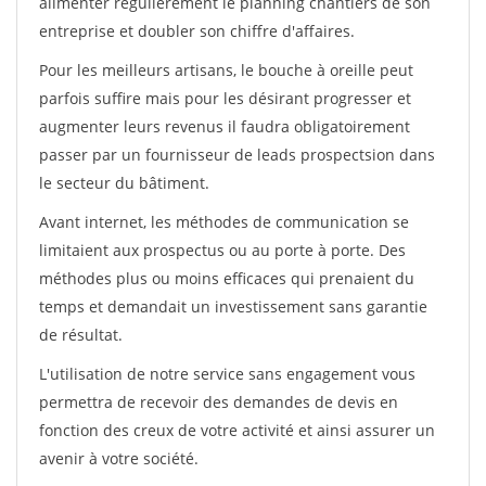
alimenter régulièrement le planning chantiers de son
entreprise et doubler son chiffre d'affaires.
Pour les meilleurs artisans, le bouche à oreille peut
parfois suffire mais pour les désirant progresser et
augmenter leurs revenus il faudra obligatoirement
passer par un fournisseur de leads prospectsion dans
le secteur du bâtiment.
Avant internet, les méthodes de communication se
limitaient aux prospectus ou au porte à porte. Des
méthodes plus ou moins efficaces qui prenaient du
temps et demandait un investissement sans garantie
de résultat.
L'utilisation de notre service sans engagement vous
permettra de recevoir des demandes de devis en
fonction des creux de votre activité et ainsi assurer un
avenir à votre société.