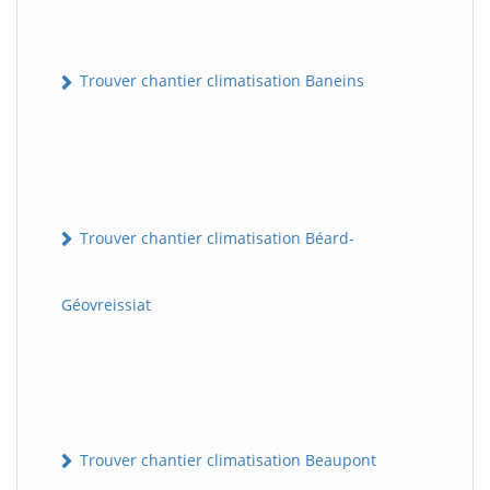
Trouver chantier climatisation Baneins
Trouver chantier climatisation Béard-
Géovreissiat
Trouver chantier climatisation Beaupont