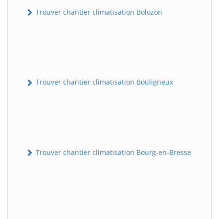
Trouver chantier climatisation Bolozon
Trouver chantier climatisation Bouligneux
Trouver chantier climatisation Bourg-en-Bresse