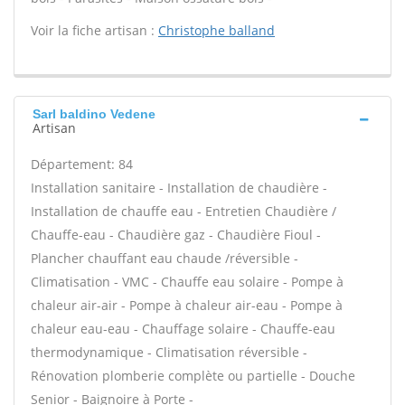
Voir la fiche artisan :
Christophe balland
Sarl baldino Vedene
Artisan
Département: 84
Installation sanitaire - Installation de chaudière -
Installation de chauffe eau - Entretien Chaudière /
Chauffe-eau - Chaudière gaz - Chaudière Fioul -
Plancher chauffant eau chaude /réversible -
Climatisation - VMC - Chauffe eau solaire - Pompe à
chaleur air-air - Pompe à chaleur air-eau - Pompe à
chaleur eau-eau - Chauffage solaire - Chauffe-eau
thermodynamique - Climatisation réversible -
Rénovation plomberie complète ou partielle - Douche
Senior - Baignoire à Porte -