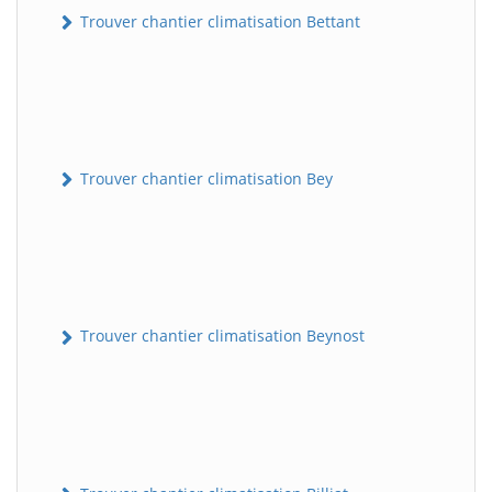
Trouver chantier climatisation Bettant
Trouver chantier climatisation Bey
Trouver chantier climatisation Beynost