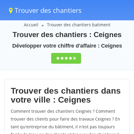
Trouver des chantiers
Accueil
Trouver des chantiers batiment
Trouver des chantiers : Ceignes
Développer votre chiffre d'affaire : Ceignes
9,5
(100%)
40
votes
Trouver des chantiers dans
votre ville : Ceignes
Comment trouver des chantiers Ceignes ? Comment
trouver des clients pour faire des travaux Ceignes ? En
tant qu'entreprise du bâtiment, il n'est pas toujours