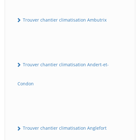
Trouver chantier climatisation Ambutrix
Trouver chantier climatisation Andert-et-
Condon
Trouver chantier climatisation Anglefort