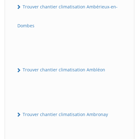
Trouver chantier climatisation Ambérieux-en-
Dombes
Trouver chantier climatisation Ambléon
Trouver chantier climatisation Ambronay