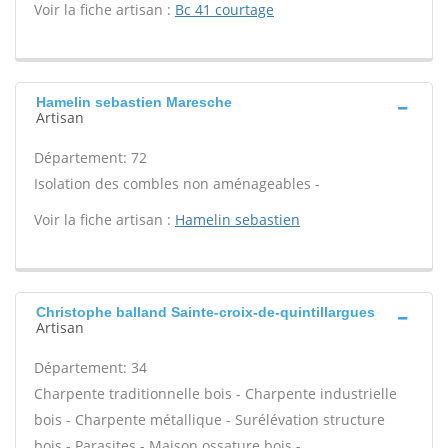
Voir la fiche artisan :
Bc 41 courtage
Hamelin sebastien Maresche
Artisan
Département: 72
Isolation des combles non aménageables -
Voir la fiche artisan :
Hamelin sebastien
Christophe balland Sainte-croix-de-quintillargues
Artisan
Département: 34
Charpente traditionnelle bois - Charpente industrielle
bois - Charpente métallique - Surélévation structure
bois - Parasites - Maison ossature bois -