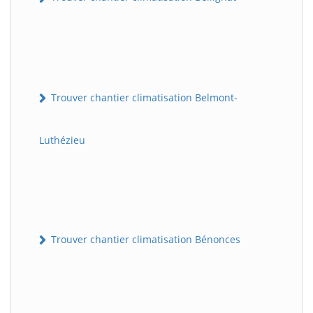
Trouver chantier climatisation Belmont-
Luthézieu
Trouver chantier climatisation Bénonces