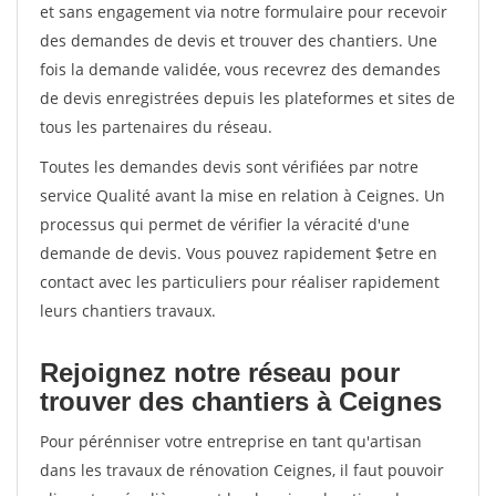
et sans engagement via notre formulaire pour recevoir
des demandes de devis et trouver des chantiers. Une
fois la demande validée, vous recevrez des demandes
de devis enregistrées depuis les plateformes et sites de
tous les partenaires du réseau.
Toutes les demandes devis sont vérifiées par notre
service Qualité avant la mise en relation à Ceignes. Un
processus qui permet de vérifier la véracité d'une
demande de devis. Vous pouvez rapidement $etre en
contact avec les particuliers pour réaliser rapidement
leurs chantiers travaux.
Rejoignez notre réseau pour
trouver des chantiers à Ceignes
Pour pérénniser votre entreprise en tant qu'artisan
dans les travaux de rénovation Ceignes, il faut pouvoir