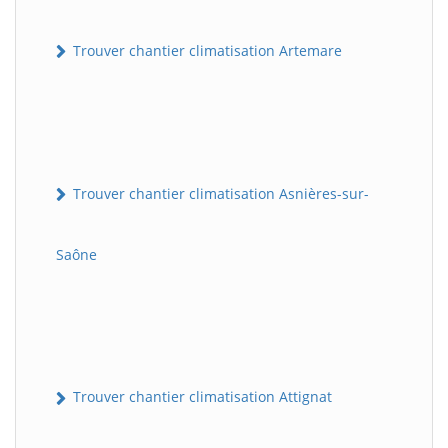
Trouver chantier climatisation Artemare
Trouver chantier climatisation Asnières-sur-
Saône
Trouver chantier climatisation Attignat