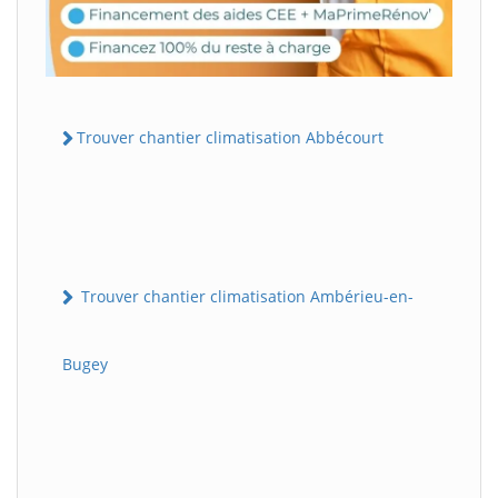
Trouver chantier climatisation Abbécourt
Trouver chantier climatisation Ambérieu-en-
Bugey