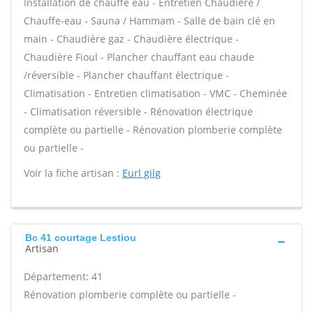
Installation de chauffe eau - Entretien Chaudière /
Chauffe-eau - Sauna / Hammam - Salle de bain clé en
main - Chaudière gaz - Chaudière électrique -
Chaudière Fioul - Plancher chauffant eau chaude
/réversible - Plancher chauffant électrique -
Climatisation - Entretien climatisation - VMC - Cheminée
- Climatisation réversible - Rénovation électrique
complète ou partielle - Rénovation plomberie complète
ou partielle -
Voir la fiche artisan :
Eurl gilg
Bc 41 courtage Lestiou
Artisan
Département: 41
Rénovation plomberie complète ou partielle -