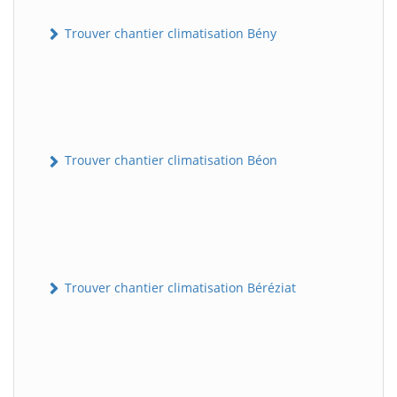
Trouver chantier climatisation Bény
Trouver chantier climatisation Béon
Trouver chantier climatisation Béréziat