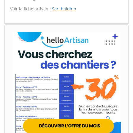
Voir la fiche artisan :
Sarl baldino