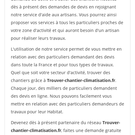
dès à présent des demandes de devis en rejoignant
notre service d'aide aux artisans. Vous pourrez ainsi
proposer vos services à tous les particuliers proches de
votre zone d'activité et qui auront besoin d'un artisan
pour réaliser leurs travaux.
L'utilisation de notre service permet de vous mettre en
relation avec des particuliers demandant des devis
dans toute la France et pour tous types de travaux.
Quel que soit votre secteur d'activité, trouver des
chantiers grâce à
Trouver-chantier-climatisation.fr
.
Chaque jour, des milliers de particuliers demandent
des devis en ligne. Nous pouvons facilement vous
mettre en relation avec des particuliers demandeurs de
travaux pour leur Habitat.
Devenez dès à présent partenaire du réseau
Trouver-
chantier-climatisation.fr
, faites une demande gratuite