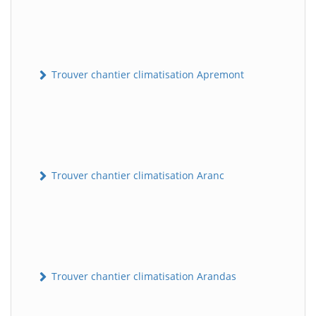
Trouver chantier climatisation Apremont
Trouver chantier climatisation Aranc
Trouver chantier climatisation Arandas