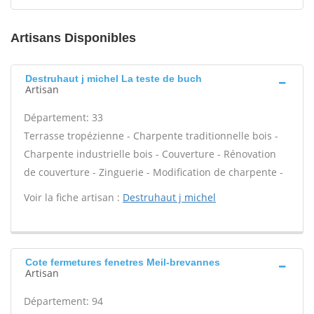
Artisans Disponibles
Destruhaut j michel La teste de buch
Artisan
Département: 33
Terrasse tropézienne - Charpente traditionnelle bois -
Charpente industrielle bois - Couverture - Rénovation
de couverture - Zinguerie - Modification de charpente -
Voir la fiche artisan :
Destruhaut j michel
Cote fermetures fenetres Meil-brevannes
Artisan
Département: 94