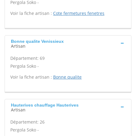
Pergola Soko -
Voir la fiche artisan :
Cote fermetures fenetres
Bonne qualite Venissieux
Artisan
Département: 69
Pergola Soko -
Voir la fiche artisan :
Bonne qualite
Hauterives chauffage Hauterives
Artisan
Département: 26
Pergola Soko -