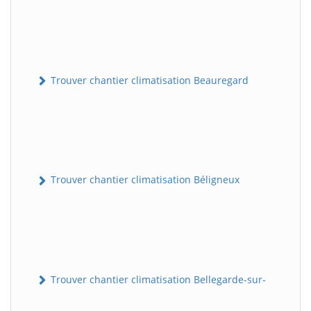
Trouver chantier climatisation Beauregard
Trouver chantier climatisation Béligneux
Trouver chantier climatisation Bellegarde-sur-