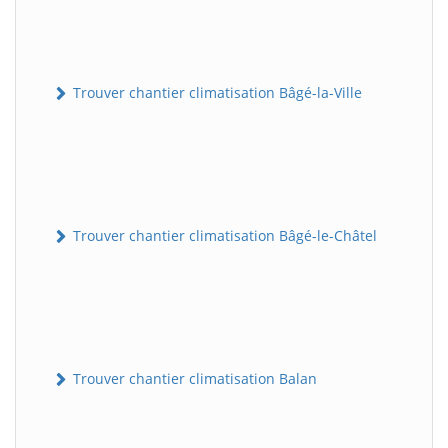
Trouver chantier climatisation Bâgé-la-Ville
Trouver chantier climatisation Bâgé-le-Châtel
Trouver chantier climatisation Balan