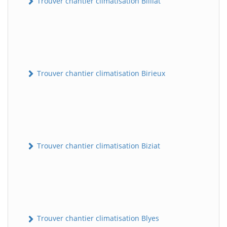
Trouver chantier climatisation Billiat
Trouver chantier climatisation Birieux
Trouver chantier climatisation Biziat
Trouver chantier climatisation Blyes