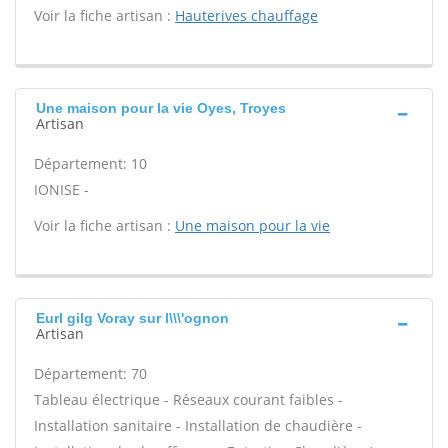
Voir la fiche artisan :
Hauterives chauffage
Une maison pour la vie Oyes, Troyes
Artisan
Département: 10
IONISE -
Voir la fiche artisan :
Une maison pour la vie
Eurl gilg Voray sur l\\\'ognon
Artisan
Département: 70
Tableau électrique - Réseaux courant faibles -
Installation sanitaire - Installation de chaudière -