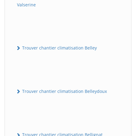
Valserine
Trouver chantier climatisation Belley
Trouver chantier climatisation Belleydoux
Trouver chantier climatisation Bellignat