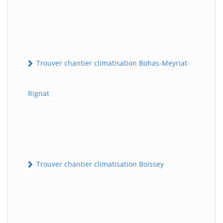
Trouver chantier climatisation Bohas-Meyriat-
Rignat
Trouver chantier climatisation Boissey