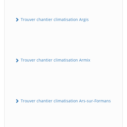
Trouver chantier climatisation Argis
Trouver chantier climatisation Armix
Trouver chantier climatisation Ars-sur-Formans