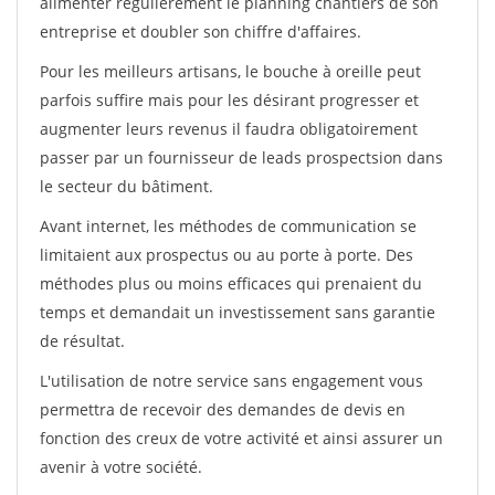
alimenter régulièrement le planning chantiers de son
entreprise et doubler son chiffre d'affaires.
Pour les meilleurs artisans, le bouche à oreille peut
parfois suffire mais pour les désirant progresser et
augmenter leurs revenus il faudra obligatoirement
passer par un fournisseur de leads prospectsion dans
le secteur du bâtiment.
Avant internet, les méthodes de communication se
limitaient aux prospectus ou au porte à porte. Des
méthodes plus ou moins efficaces qui prenaient du
temps et demandait un investissement sans garantie
de résultat.
L'utilisation de notre service sans engagement vous
permettra de recevoir des demandes de devis en
fonction des creux de votre activité et ainsi assurer un
avenir à votre société.