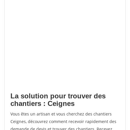
La solution pour trouver des
chantiers : Ceignes
Vous êtes un artisan et vous cherchez des chantiers
Ceignes, découvrez comment recevoir rapidement des
demande de devis et trouver des chantiers. Recevez