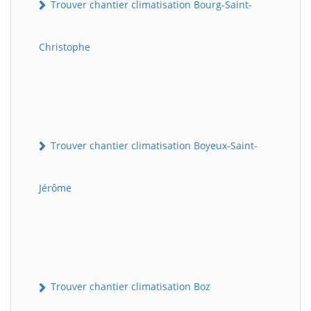
Trouver chantier climatisation Bourg-Saint-
Christophe
Trouver chantier climatisation Boyeux-Saint-
Jérôme
Trouver chantier climatisation Boz