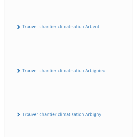
Trouver chantier climatisation Arbent
Trouver chantier climatisation Arbignieu
Trouver chantier climatisation Arbigny