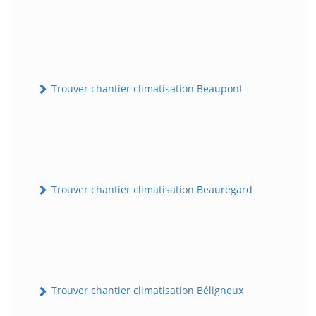
Trouver chantier climatisation Beaupont
Trouver chantier climatisation Beauregard
Trouver chantier climatisation Béligneux