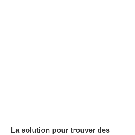
La solution pour trouver des