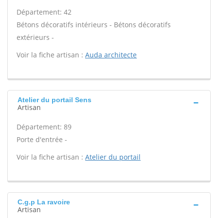
Département: 42
Bétons décoratifs intérieurs - Bétons décoratifs
extérieurs -
Voir la fiche artisan :
Auda architecte
Atelier du portail Sens
Artisan
Département: 89
Porte d'entrée -
Voir la fiche artisan :
Atelier du portail
C.g.p La ravoire
Artisan