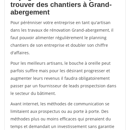
trouver des chantiers à Grand-
abergement
Pour pérénniser votre entreprise en tant qu'artisan
dans les travaux de rénovation Grand-abergement, il
faut pouvoir alimenter régulièrement le planning
chantiers de son entreprise et doubler son chiffre
d'affaires.
Pour les meilleurs artisans, le bouche à oreille peut
parfois suffire mais pour les désirant progresser et
augmenter leurs revenus il faudra obligatoirement
passer par un fournisseur de leads prospectsion dans
le secteur du bâtiment.
Avant internet, les méthodes de communication se
limitaient aux prospectus ou au porte à porte. Des
méthodes plus ou moins efficaces qui prenaient du
temps et demandait un investissement sans garantie