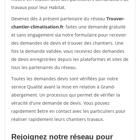
travaux pour leur Habitat.
Devenez dès à présent partenaire du réseau
Trouver-
chantier-climatisation.fr
, faites une demande gratuite
et sans engagement via notre formulaire pour recevoir
des demandes de devis et trouver des chantiers. Une
fois la demande validée, vous recevrez des demandes
de devis enregistrées depuis les plateformes et sites de
tous les partenaires du réseau.
Toutes les demandes devis sont vérifiées par notre
service Qualité avant la mise en relation à Grand-
abergement. Un processus qui permet de vérifier la
véracité d'une demande de devis. Vous pouvez
rapidement $etre en contact avec les particuliers pour
réaliser rapidement leurs chantiers travaux.
Rejoignez notre réseau pour