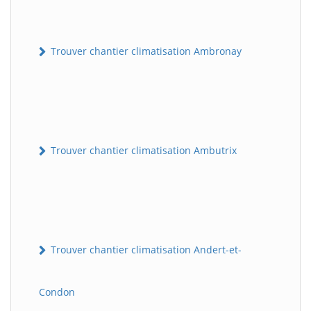
Trouver chantier climatisation Ambronay
Trouver chantier climatisation Ambutrix
Trouver chantier climatisation Andert-et-
Condon