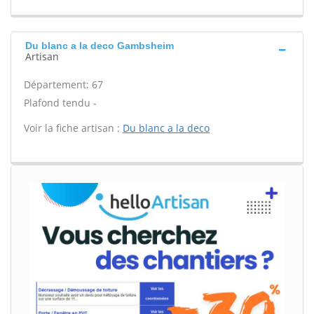
Du blanc a la deco Gambsheim
Artisan
Département: 67
Plafond tendu -
Voir la fiche artisan :
Du blanc a la deco