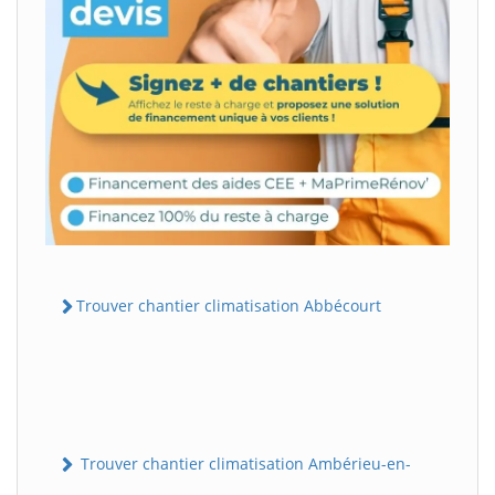
Trouver chantier climatisation Abbécourt
Trouver chantier climatisation Ambérieu-en-