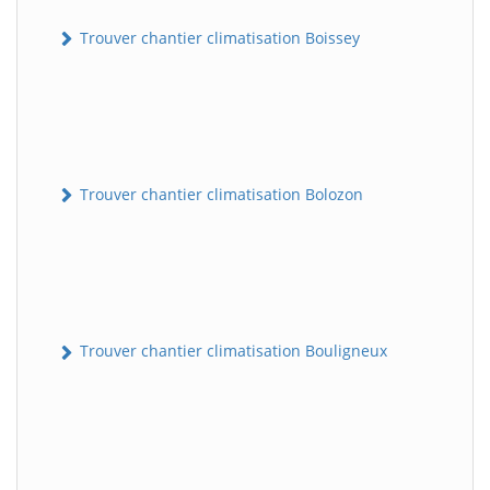
Trouver chantier climatisation Boissey
Trouver chantier climatisation Bolozon
Trouver chantier climatisation Bouligneux