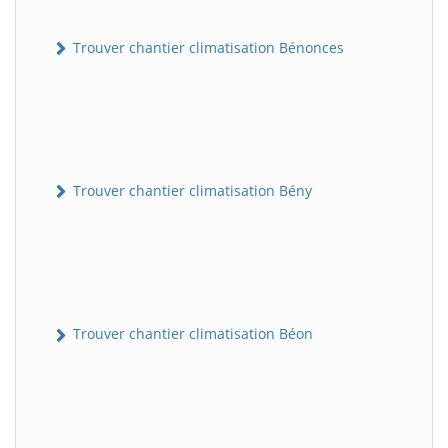
Trouver chantier climatisation Bénonces
Trouver chantier climatisation Bény
Trouver chantier climatisation Béon