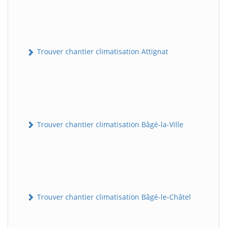
Trouver chantier climatisation Attignat
Trouver chantier climatisation Bâgé-la-Ville
Trouver chantier climatisation Bâgé-le-Châtel