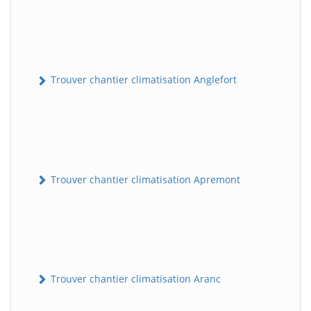
Trouver chantier climatisation Anglefort
Trouver chantier climatisation Apremont
Trouver chantier climatisation Aranc