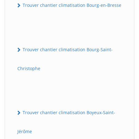
Trouver chantier climatisation Bourg-en-Bresse
Trouver chantier climatisation Bourg-Saint-
Christophe
Trouver chantier climatisation Boyeux-Saint-
Jérôme