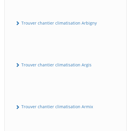
Trouver chantier climatisation Arbigny
Trouver chantier climatisation Argis
Trouver chantier climatisation Armix