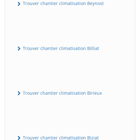
Trouver chantier climatisation Beynost
Trouver chantier climatisation Billiat
Trouver chantier climatisation Birieux
Trouver chantier climatisation Biziat