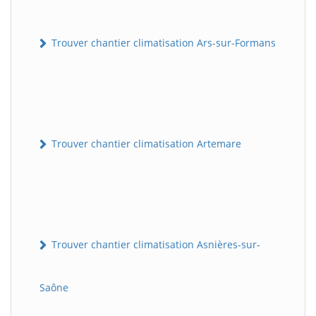
Trouver chantier climatisation Ars-sur-Formans
Trouver chantier climatisation Artemare
Trouver chantier climatisation Asnières-sur-
Saône