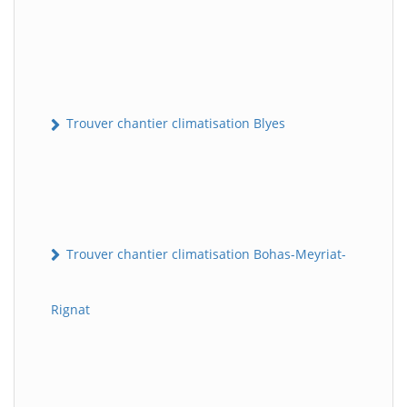
Trouver chantier climatisation Blyes
Trouver chantier climatisation Bohas-Meyriat-
Rignat