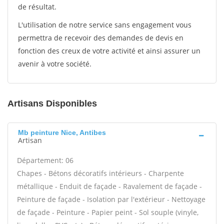
de résultat.
L'utilisation de notre service sans engagement vous
permettra de recevoir des demandes de devis en
fonction des creux de votre activité et ainsi assurer un
avenir à votre société.
Artisans Disponibles
Mb peinture Nice, Antibes
Artisan
Département: 06
Chapes - Bétons décoratifs intérieurs - Charpente
métallique - Enduit de façade - Ravalement de façade -
Peinture de façade - Isolation par l'extérieur - Nettoyage
de façade - Peinture - Papier peint - Sol souple (vinyle,