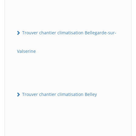
Trouver chantier climatisation Bellegarde-sur-
Valserine
Trouver chantier climatisation Belley