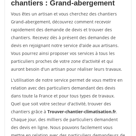
chantiers : Grand-abergement
Vous êtes un artisan et vous cherchez des chantiers
Grand-abergement, découvrez comment recevoir
rapidement des demande de devis et trouver des
chantiers. Recevez dès à présent des demandes de
devis en rejoignant notre service d'aide aux artisans.
Vous pourrez ainsi proposer vos services à tous les
particuliers proches de votre zone d'activité et qui
auront besoin d'un artisan pour réaliser leurs travaux.
L'utilisation de notre service permet de vous mettre en
relation avec des particuliers demandant des devis
dans toute la France et pour tous types de travaux.
Quel que soit votre secteur d'activité, trouver des
chantiers grâce à
Trouver-chantier-climatisation.fr
.
Chaque jour, des milliers de particuliers demandent
des devis en ligne. Nous pouvons facilement vous
mettre en relation avec des particuliers demandeurs de