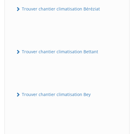
Trouver chantier climatisation Béréziat
Trouver chantier climatisation Bettant
Trouver chantier climatisation Bey