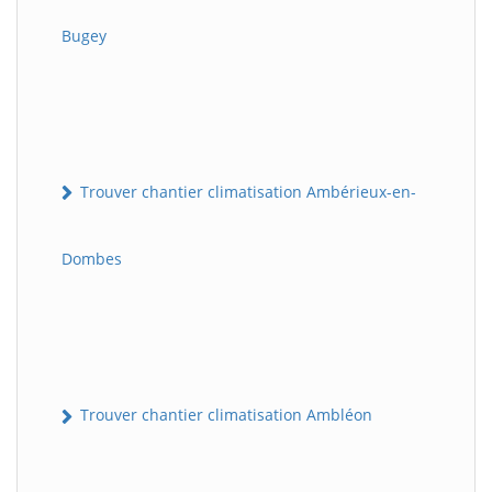
Bugey
Trouver chantier climatisation Ambérieux-en-
Dombes
Trouver chantier climatisation Ambléon