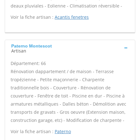
deaux pluviales - Eolienne - Climatisation réversible -
Voir la fiche artisan :
Acantis fenetres
Paterno Montescot
Artisan
Département: 66
Rénovation dappartement / de maison - Terrasse
tropézienne - Petite maçonnerie - Charpente
traditionnelle bois - Couverture - Rénovation de
couverture - Fenêtre de toit - Piscine en dur - Piscine à
armatures métalliques - Dalles béton - Démolition avec
transports de gravats - Gros oeuvre (Extension maison,
construction garage, etc) - Modification de charpente -
Voir la fiche artisan :
Paterno