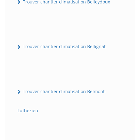
Trouver chantier climatisation Belleydoux
Trouver chantier climatisation Bellignat
Trouver chantier climatisation Belmont-
Luthézieu