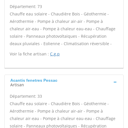
Département: 73
Chauffe eau solaire - Chaudière Bois - Géothermie -
Aérothermie - Pompe à chaleur air-air - Pompe à
chaleur air-eau - Pompe à chaleur eau-eau - Chauffage
solaire - Panneaux photovoltaïques - Récupération
deaux pluviales - Eolienne - Climatisation réversible -
Voir la fiche artisan :
C.g.p
Acantis fenetres Pessac
Artisan
Département: 33
Chauffe eau solaire - Chaudière Bois - Géothermie -
Aérothermie - Pompe à chaleur air-air - Pompe à
chaleur air-eau - Pompe à chaleur eau-eau - Chauffage
solaire - Panneaux photovoltaïques - Récupération