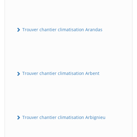
Trouver chantier climatisation Arandas
Trouver chantier climatisation Arbent
Trouver chantier climatisation Arbignieu