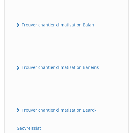
Trouver chantier climatisation Balan
Trouver chantier climatisation Baneins
Trouver chantier climatisation Béard-
Géovreissiat