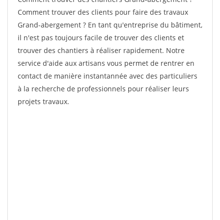
Comment trouver des clients pour faire des travaux
Grand-abergement ? En tant qu'entreprise du bâtiment,
il n'est pas toujours facile de trouver des clients et
trouver des chantiers à réaliser rapidement. Notre
service d'aide aux artisans vous permet de rentrer en
contact de manière instantannée avec des particuliers
à la recherche de professionnels pour réaliser leurs
projets travaux.