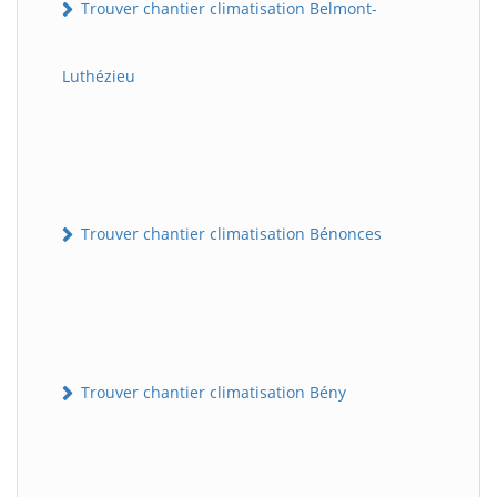
Trouver chantier climatisation Belmont-
Luthézieu
Trouver chantier climatisation Bénonces
Trouver chantier climatisation Bény