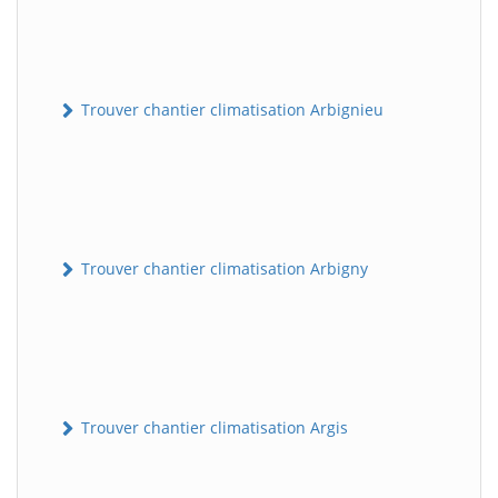
Trouver chantier climatisation Arbignieu
Trouver chantier climatisation Arbigny
Trouver chantier climatisation Argis