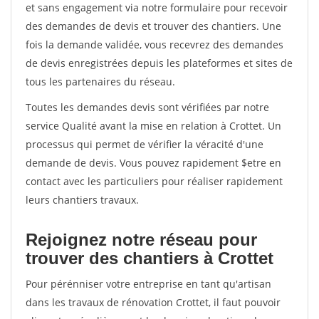
et sans engagement via notre formulaire pour recevoir
des demandes de devis et trouver des chantiers. Une
fois la demande validée, vous recevrez des demandes
de devis enregistrées depuis les plateformes et sites de
tous les partenaires du réseau.
Toutes les demandes devis sont vérifiées par notre
service Qualité avant la mise en relation à Crottet. Un
processus qui permet de vérifier la véracité d'une
demande de devis. Vous pouvez rapidement $etre en
contact avec les particuliers pour réaliser rapidement
leurs chantiers travaux.
Rejoignez notre réseau pour
trouver des chantiers à Crottet
Pour pérénniser votre entreprise en tant qu'artisan
dans les travaux de rénovation Crottet, il faut pouvoir