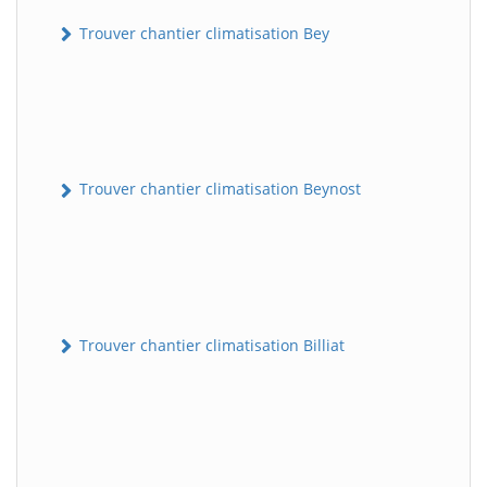
Trouver chantier climatisation Bey
Trouver chantier climatisation Beynost
Trouver chantier climatisation Billiat