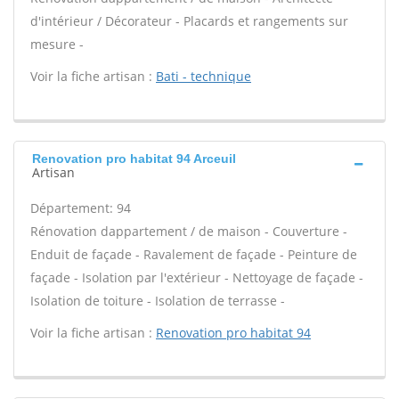
d'intérieur / Décorateur - Placards et rangements sur
mesure -
Voir la fiche artisan :
Bati - technique
Renovation pro habitat 94 Arceuil
Artisan
Département: 94
Rénovation dappartement / de maison - Couverture -
Enduit de façade - Ravalement de façade - Peinture de
façade - Isolation par l'extérieur - Nettoyage de façade -
Isolation de toiture - Isolation de terrasse -
Voir la fiche artisan :
Renovation pro habitat 94