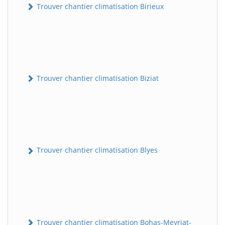
Trouver chantier climatisation Birieux
Trouver chantier climatisation Biziat
Trouver chantier climatisation Blyes
Trouver chantier climatisation Bohas-Meyriat-