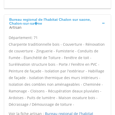
Bureau regional de l'habitat Chalon sur saone,
Chalon-sur-sa�ne
Artisan
Département: 71
Charpente traditionnelle bois - Couverture - Rénovation
de couverture - Zinguerie - Fumisterie - Conduits de
Fumée - Étanchéité de Toiture - Fenêtre de toit -
Surélévation structure bois - Porte / Fenêtre en PVC -
Peinture de façade - Isolation par l'extérieur - Habillage
de façade - Isolation thermique des murs intérieurs -
Isolation des combles non aménageables - Cheminée -
Ramonage - Cloisons - Récupération deaux pluviales -
Ardoises - Puits de lumière - Maison ossature bois -
Décrassage / Démoussage de toiture -
Voir la fiche artisan :
Bureau regional de l'habitat