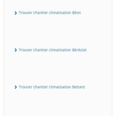
Trouver chantier climatisation Béon
Trouver chantier climatisation Béréziat
Trouver chantier climatisation Bettant