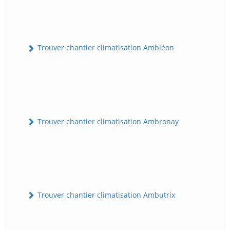
Trouver chantier climatisation Ambléon
Trouver chantier climatisation Ambronay
Trouver chantier climatisation Ambutrix