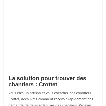
La solution pour trouver des
chantiers : Crottet
Vous êtes un artisan et vous cherchez des chantiers
Crottet, découvrez comment recevoir rapidement des
demande de devis et trouver des chantiers. Recevez