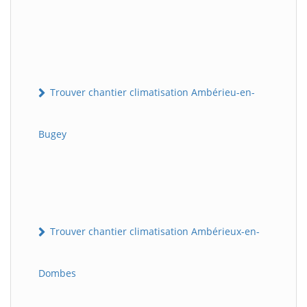
Trouver chantier climatisation Ambérieu-en-
Bugey
Trouver chantier climatisation Ambérieux-en-
Dombes