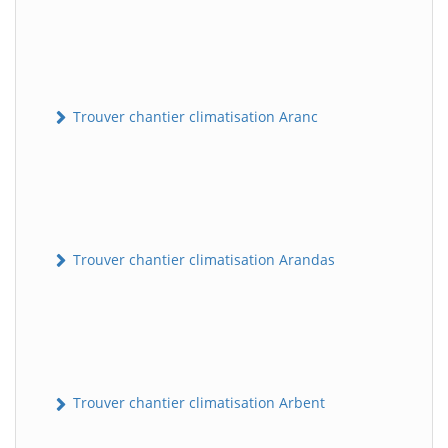
Trouver chantier climatisation Aranc
Trouver chantier climatisation Arandas
Trouver chantier climatisation Arbent