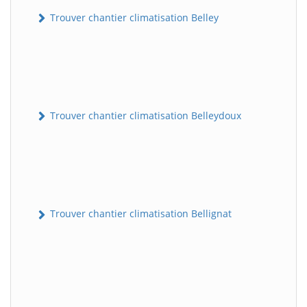
Trouver chantier climatisation Belley
Trouver chantier climatisation Belleydoux
Trouver chantier climatisation Bellignat