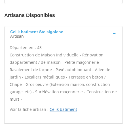
Artisans Disponibles
Celik batiment Ste sigolene
Artisan
Département: 43
Construction de Maison Individuelle - Rénovation
dappartement / de maison - Petite maçonnerie -
Ravalement de façade - Pavé autobloquant - Allée de
jardin - Escaliers métalliques - Terrasse en béton /
Chape - Gros oeuvre (Extension maison, construction
garage, etc) - Surélévation maçonnerie - Construction de
murs -
Voir la fiche artisan :
Celik batiment