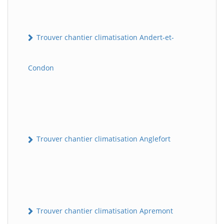
Trouver chantier climatisation Andert-et-
Condon
Trouver chantier climatisation Anglefort
Trouver chantier climatisation Apremont