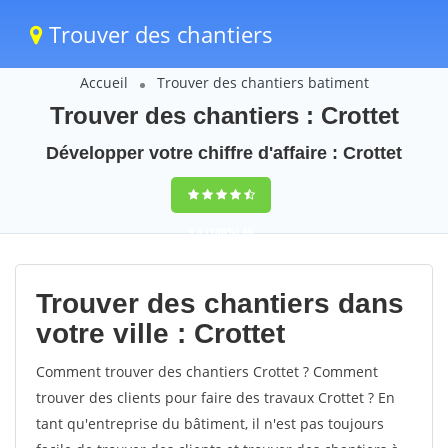
Trouver des chantiers
Accueil
Trouver des chantiers batiment
Trouver des chantiers : Crottet
Développer votre chiffre d'affaire : Crottet
9,5
(100%)
40
votes
Trouver des chantiers dans
votre ville : Crottet
Comment trouver des chantiers Crottet ? Comment
trouver des clients pour faire des travaux Crottet ? En
tant qu'entreprise du bâtiment, il n'est pas toujours