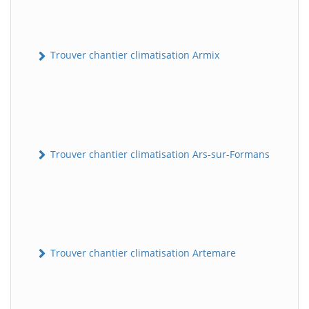
Trouver chantier climatisation Armix
Trouver chantier climatisation Ars-sur-Formans
Trouver chantier climatisation Artemare