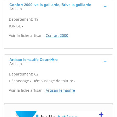
Confort 2000 Ive la gaillarde, Brive la gaillarde
Artisan
Département: 19
IONISE -
Voir la fiche artisan :
Confort 2000
Artisan lemauffe Courri�re
Artisan
Département: 62
Décrassage / Démoussage de toiture -
Voir la fiche artisan :
Artisan lemauffe