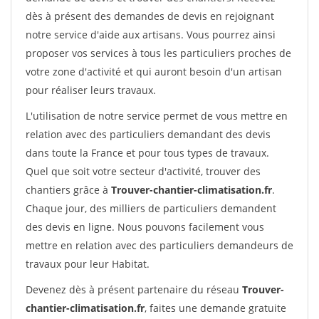
dès à présent des demandes de devis en rejoignant
notre service d'aide aux artisans. Vous pourrez ainsi
proposer vos services à tous les particuliers proches de
votre zone d'activité et qui auront besoin d'un artisan
pour réaliser leurs travaux.
L'utilisation de notre service permet de vous mettre en
relation avec des particuliers demandant des devis
dans toute la France et pour tous types de travaux.
Quel que soit votre secteur d'activité, trouver des
chantiers grâce à
Trouver-chantier-climatisation.fr
.
Chaque jour, des milliers de particuliers demandent
des devis en ligne. Nous pouvons facilement vous
mettre en relation avec des particuliers demandeurs de
travaux pour leur Habitat.
Devenez dès à présent partenaire du réseau
Trouver-
chantier-climatisation.fr
, faites une demande gratuite