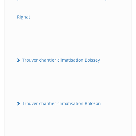
Rignat
Trouver chantier climatisation Boissey
Trouver chantier climatisation Bolozon