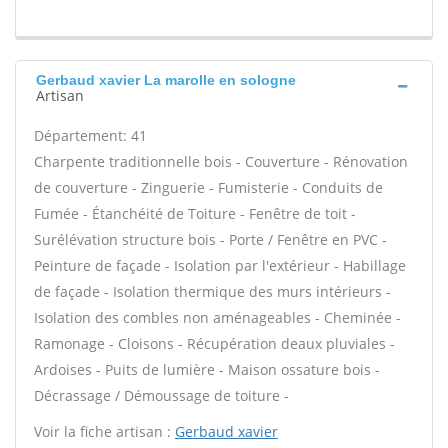
Gerbaud xavier La marolle en sologne
Artisan
Département: 41
Charpente traditionnelle bois - Couverture - Rénovation
de couverture - Zinguerie - Fumisterie - Conduits de
Fumée - Étanchéité de Toiture - Fenêtre de toit -
Surélévation structure bois - Porte / Fenêtre en PVC -
Peinture de façade - Isolation par l'extérieur - Habillage
de façade - Isolation thermique des murs intérieurs -
Isolation des combles non aménageables - Cheminée -
Ramonage - Cloisons - Récupération deaux pluviales -
Ardoises - Puits de lumière - Maison ossature bois -
Décrassage / Démoussage de toiture -
Voir la fiche artisan :
Gerbaud xavier