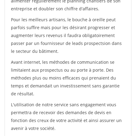
alimenter régulièrement le planning chantiers de son
entreprise et doubler son chiffre d'affaires.
Pour les meilleurs artisans, le bouche à oreille peut
parfois suffire mais pour les désirant progresser et
augmenter leurs revenus il faudra obligatoirement
passer par un fournisseur de leads prospectsion dans
le secteur du bâtiment.
Avant internet, les méthodes de communication se
limitaient aux prospectus ou au porte à porte. Des
méthodes plus ou moins efficaces qui prenaient du
temps et demandait un investissement sans garantie
de résultat.
L'utilisation de notre service sans engagement vous
permettra de recevoir des demandes de devis en
fonction des creux de votre activité et ainsi assurer un
avenir à votre société.