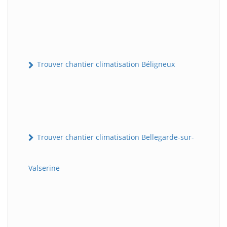
Trouver chantier climatisation Béligneux
Trouver chantier climatisation Bellegarde-sur-
Valserine