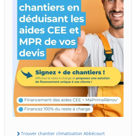
Trouver chantier climatisation Abbécourt