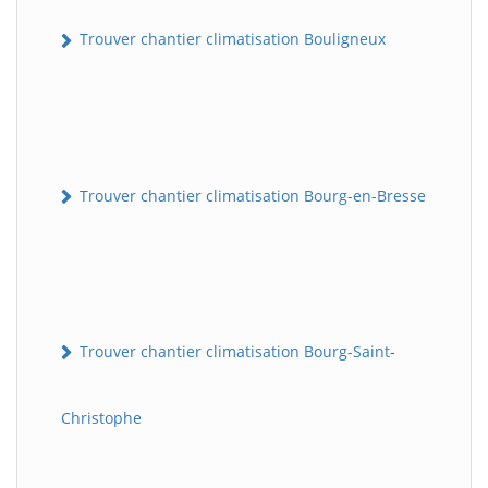
Trouver chantier climatisation Bouligneux
Trouver chantier climatisation Bourg-en-Bresse
Trouver chantier climatisation Bourg-Saint-
Christophe