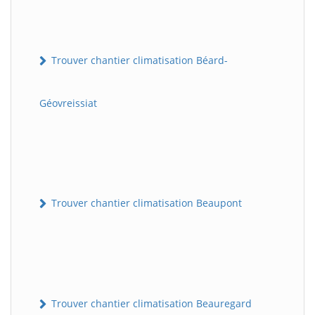
Trouver chantier climatisation Béard-
Géovreissiat
Trouver chantier climatisation Beaupont
Trouver chantier climatisation Beauregard