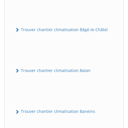
Trouver chantier climatisation Bâgé-le-Châtel
Trouver chantier climatisation Balan
Trouver chantier climatisation Baneins