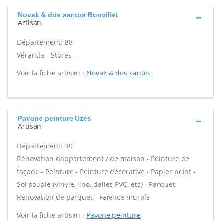
Novak & dos santos Bonvillet
Artisan
Département: 88
Véranda - Stores -
Voir la fiche artisan :
Novak & dos santos
Pavone peinture Uzes
Artisan
Département: 30
Rénovation dappartement / de maison - Peinture de
façade - Peinture - Peinture décorative - Papier peint -
Sol souple (vinyle, lino, dalles PVC, etc) - Parquet -
Rénovation de parquet - Faïence murale -
Voir la fiche artisan :
Pavone peinture