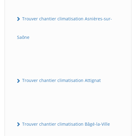
Trouver chantier climatisation Asnières-sur-
Saône
Trouver chantier climatisation Attignat
Trouver chantier climatisation Bâgé-la-Ville