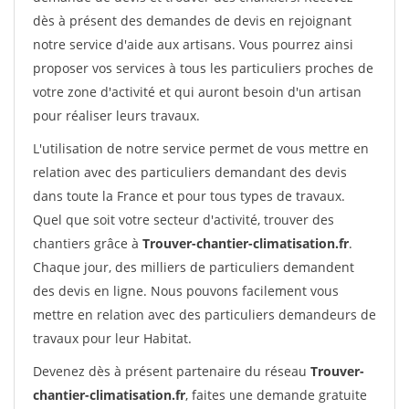
dès à présent des demandes de devis en rejoignant
notre service d'aide aux artisans. Vous pourrez ainsi
proposer vos services à tous les particuliers proches de
votre zone d'activité et qui auront besoin d'un artisan
pour réaliser leurs travaux.
L'utilisation de notre service permet de vous mettre en
relation avec des particuliers demandant des devis
dans toute la France et pour tous types de travaux.
Quel que soit votre secteur d'activité, trouver des
chantiers grâce à
Trouver-chantier-climatisation.fr
.
Chaque jour, des milliers de particuliers demandent
des devis en ligne. Nous pouvons facilement vous
mettre en relation avec des particuliers demandeurs de
travaux pour leur Habitat.
Devenez dès à présent partenaire du réseau
Trouver-
chantier-climatisation.fr
, faites une demande gratuite