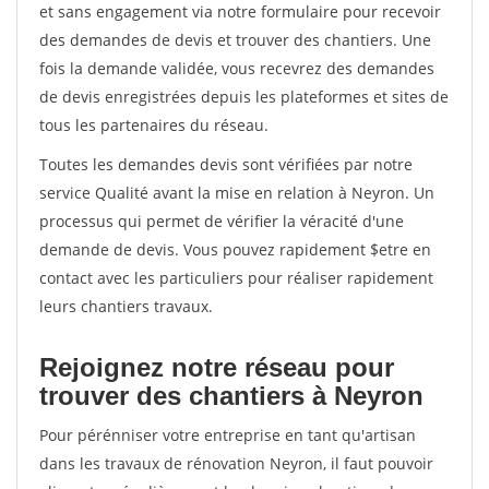
et sans engagement via notre formulaire pour recevoir
des demandes de devis et trouver des chantiers. Une
fois la demande validée, vous recevrez des demandes
de devis enregistrées depuis les plateformes et sites de
tous les partenaires du réseau.
Toutes les demandes devis sont vérifiées par notre
service Qualité avant la mise en relation à Neyron. Un
processus qui permet de vérifier la véracité d'une
demande de devis. Vous pouvez rapidement $etre en
contact avec les particuliers pour réaliser rapidement
leurs chantiers travaux.
Rejoignez notre réseau pour
trouver des chantiers à Neyron
Pour pérénniser votre entreprise en tant qu'artisan
dans les travaux de rénovation Neyron, il faut pouvoir