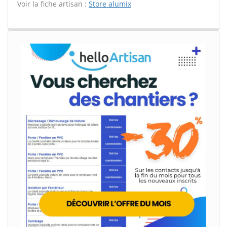
Voir la fiche artisan :
Store alumix