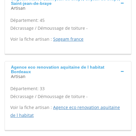
Saint-jean-de-braye
Artisan
Département: 45
Décrassage / Démoussage de toiture -
Voir la fiche artisan :
Sogeam france
Agence eco renovation aquitaine de l habitat
Bordeaux
Artisan
Département: 33
Décrassage / Démoussage de toiture -
Voir la fiche artisan :
Agence eco renovation aquitaine
de l habitat