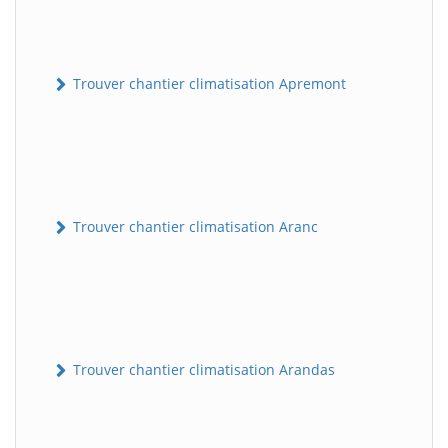
Trouver chantier climatisation Apremont
Trouver chantier climatisation Aranc
Trouver chantier climatisation Arandas