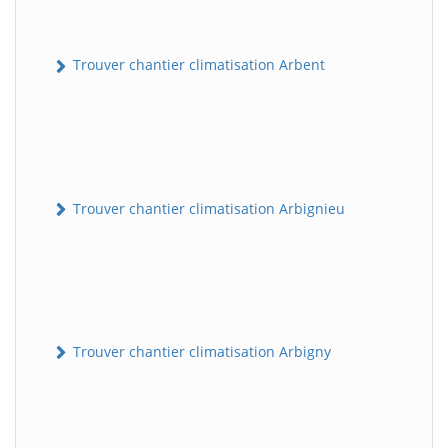
Trouver chantier climatisation Arbent
Trouver chantier climatisation Arbignieu
Trouver chantier climatisation Arbigny