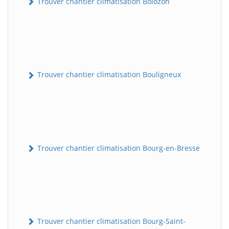
Trouver chantier climatisation Bolozon
Trouver chantier climatisation Bouligneux
Trouver chantier climatisation Bourg-en-Bresse
Trouver chantier climatisation Bourg-Saint-