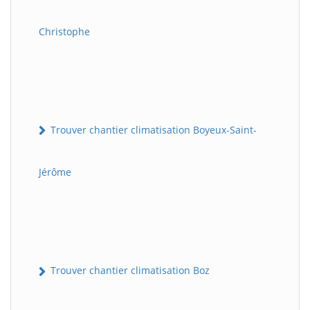
Christophe
Trouver chantier climatisation Boyeux-Saint-
Jérôme
Trouver chantier climatisation Boz