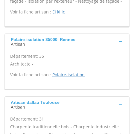
façade - Isolation par l'extérieur - Nettoyage de façade -
Voir la fiche artisan :
Ei kilic
Polaire-isolation 35000, Rennes
Artisan
Département: 35
Architecte -
Voir la fiche artisan :
Polaire-isolation
Artisan dallau Toulouse
Artisan
Département: 31
Charpente traditionnelle bois - Charpente industrielle