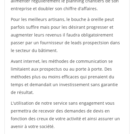
alimenter régulièrement le planning chantiers de son
entreprise et doubler son chiffre d'affaires.
Pour les meilleurs artisans, le bouche à oreille peut
parfois suffire mais pour les désirant progresser et
augmenter leurs revenus il faudra obligatoirement
passer par un fournisseur de leads prospectsion dans
le secteur du bâtiment.
Avant internet, les méthodes de communication se
limitaient aux prospectus ou au porte à porte. Des
méthodes plus ou moins efficaces qui prenaient du
temps et demandait un investissement sans garantie
de résultat.
L'utilisation de notre service sans engagement vous
permettra de recevoir des demandes de devis en
fonction des creux de votre activité et ainsi assurer un
avenir à votre société.