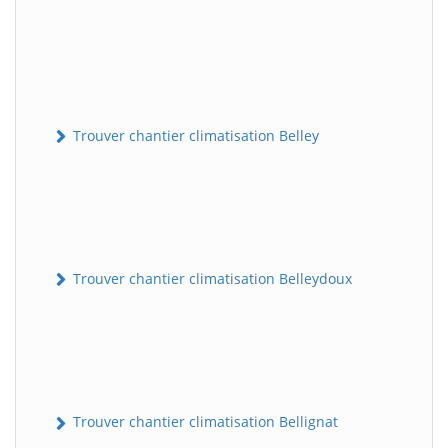
Trouver chantier climatisation Belley
Trouver chantier climatisation Belleydoux
Trouver chantier climatisation Bellignat