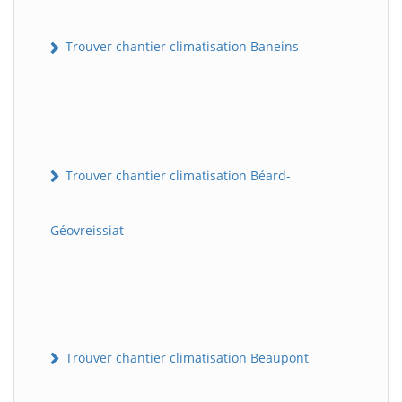
Trouver chantier climatisation Baneins
Trouver chantier climatisation Béard-
Géovreissiat
Trouver chantier climatisation Beaupont