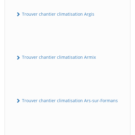
Trouver chantier climatisation Argis
Trouver chantier climatisation Armix
Trouver chantier climatisation Ars-sur-Formans