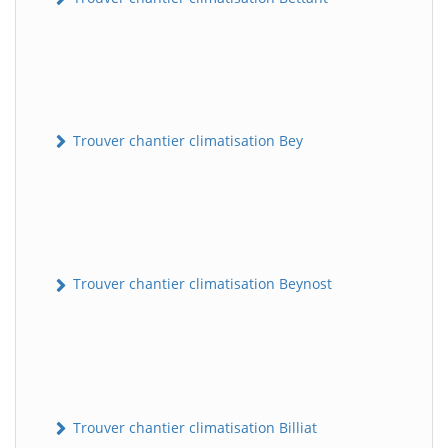
Trouver chantier climatisation Bey
Trouver chantier climatisation Beynost
Trouver chantier climatisation Billiat