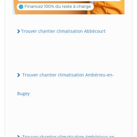
Trouver chantier climatisation Abbécourt
Trouver chantier climatisation Ambérieu-en-
Bugey
Trouver chantier climatisation Ambérieux-en-