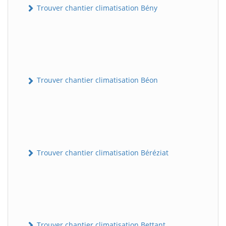
Trouver chantier climatisation Bény
Trouver chantier climatisation Béon
Trouver chantier climatisation Béréziat
Trouver chantier climatisation Bettant