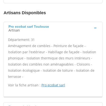
Artisans Disponibles
Pro ecobat sarl Toulouse
Artisan
Département: 31
Aménagement de combles - Peinture de façade -
Isolation par l'extérieur - Habillage de façade - Isolation
phonique - Isolation thermique des murs intérieurs -
Isolation des combles non aménageables - Cloisons -
Isolation écologique - Isolation de toiture - Isolation de
terrasse -
Voir la fiche artisan :
Pro ecobat sarl