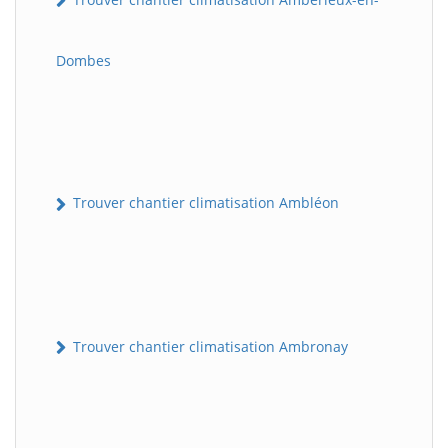
Dombes
Trouver chantier climatisation Ambléon
Trouver chantier climatisation Ambronay