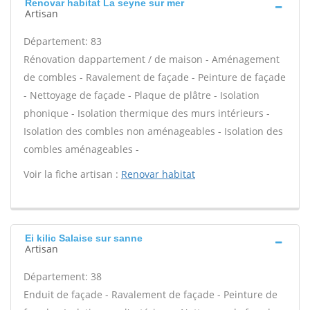
Renovar habitat La seyne sur mer
Artisan
Département: 83
Rénovation dappartement / de maison - Aménagement
de combles - Ravalement de façade - Peinture de façade
- Nettoyage de façade - Plaque de plâtre - Isolation
phonique - Isolation thermique des murs intérieurs -
Isolation des combles non aménageables - Isolation des
combles aménageables -
Voir la fiche artisan :
Renovar habitat
Ei kilic Salaise sur sanne
Artisan
Département: 38
Enduit de façade - Ravalement de façade - Peinture de