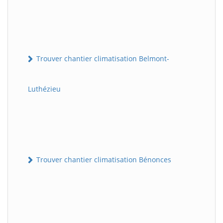
Trouver chantier climatisation Belmont-
Luthézieu
Trouver chantier climatisation Bénonces