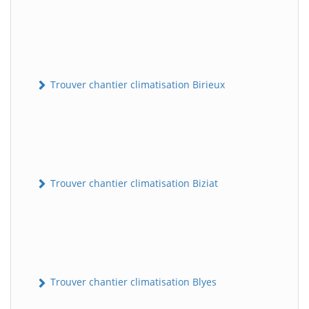
Trouver chantier climatisation Birieux
Trouver chantier climatisation Biziat
Trouver chantier climatisation Blyes