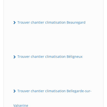
Trouver chantier climatisation Beauregard
Trouver chantier climatisation Béligneux
Trouver chantier climatisation Bellegarde-sur-
Valserine