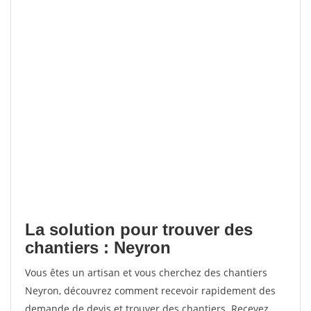
La solution pour trouver des
chantiers : Neyron
Vous êtes un artisan et vous cherchez des chantiers
Neyron, découvrez comment recevoir rapidement des
demande de devis et trouver des chantiers. Recevez