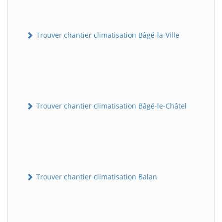
Trouver chantier climatisation Bâgé-la-Ville
Trouver chantier climatisation Bâgé-le-Châtel
Trouver chantier climatisation Balan