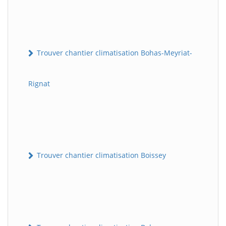
Trouver chantier climatisation Bohas-Meyriat-
Rignat
Trouver chantier climatisation Boissey