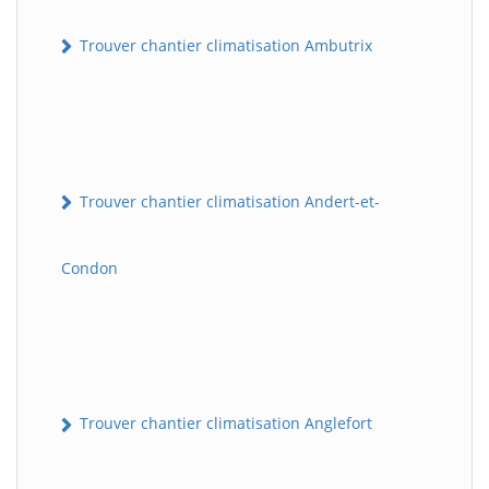
Trouver chantier climatisation Ambutrix
Trouver chantier climatisation Andert-et-
Condon
Trouver chantier climatisation Anglefort