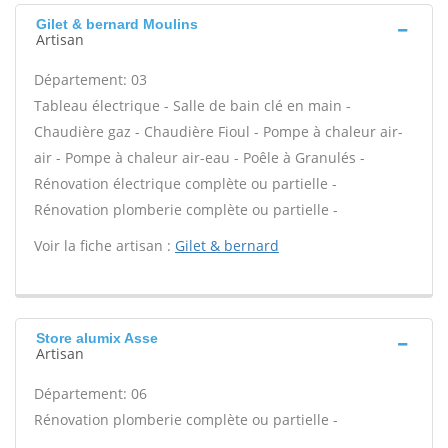
Gilet & bernard Moulins
Artisan
Département: 03
Tableau électrique - Salle de bain clé en main -
Chaudière gaz - Chaudière Fioul - Pompe à chaleur air-
air - Pompe à chaleur air-eau - Poêle à Granulés -
Rénovation électrique complète ou partielle -
Rénovation plomberie complète ou partielle -
Voir la fiche artisan :
Gilet & bernard
Store alumix Asse
Artisan
Département: 06
Rénovation plomberie complète ou partielle -