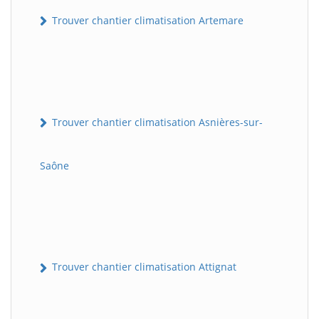
Trouver chantier climatisation Artemare
Trouver chantier climatisation Asnières-sur-
Saône
Trouver chantier climatisation Attignat