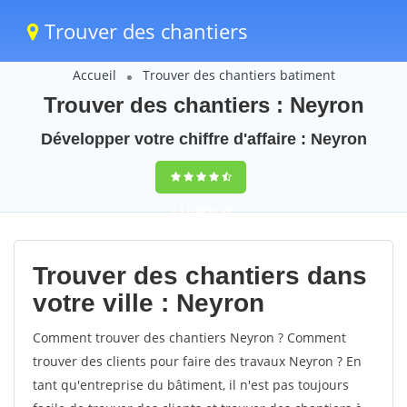
Trouver des chantiers
Accueil
Trouver des chantiers batiment
Trouver des chantiers : Neyron
Développer votre chiffre d'affaire : Neyron
9,5
(100%)
39
votes
Trouver des chantiers dans
votre ville : Neyron
Comment trouver des chantiers Neyron ? Comment
trouver des clients pour faire des travaux Neyron ? En
tant qu'entreprise du bâtiment, il n'est pas toujours