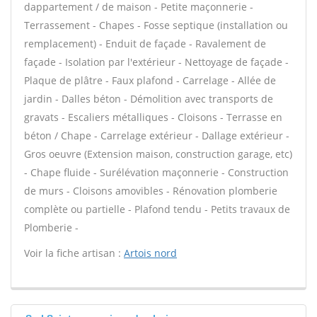
dappartement / de maison - Petite maçonnerie -
Terrassement - Chapes - Fosse septique (installation ou
remplacement) - Enduit de façade - Ravalement de
façade - Isolation par l'extérieur - Nettoyage de façade -
Plaque de plâtre - Faux plafond - Carrelage - Allée de
jardin - Dalles béton - Démolition avec transports de
gravats - Escaliers métalliques - Cloisons - Terrasse en
béton / Chape - Carrelage extérieur - Dallage extérieur -
Gros oeuvre (Extension maison, construction garage, etc)
- Chape fluide - Surélévation maçonnerie - Construction
de murs - Cloisons amovibles - Rénovation plomberie
complète ou partielle - Plafond tendu - Petits travaux de
Plomberie -
Voir la fiche artisan :
Artois nord