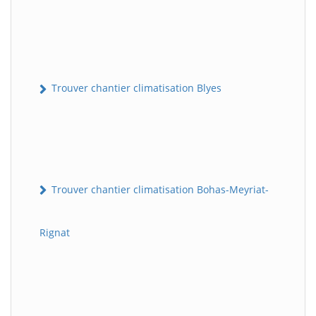
Trouver chantier climatisation Blyes
Trouver chantier climatisation Bohas-Meyriat-
Rignat