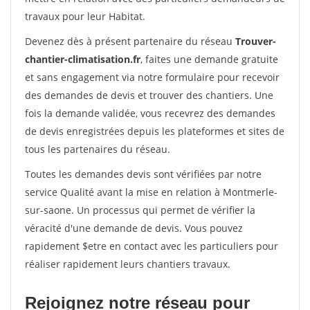
travaux pour leur Habitat.
Devenez dès à présent partenaire du réseau
Trouver-
chantier-climatisation.fr
, faites une demande gratuite
et sans engagement via notre formulaire pour recevoir
des demandes de devis et trouver des chantiers. Une
fois la demande validée, vous recevrez des demandes
de devis enregistrées depuis les plateformes et sites de
tous les partenaires du réseau.
Toutes les demandes devis sont vérifiées par notre
service Qualité avant la mise en relation à Montmerle-
sur-saone. Un processus qui permet de vérifier la
véracité d'une demande de devis. Vous pouvez
rapidement $etre en contact avec les particuliers pour
réaliser rapidement leurs chantiers travaux.
Rejoignez notre réseau pour