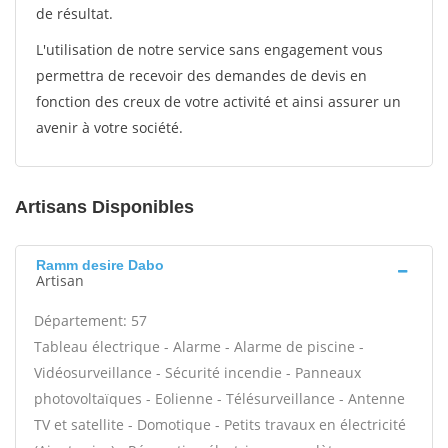
de résultat.
L'utilisation de notre service sans engagement vous
permettra de recevoir des demandes de devis en
fonction des creux de votre activité et ainsi assurer un
avenir à votre société.
Artisans Disponibles
Ramm desire Dabo
Artisan
Département: 57
Tableau électrique - Alarme - Alarme de piscine -
Vidéosurveillance - Sécurité incendie - Panneaux
photovoltaïques - Eolienne - Télésurveillance - Antenne
TV et satellite - Domotique - Petits travaux en électricité