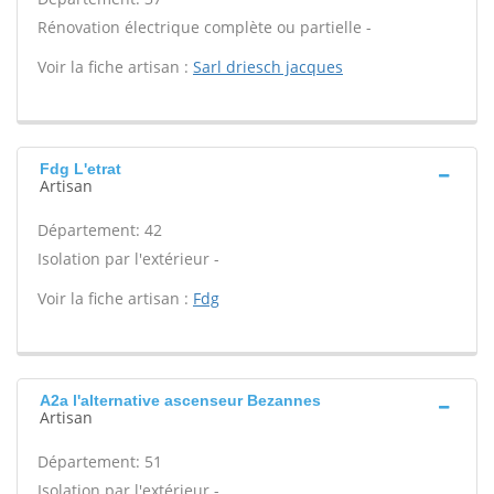
Rénovation électrique complète ou partielle -
Voir la fiche artisan :
Sarl driesch jacques
Fdg L'etrat
Artisan
Département: 42
Isolation par l'extérieur -
Voir la fiche artisan :
Fdg
A2a l'alternative ascenseur Bezannes
Artisan
Département: 51
Isolation par l'extérieur -