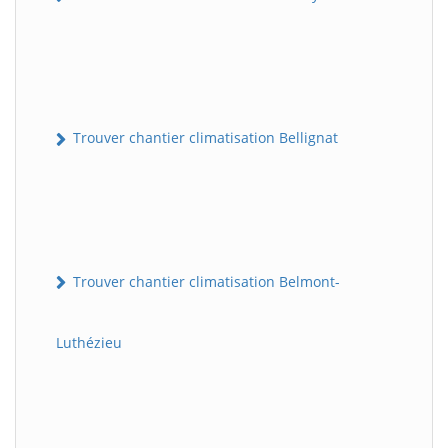
Trouver chantier climatisation Bellignat
Trouver chantier climatisation Belmont-
Luthézieu