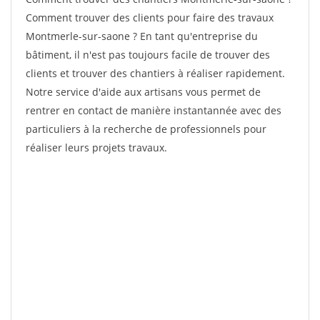
Comment trouver des clients pour faire des travaux
Montmerle-sur-saone ? En tant qu'entreprise du
bâtiment, il n'est pas toujours facile de trouver des
clients et trouver des chantiers à réaliser rapidement.
Notre service d'aide aux artisans vous permet de
rentrer en contact de manière instantannée avec des
particuliers à la recherche de professionnels pour
réaliser leurs projets travaux.