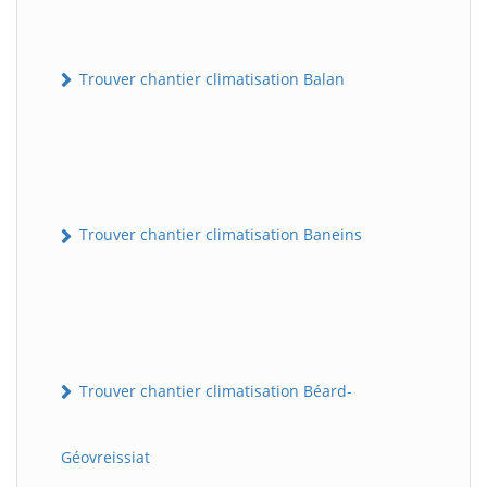
Trouver chantier climatisation Balan
Trouver chantier climatisation Baneins
Trouver chantier climatisation Béard-
Géovreissiat