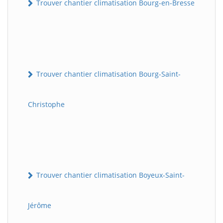
Trouver chantier climatisation Bourg-en-Bresse
Trouver chantier climatisation Bourg-Saint-
Christophe
Trouver chantier climatisation Boyeux-Saint-
Jérôme