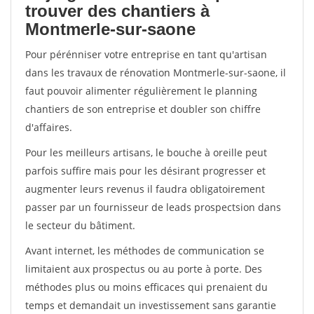
trouver des chantiers à
Montmerle-sur-saone
Pour pérénniser votre entreprise en tant qu'artisan
dans les travaux de rénovation Montmerle-sur-saone, il
faut pouvoir alimenter régulièrement le planning
chantiers de son entreprise et doubler son chiffre
d'affaires.
Pour les meilleurs artisans, le bouche à oreille peut
parfois suffire mais pour les désirant progresser et
augmenter leurs revenus il faudra obligatoirement
passer par un fournisseur de leads prospectsion dans
le secteur du bâtiment.
Avant internet, les méthodes de communication se
limitaient aux prospectus ou au porte à porte. Des
méthodes plus ou moins efficaces qui prenaient du
temps et demandait un investissement sans garantie