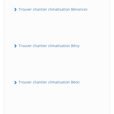
Trouver chantier climatisation Bénonces
Trouver chantier climatisation Bény
Trouver chantier climatisation Béon