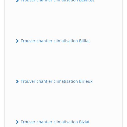
Trouver chantier climatisation Billiat
Trouver chantier climatisation Birieux
Trouver chantier climatisation Biziat