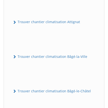
Trouver chantier climatisation Attignat
Trouver chantier climatisation Bâgé-la-Ville
Trouver chantier climatisation Bâgé-le-Châtel