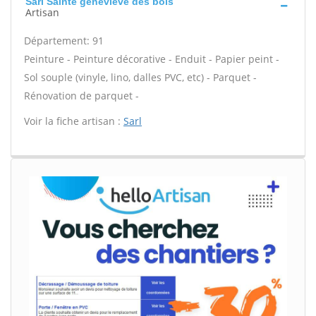
Sarl Sainte genevieve des bois
Artisan
Département: 91
Peinture - Peinture décorative - Enduit - Papier peint -
Sol souple (vinyle, lino, dalles PVC, etc) - Parquet -
Rénovation de parquet -
Voir la fiche artisan :
Sarl