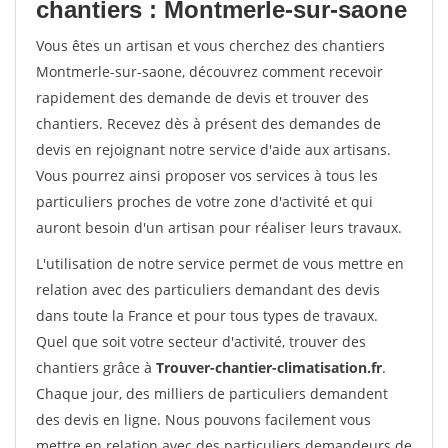
chantiers : Montmerle-sur-saone
Vous êtes un artisan et vous cherchez des chantiers
Montmerle-sur-saone, découvrez comment recevoir
rapidement des demande de devis et trouver des
chantiers. Recevez dès à présent des demandes de
devis en rejoignant notre service d'aide aux artisans.
Vous pourrez ainsi proposer vos services à tous les
particuliers proches de votre zone d'activité et qui
auront besoin d'un artisan pour réaliser leurs travaux.
L'utilisation de notre service permet de vous mettre en
relation avec des particuliers demandant des devis
dans toute la France et pour tous types de travaux.
Quel que soit votre secteur d'activité, trouver des
chantiers grâce à
Trouver-chantier-climatisation.fr
.
Chaque jour, des milliers de particuliers demandent
des devis en ligne. Nous pouvons facilement vous
mettre en relation avec des particuliers demandeurs de