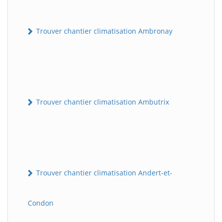
Trouver chantier climatisation Ambronay
Trouver chantier climatisation Ambutrix
Trouver chantier climatisation Andert-et-
Condon