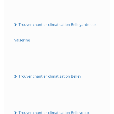
Trouver chantier climatisation Bellegarde-sur-
Valserine
Trouver chantier climatisation Belley
Trouver chantier climatisation Belleydoux