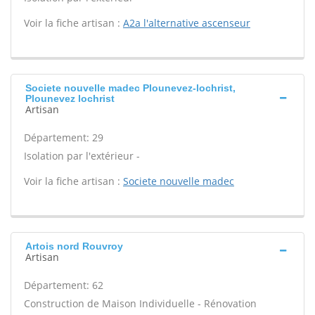
Voir la fiche artisan :
A2a l'alternative ascenseur
Societe nouvelle madec Plounevez-lochrist,
Plounevez lochrist
Artisan
Département: 29
Isolation par l'extérieur -
Voir la fiche artisan :
Societe nouvelle madec
Artois nord Rouvroy
Artisan
Département: 62
Construction de Maison Individuelle - Rénovation