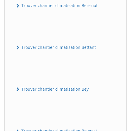
Trouver chantier climatisation Béréziat
Trouver chantier climatisation Bettant
Trouver chantier climatisation Bey
Trouver chantier climatisation Beynost