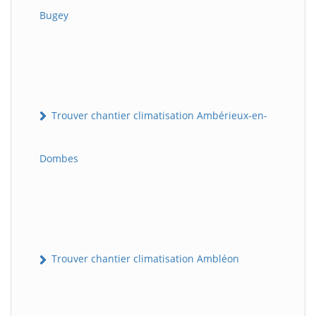
Bugey
Trouver chantier climatisation Ambérieux-en-
Dombes
Trouver chantier climatisation Ambléon