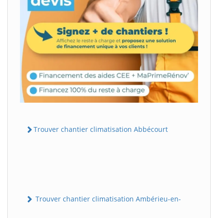
Trouver chantier climatisation Abbécourt
Trouver chantier climatisation Ambérieu-en-