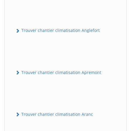
Trouver chantier climatisation Anglefort
Trouver chantier climatisation Apremont
Trouver chantier climatisation Aranc