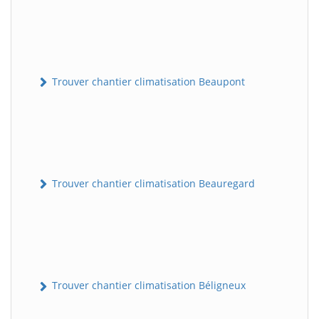
Trouver chantier climatisation Beaupont
Trouver chantier climatisation Beauregard
Trouver chantier climatisation Béligneux