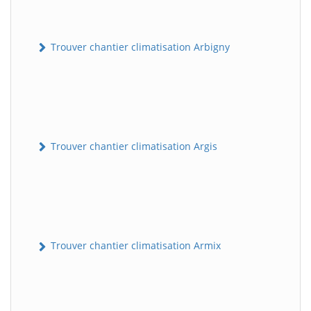
Trouver chantier climatisation Arbigny
Trouver chantier climatisation Argis
Trouver chantier climatisation Armix