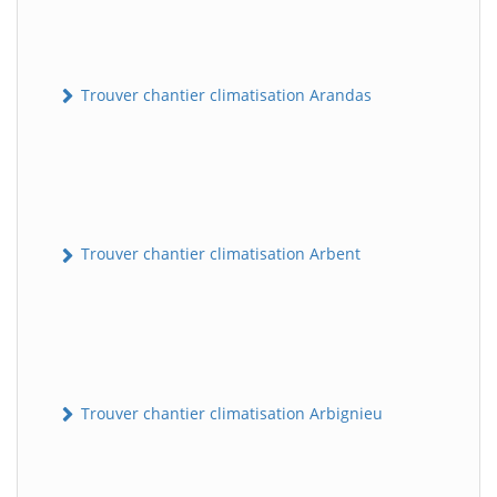
Trouver chantier climatisation Arandas
Trouver chantier climatisation Arbent
Trouver chantier climatisation Arbignieu