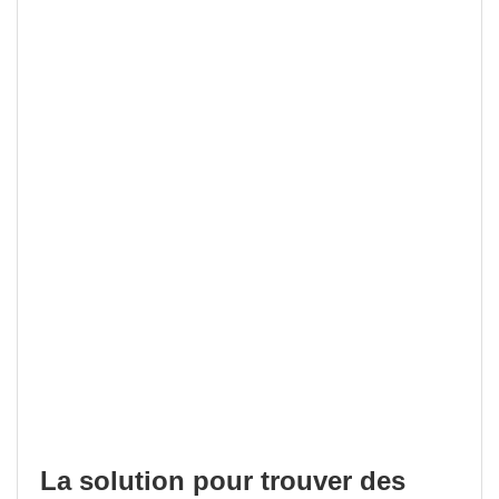
La solution pour trouver des