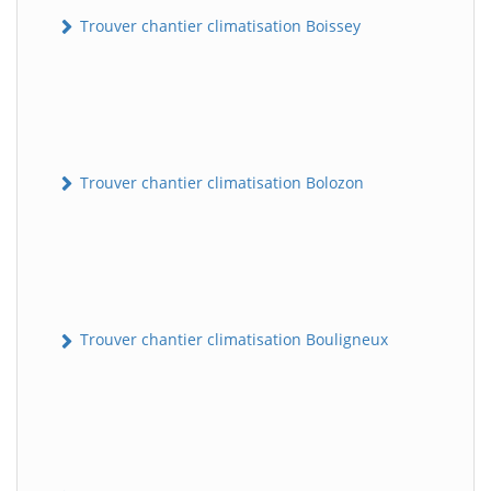
Trouver chantier climatisation Boissey
Trouver chantier climatisation Bolozon
Trouver chantier climatisation Bouligneux