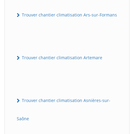
Trouver chantier climatisation Ars-sur-Formans
Trouver chantier climatisation Artemare
Trouver chantier climatisation Asnières-sur-
Saône