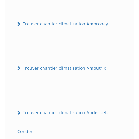
Trouver chantier climatisation Ambronay
Trouver chantier climatisation Ambutrix
Trouver chantier climatisation Andert-et-
Condon