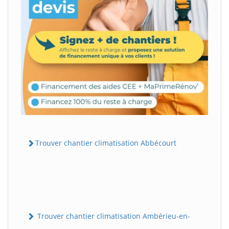
Trouver chantier climatisation Abbécourt
Trouver chantier climatisation Ambérieu-en-