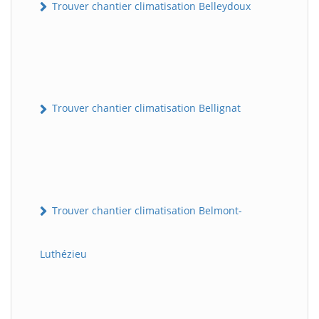
Trouver chantier climatisation Belleydoux
Trouver chantier climatisation Bellignat
Trouver chantier climatisation Belmont-
Luthézieu