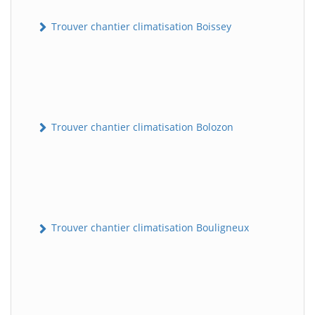
Trouver chantier climatisation Boissey
Trouver chantier climatisation Bolozon
Trouver chantier climatisation Bouligneux