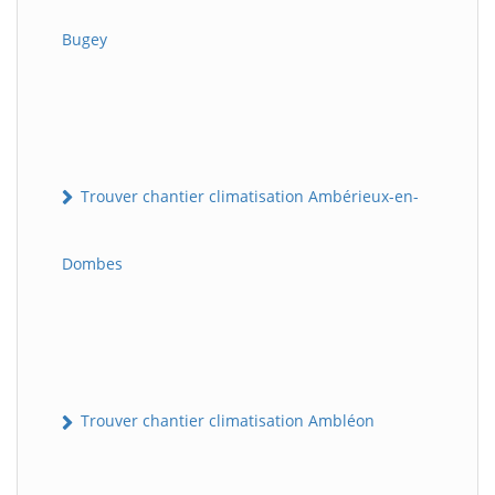
Bugey
Trouver chantier climatisation Ambérieux-en-
Dombes
Trouver chantier climatisation Ambléon