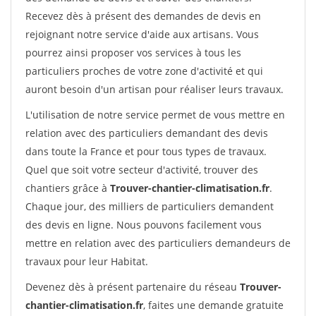
Recevez dès à présent des demandes de devis en
rejoignant notre service d'aide aux artisans. Vous
pourrez ainsi proposer vos services à tous les
particuliers proches de votre zone d'activité et qui
auront besoin d'un artisan pour réaliser leurs travaux.
L'utilisation de notre service permet de vous mettre en
relation avec des particuliers demandant des devis
dans toute la France et pour tous types de travaux.
Quel que soit votre secteur d'activité, trouver des
chantiers grâce à
Trouver-chantier-climatisation.fr
.
Chaque jour, des milliers de particuliers demandent
des devis en ligne. Nous pouvons facilement vous
mettre en relation avec des particuliers demandeurs de
travaux pour leur Habitat.
Devenez dès à présent partenaire du réseau
Trouver-
chantier-climatisation.fr
, faites une demande gratuite