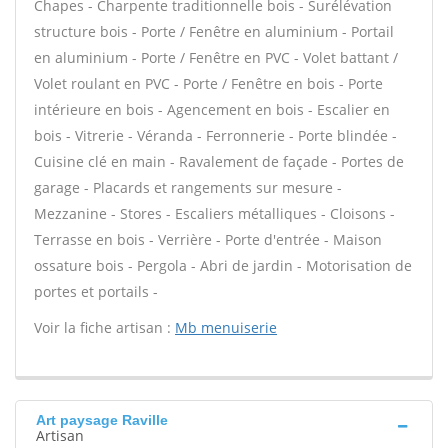
Chapes - Charpente traditionnelle bois - Surélévation
structure bois - Porte / Fenêtre en aluminium - Portail
en aluminium - Porte / Fenêtre en PVC - Volet battant /
Volet roulant en PVC - Porte / Fenêtre en bois - Porte
intérieure en bois - Agencement en bois - Escalier en
bois - Vitrerie - Véranda - Ferronnerie - Porte blindée -
Cuisine clé en main - Ravalement de façade - Portes de
garage - Placards et rangements sur mesure -
Mezzanine - Stores - Escaliers métalliques - Cloisons -
Terrasse en bois - Verrière - Porte d'entrée - Maison
ossature bois - Pergola - Abri de jardin - Motorisation de
portes et portails -
Voir la fiche artisan :
Mb menuiserie
Art paysage Raville
Artisan