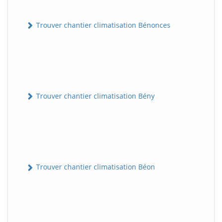
Trouver chantier climatisation Bénonces
Trouver chantier climatisation Bény
Trouver chantier climatisation Béon