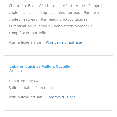
Chaudière Bois - Géothermie - Aérothermie - Pompe à
chaleur air-air - Pompe à chaleur air-eau - Pompe à
chaleur eau-eau - Panneaux photovoltaïques -
Climatisation réversible - Rénovation plomberie
complète ou partielle -
Voir la fiche artisan :
Plomberie chauffage
Luberon cuisines Vaillon, Cavaillon
Artisan
Département: 84
Salle de bain clé en main -
Voir la fiche artisan :
Luberon cuisines