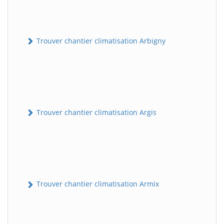
Trouver chantier climatisation Arbigny
Trouver chantier climatisation Argis
Trouver chantier climatisation Armix