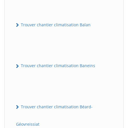
Trouver chantier climatisation Balan
Trouver chantier climatisation Baneins
Trouver chantier climatisation Béard-
Géovreissiat