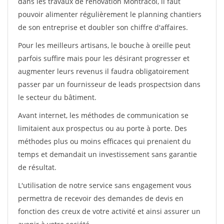
dans les travaux de rénovation Montracol, il faut
pouvoir alimenter régulièrement le planning chantiers
de son entreprise et doubler son chiffre d'affaires.
Pour les meilleurs artisans, le bouche à oreille peut
parfois suffire mais pour les désirant progresser et
augmenter leurs revenus il faudra obligatoirement
passer par un fournisseur de leads prospectsion dans
le secteur du bâtiment.
Avant internet, les méthodes de communication se
limitaient aux prospectus ou au porte à porte. Des
méthodes plus ou moins efficaces qui prenaient du
temps et demandait un investissement sans garantie
de résultat.
L'utilisation de notre service sans engagement vous
permettra de recevoir des demandes de devis en
fonction des creux de votre activité et ainsi assurer un