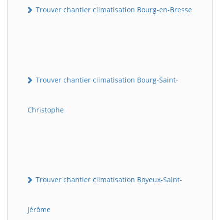
Trouver chantier climatisation Bourg-en-Bresse
Trouver chantier climatisation Bourg-Saint-
Christophe
Trouver chantier climatisation Boyeux-Saint-
Jérôme