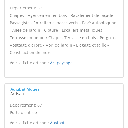
Département: 57
Chapes - Agencement en bois - Ravalement de façade -
Paysagiste - Entretien espaces verts - Pavé autobloquant
- Allée de jardin - Clôture - Escaliers métalliques -
Terrasse en béton / Chape - Terrasse en bois - Pergola -
Abattage d'arbre - Abri de jardin - Élagage et taille -
Construction de murs -
Voir la fiche artisan :
Art paysage
Auxibat Moges
Artisan
Département: 87
Porte d'entrée -
Voir la fiche artisan :
Auxibat