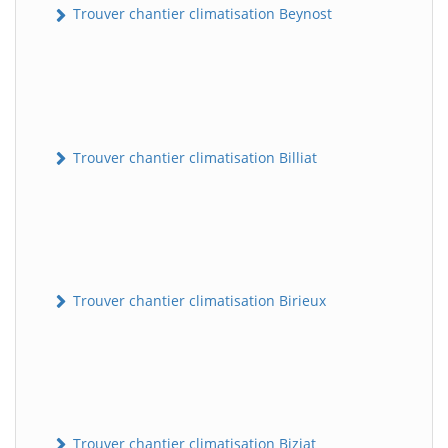
Trouver chantier climatisation Beynost
Trouver chantier climatisation Billiat
Trouver chantier climatisation Birieux
Trouver chantier climatisation Biziat