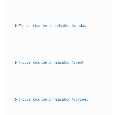
Trouver chantier climatisation Arandas
Trouver chantier climatisation Arbent
Trouver chantier climatisation Arbignieu