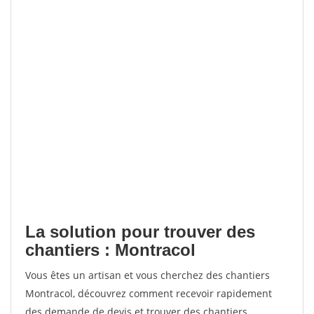
La solution pour trouver des
chantiers : Montracol
Vous êtes un artisan et vous cherchez des chantiers
Montracol, découvrez comment recevoir rapidement
des demande de devis et trouver des chantiers.