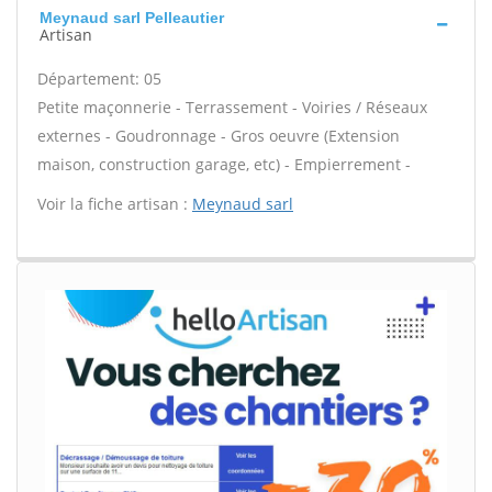
Meynaud sarl Pelleautier
Artisan
Département: 05
Petite maçonnerie - Terrassement - Voiries / Réseaux
externes - Goudronnage - Gros oeuvre (Extension
maison, construction garage, etc) - Empierrement -
Voir la fiche artisan :
Meynaud sarl