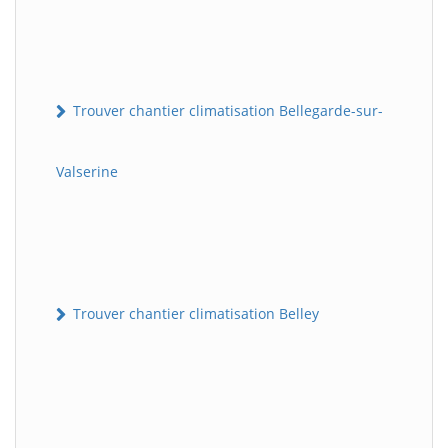
Trouver chantier climatisation Bellegarde-sur-
Valserine
Trouver chantier climatisation Belley