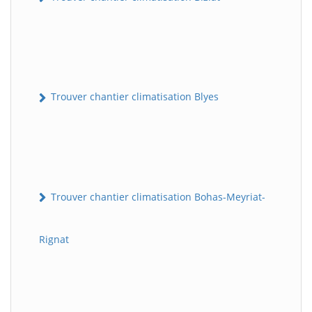
Trouver chantier climatisation Blyes
Trouver chantier climatisation Bohas-Meyriat-
Rignat