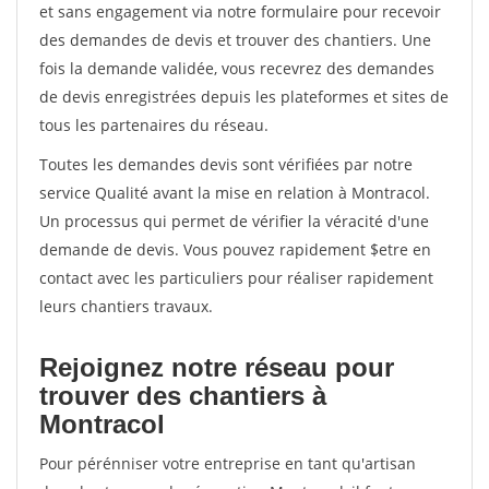
et sans engagement via notre formulaire pour recevoir
des demandes de devis et trouver des chantiers. Une
fois la demande validée, vous recevrez des demandes
de devis enregistrées depuis les plateformes et sites de
tous les partenaires du réseau.
Toutes les demandes devis sont vérifiées par notre
service Qualité avant la mise en relation à Montracol.
Un processus qui permet de vérifier la véracité d'une
demande de devis. Vous pouvez rapidement $etre en
contact avec les particuliers pour réaliser rapidement
leurs chantiers travaux.
Rejoignez notre réseau pour
trouver des chantiers à
Montracol
Pour pérénniser votre entreprise en tant qu'artisan