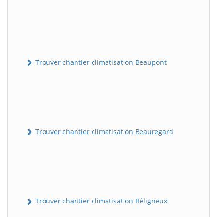
Trouver chantier climatisation Beaupont
Trouver chantier climatisation Beauregard
Trouver chantier climatisation Béligneux