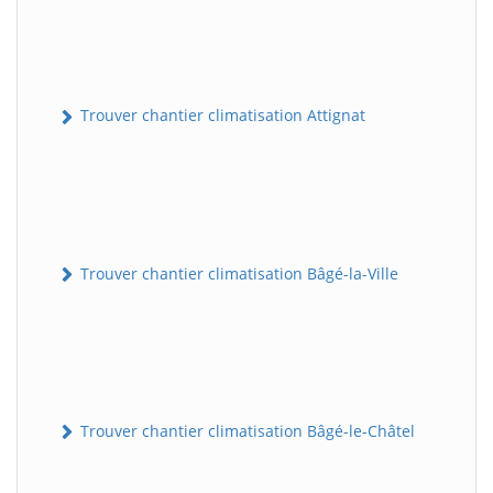
Trouver chantier climatisation Attignat
Trouver chantier climatisation Bâgé-la-Ville
Trouver chantier climatisation Bâgé-le-Châtel