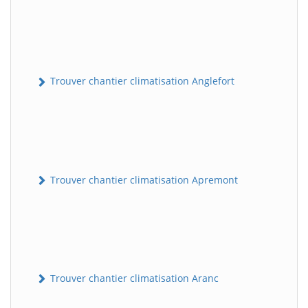
Trouver chantier climatisation Anglefort
Trouver chantier climatisation Apremont
Trouver chantier climatisation Aranc