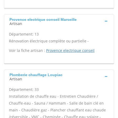
Provence electrique conseil Marseille
Artisan
Département: 13
Rénovation électrique complète ou partielle -
Voir la fiche artisan :
Provence electrique conseil
Plomberie chauffage Loupiac
Artisan
Département: 33
Installation de chauffe eau - Entretien Chaudière /
Chauffe-eau - Sauna / Hammam - Salle de bain clé en
main - Chaudière gaz - Plancher chauffant eau chaude
/réversible - VMC - Cheminée - Chauffe eau solaire -