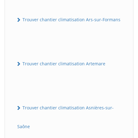
Trouver chantier climatisation Ars-sur-Formans
Trouver chantier climatisation Artemare
Trouver chantier climatisation Asnières-sur-
Saône