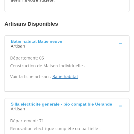
avenir à votre société.
Artisans Disponibles
Batie habitat Batie neuve
Artisan
Département: 05
Construction de Maison Individuelle -
Voir la fiche artisan :
Batie habitat
Silla electricite generale - bio compatible Uerande
Artisan
Département: 71
Rénovation électrique complète ou partielle -