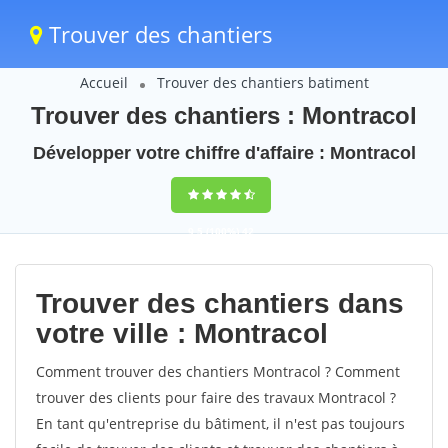
Trouver des chantiers
Accueil
Trouver des chantiers batiment
Trouver des chantiers : Montracol
Développer votre chiffre d'affaire : Montracol
9,5
(100%)
42
votes
Trouver des chantiers dans
votre ville : Montracol
Comment trouver des chantiers Montracol ? Comment
trouver des clients pour faire des travaux Montracol ?
En tant qu'entreprise du bâtiment, il n'est pas toujours