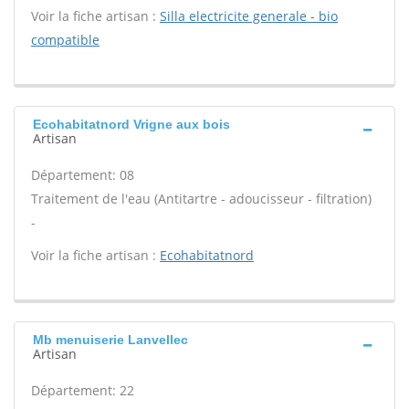
Voir la fiche artisan :
Silla electricite generale - bio
compatible
Ecohabitatnord Vrigne aux bois
Artisan
Département: 08
Traitement de l'eau (Antitartre - adoucisseur - filtration)
-
Voir la fiche artisan :
Ecohabitatnord
Mb menuiserie Lanvellec
Artisan
Département: 22