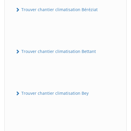
Trouver chantier climatisation Béréziat
Trouver chantier climatisation Bettant
Trouver chantier climatisation Bey