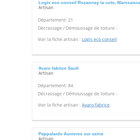
Logis eco conseil Rssannay la cote, Marssanna
Artisan
Département: 21
Décrassage / Démoussage de toiture -
Voir la fiche artisan :
Logis eco conseil
Avaro fabrice Sault
Artisan
Département: 84
Décrassage / Démoussage de toiture -
Voir la fiche artisan :
Avaro fabrice
Pappalardo Asnieres sur seine
Artisan