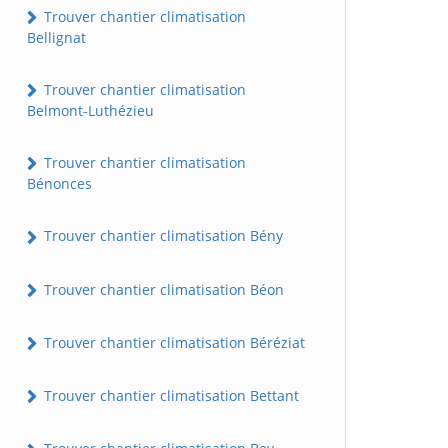
Trouver chantier climatisation
Bellignat
Trouver chantier climatisation
Belmont-Luthézieu
Trouver chantier climatisation
Bénonces
Trouver chantier climatisation Bény
Trouver chantier climatisation Béon
Trouver chantier climatisation Béréziat
Trouver chantier climatisation Bettant