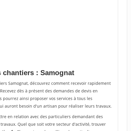
s chantiers : Samognat
ntiers Samognat, découvrez comment recevoir rapidement
. Recevez dès à présent des demandes de devis en
s pourrez ainsi proposer vos services à tous les
qui auront besoin d'un artisan pour réaliser leurs travaux.
ttre en relation avec des particuliers demandant des
travaux. Quel que soit votre secteur d'activité, trouver