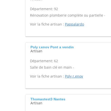
Département: 92
Rénovation plomberie complète ou partielle -
Voir la fiche artisan :
Pappalardo
Poly r.enov Pont a vendin
Artisan
Département: 62
Salle de bain clé en main -
Voir la fiche artisan :
Poly r.enov
Thomastest3 Nantes
Artisan