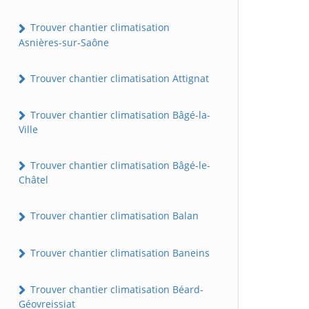
Trouver chantier climatisation
Asnières-sur-Saône
Trouver chantier climatisation Attignat
Trouver chantier climatisation Bâgé-la-
Ville
Trouver chantier climatisation Bâgé-le-
Châtel
Trouver chantier climatisation Balan
Trouver chantier climatisation Baneins
Trouver chantier climatisation Béard-
Géovreissiat