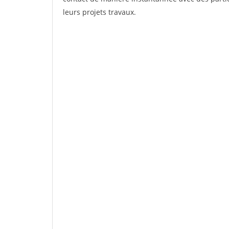
leurs projets travaux.