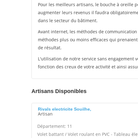
Pour les meilleurs artisans, le bouche à oreille 
augmenter leurs revenus il faudra obligatoirem
dans le secteur du bâtiment.
Avant internet, les méthodes de communication s
méthodes plus ou moins efficaces qui prenaien
de résultat.
L'utilisation de notre service sans engagement
fonction des creux de votre activité et ainsi assu
Artisans Disponibles
Rivals electricite Souilhe,
Artisan
Département: 11
Volet battant / Volet roulant en PVC - Tableau él