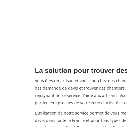
La solution pour trouver de
Vous êtes un artisan et vous cherchez des cha
des demande de devis et trouver des chantiers
rejoignant notre service d'aide aux artisans. Vou
particuliers proches de votre zone d'activité et 
L'utilisation de notre service permet de vous me
devis dans toute la France et pour tous types de 