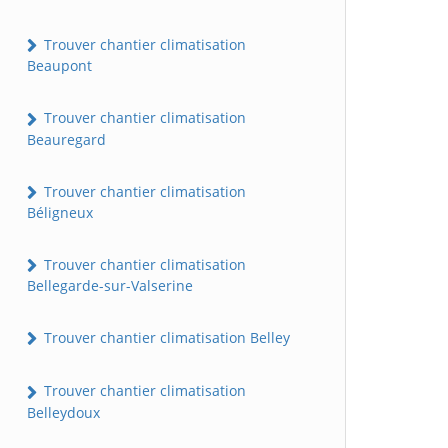
Trouver chantier climatisation
Beaupont
Trouver chantier climatisation
Beauregard
Trouver chantier climatisation
Béligneux
Trouver chantier climatisation
Bellegarde-sur-Valserine
Trouver chantier climatisation Belley
Trouver chantier climatisation
Belleydoux