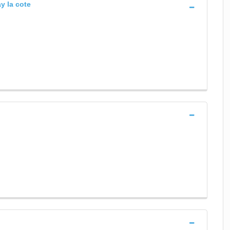
y la cote