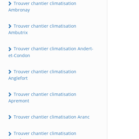
Trouver chantier climatisation
Ambronay
Trouver chantier climatisation
Ambutrix
Trouver chantier climatisation Andert-
et-Condon
Trouver chantier climatisation
Anglefort
Trouver chantier climatisation
Apremont
Trouver chantier climatisation Aranc
Trouver chantier climatisation