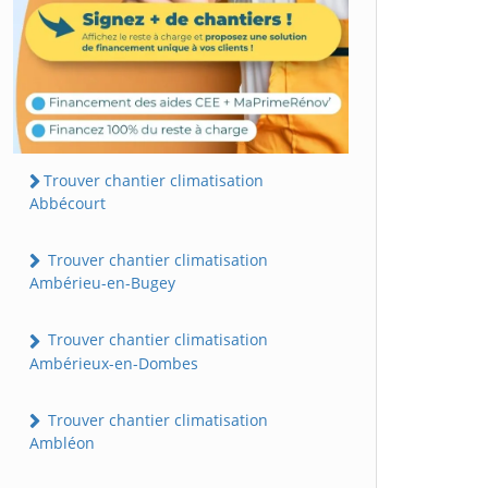
Trouver chantier climatisation
Abbécourt
Trouver chantier climatisation
Ambérieu-en-Bugey
Trouver chantier climatisation
Ambérieux-en-Dombes
Trouver chantier climatisation
Ambléon