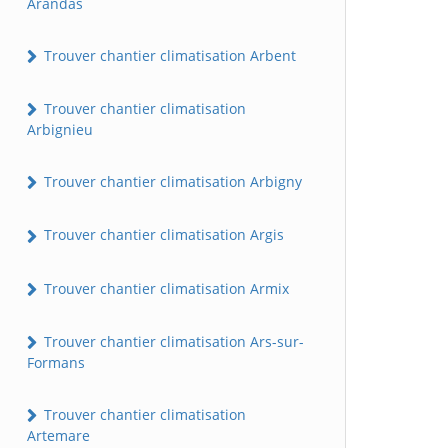
Arandas
Trouver chantier climatisation Arbent
Trouver chantier climatisation
Arbignieu
Trouver chantier climatisation Arbigny
Trouver chantier climatisation Argis
Trouver chantier climatisation Armix
Trouver chantier climatisation Ars-sur-
Formans
Trouver chantier climatisation
Artemare