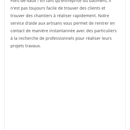
Pont-de-vaux ? En tant qu'entreprise du bâtiment, il
n'est pas toujours facile de trouver des clients et
trouver des chantiers à réaliser rapidement. Notre
service d'aide aux artisans vous permet de rentrer en
contact de manière instantannée avec des particuliers
à la recherche de professionnels pour réaliser leurs
projets travaux.