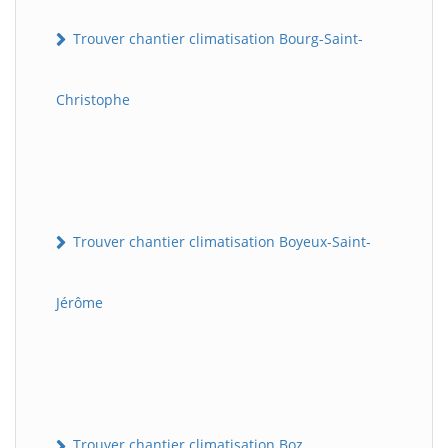
Trouver chantier climatisation Bourg-Saint-
Christophe
Trouver chantier climatisation Boyeux-Saint-
Jérôme
Trouver chantier climatisation Boz