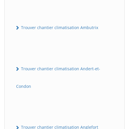
Trouver chantier climatisation Ambutrix
Trouver chantier climatisation Andert-et-
Condon
Trouver chantier climatisation Anglefort