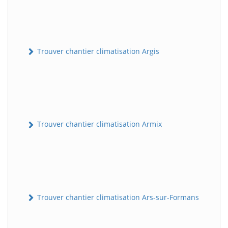
Trouver chantier climatisation Argis
Trouver chantier climatisation Armix
Trouver chantier climatisation Ars-sur-Formans