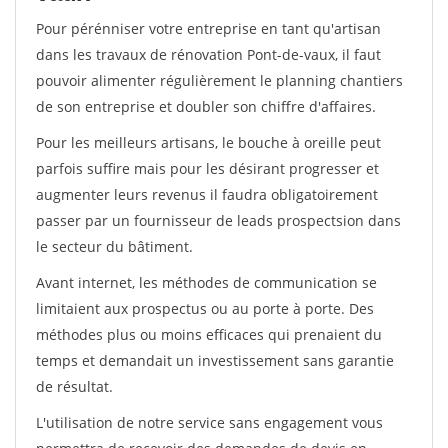
Pour pérénniser votre entreprise en tant qu'artisan
dans les travaux de rénovation Pont-de-vaux, il faut
pouvoir alimenter régulièrement le planning chantiers
de son entreprise et doubler son chiffre d'affaires.
Pour les meilleurs artisans, le bouche à oreille peut
parfois suffire mais pour les désirant progresser et
augmenter leurs revenus il faudra obligatoirement
passer par un fournisseur de leads prospectsion dans
le secteur du bâtiment.
Avant internet, les méthodes de communication se
limitaient aux prospectus ou au porte à porte. Des
méthodes plus ou moins efficaces qui prenaient du
temps et demandait un investissement sans garantie
de résultat.
L'utilisation de notre service sans engagement vous