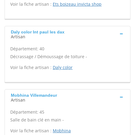
Voir la fiche artisan :
Ets boizeau invicta shop
Daly color Int paul les dax
Artisan
Département: 40
Décrassage / Démoussage de toiture -
Voir la fiche artisan :
Daly color
Mobhina Villemandeur
Artisan
Département: 45
Salle de bain clé en main -
Voir la fiche artisan :
Mobhina