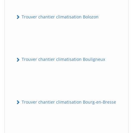
Trouver chantier climatisation Bolozon
Trouver chantier climatisation Bouligneux
Trouver chantier climatisation Bourg-en-Bresse