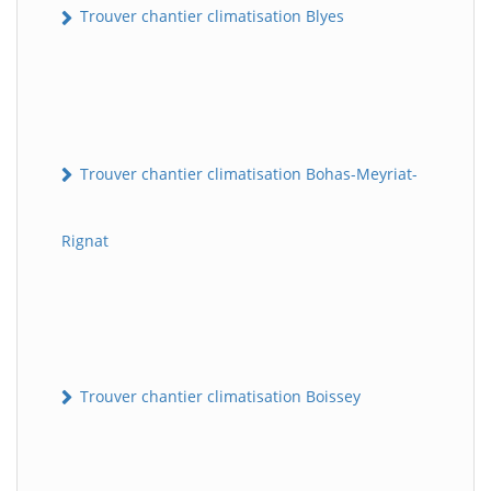
Trouver chantier climatisation Blyes
Trouver chantier climatisation Bohas-Meyriat-
Rignat
Trouver chantier climatisation Boissey