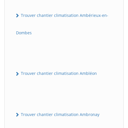
Trouver chantier climatisation Ambérieux-en-
Dombes
Trouver chantier climatisation Ambléon
Trouver chantier climatisation Ambronay