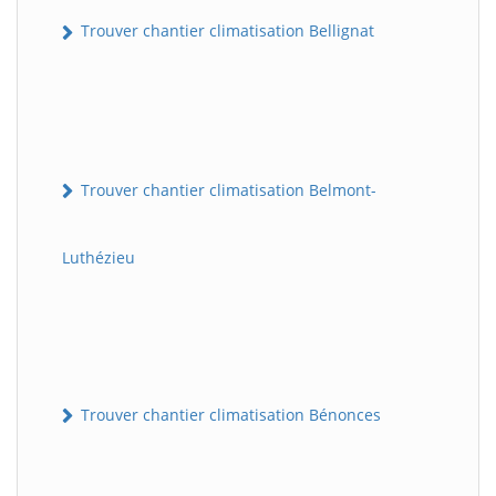
Trouver chantier climatisation Bellignat
Trouver chantier climatisation Belmont-
Luthézieu
Trouver chantier climatisation Bénonces