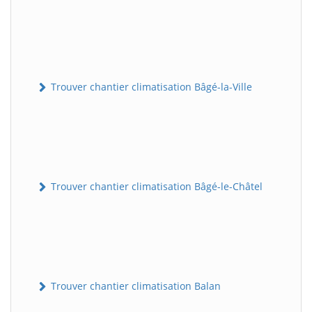
Trouver chantier climatisation Bâgé-la-Ville
Trouver chantier climatisation Bâgé-le-Châtel
Trouver chantier climatisation Balan