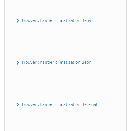
Trouver chantier climatisation Bény
Trouver chantier climatisation Béon
Trouver chantier climatisation Béréziat