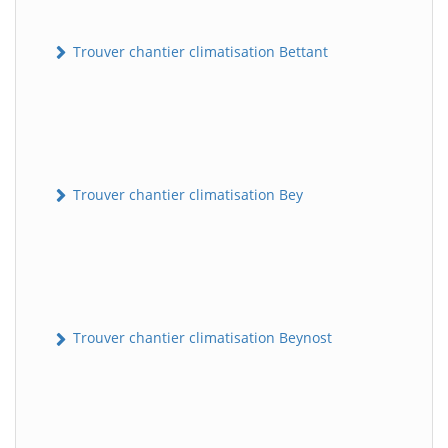
Trouver chantier climatisation Bettant
Trouver chantier climatisation Bey
Trouver chantier climatisation Beynost