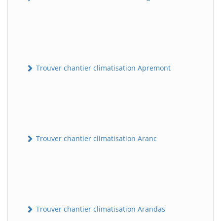
Trouver chantier climatisation Apremont
Trouver chantier climatisation Aranc
Trouver chantier climatisation Arandas