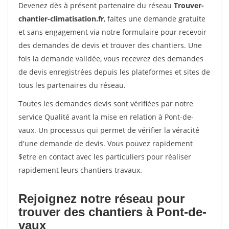
Devenez dès à présent partenaire du réseau
Trouver-
chantier-climatisation.fr
, faites une demande gratuite
et sans engagement via notre formulaire pour recevoir
des demandes de devis et trouver des chantiers. Une
fois la demande validée, vous recevrez des demandes
de devis enregistrées depuis les plateformes et sites de
tous les partenaires du réseau.
Toutes les demandes devis sont vérifiées par notre
service Qualité avant la mise en relation à Pont-de-
vaux. Un processus qui permet de vérifier la véracité
d'une demande de devis. Vous pouvez rapidement
$etre en contact avec les particuliers pour réaliser
rapidement leurs chantiers travaux.
Rejoignez notre réseau pour
trouver des chantiers à Pont-de-
vaux