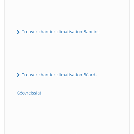
Trouver chantier climatisation Baneins
Trouver chantier climatisation Béard-
Géovreissiat