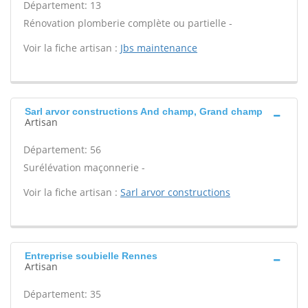
Département: 13
Rénovation plomberie complète ou partielle -
Voir la fiche artisan :
Jbs maintenance
Sarl arvor constructions And champ, Grand champ
Artisan
Département: 56
Surélévation maçonnerie -
Voir la fiche artisan :
Sarl arvor constructions
Entreprise soubielle Rennes
Artisan
Département: 35