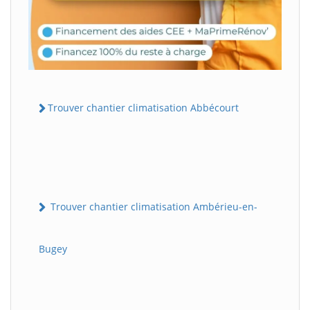
Trouver chantier climatisation Abbécourt
Trouver chantier climatisation Ambérieu-en-
Bugey