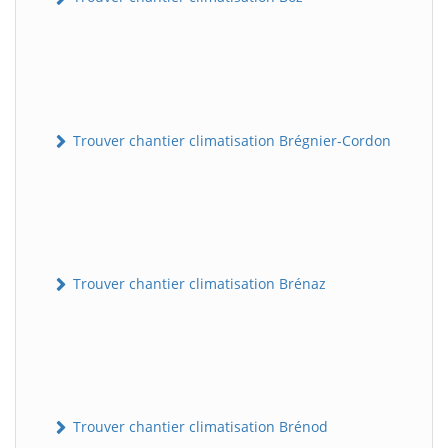
Trouver chantier climatisation Brégnier-Cordon
Trouver chantier climatisation Brénaz
Trouver chantier climatisation Brénod