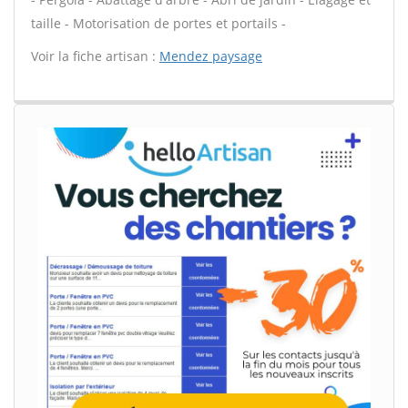
taille - Motorisation de portes et portails -
Voir la fiche artisan :
Mendez paysage