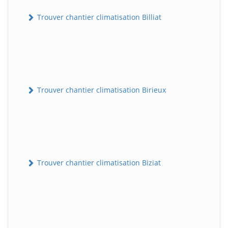
Trouver chantier climatisation Billiat
Trouver chantier climatisation Birieux
Trouver chantier climatisation Biziat