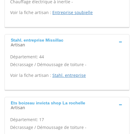
Chauffage électrique à inertie -
Voir la fiche artisan :
Entreprise soubielle
Stahl. entreprise Missillac
Artisan
Département: 44
Décrassage / Démoussage de toiture -
Voir la fiche artisan :
Stahl. entreprise
Ets boizeau invicta shop La rochelle
Artisan
Département: 17
Décrassage / Démoussage de toiture -