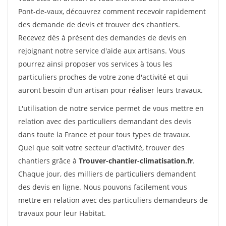
Pont-de-vaux, découvrez comment recevoir rapidement
des demande de devis et trouver des chantiers.
Recevez dès à présent des demandes de devis en
rejoignant notre service d'aide aux artisans. Vous
pourrez ainsi proposer vos services à tous les
particuliers proches de votre zone d'activité et qui
auront besoin d'un artisan pour réaliser leurs travaux.
L'utilisation de notre service permet de vous mettre en
relation avec des particuliers demandant des devis
dans toute la France et pour tous types de travaux.
Quel que soit votre secteur d'activité, trouver des
chantiers grâce à
Trouver-chantier-climatisation.fr
.
Chaque jour, des milliers de particuliers demandent
des devis en ligne. Nous pouvons facilement vous
mettre en relation avec des particuliers demandeurs de
travaux pour leur Habitat.