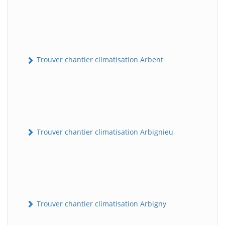
Trouver chantier climatisation Arbent
Trouver chantier climatisation Arbignieu
Trouver chantier climatisation Arbigny