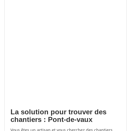
La solution pour trouver des
chantiers : Pont-de-vaux
Vous êtes un artisan et vous cherchez des chantiers