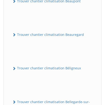
Trouver chantier climatisation Beaupont
Trouver chantier climatisation Beauregard
Trouver chantier climatisation Béligneux
Trouver chantier climatisation Bellegarde-sur-