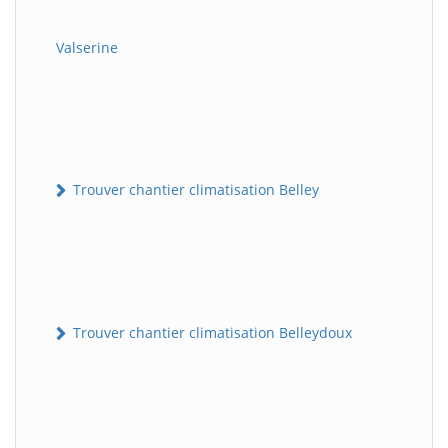
Valserine
Trouver chantier climatisation Belley
Trouver chantier climatisation Belleydoux