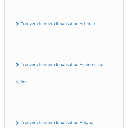
Trouver chantier climatisation Artemare
Trouver chantier climatisation Asnières-sur-
Saône
Trouver chantier climatisation Attignat