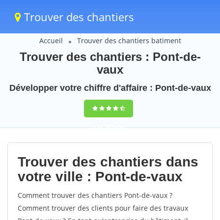
Trouver des chantiers
Accueil
Trouver des chantiers batiment
Trouver des chantiers : Pont-de-
vaux
Développer votre chiffre d'affaire : Pont-de-vaux
9,5
(100%)
45
votes
Trouver des chantiers dans
votre ville : Pont-de-vaux
Comment trouver des chantiers Pont-de-vaux ?
Comment trouver des clients pour faire des travaux