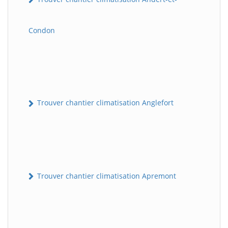
Condon
Trouver chantier climatisation Anglefort
Trouver chantier climatisation Apremont