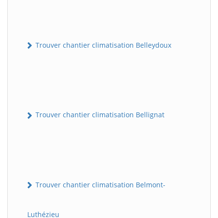
Trouver chantier climatisation Belleydoux
Trouver chantier climatisation Bellignat
Trouver chantier climatisation Belmont-
Luthézieu