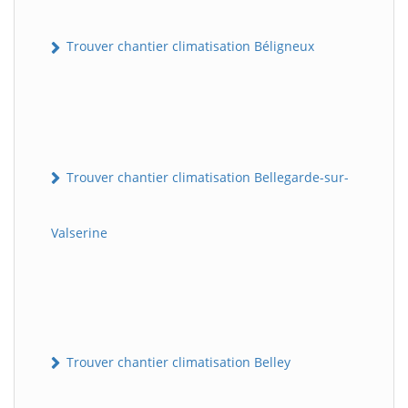
Trouver chantier climatisation Béligneux
Trouver chantier climatisation Bellegarde-sur-
Valserine
Trouver chantier climatisation Belley