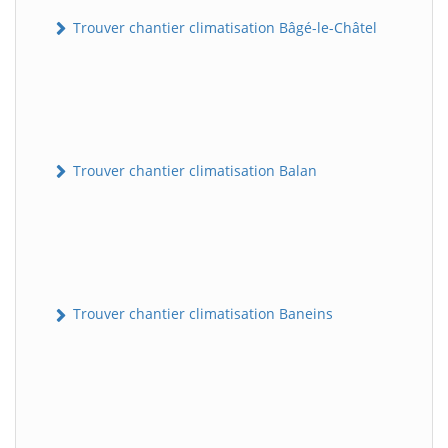
Trouver chantier climatisation Bâgé-le-Châtel
Trouver chantier climatisation Balan
Trouver chantier climatisation Baneins