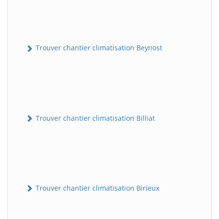
Trouver chantier climatisation Beynost
Trouver chantier climatisation Billiat
Trouver chantier climatisation Birieux