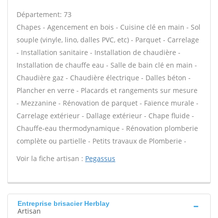
Département: 73
Chapes - Agencement en bois - Cuisine clé en main - Sol
souple (vinyle, lino, dalles PVC, etc) - Parquet - Carrelage
- Installation sanitaire - Installation de chaudière -
Installation de chauffe eau - Salle de bain clé en main -
Chaudière gaz - Chaudière électrique - Dalles béton -
Plancher en verre - Placards et rangements sur mesure
- Mezzanine - Rénovation de parquet - Faïence murale -
Carrelage extérieur - Dallage extérieur - Chape fluide -
Chauffe-eau thermodynamique - Rénovation plomberie
complète ou partielle - Petits travaux de Plomberie -
Voir la fiche artisan :
Pegassus
Entreprise brisacier Herblay
Artisan