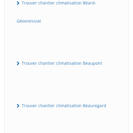
Trouver chantier climatisation Béard-
Géovreissiat
Trouver chantier climatisation Beaupont
Trouver chantier climatisation Beauregard