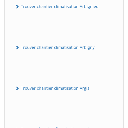
Trouver chantier climatisation Arbignieu
Trouver chantier climatisation Arbigny
Trouver chantier climatisation Argis