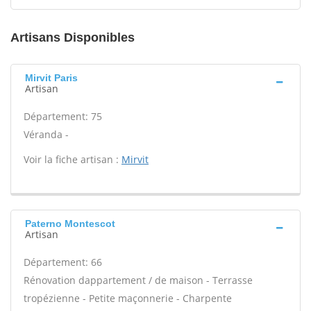
Artisans Disponibles
Mirvit Paris
Artisan
Département: 75
Véranda -
Voir la fiche artisan :
Mirvit
Paterno Montescot
Artisan
Département: 66
Rénovation dappartement / de maison - Terrasse
tropézienne - Petite maçonnerie - Charpente