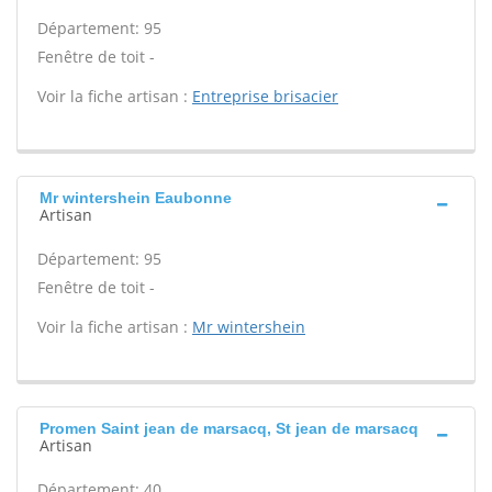
Département: 95
Fenêtre de toit -
Voir la fiche artisan :
Entreprise brisacier
Mr wintershein Eaubonne
Artisan
Département: 95
Fenêtre de toit -
Voir la fiche artisan :
Mr wintershein
Promen Saint jean de marsacq, St jean de marsacq
Artisan
Département: 40