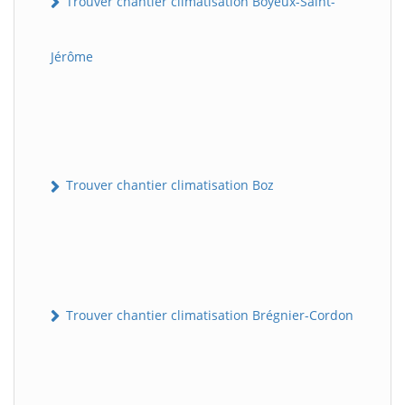
Trouver chantier climatisation Boyeux-Saint-
Jérôme
Trouver chantier climatisation Boz
Trouver chantier climatisation Brégnier-Cordon