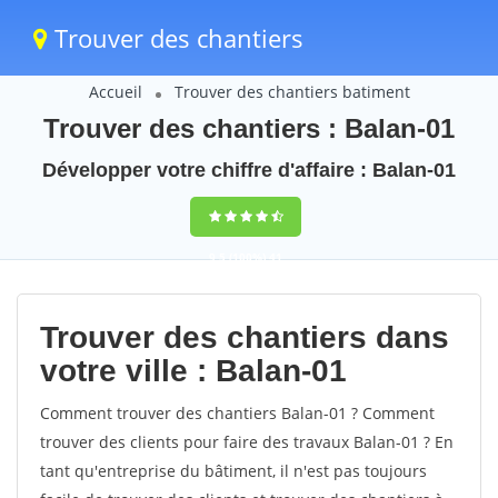
Trouver des chantiers
Accueil
Trouver des chantiers batiment
Trouver des chantiers : Balan-01
Développer votre chiffre d'affaire : Balan-01
9,5
(100%)
41
votes
Trouver des chantiers dans
votre ville : Balan-01
Comment trouver des chantiers Balan-01 ? Comment
trouver des clients pour faire des travaux Balan-01 ? En
tant qu'entreprise du bâtiment, il n'est pas toujours