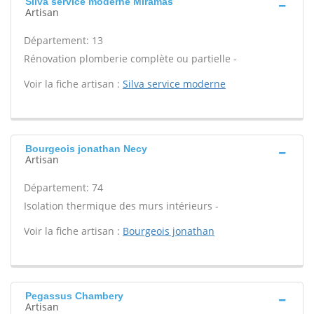
Silva service moderne Miramas
Artisan
Département: 13
Rénovation plomberie complète ou partielle -
Voir la fiche artisan :
Silva service moderne
Bourgeois jonathan Necy
Artisan
Département: 74
Isolation thermique des murs intérieurs -
Voir la fiche artisan :
Bourgeois jonathan
Pegassus Chambery
Artisan