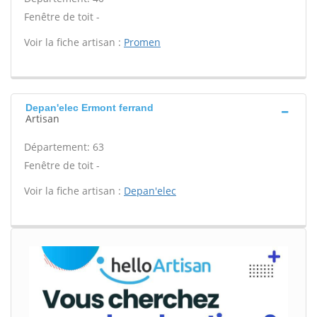
Fenêtre de toit -
Voir la fiche artisan :
Promen
Depan'elec Ermont ferrand
Artisan
Département: 63
Fenêtre de toit -
Voir la fiche artisan :
Depan'elec