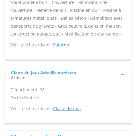
traditionnelle bois - Couverture - Rénovation de
couverture - Fenêtre de toit - Piscine en dur - Piscine à
armatures métalliques - Dalles béton - Démolition avec
transports de gravats - Gros oeuvre (Extension maison,
construction garage, etc) - Modification de charpente -
Voir la fiche artisan :
Paterno
Clarte du jour Arleville mezieres,
Artisan
Département: 08
Porte d'entrée -
Voir la fiche artisan :
Clarte du jour