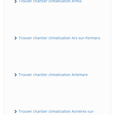
Trouver chantier climatisation Armix
Trouver chantier climatisation Ars-sur-Formans
Trouver chantier climatisation Artemare
Trouver chantier climatisation Asnières-sur-