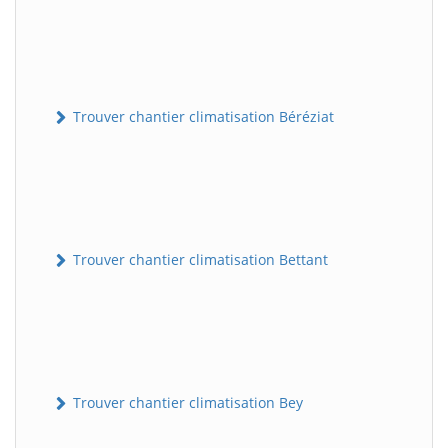
Trouver chantier climatisation Béréziat
Trouver chantier climatisation Bettant
Trouver chantier climatisation Bey