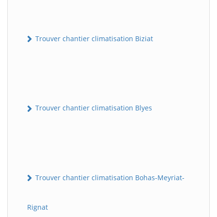
Trouver chantier climatisation Biziat
Trouver chantier climatisation Blyes
Trouver chantier climatisation Bohas-Meyriat-
Rignat