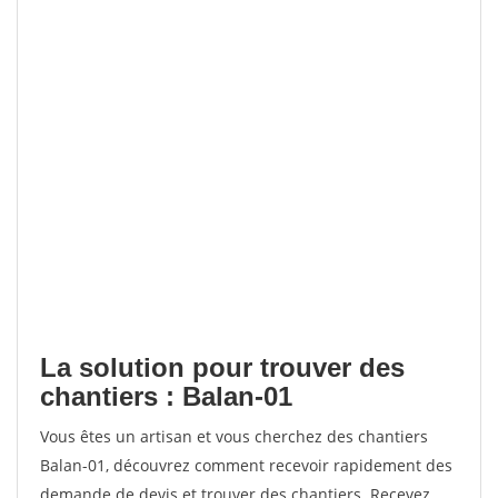
La solution pour trouver des
chantiers : Balan-01
Vous êtes un artisan et vous cherchez des chantiers
Balan-01, découvrez comment recevoir rapidement des
demande de devis et trouver des chantiers. Recevez