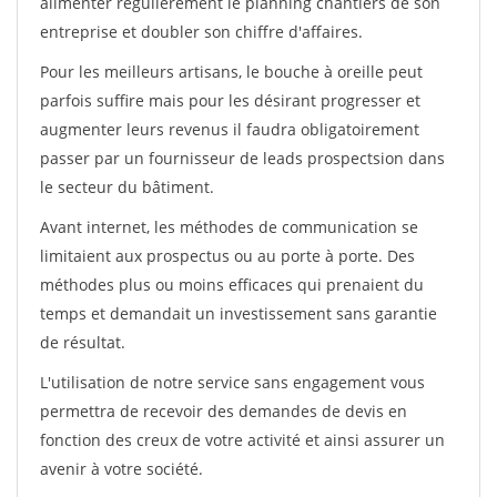
alimenter régulièrement le planning chantiers de son
entreprise et doubler son chiffre d'affaires.
Pour les meilleurs artisans, le bouche à oreille peut
parfois suffire mais pour les désirant progresser et
augmenter leurs revenus il faudra obligatoirement
passer par un fournisseur de leads prospectsion dans
le secteur du bâtiment.
Avant internet, les méthodes de communication se
limitaient aux prospectus ou au porte à porte. Des
méthodes plus ou moins efficaces qui prenaient du
temps et demandait un investissement sans garantie
de résultat.
L'utilisation de notre service sans engagement vous
permettra de recevoir des demandes de devis en
fonction des creux de votre activité et ainsi assurer un
avenir à votre société.