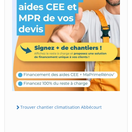
Trouver chantier climatisation Abbécourt