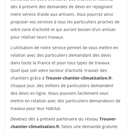
dès à présent des demandes de devis en rejoignant
notre service d'aide aux artisans. Vous pourrez ainsi
proposer vos services à tous les particuliers proches de
votre zone d'activité et qui auront besoin d'un artisan
pour réaliser leurs travaux.
L'utilisation de notre service permet de vous mettre en
relation avec des particuliers demandant des devis
dans toute la France et pour tous types de travaux.
Quel que soit votre secteur d'activité, trouver des
chantiers grâce à
Trouver-chantier-climatisation.fr
.
Chaque jour, des milliers de particuliers demandent
des devis en ligne. Nous pouvons facilement vous
mettre en relation avec des particuliers demandeurs de
travaux pour leur Habitat.
Devenez dès à présent partenaire du réseau
Trouver-
chantier-climatisation.fr
, faites une demande gratuite