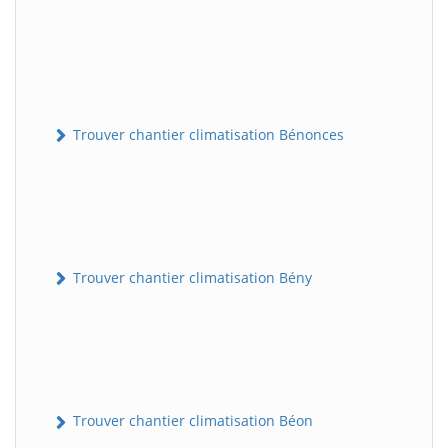
Trouver chantier climatisation Bénonces
Trouver chantier climatisation Bény
Trouver chantier climatisation Béon