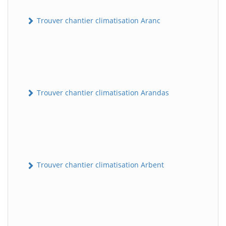
Trouver chantier climatisation Aranc
Trouver chantier climatisation Arandas
Trouver chantier climatisation Arbent