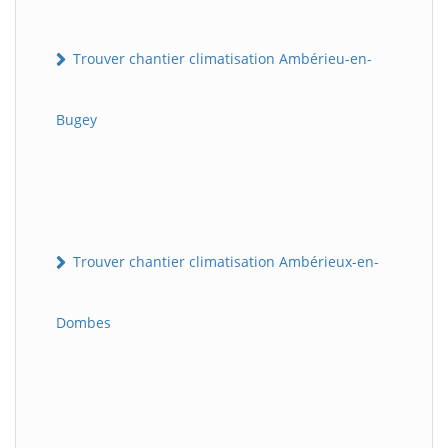
Trouver chantier climatisation Ambérieu-en-
Bugey
Trouver chantier climatisation Ambérieux-en-
Dombes