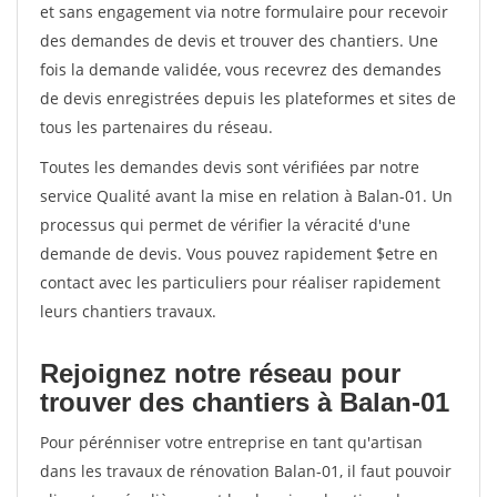
et sans engagement via notre formulaire pour recevoir
des demandes de devis et trouver des chantiers. Une
fois la demande validée, vous recevrez des demandes
de devis enregistrées depuis les plateformes et sites de
tous les partenaires du réseau.
Toutes les demandes devis sont vérifiées par notre
service Qualité avant la mise en relation à Balan-01. Un
processus qui permet de vérifier la véracité d'une
demande de devis. Vous pouvez rapidement $etre en
contact avec les particuliers pour réaliser rapidement
leurs chantiers travaux.
Rejoignez notre réseau pour
trouver des chantiers à Balan-01
Pour pérénniser votre entreprise en tant qu'artisan
dans les travaux de rénovation Balan-01, il faut pouvoir