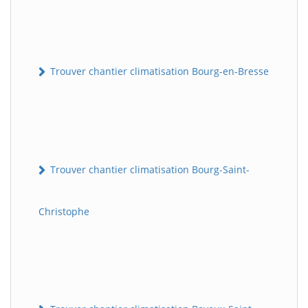
Trouver chantier climatisation Bourg-en-Bresse
Trouver chantier climatisation Bourg-Saint-
Christophe