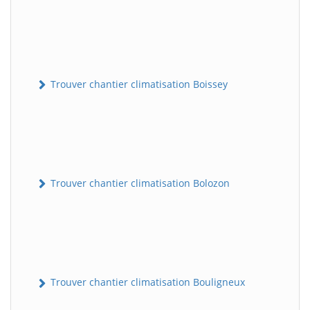
Trouver chantier climatisation Boissey
Trouver chantier climatisation Bolozon
Trouver chantier climatisation Bouligneux