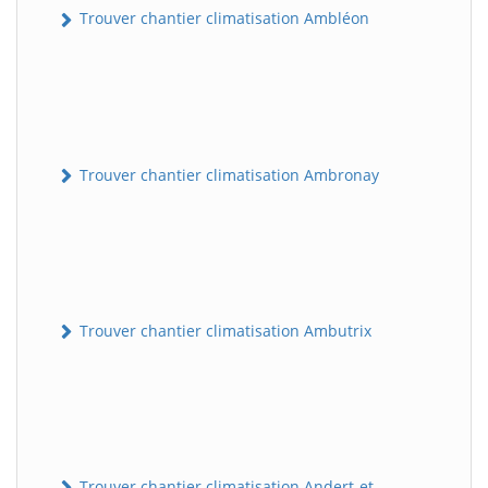
Trouver chantier climatisation Ambléon
Trouver chantier climatisation Ambronay
Trouver chantier climatisation Ambutrix
Trouver chantier climatisation Andert-et-