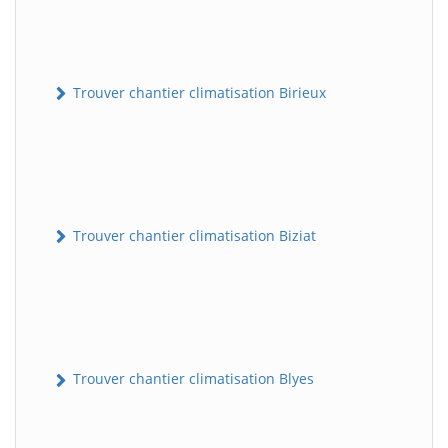
Trouver chantier climatisation Birieux
Trouver chantier climatisation Biziat
Trouver chantier climatisation Blyes