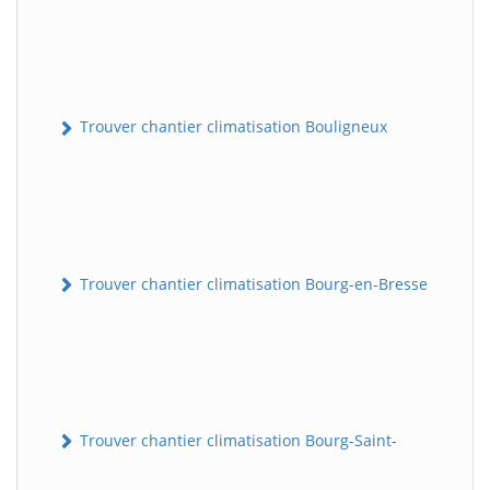
Trouver chantier climatisation Bouligneux
Trouver chantier climatisation Bourg-en-Bresse
Trouver chantier climatisation Bourg-Saint-