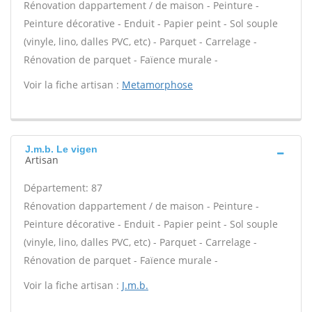
Rénovation dappartement / de maison - Peinture -
Peinture décorative - Enduit - Papier peint - Sol souple
(vinyle, lino, dalles PVC, etc) - Parquet - Carrelage -
Rénovation de parquet - Faïence murale -
Voir la fiche artisan :
Metamorphose
J.m.b. Le vigen
Artisan
Département: 87
Rénovation dappartement / de maison - Peinture -
Peinture décorative - Enduit - Papier peint - Sol souple
(vinyle, lino, dalles PVC, etc) - Parquet - Carrelage -
Rénovation de parquet - Faïence murale -
Voir la fiche artisan :
J.m.b.