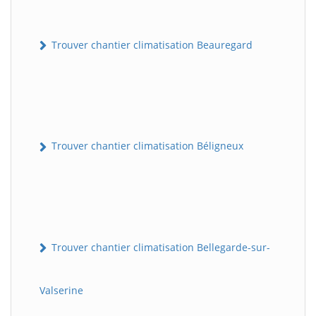
Trouver chantier climatisation Beauregard
Trouver chantier climatisation Béligneux
Trouver chantier climatisation Bellegarde-sur-
Valserine