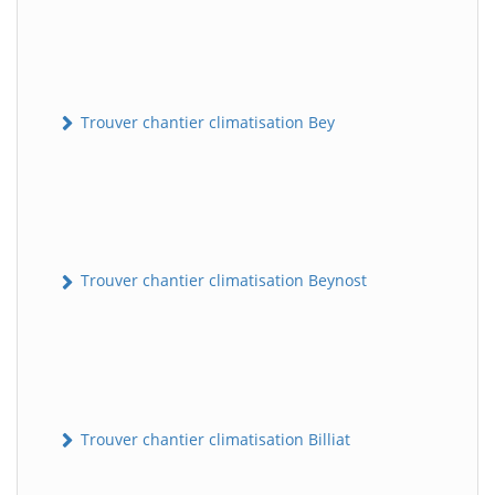
Trouver chantier climatisation Bey
Trouver chantier climatisation Beynost
Trouver chantier climatisation Billiat