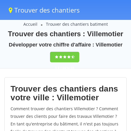
Trouver des chantiers
Accueil
Trouver des chantiers batiment
Trouver des chantiers : Villemotier
Développer votre chiffre d'affaire : Villemotier
9,5
(100%)
44
votes
Trouver des chantiers dans
votre ville : Villemotier
Comment trouver des chantiers Villemotier ? Comment
trouver des clients pour faire des travaux Villemotier ?
En tant qu'entreprise du bâtiment, il n'est pas toujours