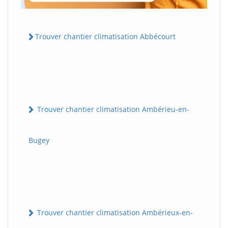
Trouver chantier climatisation Abbécourt
Trouver chantier climatisation Ambérieu-en-
Bugey
Trouver chantier climatisation Ambérieux-en-