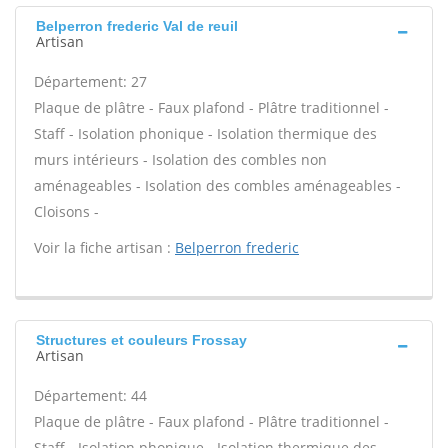
Belperron frederic Val de reuil
Artisan
Département: 27
Plaque de plâtre - Faux plafond - Plâtre traditionnel -
Staff - Isolation phonique - Isolation thermique des
murs intérieurs - Isolation des combles non
aménageables - Isolation des combles aménageables -
Cloisons -
Voir la fiche artisan :
Belperron frederic
Structures et couleurs Frossay
Artisan
Département: 44
Plaque de plâtre - Faux plafond - Plâtre traditionnel -
Staff - Isolation phonique - Isolation thermique des