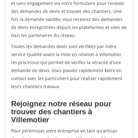
et sans engagement via notre formulaire pour recevoir
des demandes de devis et trouver des chantiers. Une
fois la demande validée, vous recevrez des demandes
de devis enregistrées depuis les plateformes et sites de
tous les partenaires du réseau.
Toutes les demandes devis sont vérifiées par notre
service Qualité avant la mise en relation à Villemotier.
Un processus qui permet de vérifier la véracité d'une
demande de devis. Vous pouvez rapidement $etre en
contact avec les particuliers pour réaliser rapidement
leurs chantiers travaux.
Rejoignez notre réseau pour
trouver des chantiers à
Villemotier
Pour pérénniser votre entreprise en tant qu'artisan