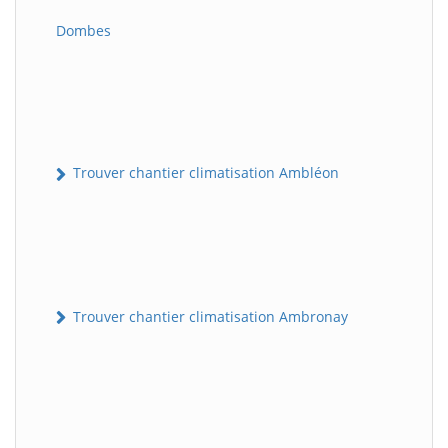
Dombes
Trouver chantier climatisation Ambléon
Trouver chantier climatisation Ambronay