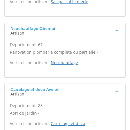
Voir la fiche artisan :
Sas pascal le merle
Neochauffage Obernai
Artisan
Département: 67
Rénovation plomberie complète ou partielle -
Voir la fiche artisan :
Neochauffage
Carrelage et deco Avelot
Artisan
Département: 88
Abri de jardin -
Voir la fiche artisan :
Carrelage et deco