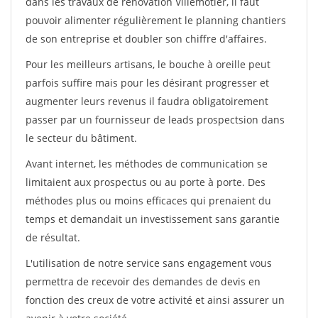
dans les travaux de rénovation Villemotier, il faut
pouvoir alimenter régulièrement le planning chantiers
de son entreprise et doubler son chiffre d'affaires.
Pour les meilleurs artisans, le bouche à oreille peut
parfois suffire mais pour les désirant progresser et
augmenter leurs revenus il faudra obligatoirement
passer par un fournisseur de leads prospectsion dans
le secteur du bâtiment.
Avant internet, les méthodes de communication se
limitaient aux prospectus ou au porte à porte. Des
méthodes plus ou moins efficaces qui prenaient du
temps et demandait un investissement sans garantie
de résultat.
L'utilisation de notre service sans engagement vous
permettra de recevoir des demandes de devis en
fonction des creux de votre activité et ainsi assurer un