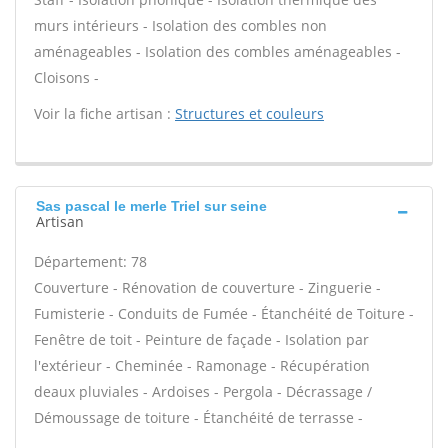
murs intérieurs - Isolation des combles non
aménageables - Isolation des combles aménageables -
Cloisons -
Voir la fiche artisan :
Structures et couleurs
Sas pascal le merle Triel sur seine
Artisan
Département: 78
Couverture - Rénovation de couverture - Zinguerie -
Fumisterie - Conduits de Fumée - Étanchéité de Toiture -
Fenêtre de toit - Peinture de façade - Isolation par
l'extérieur - Cheminée - Ramonage - Récupération
deaux pluviales - Ardoises - Pergola - Décrassage /
Démoussage de toiture - Étanchéité de terrasse -