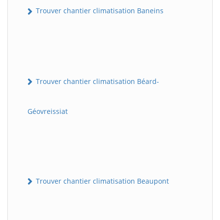
Trouver chantier climatisation Baneins
Trouver chantier climatisation Béard-
Géovreissiat
Trouver chantier climatisation Beaupont