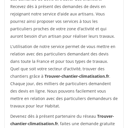
Recevez dès à présent des demandes de devis en
rejoignant notre service d'aide aux artisans. Vous
pourrez ainsi proposer vos services à tous les
particuliers proches de votre zone d'activité et qui
auront besoin d'un artisan pour réaliser leurs travaux.
L'utilisation de notre service permet de vous mettre en
relation avec des particuliers demandant des devis
dans toute la France et pour tous types de travaux.
Quel que soit votre secteur d'activité, trouver des
chantiers grâce à
Trouver-chantier-climatisation.fr
.
Chaque jour, des milliers de particuliers demandent
des devis en ligne. Nous pouvons facilement vous
mettre en relation avec des particuliers demandeurs de
travaux pour leur Habitat.
Devenez dès à présent partenaire du réseau
Trouver-
chantier-climatisation.fr
, faites une demande gratuite