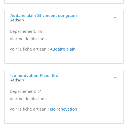
Audaire alain St vincent sur graon
Artisan
Département: 85
Alarme de piscine -
Voir la fiche artisan :
Audaire alain
Iso renovation Flers, Ers
Artisan
Département: 61
Alarme de piscine -
Voir la fiche artisan :
Iso renovation