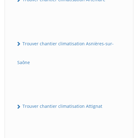
Trouver chantier climatisation Asnières-sur-
Saône
Trouver chantier climatisation Attignat