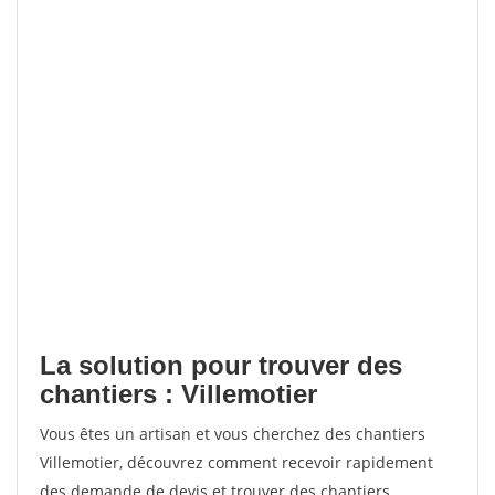
La solution pour trouver des
chantiers : Villemotier
Vous êtes un artisan et vous cherchez des chantiers
Villemotier, découvrez comment recevoir rapidement
des demande de devis et trouver des chantiers.