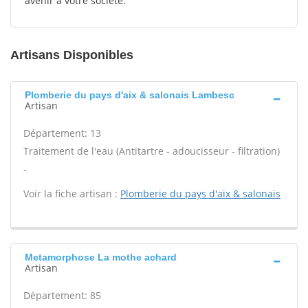
avenir à votre société.
Artisans Disponibles
Plomberie du pays d'aix & salonais Lambesc
Artisan
Département: 13
Traitement de l'eau (Antitartre - adoucisseur - filtration)
-
Voir la fiche artisan :
Plomberie du pays d'aix & salonais
Metamorphose La mothe achard
Artisan
Département: 85