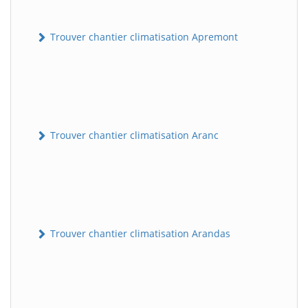
Trouver chantier climatisation Apremont
Trouver chantier climatisation Aranc
Trouver chantier climatisation Arandas