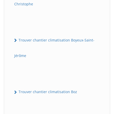
Christophe
Trouver chantier climatisation Boyeux-Saint-
Jérôme
Trouver chantier climatisation Boz