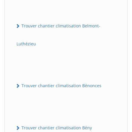
Trouver chantier climatisation Belmont-
Luthézieu
Trouver chantier climatisation Bénonces
Trouver chantier climatisation Bény