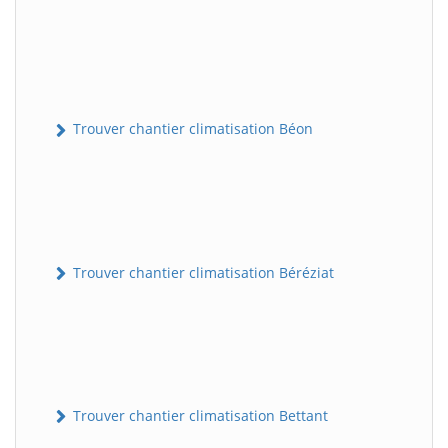
Trouver chantier climatisation Béon
Trouver chantier climatisation Béréziat
Trouver chantier climatisation Bettant