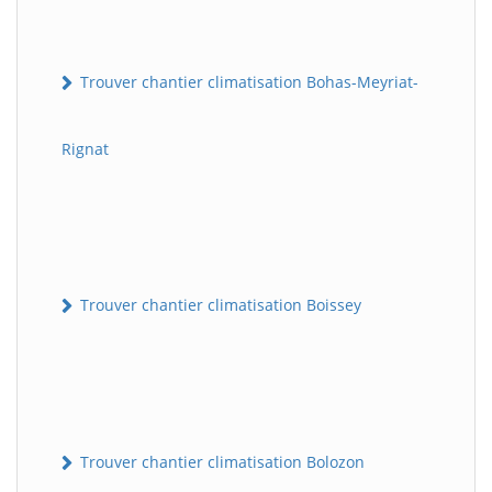
Trouver chantier climatisation Bohas-Meyriat-
Rignat
Trouver chantier climatisation Boissey
Trouver chantier climatisation Bolozon