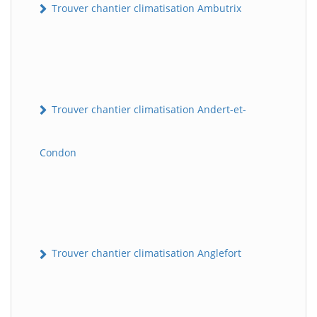
Trouver chantier climatisation Ambutrix
Trouver chantier climatisation Andert-et-
Condon
Trouver chantier climatisation Anglefort