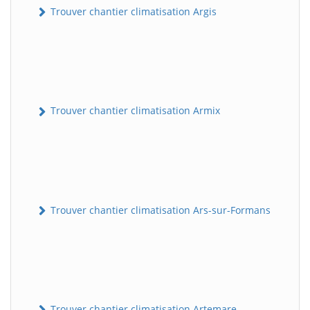
Trouver chantier climatisation Argis
Trouver chantier climatisation Armix
Trouver chantier climatisation Ars-sur-Formans
Trouver chantier climatisation Artemare