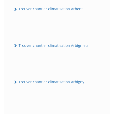
Trouver chantier climatisation Arbent
Trouver chantier climatisation Arbignieu
Trouver chantier climatisation Arbigny