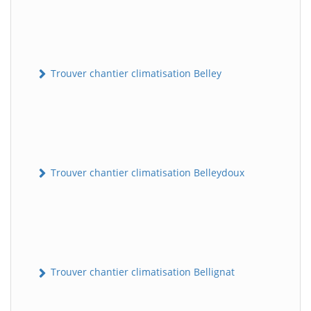
Trouver chantier climatisation Belley
Trouver chantier climatisation Belleydoux
Trouver chantier climatisation Bellignat