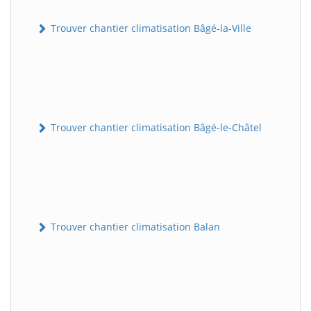
Trouver chantier climatisation Bâgé-la-Ville
Trouver chantier climatisation Bâgé-le-Châtel
Trouver chantier climatisation Balan