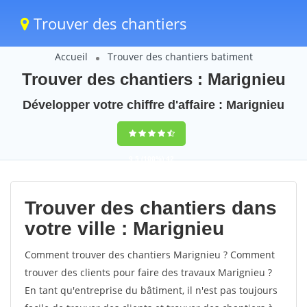
Trouver des chantiers
Accueil
Trouver des chantiers batiment
Trouver des chantiers : Marignieu
Développer votre chiffre d'affaire : Marignieu
9,5
(100%)
42
votes
Trouver des chantiers dans
votre ville : Marignieu
Comment trouver des chantiers Marignieu ? Comment
trouver des clients pour faire des travaux Marignieu ?
En tant qu'entreprise du bâtiment, il n'est pas toujours