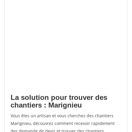
La solution pour trouver des
chantiers : Marignieu
Vous êtes un artisan et vous cherchez des chantiers
Marignieu, découvrez comment recevoir rapidement
des demande de devis et trouver des chantiers.