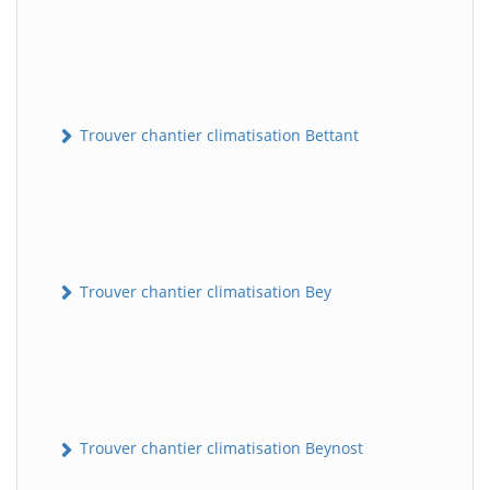
Trouver chantier climatisation Bettant
Trouver chantier climatisation Bey
Trouver chantier climatisation Beynost