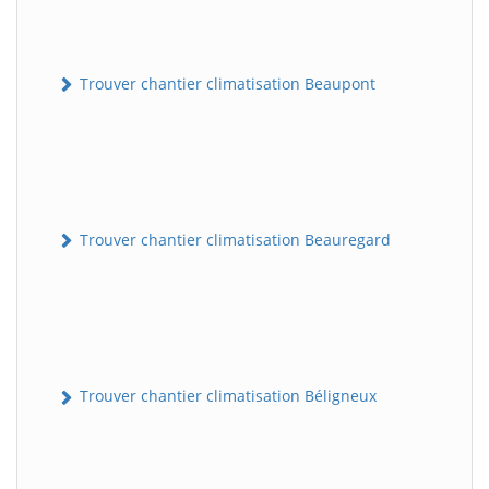
Trouver chantier climatisation Beaupont
Trouver chantier climatisation Beauregard
Trouver chantier climatisation Béligneux