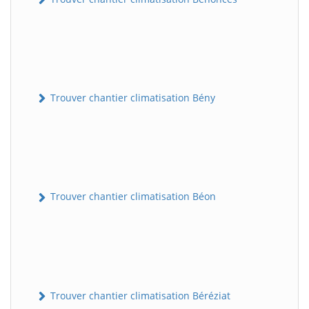
Trouver chantier climatisation Bény
Trouver chantier climatisation Béon
Trouver chantier climatisation Béréziat