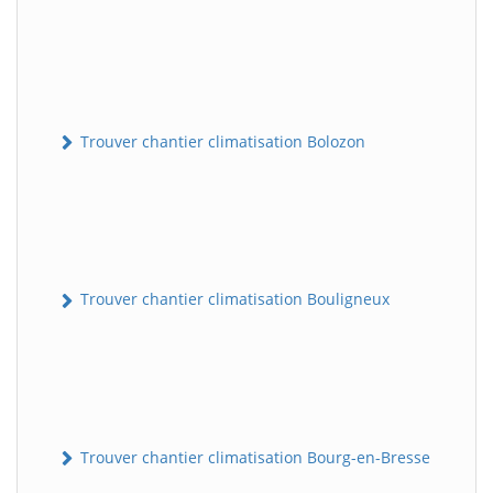
Trouver chantier climatisation Bolozon
Trouver chantier climatisation Bouligneux
Trouver chantier climatisation Bourg-en-Bresse