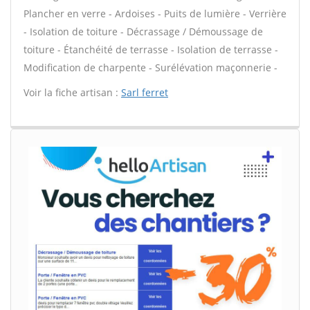
Plancher en verre - Ardoises - Puits de lumière - Verrière
- Isolation de toiture - Décrassage / Démoussage de
toiture - Étanchéité de terrasse - Isolation de terrasse -
Modification de charpente - Surélévation maçonnerie -
Voir la fiche artisan :
Sarl ferret