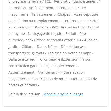
Entreprise générale / TCE - Rénovation dappartement /
de maison - Aménagement de combles - Petite
maçonnerie - Terrassement - Chapes - Fosse septique
(installation ou remplacement) - Goudronnage - Portail
en aluminium - Portail en PVC - Portail en bois - Enduit
de façade - Nettoyage de façade - Enduit - Pavé
autobloquant - Bétons décoratifs extérieurs - Allée de
jardin - Clôture - Dalles béton - Démolition avec
transports de gravats - Terrasse en béton / Chape -
Dallage extérieur - Gros oeuvre (Extension maison,
construction garage, etc) - Empierrement -
Assainissement - Abri de jardin - Surélévation
maçonnerie - Construction de murs - Motorisation de
portes et portails -
Voir la fiche artisan :
Monsieur sylvain lesage