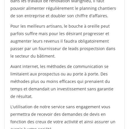
dans les travaux de rénovation Marignieu, il faut
pouvoir alimenter régulièrement le planning chantiers
de son entreprise et doubler son chiffre d'affaires.
Pour les meilleurs artisans, le bouche à oreille peut
parfois suffire mais pour les désirant progresser et
augmenter leurs revenus il faudra obligatoirement
passer par un fournisseur de leads prospectsion dans
le secteur du bâtiment.
Avant internet, les méthodes de communication se
limitaient aux prospectus ou au porte à porte. Des
méthodes plus ou moins efficaces qui prenaient du
temps et demandait un investissement sans garantie
de résultat.
L'utilisation de notre service sans engagement vous
permettra de recevoir des demandes de devis en
fonction des creux de votre activité et ainsi assurer un