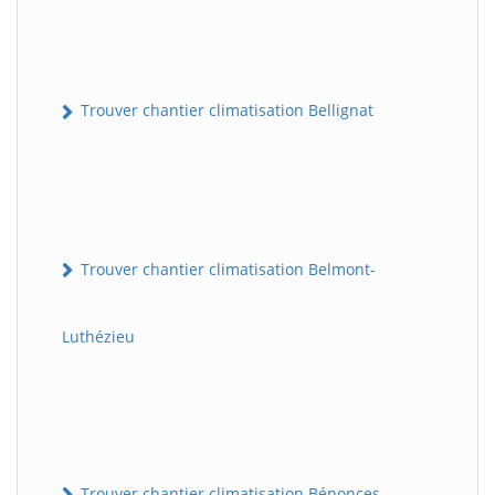
Trouver chantier climatisation Bellignat
Trouver chantier climatisation Belmont-
Luthézieu
Trouver chantier climatisation Bénonces