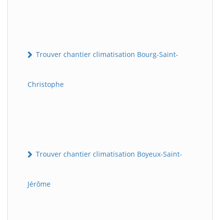
Trouver chantier climatisation Bourg-Saint-
Christophe
Trouver chantier climatisation Boyeux-Saint-
Jérôme