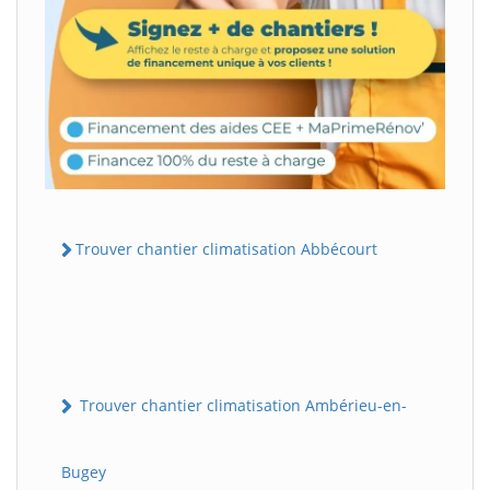
Trouver chantier climatisation Abbécourt
Trouver chantier climatisation Ambérieu-en-
Bugey