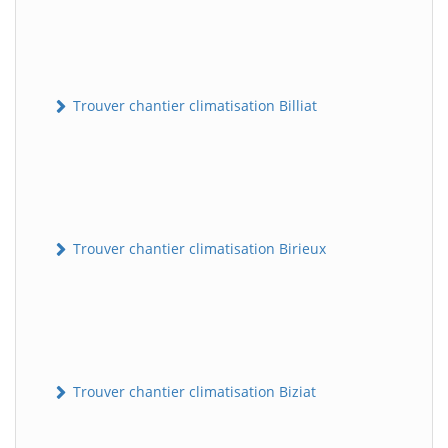
Trouver chantier climatisation Billiat
Trouver chantier climatisation Birieux
Trouver chantier climatisation Biziat