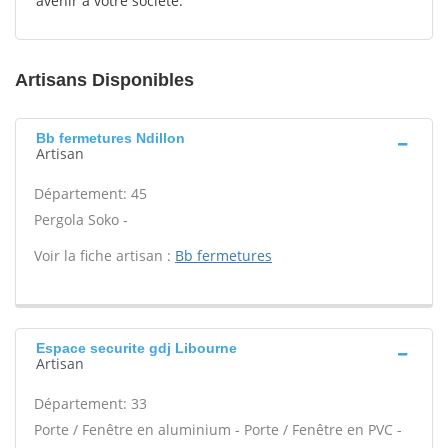
avenir à votre société.
Artisans Disponibles
Bb fermetures Ndillon
Artisan
Département: 45
Pergola Soko -
Voir la fiche artisan :
Bb fermetures
Espace securite gdj Libourne
Artisan
Département: 33
Porte / Fenêtre en aluminium - Porte / Fenêtre en PVC -