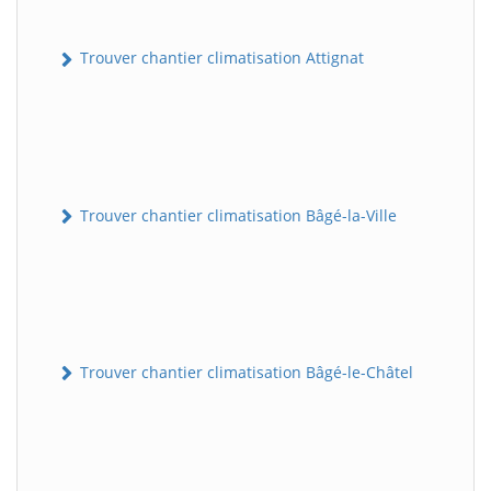
Trouver chantier climatisation Attignat
Trouver chantier climatisation Bâgé-la-Ville
Trouver chantier climatisation Bâgé-le-Châtel