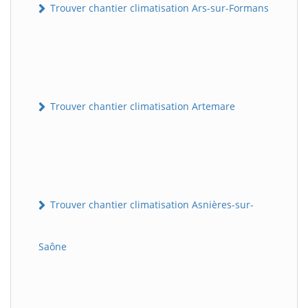
Trouver chantier climatisation Ars-sur-Formans
Trouver chantier climatisation Artemare
Trouver chantier climatisation Asnières-sur-
Saône