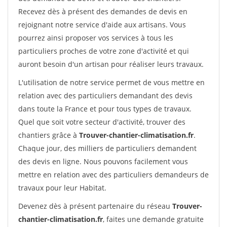
Recevez dès à présent des demandes de devis en
rejoignant notre service d'aide aux artisans. Vous
pourrez ainsi proposer vos services à tous les
particuliers proches de votre zone d'activité et qui
auront besoin d'un artisan pour réaliser leurs travaux.
L'utilisation de notre service permet de vous mettre en
relation avec des particuliers demandant des devis
dans toute la France et pour tous types de travaux.
Quel que soit votre secteur d'activité, trouver des
chantiers grâce à
Trouver-chantier-climatisation.fr
.
Chaque jour, des milliers de particuliers demandent
des devis en ligne. Nous pouvons facilement vous
mettre en relation avec des particuliers demandeurs de
travaux pour leur Habitat.
Devenez dès à présent partenaire du réseau
Trouver-
chantier-climatisation.fr
, faites une demande gratuite