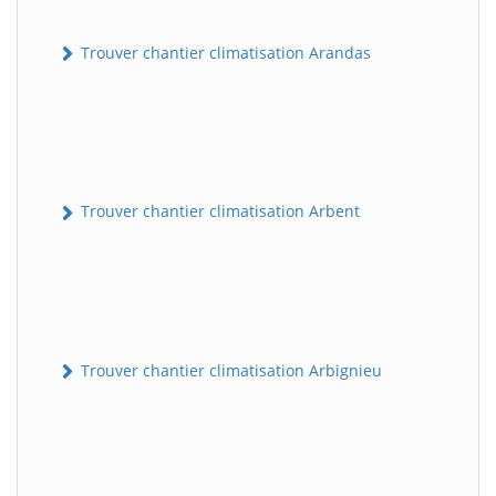
Trouver chantier climatisation Arandas
Trouver chantier climatisation Arbent
Trouver chantier climatisation Arbignieu