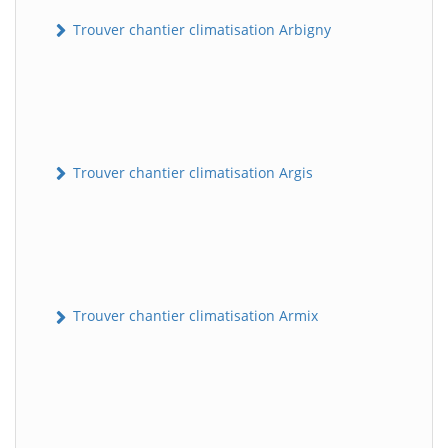
Trouver chantier climatisation Arbigny
Trouver chantier climatisation Argis
Trouver chantier climatisation Armix