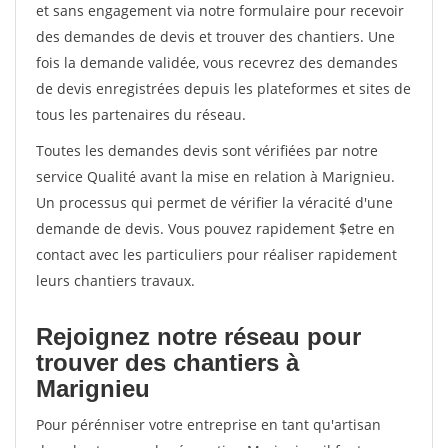
et sans engagement via notre formulaire pour recevoir
des demandes de devis et trouver des chantiers. Une
fois la demande validée, vous recevrez des demandes
de devis enregistrées depuis les plateformes et sites de
tous les partenaires du réseau.
Toutes les demandes devis sont vérifiées par notre
service Qualité avant la mise en relation à Marignieu.
Un processus qui permet de vérifier la véracité d'une
demande de devis. Vous pouvez rapidement $etre en
contact avec les particuliers pour réaliser rapidement
leurs chantiers travaux.
Rejoignez notre réseau pour
trouver des chantiers à
Marignieu
Pour pérénniser votre entreprise en tant qu'artisan