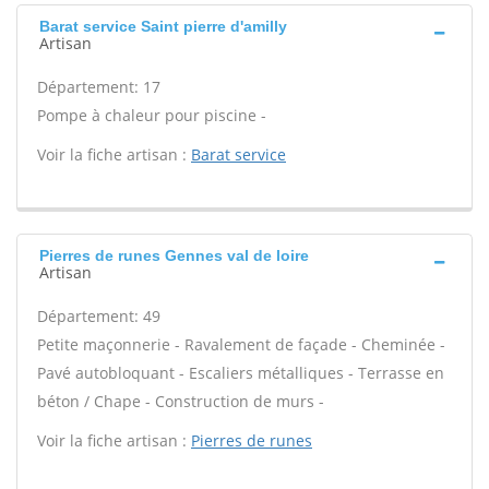
Barat service Saint pierre d'amilly
Artisan
Département: 17
Pompe à chaleur pour piscine -
Voir la fiche artisan :
Barat service
Pierres de runes Gennes val de loire
Artisan
Département: 49
Petite maçonnerie - Ravalement de façade - Cheminée -
Pavé autobloquant - Escaliers métalliques - Terrasse en
béton / Chape - Construction de murs -
Voir la fiche artisan :
Pierres de runes