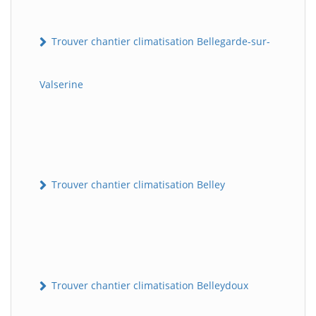
Trouver chantier climatisation Bellegarde-sur-
Valserine
Trouver chantier climatisation Belley
Trouver chantier climatisation Belleydoux