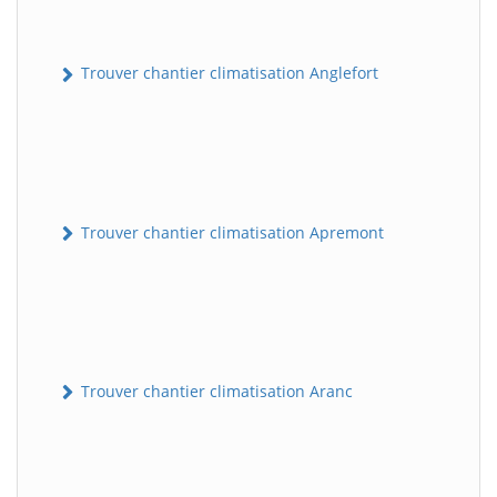
Trouver chantier climatisation Anglefort
Trouver chantier climatisation Apremont
Trouver chantier climatisation Aranc