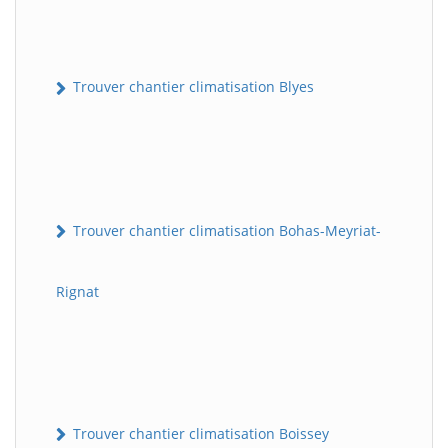
Trouver chantier climatisation Blyes
Trouver chantier climatisation Bohas-Meyriat-
Rignat
Trouver chantier climatisation Boissey