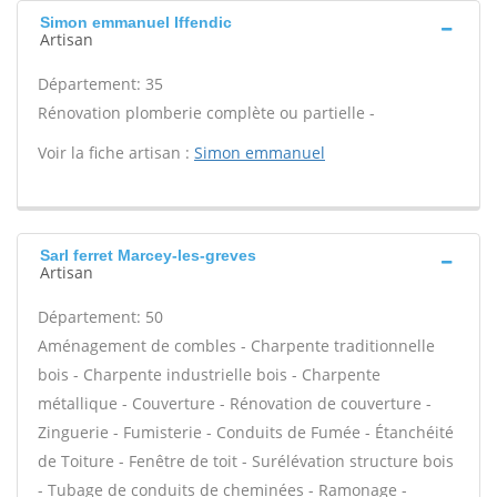
Simon emmanuel Iffendic
Artisan
Département: 35
Rénovation plomberie complète ou partielle -
Voir la fiche artisan :
Simon emmanuel
Sarl ferret Marcey-les-greves
Artisan
Département: 50
Aménagement de combles - Charpente traditionnelle
bois - Charpente industrielle bois - Charpente
métallique - Couverture - Rénovation de couverture -
Zinguerie - Fumisterie - Conduits de Fumée - Étanchéité
de Toiture - Fenêtre de toit - Surélévation structure bois
- Tubage de conduits de cheminées - Ramonage -