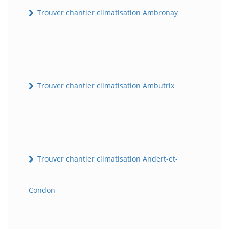
Trouver chantier climatisation Ambronay
Trouver chantier climatisation Ambutrix
Trouver chantier climatisation Andert-et-
Condon