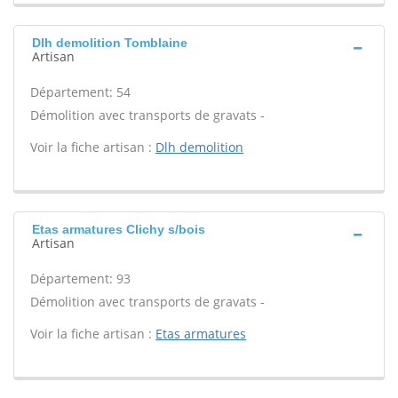
Dlh demolition Tomblaine
Artisan
Département: 54
Démolition avec transports de gravats -
Voir la fiche artisan :
Dlh demolition
Etas armatures Clichy s/bois
Artisan
Département: 93
Démolition avec transports de gravats -
Voir la fiche artisan :
Etas armatures