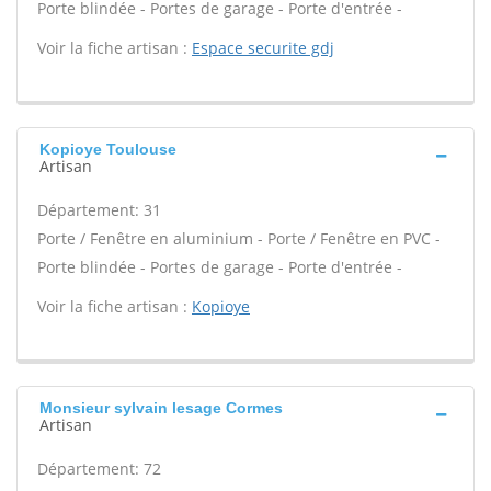
Porte blindée - Portes de garage - Porte d'entrée -
Voir la fiche artisan :
Espace securite gdj
Kopioye Toulouse
Artisan
Département: 31
Porte / Fenêtre en aluminium - Porte / Fenêtre en PVC -
Porte blindée - Portes de garage - Porte d'entrée -
Voir la fiche artisan :
Kopioye
Monsieur sylvain lesage Cormes
Artisan
Département: 72