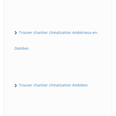
Trouver chantier climatisation Ambérieux-en-
Dombes
Trouver chantier climatisation Ambléon