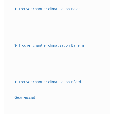
Trouver chantier climatisation Balan
Trouver chantier climatisation Baneins
Trouver chantier climatisation Béard-
Géovreissiat