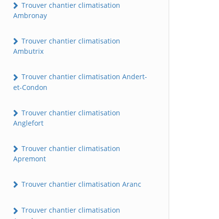
Trouver chantier climatisation
Ambronay
Trouver chantier climatisation
Ambutrix
Trouver chantier climatisation Andert-
et-Condon
Trouver chantier climatisation
Anglefort
Trouver chantier climatisation
Apremont
Trouver chantier climatisation Aranc
Trouver chantier climatisation