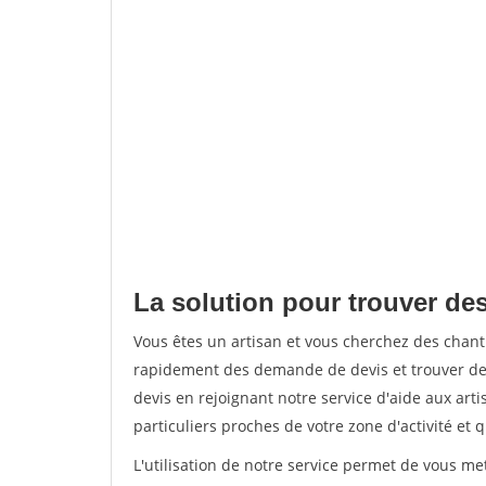
La solution pour trouver des
Vous êtes un artisan et vous cherchez des chan
rapidement des demande de devis et trouver de
devis en rejoignant notre service d'aide aux arti
particuliers proches de votre zone d'activité et 
L'utilisation de notre service permet de vous me