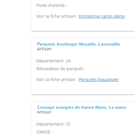
Porte d'entrée -
Voir la fiche artisan :
Entreprise caron denis
Parquets boulanger Nouaille, Lanouaille
Artisan
Département: 24
Rénovation de parquet -
Voir la fiche artisan :
Parquets boulanger
Concept energies de france Mans, Le mans
Artisan
Département: 72
IONISE -