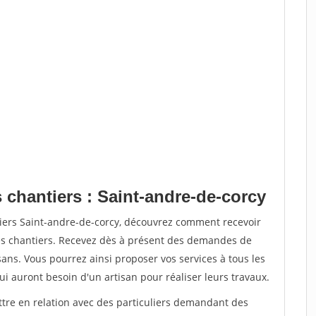
 chantiers : Saint-andre-de-corcy
tiers Saint-andre-de-corcy, découvrez comment recevoir
s chantiers. Recevez dès à présent des demandes de
sans. Vous pourrez ainsi proposer vos services à tous les
qui auront besoin d'un artisan pour réaliser leurs travaux.
ttre en relation avec des particuliers demandant des