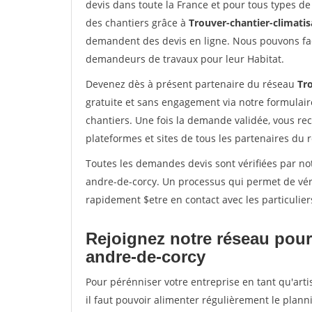
devis dans toute la France et pour tous types de 
des chantiers grâce à
Trouver-chantier-climatis
demandent des devis en ligne. Nous pouvons fac
demandeurs de travaux pour leur Habitat.
Devenez dès à présent partenaire du réseau
Tro
gratuite et sans engagement via notre formulai
chantiers. Une fois la demande validée, vous r
plateformes et sites de tous les partenaires du 
Toutes les demandes devis sont vérifiées par not
andre-de-corcy. Un processus qui permet de vér
rapidement $etre en contact avec les particulier
Rejoignez notre réseau pour 
andre-de-corcy
Pour pérénniser votre entreprise en tant qu'arti
il faut pouvoir alimenter régulièrement le plann