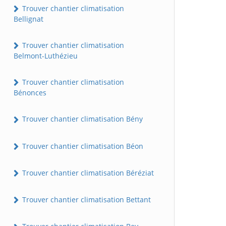
Trouver chantier climatisation
Bellignat
Trouver chantier climatisation
Belmont-Luthézieu
Trouver chantier climatisation
Bénonces
Trouver chantier climatisation Bény
Trouver chantier climatisation Béon
Trouver chantier climatisation Béréziat
Trouver chantier climatisation Bettant