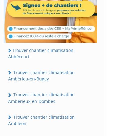
Trouver chantier climatisation
Abbécourt
Trouver chantier climatisation
Ambérieu-en-Bugey
Trouver chantier climatisation
Ambérieux-en-Dombes
Trouver chantier climatisation
Ambléon