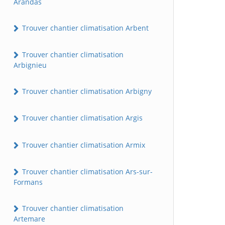
Arandas
Trouver chantier climatisation Arbent
Trouver chantier climatisation
Arbignieu
Trouver chantier climatisation Arbigny
Trouver chantier climatisation Argis
Trouver chantier climatisation Armix
Trouver chantier climatisation Ars-sur-
Formans
Trouver chantier climatisation
Artemare