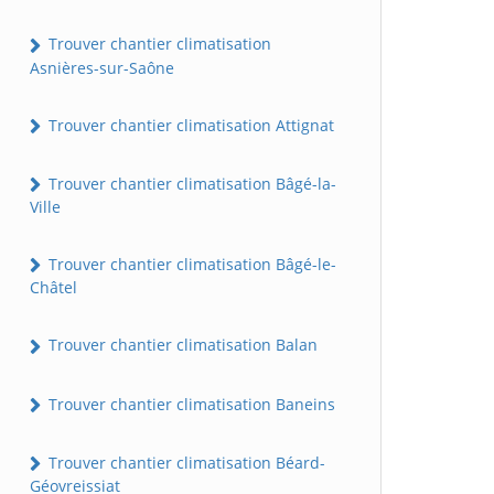
Trouver chantier climatisation
Asnières-sur-Saône
Trouver chantier climatisation Attignat
Trouver chantier climatisation Bâgé-la-
Ville
Trouver chantier climatisation Bâgé-le-
Châtel
Trouver chantier climatisation Balan
Trouver chantier climatisation Baneins
Trouver chantier climatisation Béard-
Géovreissiat