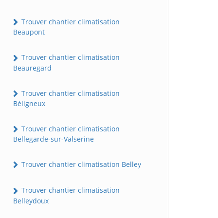
Trouver chantier climatisation
Beaupont
Trouver chantier climatisation
Beauregard
Trouver chantier climatisation
Béligneux
Trouver chantier climatisation
Bellegarde-sur-Valserine
Trouver chantier climatisation Belley
Trouver chantier climatisation
Belleydoux