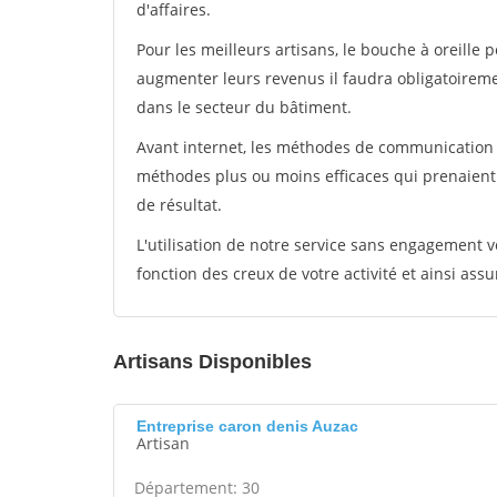
d'affaires.
Pour les meilleurs artisans, le bouche à oreille 
augmenter leurs revenus il faudra obligatoirem
dans le secteur du bâtiment.
Avant internet, les méthodes de communication s
méthodes plus ou moins efficaces qui prenaien
de résultat.
L'utilisation de notre service sans engagement
fonction des creux de votre activité et ainsi assu
Artisans Disponibles
Entreprise caron denis Auzac
Artisan
Département: 30