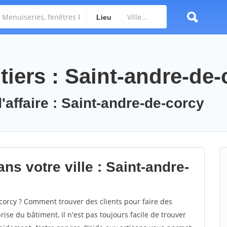
Lieu
iers : Saint-andre-de-
'affaire : Saint-andre-de-corcy
ns votre ville : Saint-andre-
orcy ? Comment trouver des clients pour faire des
ise du bâtiment, il n'est pas toujours facile de trouver