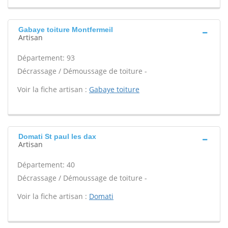
Gabaye toiture Montfermeil
Artisan
Département: 93
Décrassage / Démoussage de toiture -
Voir la fiche artisan :
Gabaye toiture
Domati St paul les dax
Artisan
Département: 40
Décrassage / Démoussage de toiture -
Voir la fiche artisan :
Domati