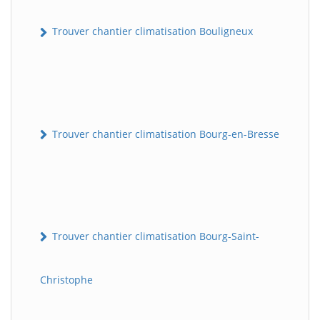
Trouver chantier climatisation Bouligneux
Trouver chantier climatisation Bourg-en-Bresse
Trouver chantier climatisation Bourg-Saint-
Christophe