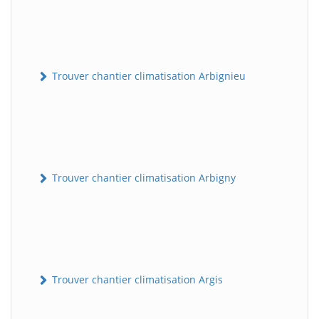
Trouver chantier climatisation Arbignieu
Trouver chantier climatisation Arbigny
Trouver chantier climatisation Argis