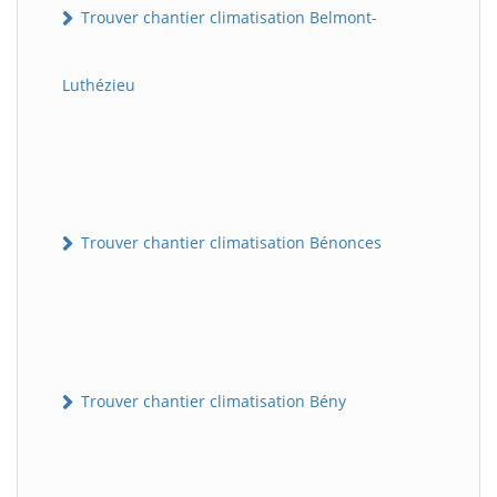
Trouver chantier climatisation Belmont-
Luthézieu
Trouver chantier climatisation Bénonces
Trouver chantier climatisation Bény