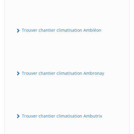
Trouver chantier climatisation Ambléon
Trouver chantier climatisation Ambronay
Trouver chantier climatisation Ambutrix