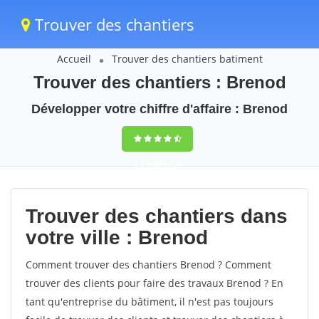
Trouver des chantiers
Accueil
Trouver des chantiers batiment
Trouver des chantiers : Brenod
Développer votre chiffre d'affaire : Brenod
9,5
(100%)
39
votes
Trouver des chantiers dans
votre ville : Brenod
Comment trouver des chantiers Brenod ? Comment
trouver des clients pour faire des travaux Brenod ? En
tant qu'entreprise du bâtiment, il n'est pas toujours