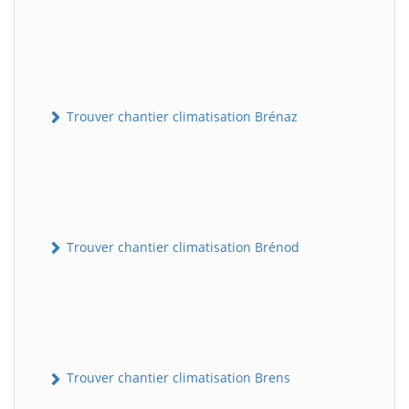
Trouver chantier climatisation Brénaz
Trouver chantier climatisation Brénod
Trouver chantier climatisation Brens