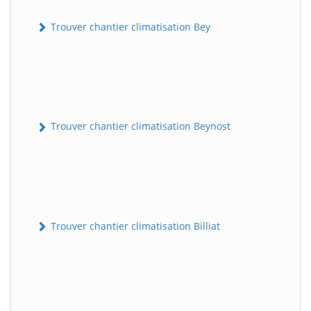
Trouver chantier climatisation Bey
Trouver chantier climatisation Beynost
Trouver chantier climatisation Billiat