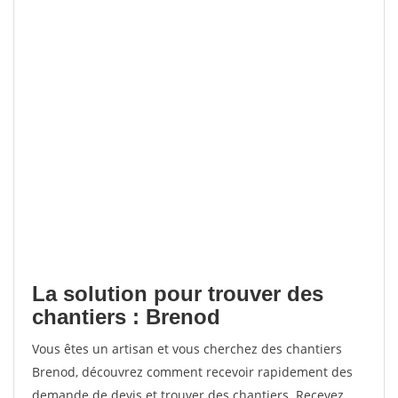
La solution pour trouver des
chantiers : Brenod
Vous êtes un artisan et vous cherchez des chantiers
Brenod, découvrez comment recevoir rapidement des
demande de devis et trouver des chantiers. Recevez