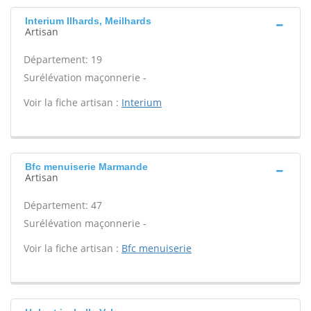
Interium Ilhards, Meilhards
Artisan
Département: 19
Surélévation maçonnerie -
Voir la fiche artisan :
Interium
Bfc menuiserie Marmande
Artisan
Département: 47
Surélévation maçonnerie -
Voir la fiche artisan :
Bfc menuiserie