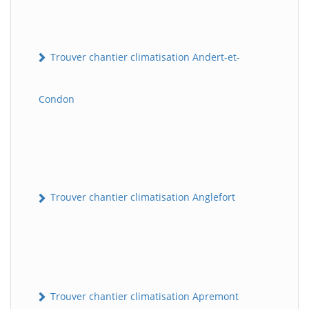
Trouver chantier climatisation Andert-et-
Condon
Trouver chantier climatisation Anglefort
Trouver chantier climatisation Apremont