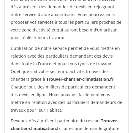
dès à présent des demandes de devis en rejoignant
notre service d'aide aux artisans. Vous pourrez ainsi
proposer vos services à tous les particuliers proches de
votre zone d'activité et qui auront besoin d'un artisan
pour réaliser leurs travaux.
L'utilisation de notre service permet de vous mettre en
relation avec des particuliers demandant des devis
dans toute la France et pour tous types de travaux.
Quel que soit votre secteur d'activité, trouver des
chantiers grâce à
Trouver-chantier-climatisation.fr
.
Chaque jour, des milliers de particuliers demandent
des devis en ligne. Nous pouvons facilement vous
mettre en relation avec des particuliers demandeurs de
travaux pour leur Habitat.
Devenez dès à présent partenaire du réseau
Trouver-
chantier-climatisation.fr
, faites une demande gratuite