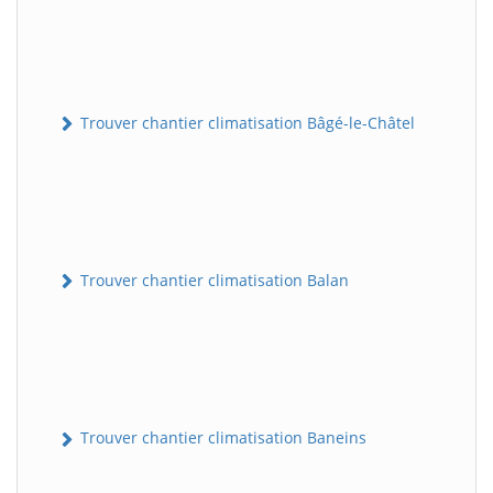
Trouver chantier climatisation Bâgé-le-Châtel
Trouver chantier climatisation Balan
Trouver chantier climatisation Baneins