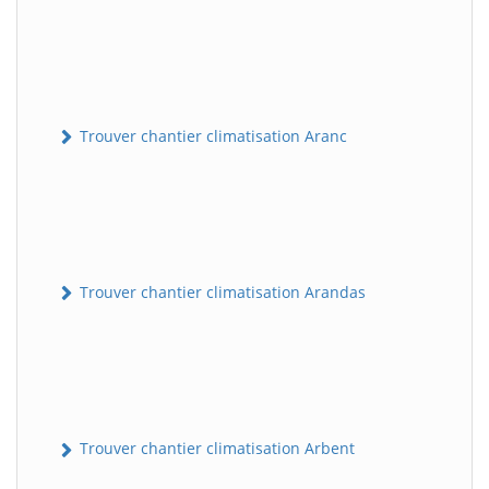
Trouver chantier climatisation Aranc
Trouver chantier climatisation Arandas
Trouver chantier climatisation Arbent