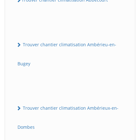
Trouver chantier climatisation Ambérieu-en-
Bugey
Trouver chantier climatisation Ambérieux-en-
Dombes