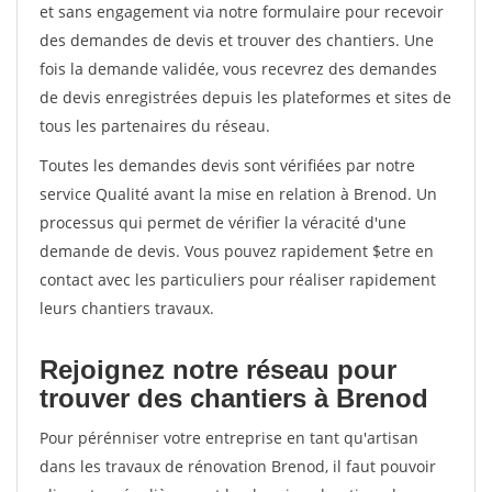
et sans engagement via notre formulaire pour recevoir
des demandes de devis et trouver des chantiers. Une
fois la demande validée, vous recevrez des demandes
de devis enregistrées depuis les plateformes et sites de
tous les partenaires du réseau.
Toutes les demandes devis sont vérifiées par notre
service Qualité avant la mise en relation à Brenod. Un
processus qui permet de vérifier la véracité d'une
demande de devis. Vous pouvez rapidement $etre en
contact avec les particuliers pour réaliser rapidement
leurs chantiers travaux.
Rejoignez notre réseau pour
trouver des chantiers à Brenod
Pour pérénniser votre entreprise en tant qu'artisan
dans les travaux de rénovation Brenod, il faut pouvoir