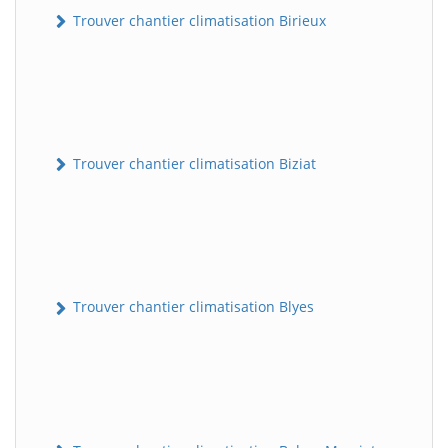
Trouver chantier climatisation Birieux
Trouver chantier climatisation Biziat
Trouver chantier climatisation Blyes