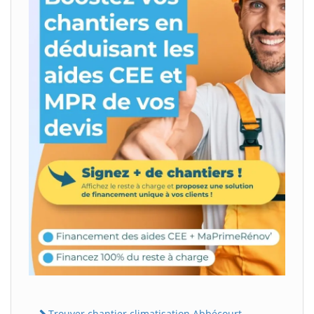
Trouver chantier climatisation Abbécourt