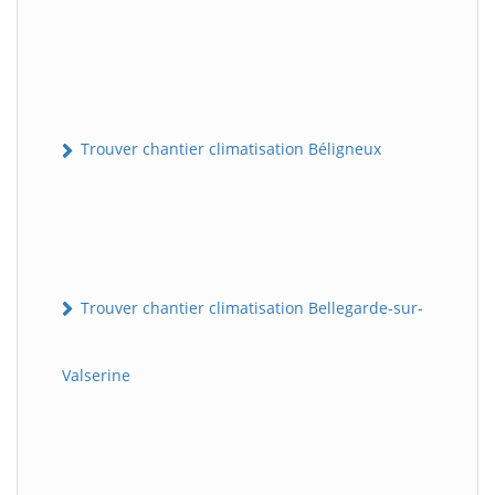
Trouver chantier climatisation Béligneux
Trouver chantier climatisation Bellegarde-sur-
Valserine