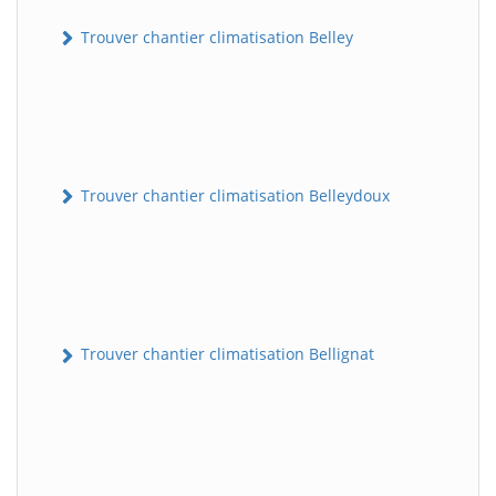
Trouver chantier climatisation Belley
Trouver chantier climatisation Belleydoux
Trouver chantier climatisation Bellignat