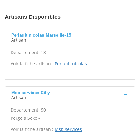
Artisans Disponibles
Periault nicolas Marseille-15
Artisan
Département: 13
Voir la fiche artisan :
Periault nicolas
Msp services Cilly
Artisan
Département: 50
Pergola Soko -
Voir la fiche artisan :
Msp services