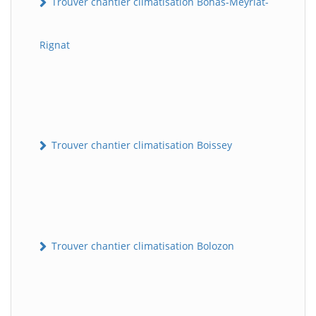
Trouver chantier climatisation Bohas-Meyriat-
Rignat
Trouver chantier climatisation Boissey
Trouver chantier climatisation Bolozon