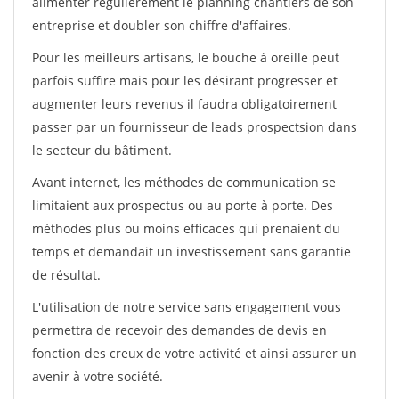
alimenter régulièrement le planning chantiers de son
entreprise et doubler son chiffre d'affaires.
Pour les meilleurs artisans, le bouche à oreille peut
parfois suffire mais pour les désirant progresser et
augmenter leurs revenus il faudra obligatoirement
passer par un fournisseur de leads prospectsion dans
le secteur du bâtiment.
Avant internet, les méthodes de communication se
limitaient aux prospectus ou au porte à porte. Des
méthodes plus ou moins efficaces qui prenaient du
temps et demandait un investissement sans garantie
de résultat.
L'utilisation de notre service sans engagement vous
permettra de recevoir des demandes de devis en
fonction des creux de votre activité et ainsi assurer un
avenir à votre société.