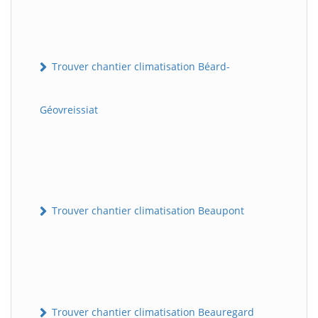
Trouver chantier climatisation Béard-
Géovreissiat
Trouver chantier climatisation Beaupont
Trouver chantier climatisation Beauregard