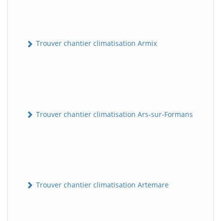
Trouver chantier climatisation Armix
Trouver chantier climatisation Ars-sur-Formans
Trouver chantier climatisation Artemare