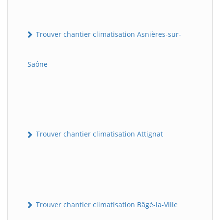
Trouver chantier climatisation Asnières-sur-
Saône
Trouver chantier climatisation Attignat
Trouver chantier climatisation Bâgé-la-Ville