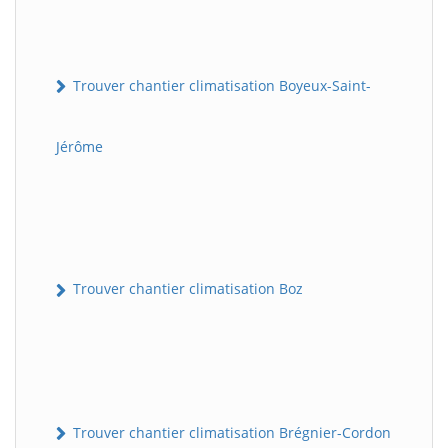
Trouver chantier climatisation Boyeux-Saint-
Jérôme
Trouver chantier climatisation Boz
Trouver chantier climatisation Brégnier-Cordon