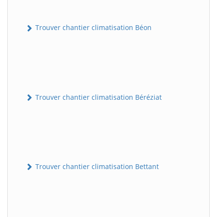
Trouver chantier climatisation Béon
Trouver chantier climatisation Béréziat
Trouver chantier climatisation Bettant