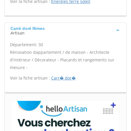
Voir la fiche artisan :
Energies terre soleil
Carré doré Nimes
Artisan
Département: 30
Rénovation dappartement / de maison - Architecte
d'intérieur / Décorateur - Placards et rangements sur
mesure -
Voir la fiche artisan :
Carr� dor�