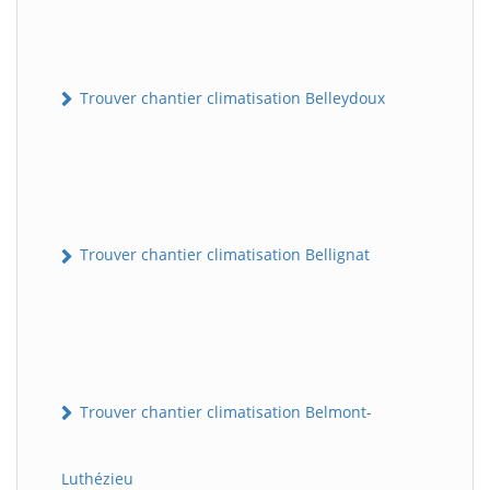
Trouver chantier climatisation Belleydoux
Trouver chantier climatisation Bellignat
Trouver chantier climatisation Belmont-
Luthézieu