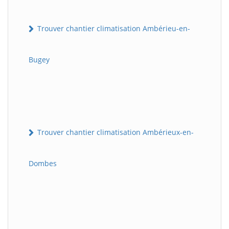
Trouver chantier climatisation Ambérieu-en-
Bugey
Trouver chantier climatisation Ambérieux-en-
Dombes