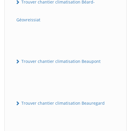
Trouver chantier climatisation Béard-
Géovreissiat
Trouver chantier climatisation Beaupont
Trouver chantier climatisation Beauregard