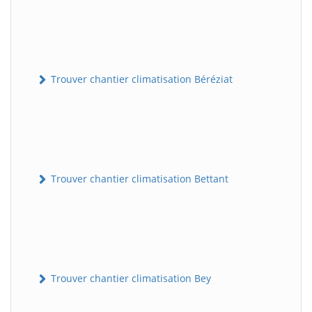
Trouver chantier climatisation Béréziat
Trouver chantier climatisation Bettant
Trouver chantier climatisation Bey