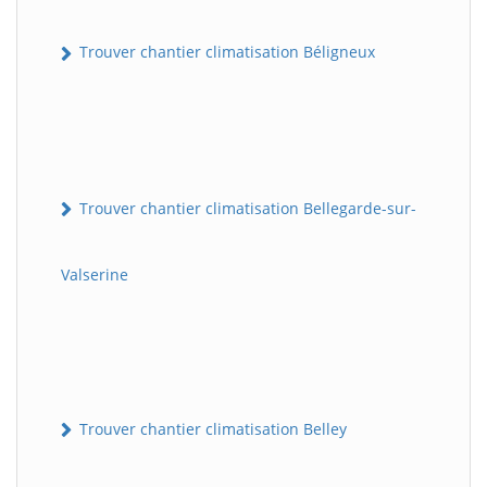
Trouver chantier climatisation Béligneux
Trouver chantier climatisation Bellegarde-sur-
Valserine
Trouver chantier climatisation Belley