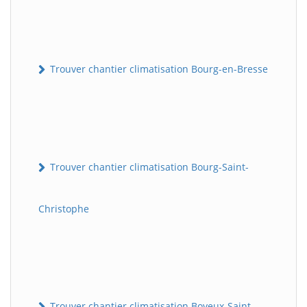
Trouver chantier climatisation Bourg-en-Bresse
Trouver chantier climatisation Bourg-Saint-
Christophe
Trouver chantier climatisation Boyeux-Saint-