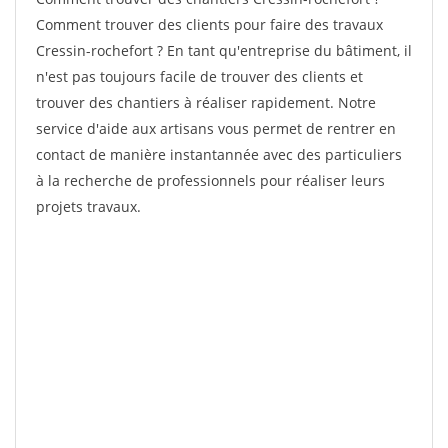
Comment trouver des clients pour faire des travaux
Cressin-rochefort ? En tant qu'entreprise du bâtiment, il
n'est pas toujours facile de trouver des clients et
trouver des chantiers à réaliser rapidement. Notre
service d'aide aux artisans vous permet de rentrer en
contact de manière instantannée avec des particuliers
à la recherche de professionnels pour réaliser leurs
projets travaux.