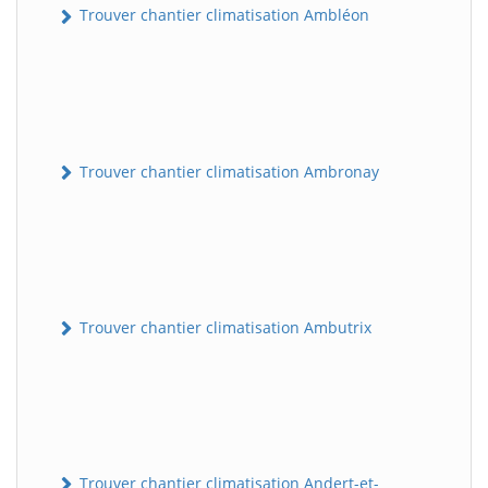
Trouver chantier climatisation Ambléon
Trouver chantier climatisation Ambronay
Trouver chantier climatisation Ambutrix
Trouver chantier climatisation Andert-et-