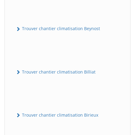
Trouver chantier climatisation Beynost
Trouver chantier climatisation Billiat
Trouver chantier climatisation Birieux