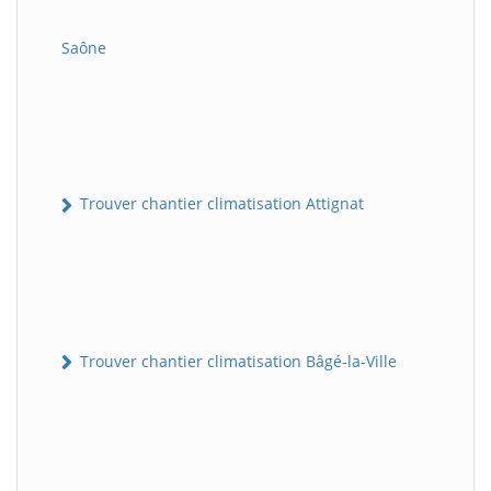
Saône
Trouver chantier climatisation Attignat
Trouver chantier climatisation Bâgé-la-Ville