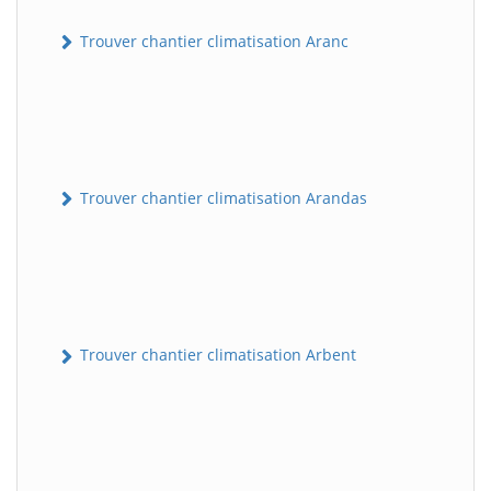
Trouver chantier climatisation Aranc
Trouver chantier climatisation Arandas
Trouver chantier climatisation Arbent