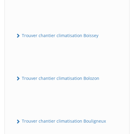
Trouver chantier climatisation Boissey
Trouver chantier climatisation Bolozon
Trouver chantier climatisation Bouligneux