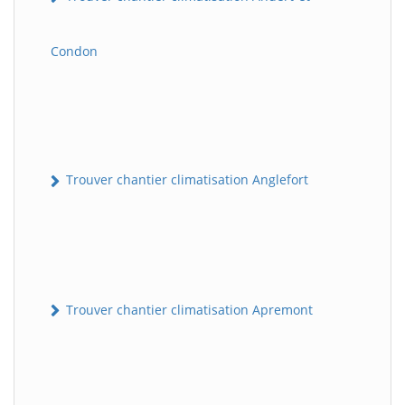
Condon
Trouver chantier climatisation Anglefort
Trouver chantier climatisation Apremont