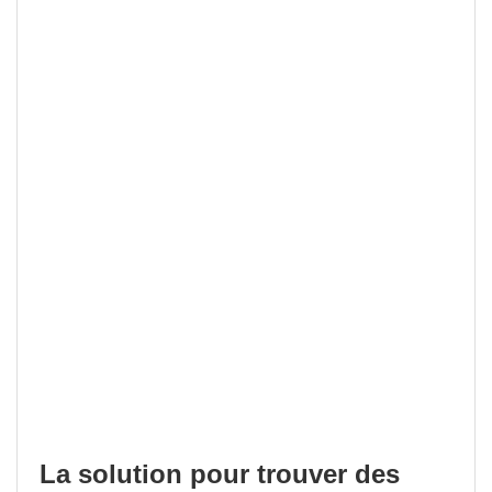
La solution pour trouver des