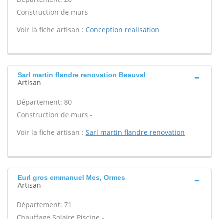
Construction de murs -
Voir la fiche artisan :
Conception realisation
Sarl martin flandre renovation Beauval
Artisan
Département: 80
Construction de murs -
Voir la fiche artisan :
Sarl martin flandre renovation
Eurl gros emmanuel Mes, Ormes
Artisan
Département: 71
Chauffage Solaire Piscine -