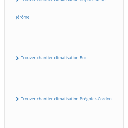
Jérôme
Trouver chantier climatisation Boz
Trouver chantier climatisation Brégnier-Cordon