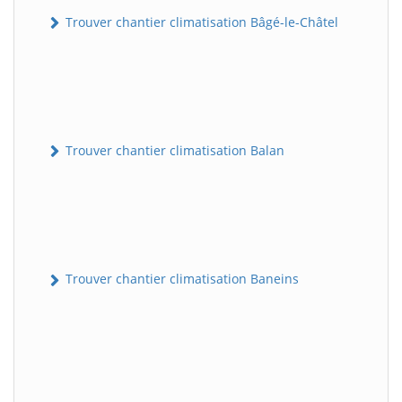
Trouver chantier climatisation Bâgé-le-Châtel
Trouver chantier climatisation Balan
Trouver chantier climatisation Baneins