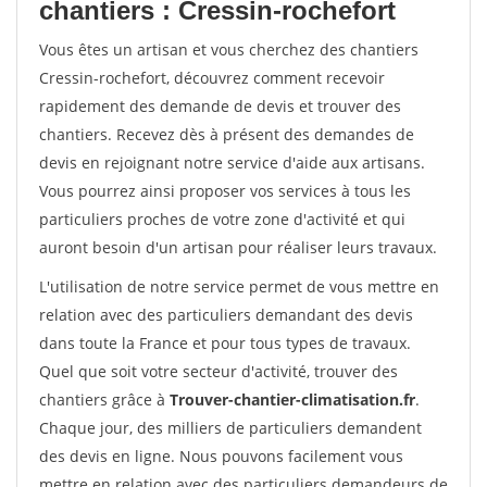
chantiers : Cressin-rochefort
Vous êtes un artisan et vous cherchez des chantiers
Cressin-rochefort, découvrez comment recevoir
rapidement des demande de devis et trouver des
chantiers. Recevez dès à présent des demandes de
devis en rejoignant notre service d'aide aux artisans.
Vous pourrez ainsi proposer vos services à tous les
particuliers proches de votre zone d'activité et qui
auront besoin d'un artisan pour réaliser leurs travaux.
L'utilisation de notre service permet de vous mettre en
relation avec des particuliers demandant des devis
dans toute la France et pour tous types de travaux.
Quel que soit votre secteur d'activité, trouver des
chantiers grâce à
Trouver-chantier-climatisation.fr
.
Chaque jour, des milliers de particuliers demandent
des devis en ligne. Nous pouvons facilement vous
mettre en relation avec des particuliers demandeurs de