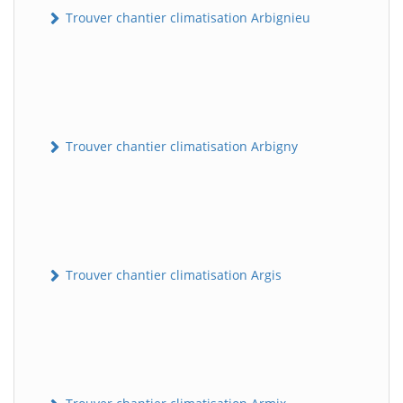
Trouver chantier climatisation Arbignieu
Trouver chantier climatisation Arbigny
Trouver chantier climatisation Argis