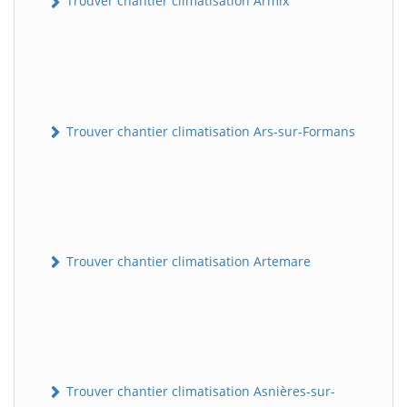
Trouver chantier climatisation Armix
Trouver chantier climatisation Ars-sur-Formans
Trouver chantier climatisation Artemare
Trouver chantier climatisation Asnières-sur-