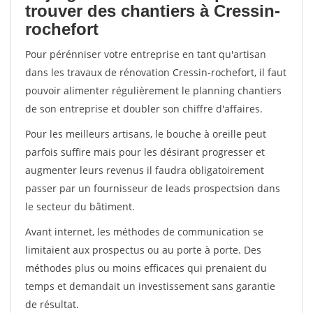
trouver des chantiers à Cressin-
rochefort
Pour pérénniser votre entreprise en tant qu'artisan
dans les travaux de rénovation Cressin-rochefort, il faut
pouvoir alimenter régulièrement le planning chantiers
de son entreprise et doubler son chiffre d'affaires.
Pour les meilleurs artisans, le bouche à oreille peut
parfois suffire mais pour les désirant progresser et
augmenter leurs revenus il faudra obligatoirement
passer par un fournisseur de leads prospectsion dans
le secteur du bâtiment.
Avant internet, les méthodes de communication se
limitaient aux prospectus ou au porte à porte. Des
méthodes plus ou moins efficaces qui prenaient du
temps et demandait un investissement sans garantie
de résultat.