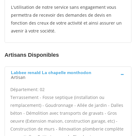
L'utilisation de notre service sans engagement vous
permettra de recevoir des demandes de devis en
fonction des creux de votre activité et ainsi assurer un
avenir à votre société.
Artisans Disponibles
Labbee renald La chapelle monthodon
Artisan
Département: 02
Terrassement - Fosse septique (installation ou
remplacement) - Goudronnage - Allée de jardin - Dalles
béton - Démolition avec transports de gravats - Gros
oeuvre (Extension maison, construction garage, etc) -
Construction de murs - Rénovation plomberie complète