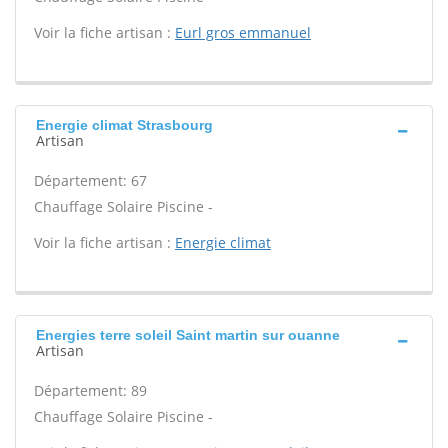
Voir la fiche artisan :
Eurl gros emmanuel
Energie climat Strasbourg
Artisan
Département: 67
Chauffage Solaire Piscine -
Voir la fiche artisan :
Energie climat
Energies terre soleil Saint martin sur ouanne
Artisan
Département: 89
Chauffage Solaire Piscine -