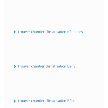
Trouver chantier climatisation Bénonces
Trouver chantier climatisation Bény
Trouver chantier climatisation Béon