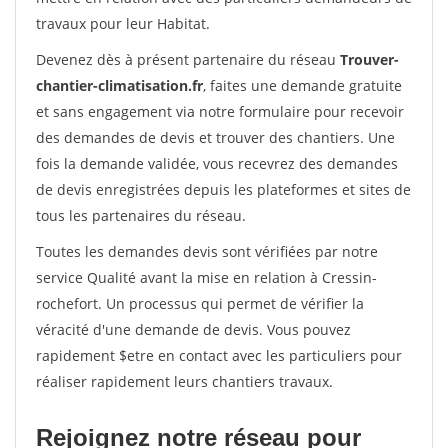
travaux pour leur Habitat.
Devenez dès à présent partenaire du réseau
Trouver-
chantier-climatisation.fr
, faites une demande gratuite
et sans engagement via notre formulaire pour recevoir
des demandes de devis et trouver des chantiers. Une
fois la demande validée, vous recevrez des demandes
de devis enregistrées depuis les plateformes et sites de
tous les partenaires du réseau.
Toutes les demandes devis sont vérifiées par notre
service Qualité avant la mise en relation à Cressin-
rochefort. Un processus qui permet de vérifier la
véracité d'une demande de devis. Vous pouvez
rapidement $etre en contact avec les particuliers pour
réaliser rapidement leurs chantiers travaux.
Rejoignez notre réseau pour