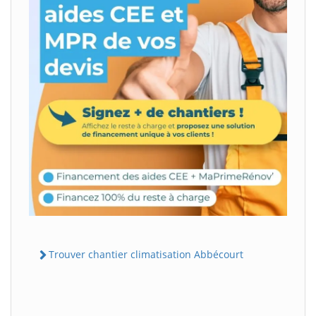
Trouver chantier climatisation Abbécourt