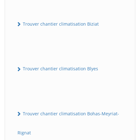
Trouver chantier climatisation Biziat
Trouver chantier climatisation Blyes
Trouver chantier climatisation Bohas-Meyriat-
Rignat