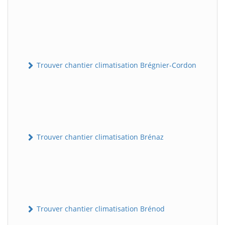
Trouver chantier climatisation Brégnier-Cordon
Trouver chantier climatisation Brénaz
Trouver chantier climatisation Brénod