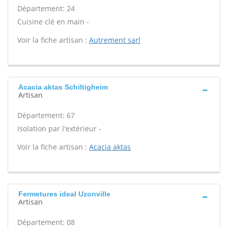
Département: 24
Cuisine clé en main -
Voir la fiche artisan :
Autrement sarl
Acacia aktas Schiltigheim
Artisan
Département: 67
Isolation par l'extérieur -
Voir la fiche artisan :
Acacia aktas
Fermetures ideal Uzonville
Artisan
Département: 08