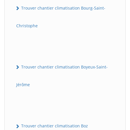
Trouver chantier climatisation Bourg-Saint-
Christophe
Trouver chantier climatisation Boyeux-Saint-
Jérôme
Trouver chantier climatisation Boz