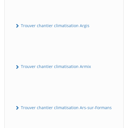
Trouver chantier climatisation Argis
Trouver chantier climatisation Armix
Trouver chantier climatisation Ars-sur-Formans