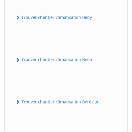
Trouver chantier climatisation Bény
Trouver chantier climatisation Béon
Trouver chantier climatisation Béréziat