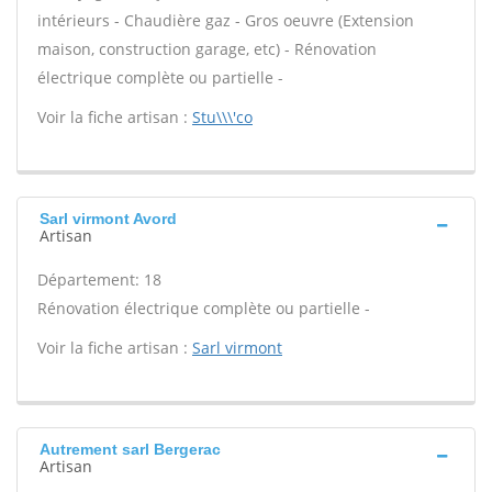
intérieurs - Chaudière gaz - Gros oeuvre (Extension
maison, construction garage, etc) - Rénovation
électrique complète ou partielle -
Voir la fiche artisan :
Stu\\\'co
Sarl virmont Avord
Artisan
Département: 18
Rénovation électrique complète ou partielle -
Voir la fiche artisan :
Sarl virmont
Autrement sarl Bergerac
Artisan