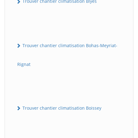
Trouver chantier climatisation Blyes
Trouver chantier climatisation Bohas-Meyriat-
Rignat
Trouver chantier climatisation Boissey