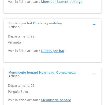
Voir la fiche artisan :
Monsieur laurent delforge
Florian pro bat Chatenay malabry
Artisan
Département: 92
Véranda -
Voir la fiche artisan :
Florian pro bat
Menuiserie benard Ncarneau, Concarneau
Artisan
Département: 29
Pergola Soko -
Voir la fiche artisan :
Menuiserie benard