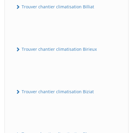
Trouver chantier climatisation Billiat
Trouver chantier climatisation Birieux
Trouver chantier climatisation Biziat