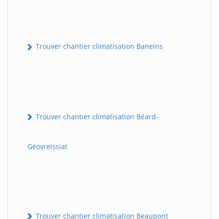
Trouver chantier climatisation Baneins
Trouver chantier climatisation Béard-
Géovreissiat
Trouver chantier climatisation Beaupont