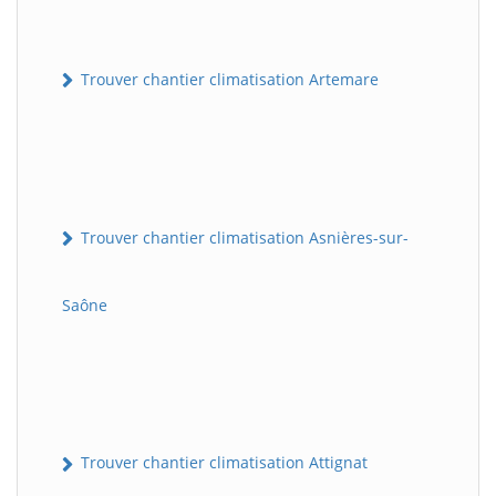
Trouver chantier climatisation Artemare
Trouver chantier climatisation Asnières-sur-
Saône
Trouver chantier climatisation Attignat