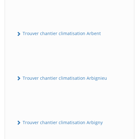
Trouver chantier climatisation Arbent
Trouver chantier climatisation Arbignieu
Trouver chantier climatisation Arbigny