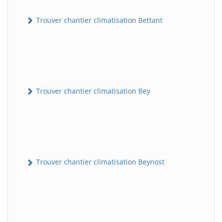
Trouver chantier climatisation Bettant
Trouver chantier climatisation Bey
Trouver chantier climatisation Beynost