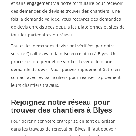
et sans engagement via notre formulaire pour recevoir
des demandes de devis et trouver des chantiers. Une
fois la demande validée, vous recevrez des demandes
de devis enregistrées depuis les plateformes et sites de
tous les partenaires du réseau.
Toutes les demandes devis sont vérifiées par notre
service Qualité avant la mise en relation à Blyes. Un
processus qui permet de vérifier la véracité d'une
demande de devis. Vous pouvez rapidement $etre en
contact avec les particuliers pour réaliser rapidement
leurs chantiers travaux.
Rejoignez notre réseau pour
trouver des chantiers à Blyes
Pour pérénniser votre entreprise en tant qu'artisan
dans les travaux de rénovation Blyes, il faut pouvoir