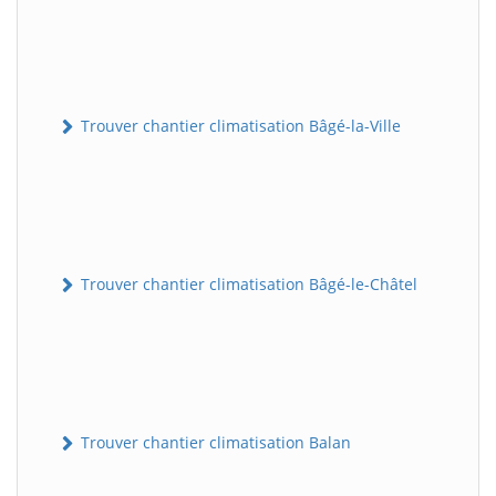
Trouver chantier climatisation Bâgé-la-Ville
Trouver chantier climatisation Bâgé-le-Châtel
Trouver chantier climatisation Balan