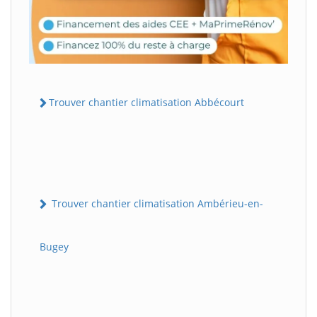
Trouver chantier climatisation Abbécourt
Trouver chantier climatisation Ambérieu-en-
Bugey