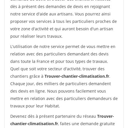
dès à présent des demandes de devis en rejoignant
notre service d'aide aux artisans. Vous pourrez ainsi
proposer vos services à tous les particuliers proches de
votre zone d'activité et qui auront besoin d'un artisan
pour réaliser leurs travaux.
L'utilisation de notre service permet de vous mettre en
relation avec des particuliers demandant des devis
dans toute la France et pour tous types de travaux.
Quel que soit votre secteur d'activité, trouver des
chantiers grâce à
Trouver-chantier-climatisation.fr
.
Chaque jour, des milliers de particuliers demandent
des devis en ligne. Nous pouvons facilement vous
mettre en relation avec des particuliers demandeurs de
travaux pour leur Habitat.
Devenez dès à présent partenaire du réseau
Trouver-
chantier-climatisation.fr
, faites une demande gratuite