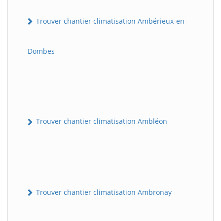
Trouver chantier climatisation Ambérieux-en-
Dombes
Trouver chantier climatisation Ambléon
Trouver chantier climatisation Ambronay