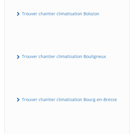
Trouver chantier climatisation Bolozon
Trouver chantier climatisation Bouligneux
Trouver chantier climatisation Bourg-en-Bresse