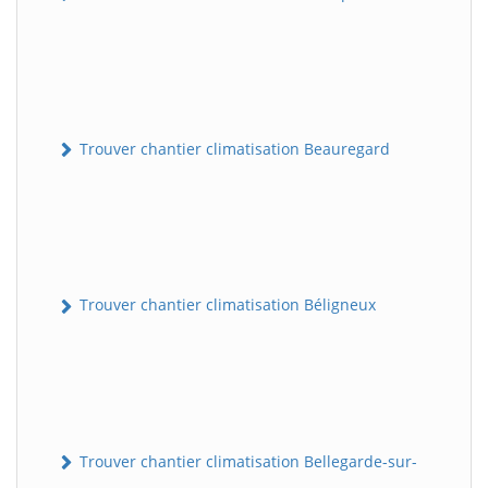
Trouver chantier climatisation Beauregard
Trouver chantier climatisation Béligneux
Trouver chantier climatisation Bellegarde-sur-