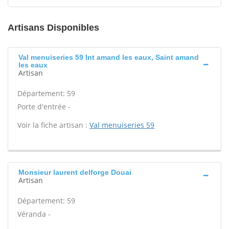
Artisans Disponibles
Val menuiseries 59 Int amand les eaux, Saint amand
les eaux
Artisan
Département: 59
Porte d'entrée -
Voir la fiche artisan :
Val menuiseries 59
Monsieur laurent delforge Douai
Artisan
Département: 59
Véranda -