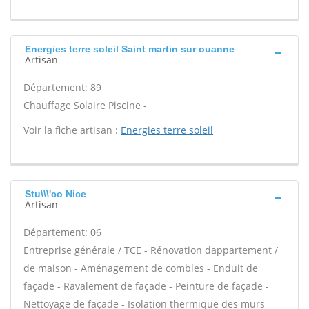
Energies terre soleil Saint martin sur ouanne
Artisan
Département: 89
Chauffage Solaire Piscine -
Voir la fiche artisan :
Energies terre soleil
Stu\\\'co Nice
Artisan
Département: 06
Entreprise générale / TCE - Rénovation dappartement /
de maison - Aménagement de combles - Enduit de
façade - Ravalement de façade - Peinture de façade -
Nettoyage de façade - Isolation thermique des murs