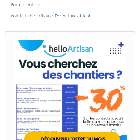
Porte d'entrée -
Voir la fiche artisan :
Fermetures ideal