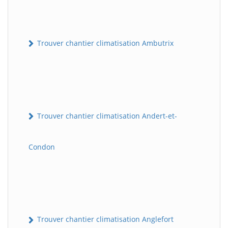
Trouver chantier climatisation Ambutrix
Trouver chantier climatisation Andert-et-
Condon
Trouver chantier climatisation Anglefort