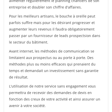
alimenter régulièrement le planning chantiers de son
entreprise et doubler son chiffre d'affaires.
Pour les meilleurs artisans, le bouche à oreille peut
parfois suffire mais pour les désirant progresser et
augmenter leurs revenus il faudra obligatoirement
passer par un fournisseur de leads prospectsion dans
le secteur du bâtiment.
Avant internet, les méthodes de communication se
limitaient aux prospectus ou au porte à porte. Des
méthodes plus ou moins efficaces qui prenaient du
temps et demandait un investissement sans garantie
de résultat.
L'utilisation de notre service sans engagement vous
permettra de recevoir des demandes de devis en
fonction des creux de votre activité et ainsi assurer un
avenir à votre société.