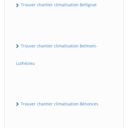
Trouver chantier climatisation Bellignat
Trouver chantier climatisation Belmont-
Luthézieu
Trouver chantier climatisation Bénonces