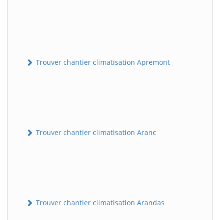
Trouver chantier climatisation Apremont
Trouver chantier climatisation Aranc
Trouver chantier climatisation Arandas