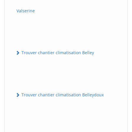
Valserine
Trouver chantier climatisation Belley
Trouver chantier climatisation Belleydoux