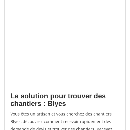
La solution pour trouver des
chantiers : Blyes
Vous êtes un artisan et vous cherchez des chantiers
Blyes, découvrez comment recevoir rapidement des
demande de devis et trouver des chantiers. Recevez