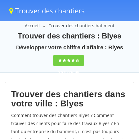
Trouver des chantiers
Accueil
Trouver des chantiers batiment
Trouver des chantiers : Blyes
Développer votre chiffre d'affaire : Blyes
9,5
(100%)
38
votes
Trouver des chantiers dans
votre ville : Blyes
Comment trouver des chantiers Blyes ? Comment
trouver des clients pour faire des travaux Blyes ? En
tant qu'entreprise du bâtiment, il n'est pas toujours