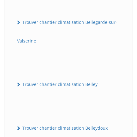
Trouver chantier climatisation Bellegarde-sur-
Valserine
Trouver chantier climatisation Belley
Trouver chantier climatisation Belleydoux