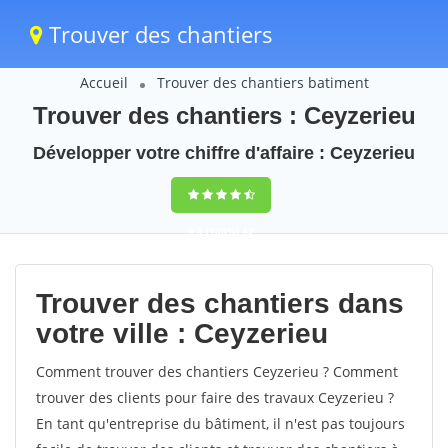
Trouver des chantiers
Accueil
Trouver des chantiers batiment
Trouver des chantiers : Ceyzerieu
Développer votre chiffre d'affaire : Ceyzerieu
9,5
(100%)
42
votes
Trouver des chantiers dans
votre ville : Ceyzerieu
Comment trouver des chantiers Ceyzerieu ? Comment
trouver des clients pour faire des travaux Ceyzerieu ?
En tant qu'entreprise du bâtiment, il n'est pas toujours