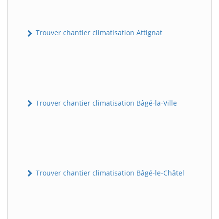
Trouver chantier climatisation Attignat
Trouver chantier climatisation Bâgé-la-Ville
Trouver chantier climatisation Bâgé-le-Châtel