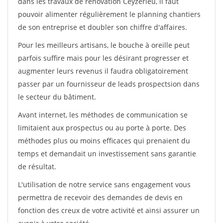
dans les travaux de rénovation Ceyzerieu, il faut
pouvoir alimenter régulièrement le planning chantiers
de son entreprise et doubler son chiffre d'affaires.
Pour les meilleurs artisans, le bouche à oreille peut
parfois suffire mais pour les désirant progresser et
augmenter leurs revenus il faudra obligatoirement
passer par un fournisseur de leads prospectsion dans
le secteur du bâtiment.
Avant internet, les méthodes de communication se
limitaient aux prospectus ou au porte à porte. Des
méthodes plus ou moins efficaces qui prenaient du
temps et demandait un investissement sans garantie
de résultat.
L'utilisation de notre service sans engagement vous
permettra de recevoir des demandes de devis en
fonction des creux de votre activité et ainsi assurer un