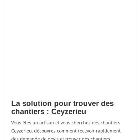
La solution pour trouver des
chantiers : Ceyzerieu
Vous êtes un artisan et vous cherchez des chantiers
Ceyzerieu, découvrez comment recevoir rapidement
des demande de devis et trouver des chantiers.