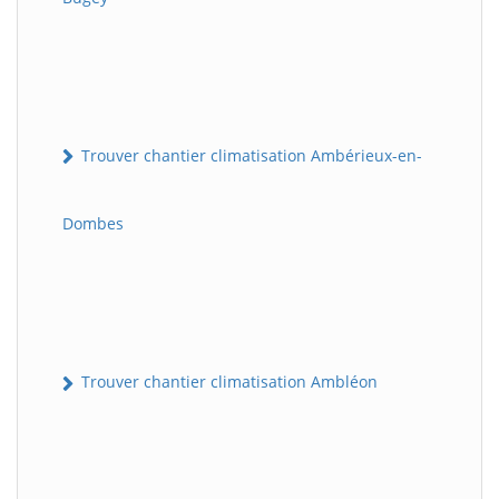
Trouver chantier climatisation Ambérieux-en-
Dombes
Trouver chantier climatisation Ambléon