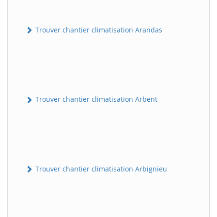
Trouver chantier climatisation Arandas
Trouver chantier climatisation Arbent
Trouver chantier climatisation Arbignieu