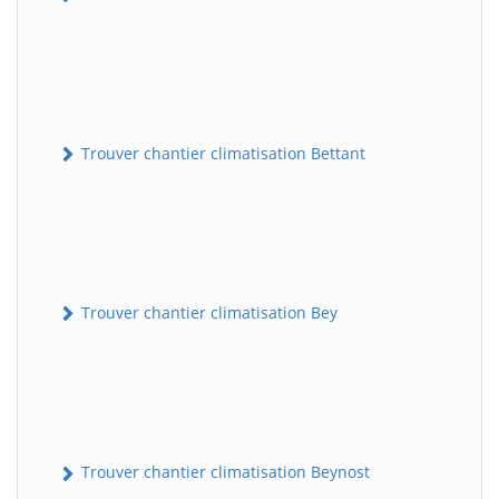
Trouver chantier climatisation Bettant
Trouver chantier climatisation Bey
Trouver chantier climatisation Beynost