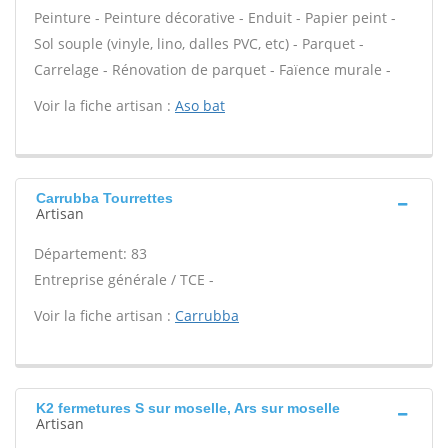
Peinture - Peinture décorative - Enduit - Papier peint -
Sol souple (vinyle, lino, dalles PVC, etc) - Parquet -
Carrelage - Rénovation de parquet - Faïence murale -
Voir la fiche artisan :
Aso bat
Carrubba Tourrettes
Artisan
Département: 83
Entreprise générale / TCE -
Voir la fiche artisan :
Carrubba
K2 fermetures S sur moselle, Ars sur moselle
Artisan