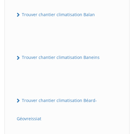
Trouver chantier climatisation Balan
Trouver chantier climatisation Baneins
Trouver chantier climatisation Béard-
Géovreissiat