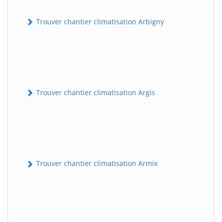
Trouver chantier climatisation Arbigny
Trouver chantier climatisation Argis
Trouver chantier climatisation Armix