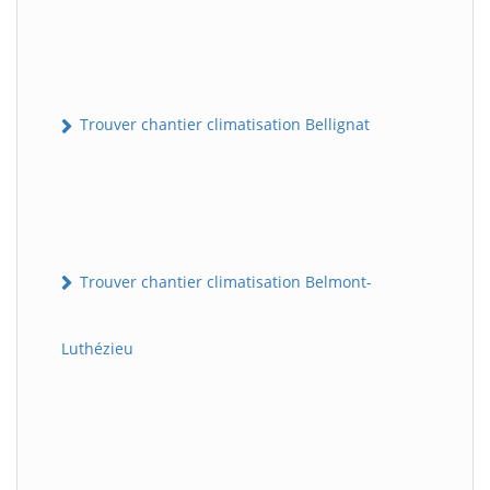
Trouver chantier climatisation Bellignat
Trouver chantier climatisation Belmont-
Luthézieu