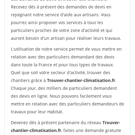
Recevez dès à présent des demandes de devis en
rejoignant notre service d'aide aux artisans. Vous
pourrez ainsi proposer vos services à tous les
particuliers proches de votre zone d'activité et qui
auront besoin d'un artisan pour réaliser leurs travaux.
L'utilisation de notre service permet de vous mettre en
relation avec des particuliers demandant des devis
dans toute la France et pour tous types de travaux.
Quel que soit votre secteur d'activité, trouver des
chantiers grâce à
Trouver-chantier-climatisation.fr
.
Chaque jour, des milliers de particuliers demandent
des devis en ligne. Nous pouvons facilement vous
mettre en relation avec des particuliers demandeurs de
travaux pour leur Habitat.
Devenez dès à présent partenaire du réseau
Trouver-
chantier-climatisation.fr
, faites une demande gratuite