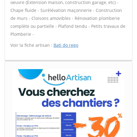
oeuvre (Extension maison, construction garage, etc) -
Chape fluide - Surélévation maçonnerie - Construction
de murs - Cloisons amovibles - Rénovation plomberie
complète ou partielle - Plafond tendu - Petits travaux de
Plomberie -
Voir la fiche artisan :
Bati do rego