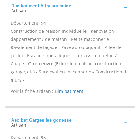
Dlm batiment Vitry sur seine
Artisan
Département: 94
Construction de Maison Individuelle - Rénovation
dappartement / de maison - Petite maçonnerie -
Ravalement de façade - Pavé autobloquant - Allée de
jardin - Escaliers métalliques - Terrasse en béton /
Chape - Gros oeuvre (Extension maison, construction
garage, etc) - Surélévation maçonnerie - Construction de
murs -
Voir la fiche artisan :
Dlm batiment
Aso bat Garges les gonesse
Artisan
Département: 95