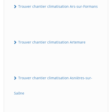
Trouver chantier climatisation Ars-sur-Formans
Trouver chantier climatisation Artemare
Trouver chantier climatisation Asnières-sur-
Saône