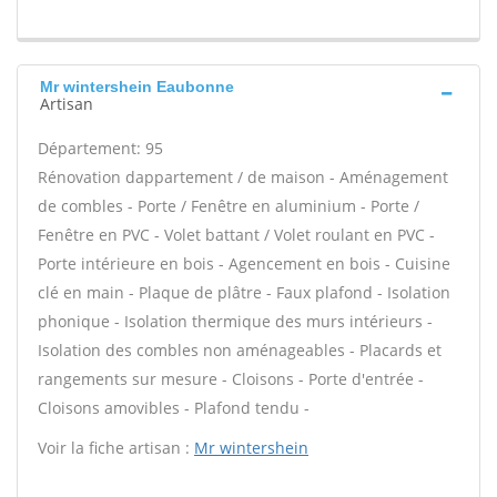
Mr wintershein Eaubonne
Artisan
Département: 95
Rénovation dappartement / de maison - Aménagement
de combles - Porte / Fenêtre en aluminium - Porte /
Fenêtre en PVC - Volet battant / Volet roulant en PVC -
Porte intérieure en bois - Agencement en bois - Cuisine
clé en main - Plaque de plâtre - Faux plafond - Isolation
phonique - Isolation thermique des murs intérieurs -
Isolation des combles non aménageables - Placards et
rangements sur mesure - Cloisons - Porte d'entrée -
Cloisons amovibles - Plafond tendu -
Voir la fiche artisan :
Mr wintershein