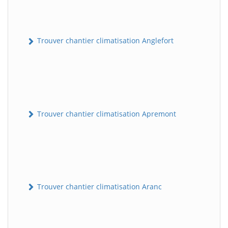
Trouver chantier climatisation Anglefort
Trouver chantier climatisation Apremont
Trouver chantier climatisation Aranc