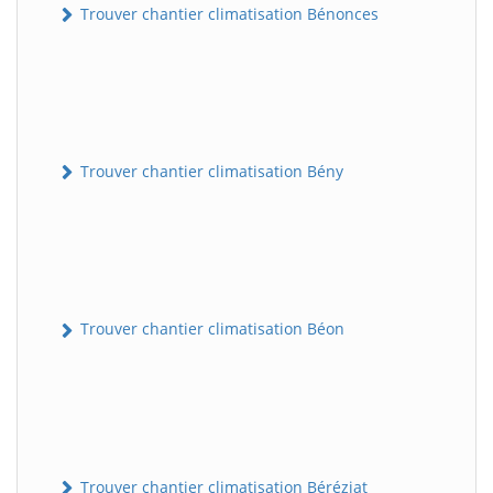
Trouver chantier climatisation Bénonces
Trouver chantier climatisation Bény
Trouver chantier climatisation Béon
Trouver chantier climatisation Béréziat