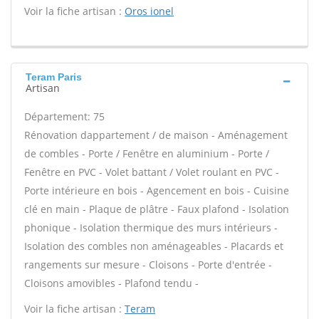
Voir la fiche artisan :
Oros ionel
Teram Paris
Artisan
Département: 75
Rénovation dappartement / de maison - Aménagement
de combles - Porte / Fenêtre en aluminium - Porte /
Fenêtre en PVC - Volet battant / Volet roulant en PVC -
Porte intérieure en bois - Agencement en bois - Cuisine
clé en main - Plaque de plâtre - Faux plafond - Isolation
phonique - Isolation thermique des murs intérieurs -
Isolation des combles non aménageables - Placards et
rangements sur mesure - Cloisons - Porte d'entrée -
Cloisons amovibles - Plafond tendu -
Voir la fiche artisan :
Teram