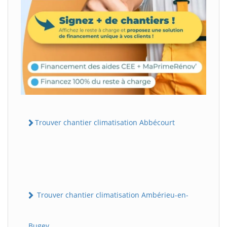
Trouver chantier climatisation Abbécourt
Trouver chantier climatisation Ambérieu-en-
Bugey