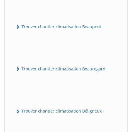
Trouver chantier climatisation Beaupont
Trouver chantier climatisation Beauregard
Trouver chantier climatisation Béligneux