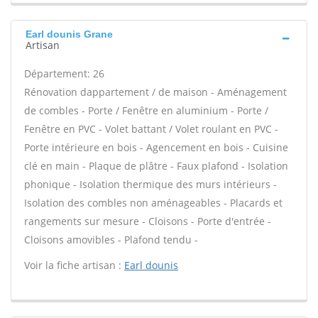
Earl dounis Grane
Artisan
Département: 26
Rénovation dappartement / de maison - Aménagement
de combles - Porte / Fenêtre en aluminium - Porte /
Fenêtre en PVC - Volet battant / Volet roulant en PVC -
Porte intérieure en bois - Agencement en bois - Cuisine
clé en main - Plaque de plâtre - Faux plafond - Isolation
phonique - Isolation thermique des murs intérieurs -
Isolation des combles non aménageables - Placards et
rangements sur mesure - Cloisons - Porte d'entrée -
Cloisons amovibles - Plafond tendu -
Voir la fiche artisan :
Earl dounis