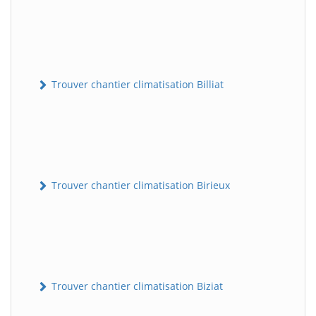
Trouver chantier climatisation Billiat
Trouver chantier climatisation Birieux
Trouver chantier climatisation Biziat