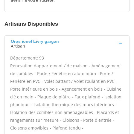
avenir à votre société.
Artisans Disponibles
Oros ionel Livry gargan
Artisan
Département: 93
Rénovation dappartement / de maison - Aménagement
de combles - Porte / Fenêtre en aluminium - Porte /
Fenêtre en PVC - Volet battant / Volet roulant en PVC -
Porte intérieure en bois - Agencement en bois - Cuisine
clé en main - Plaque de plâtre - Faux plafond - Isolation
phonique - Isolation thermique des murs intérieurs -
Isolation des combles non aménageables - Placards et
rangements sur mesure - Cloisons - Porte d'entrée -
Cloisons amovibles - Plafond tendu -