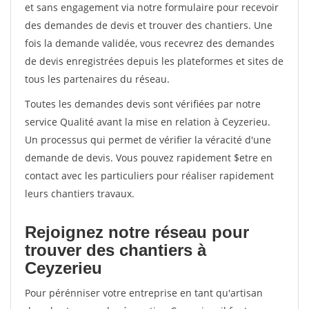
et sans engagement via notre formulaire pour recevoir
des demandes de devis et trouver des chantiers. Une
fois la demande validée, vous recevrez des demandes
de devis enregistrées depuis les plateformes et sites de
tous les partenaires du réseau.
Toutes les demandes devis sont vérifiées par notre
service Qualité avant la mise en relation à Ceyzerieu.
Un processus qui permet de vérifier la véracité d'une
demande de devis. Vous pouvez rapidement $etre en
contact avec les particuliers pour réaliser rapidement
leurs chantiers travaux.
Rejoignez notre réseau pour
trouver des chantiers à
Ceyzerieu
Pour pérénniser votre entreprise en tant qu'artisan