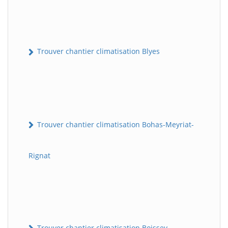
Trouver chantier climatisation Blyes
Trouver chantier climatisation Bohas-Meyriat-
Rignat
Trouver chantier climatisation Boissey