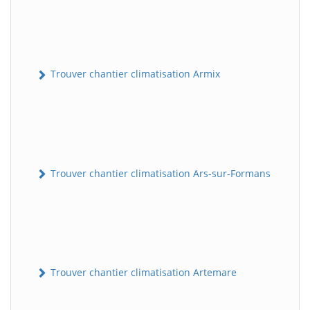
Trouver chantier climatisation Armix
Trouver chantier climatisation Ars-sur-Formans
Trouver chantier climatisation Artemare