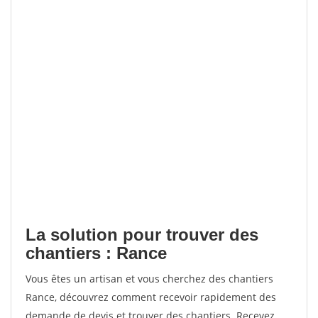
La solution pour trouver des
chantiers : Rance
Vous êtes un artisan et vous cherchez des chantiers
Rance, découvrez comment recevoir rapidement des
demande de devis et trouver des chantiers. Recevez