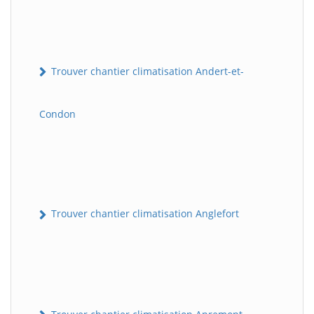
Trouver chantier climatisation Andert-et-
Condon
Trouver chantier climatisation Anglefort