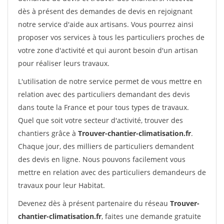
dès à présent des demandes de devis en rejoignant
notre service d'aide aux artisans. Vous pourrez ainsi
proposer vos services à tous les particuliers proches de
votre zone d'activité et qui auront besoin d'un artisan
pour réaliser leurs travaux.
L'utilisation de notre service permet de vous mettre en
relation avec des particuliers demandant des devis
dans toute la France et pour tous types de travaux.
Quel que soit votre secteur d'activité, trouver des
chantiers grâce à
Trouver-chantier-climatisation.fr
.
Chaque jour, des milliers de particuliers demandent
des devis en ligne. Nous pouvons facilement vous
mettre en relation avec des particuliers demandeurs de
travaux pour leur Habitat.
Devenez dès à présent partenaire du réseau
Trouver-
chantier-climatisation.fr
, faites une demande gratuite