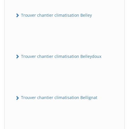
Trouver chantier climatisation Belley
Trouver chantier climatisation Belleydoux
Trouver chantier climatisation Bellignat