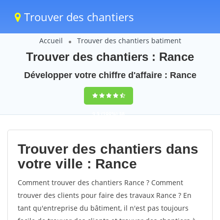
Trouver des chantiers
Accueil
Trouver des chantiers batiment
Trouver des chantiers : Rance
Développer votre chiffre d'affaire : Rance
9,5
(100%)
38
votes
Trouver des chantiers dans
votre ville : Rance
Comment trouver des chantiers Rance ? Comment
trouver des clients pour faire des travaux Rance ? En
tant qu'entreprise du bâtiment, il n'est pas toujours