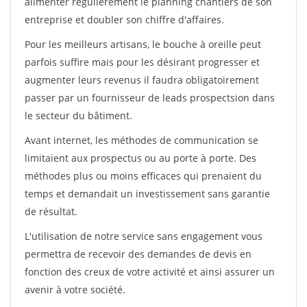
alimenter régulièrement le planning chantiers de son
entreprise et doubler son chiffre d'affaires.
Pour les meilleurs artisans, le bouche à oreille peut
parfois suffire mais pour les désirant progresser et
augmenter leurs revenus il faudra obligatoirement
passer par un fournisseur de leads prospectsion dans
le secteur du bâtiment.
Avant internet, les méthodes de communication se
limitaient aux prospectus ou au porte à porte. Des
méthodes plus ou moins efficaces qui prenaient du
temps et demandait un investissement sans garantie
de résultat.
L'utilisation de notre service sans engagement vous
permettra de recevoir des demandes de devis en
fonction des creux de votre activité et ainsi assurer un
avenir à votre société.