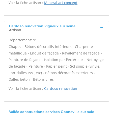
Voir la fiche artisan :
Mineral art concept
Cardoso renovation Vigneux sur seine
Artisan
Département: 91
Chapes - Bétons décoratifs intérieurs - Charpente
métallique - Enduit de façade - Ravalement de façade -
Peinture de façade - Isolation par l'extérieur - Nettoyage
de façade - Peinture - Papier peint - Sol souple (vinyle,
lino, dalles PVC, etc) - Bétons décoratifs extérieurs -
Dalles béton - Bétons cirés -
Voir la fiche artisan :
Cardoso renovation
Vallée constructions services Gonneville sur scie