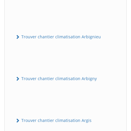
Trouver chantier climatisation Arbignieu
Trouver chantier climatisation Arbigny
Trouver chantier climatisation Argis