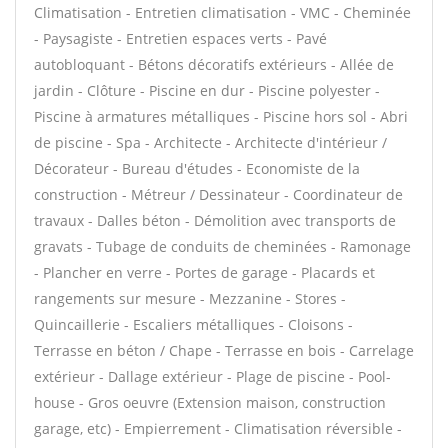
Climatisation - Entretien climatisation - VMC - Cheminée
- Paysagiste - Entretien espaces verts - Pavé
autobloquant - Bétons décoratifs extérieurs - Allée de
jardin - Clôture - Piscine en dur - Piscine polyester -
Piscine à armatures métalliques - Piscine hors sol - Abri
de piscine - Spa - Architecte - Architecte d'intérieur /
Décorateur - Bureau d'études - Economiste de la
construction - Métreur / Dessinateur - Coordinateur de
travaux - Dalles béton - Démolition avec transports de
gravats - Tubage de conduits de cheminées - Ramonage
- Plancher en verre - Portes de garage - Placards et
rangements sur mesure - Mezzanine - Stores -
Quincaillerie - Escaliers métalliques - Cloisons -
Terrasse en béton / Chape - Terrasse en bois - Carrelage
extérieur - Dallage extérieur - Plage de piscine - Pool-
house - Gros oeuvre (Extension maison, construction
garage, etc) - Empierrement - Climatisation réversible -