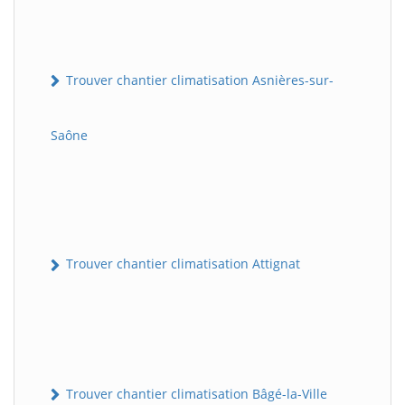
Trouver chantier climatisation Asnières-sur-
Saône
Trouver chantier climatisation Attignat
Trouver chantier climatisation Bâgé-la-Ville