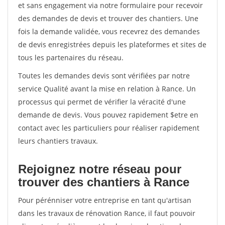
et sans engagement via notre formulaire pour recevoir
des demandes de devis et trouver des chantiers. Une
fois la demande validée, vous recevrez des demandes
de devis enregistrées depuis les plateformes et sites de
tous les partenaires du réseau.
Toutes les demandes devis sont vérifiées par notre
service Qualité avant la mise en relation à Rance. Un
processus qui permet de vérifier la véracité d'une
demande de devis. Vous pouvez rapidement $etre en
contact avec les particuliers pour réaliser rapidement
leurs chantiers travaux.
Rejoignez notre réseau pour
trouver des chantiers à Rance
Pour pérénniser votre entreprise en tant qu'artisan
dans les travaux de rénovation Rance, il faut pouvoir