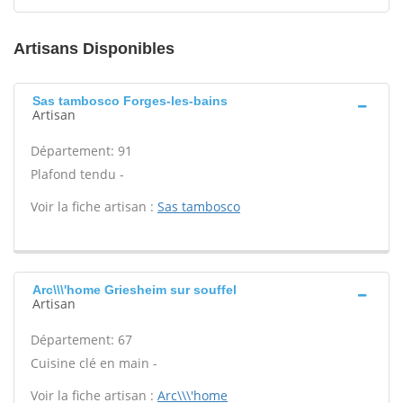
Artisans Disponibles
Sas tambosco Forges-les-bains
Artisan
Département: 91
Plafond tendu -
Voir la fiche artisan :
Sas tambosco
Arc\\\'home Griesheim sur souffel
Artisan
Département: 67
Cuisine clé en main -
Voir la fiche artisan :
Arc\\\'home