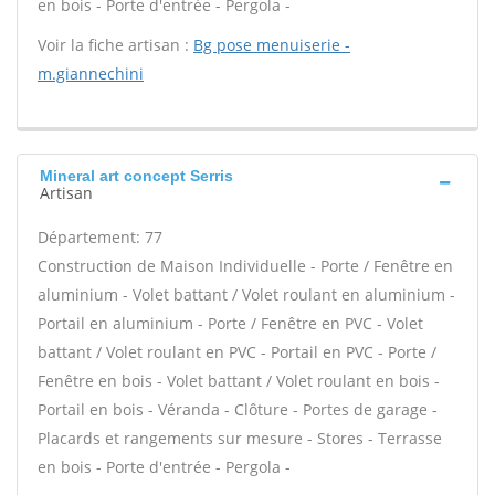
en bois - Porte d'entrée - Pergola -
Voir la fiche artisan :
Bg pose menuiserie -
m.giannechini
Mineral art concept Serris
Artisan
Département: 77
Construction de Maison Individuelle - Porte / Fenêtre en
aluminium - Volet battant / Volet roulant en aluminium -
Portail en aluminium - Porte / Fenêtre en PVC - Volet
battant / Volet roulant en PVC - Portail en PVC - Porte /
Fenêtre en bois - Volet battant / Volet roulant en bois -
Portail en bois - Véranda - Clôture - Portes de garage -
Placards et rangements sur mesure - Stores - Terrasse
en bois - Porte d'entrée - Pergola -