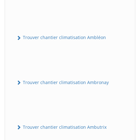
Trouver chantier climatisation Ambléon
Trouver chantier climatisation Ambronay
Trouver chantier climatisation Ambutrix