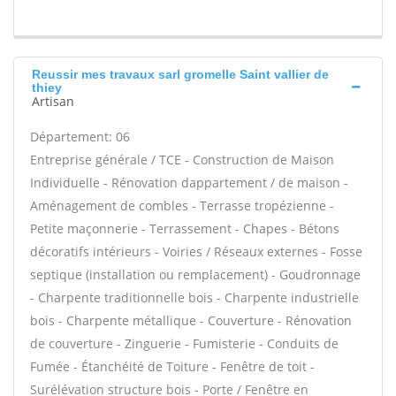
Reussir mes travaux sarl gromelle Saint vallier de
thiey
Artisan
Département: 06
Entreprise générale / TCE - Construction de Maison
Individuelle - Rénovation dappartement / de maison -
Aménagement de combles - Terrasse tropézienne -
Petite maçonnerie - Terrassement - Chapes - Bétons
décoratifs intérieurs - Voiries / Réseaux externes - Fosse
septique (installation ou remplacement) - Goudronnage
- Charpente traditionnelle bois - Charpente industrielle
bois - Charpente métallique - Couverture - Rénovation
de couverture - Zinguerie - Fumisterie - Conduits de
Fumée - Étanchéité de Toiture - Fenêtre de toit -
Surélévation structure bois - Porte / Fenêtre en