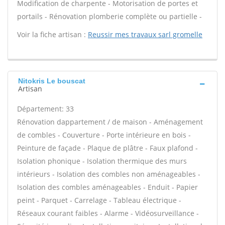
Modification de charpente - Motorisation de portes et
portails - Rénovation plomberie complète ou partielle -
Voir la fiche artisan :
Reussir mes travaux sarl gromelle
Nitokris Le bouscat
Artisan
Département: 33
Rénovation dappartement / de maison - Aménagement
de combles - Couverture - Porte intérieure en bois -
Peinture de façade - Plaque de plâtre - Faux plafond -
Isolation phonique - Isolation thermique des murs
intérieurs - Isolation des combles non aménageables -
Isolation des combles aménageables - Enduit - Papier
peint - Parquet - Carrelage - Tableau électrique -
Réseaux courant faibles - Alarme - Vidéosurveillance -