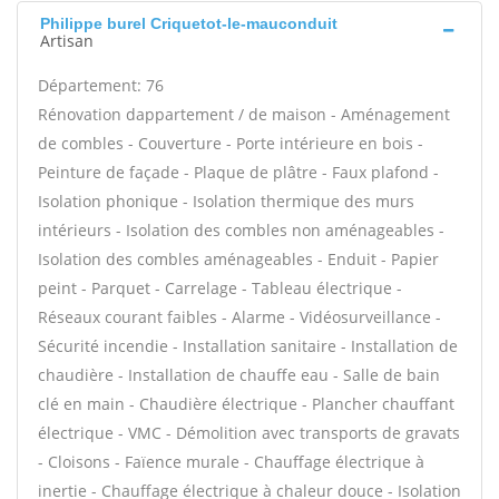
Philippe burel Criquetot-le-mauconduit
Artisan
Département: 76
Rénovation dappartement / de maison - Aménagement
de combles - Couverture - Porte intérieure en bois -
Peinture de façade - Plaque de plâtre - Faux plafond -
Isolation phonique - Isolation thermique des murs
intérieurs - Isolation des combles non aménageables -
Isolation des combles aménageables - Enduit - Papier
peint - Parquet - Carrelage - Tableau électrique -
Réseaux courant faibles - Alarme - Vidéosurveillance -
Sécurité incendie - Installation sanitaire - Installation de
chaudière - Installation de chauffe eau - Salle de bain
clé en main - Chaudière électrique - Plancher chauffant
électrique - VMC - Démolition avec transports de gravats
- Cloisons - Faïence murale - Chauffage électrique à
inertie - Chauffage électrique à chaleur douce - Isolation