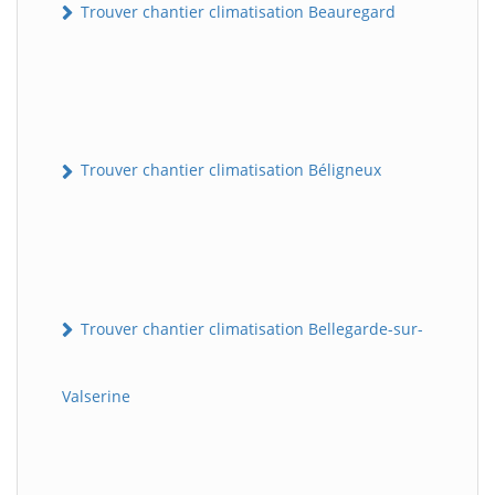
Trouver chantier climatisation Beauregard
Trouver chantier climatisation Béligneux
Trouver chantier climatisation Bellegarde-sur-
Valserine