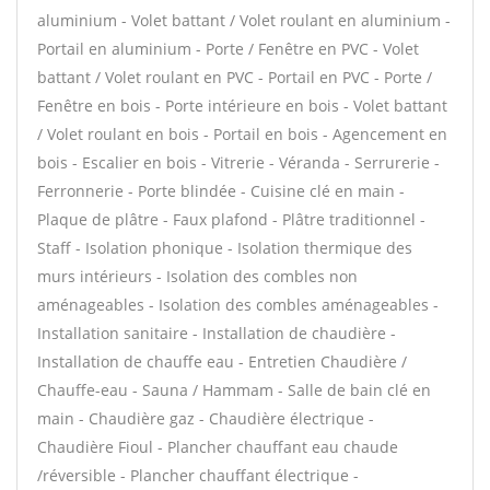
aluminium - Volet battant / Volet roulant en aluminium -
Portail en aluminium - Porte / Fenêtre en PVC - Volet
battant / Volet roulant en PVC - Portail en PVC - Porte /
Fenêtre en bois - Porte intérieure en bois - Volet battant
/ Volet roulant en bois - Portail en bois - Agencement en
bois - Escalier en bois - Vitrerie - Véranda - Serrurerie -
Ferronnerie - Porte blindée - Cuisine clé en main -
Plaque de plâtre - Faux plafond - Plâtre traditionnel -
Staff - Isolation phonique - Isolation thermique des
murs intérieurs - Isolation des combles non
aménageables - Isolation des combles aménageables -
Installation sanitaire - Installation de chaudière -
Installation de chauffe eau - Entretien Chaudière /
Chauffe-eau - Sauna / Hammam - Salle de bain clé en
main - Chaudière gaz - Chaudière électrique -
Chaudière Fioul - Plancher chauffant eau chaude
/réversible - Plancher chauffant électrique -