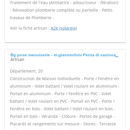
Traitement de l'eau (Antitartre - adoucisseur - filtration)
- Rénovation plomberie complète ou partielle - Petits
travaux de Plomberie -
Voir la fiche artisan :
A2e (solargie)
Bg pose menuiserie - m.giannechini Penta di casinca
Artisan
Département: 20
Construction de Maison Individuelle - Porte / Fenêtre en
aluminium - Volet battant / Volet roulant en aluminium -
Portail en aluminium - Porte / Fenêtre en PVC - Volet
battant / Volet roulant en PVC - Portail en PVC - Porte /
Fenêtre en bois - Volet battant / Volet roulant en bois -
Portail en bois - Véranda - Clôture - Portes de garage -
Placards et rangements sur mesure - Stores - Terrasse