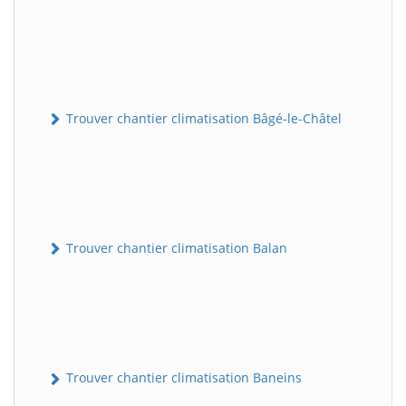
Trouver chantier climatisation Bâgé-le-Châtel
Trouver chantier climatisation Balan
Trouver chantier climatisation Baneins