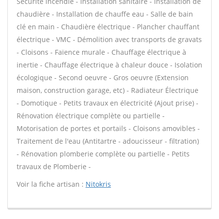
Sécurité incendie - Installation sanitaire - Installation de
chaudière - Installation de chauffe eau - Salle de bain
clé en main - Chaudière électrique - Plancher chauffant
électrique - VMC - Démolition avec transports de gravats
- Cloisons - Faïence murale - Chauffage électrique à
inertie - Chauffage électrique à chaleur douce - Isolation
écologique - Second oeuvre - Gros oeuvre (Extension
maison, construction garage, etc) - Radiateur Électrique
- Domotique - Petits travaux en électricité (Ajout prise) -
Rénovation électrique complète ou partielle -
Motorisation de portes et portails - Cloisons amovibles -
Traitement de l'eau (Antitartre - adoucisseur - filtration)
- Rénovation plomberie complète ou partielle - Petits
travaux de Plomberie -
Voir la fiche artisan :
Nitokris