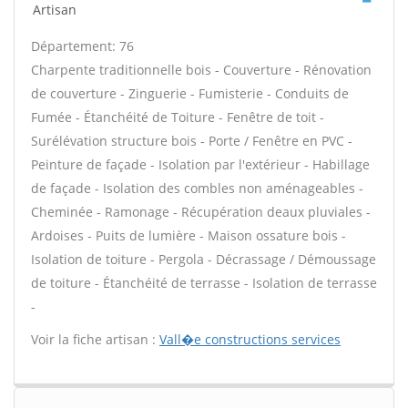
Artisan
Département: 76
Charpente traditionnelle bois - Couverture - Rénovation
de couverture - Zinguerie - Fumisterie - Conduits de
Fumée - Étanchéité de Toiture - Fenêtre de toit -
Surélévation structure bois - Porte / Fenêtre en PVC -
Peinture de façade - Isolation par l'extérieur - Habillage
de façade - Isolation des combles non aménageables -
Cheminée - Ramonage - Récupération deaux pluviales -
Ardoises - Puits de lumière - Maison ossature bois -
Isolation de toiture - Pergola - Décrassage / Démoussage
de toiture - Étanchéité de terrasse - Isolation de terrasse
-
Voir la fiche artisan :
Vall�e constructions services