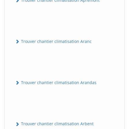
Trouver chantier climatisation Apremont
Trouver chantier climatisation Aranc
Trouver chantier climatisation Arandas
Trouver chantier climatisation Arbent