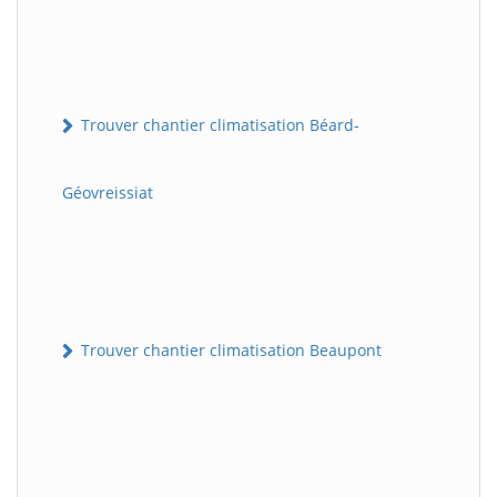
Trouver chantier climatisation Béard-
Géovreissiat
Trouver chantier climatisation Beaupont