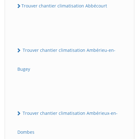
Trouver chantier climatisation Abbécourt
Trouver chantier climatisation Ambérieu-en-
Bugey
Trouver chantier climatisation Ambérieux-en-
Dombes