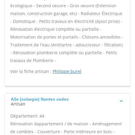
écologique - Second oeuvre - Gros oeuvre (Extension
maison, construction garage, etc) - Radiateur Électrique
- Domotique - Petits travaux en électricité (Ajout prise) -
Rénovation électrique complète ou partielle -
Motorisation de portes et portails - Cloisons amovibles -
Traitement de l'eau (Antitartre - adoucisseur - filtration)
- Rénovation plomberie complète ou partielle - Petits
travaux de Plomberie -
Voir la fiche artisan :
Philippe burel
A2e (solargie) Nantes cedex
Artisan
Département: 44
Rénovation dappartement / de maison - Aménagement
de combles - Couverture - Porte intérieure en bois -