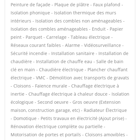
Peinture de façade - Plaque de plâtre - Faux plafond -
Isolation phonique - Isolation thermique des murs
intérieurs - Isolation des combles non aménageables -
Isolation des combles aménageables - Enduit - Papier
peint - Parquet - Carrelage - Tableau électrique -
Réseaux courant faibles - Alarme - Vidéosurveillance -
Sécurité incendie - Installation sanitaire - Installation de
chaudière - Installation de chauffe eau - Salle de bain
clé en main - Chaudière électrique - Plancher chauffant
électrique - VMC - Démolition avec transports de gravats
- Cloisons - Faïence murale - Chauffage électrique à
inertie - Chauffage électrique à chaleur douce - Isolation
écologique - Second oeuvre - Gros oeuvre (Extension
maison, construction garage, etc) - Radiateur Électrique
- Domotique - Petits travaux en électricité (Ajout prise) -
Rénovation électrique complète ou partielle -
Motorisation de portes et portails - Cloisons amovibles -