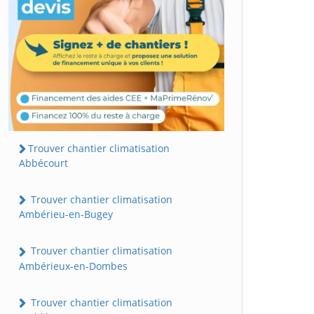
Trouver chantier climatisation
Abbécourt
Trouver chantier climatisation
Ambérieu-en-Bugey
Trouver chantier climatisation
Ambérieux-en-Dombes
Trouver chantier climatisation