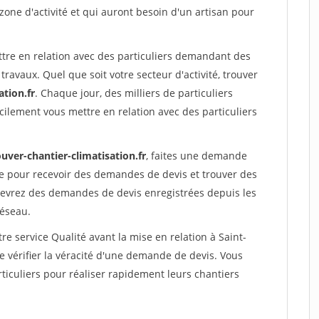
 zone d'activité et qui auront besoin d'un artisan pour
ttre en relation avec des particuliers demandant des
travaux. Quel que soit votre secteur d'activité, trouver
ation.fr
. Chaque jour, des milliers de particuliers
ilement vous mettre en relation avec des particuliers
uver-chantier-climatisation.fr
, faites une demande
re pour recevoir des demandes de devis et trouver des
ecevrez des demandes de devis enregistrées depuis les
réseau.
re service Qualité avant la mise en relation à Saint-
vérifier la véracité d'une demande de devis. Vous
ticuliers pour réaliser rapidement leurs chantiers