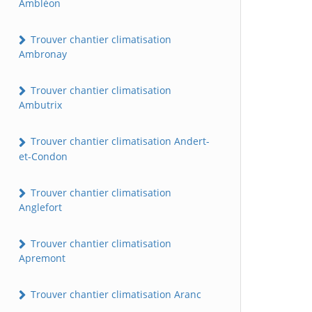
Ambléon
Trouver chantier climatisation
Ambronay
Trouver chantier climatisation
Ambutrix
Trouver chantier climatisation Andert-
et-Condon
Trouver chantier climatisation
Anglefort
Trouver chantier climatisation
Apremont
Trouver chantier climatisation Aranc