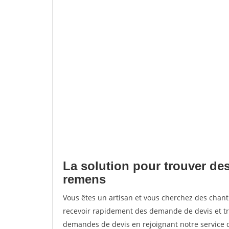
La solution pour trouver des
remens
Vous êtes un artisan et vous cherchez des cha
recevoir rapidement des demande de devis et tr
demandes de devis en rejoignant notre service d