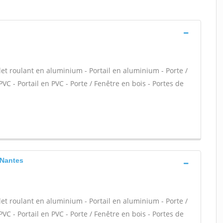
let roulant en aluminium - Portail en aluminium - Porte /
PVC - Portail en PVC - Porte / Fenêtre en bois - Portes de
 Nantes
let roulant en aluminium - Portail en aluminium - Porte /
PVC - Portail en PVC - Porte / Fenêtre en bois - Portes de