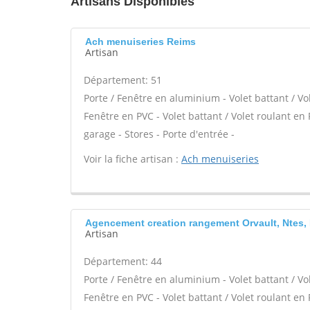
Artisans Disponibles
Ach menuiseries Reims
Artisan
Département: 51
Porte / Fenêtre en aluminium - Volet battant / Vo
Fenêtre en PVC - Volet battant / Volet roulant en 
garage - Stores - Porte d'entrée -
Voir la fiche artisan :
Ach menuiseries
Agencement creation rangement Orvault, Ntes,
Artisan
Département: 44
Porte / Fenêtre en aluminium - Volet battant / Vo
Fenêtre en PVC - Volet battant / Volet roulant en 