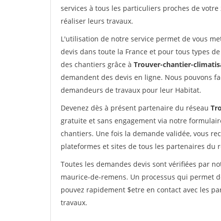
services à tous les particuliers proches de votre
réaliser leurs travaux.
L'utilisation de notre service permet de vous me
devis dans toute la France et pour tous types de 
des chantiers grâce à
Trouver-chantier-climatis
demandent des devis en ligne. Nous pouvons fac
demandeurs de travaux pour leur Habitat.
Devenez dès à présent partenaire du réseau
Tro
gratuite et sans engagement via notre formulai
chantiers. Une fois la demande validée, vous r
plateformes et sites de tous les partenaires du 
Toutes les demandes devis sont vérifiées par not
maurice-de-remens. Un processus qui permet de 
pouvez rapidement $etre en contact avec les par
travaux.