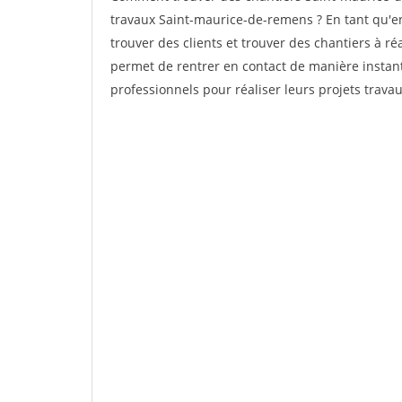
travaux Saint-maurice-de-remens ? En tant qu'ent
trouver des clients et trouver des chantiers à ré
permet de rentrer en contact de manière instant
professionnels pour réaliser leurs projets travau