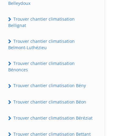
Belleydoux
Trouver chantier climatisation
Bellignat
Trouver chantier climatisation
Belmont-Luthézieu
Trouver chantier climatisation
Bénonces
Trouver chantier climatisation Bény
Trouver chantier climatisation Béon
Trouver chantier climatisation Béréziat
Trouver chantier climatisation Bettant