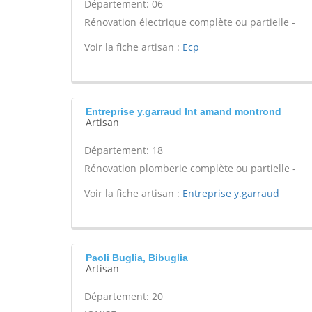
Département: 06
Rénovation électrique complète ou partielle -
Voir la fiche artisan :
Ecp
Entreprise y.garraud Int amand montrond
Artisan
Département: 18
Rénovation plomberie complète ou partielle -
Voir la fiche artisan :
Entreprise y.garraud
Paoli Buglia, Bibuglia
Artisan
Département: 20