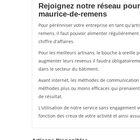
Rejoignez notre réseau pour 
maurice-de-remens
Pour pérénniser votre entreprise en tant qu'art
remens, il faut pouvoir alimenter régulièrement
chiffre d'affaires.
Pour les meilleurs artisans, le bouche à oreille 
augmenter leurs revenus il faudra obligatoirem
dans le secteur du bâtiment.
Avant internet, les méthodes de communication s
méthodes plus ou moins efficaces qui prenaien
de résultat.
L'utilisation de notre service sans engagement
fonction des creux de votre activité et ainsi assu