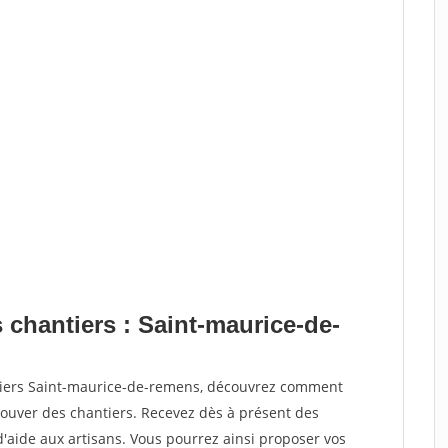
 chantiers : Saint-maurice-de-
ntiers Saint-maurice-de-remens, découvrez comment
ouver des chantiers. Recevez dès à présent des
'aide aux artisans. Vous pourrez ainsi proposer vos