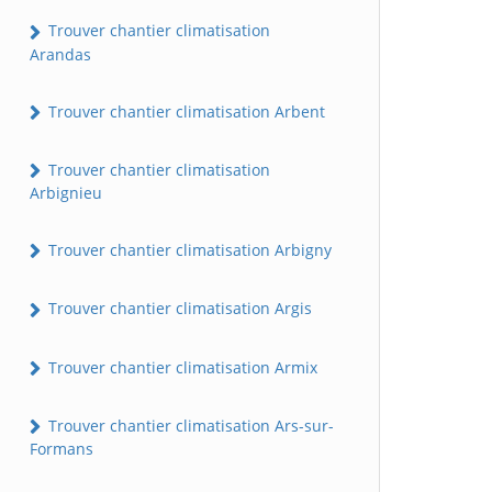
Trouver chantier climatisation
Arandas
Trouver chantier climatisation Arbent
Trouver chantier climatisation
Arbignieu
Trouver chantier climatisation Arbigny
Trouver chantier climatisation Argis
Trouver chantier climatisation Armix
Trouver chantier climatisation Ars-sur-
Formans