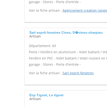
garage - Stores - Porte d'entrée -
Voir la fiche artisan :
Agencement creation rang
Sarl esprit-fenetres Cines, D�cines-charpieu
Artisan
Département: 69
Porte / Fenêtre en aluminium - Volet battant / Vo
Fenêtre en PVC - Volet battant / Volet roulant en 
garage - Stores - Porte d'entrée -
Voir la fiche artisan :
Sarl esprit-fenetres
Ecp Tignet, Le tignet
Artisan