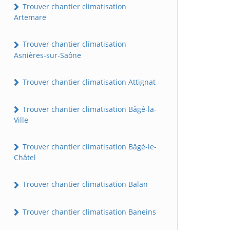
Trouver chantier climatisation
Artemare
Trouver chantier climatisation
Asnières-sur-Saône
Trouver chantier climatisation Attignat
Trouver chantier climatisation Bâgé-la-
Ville
Trouver chantier climatisation Bâgé-le-
Châtel
Trouver chantier climatisation Balan
Trouver chantier climatisation Baneins