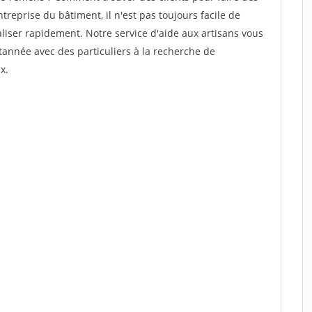
reprise du bâtiment, il n'est pas toujours facile de
aliser rapidement. Notre service d'aide aux artisans vous
année avec des particuliers à la recherche de
x.