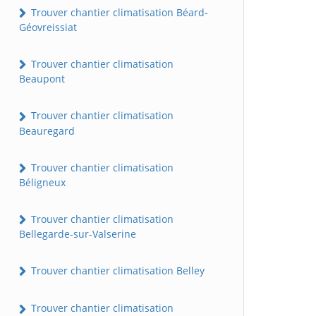
Trouver chantier climatisation Béard-
Géovreissiat
Trouver chantier climatisation
Beaupont
Trouver chantier climatisation
Beauregard
Trouver chantier climatisation
Béligneux
Trouver chantier climatisation
Bellegarde-sur-Valserine
Trouver chantier climatisation Belley
Trouver chantier climatisation