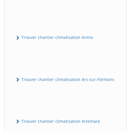
Trouver chantier climatisation Armix
Trouver chantier climatisation Ars-sur-Formans
Trouver chantier climatisation Artemare