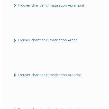
Trouver chantier climatisation Apremont
Trouver chantier climatisation Aranc
Trouver chantier climatisation Arandas