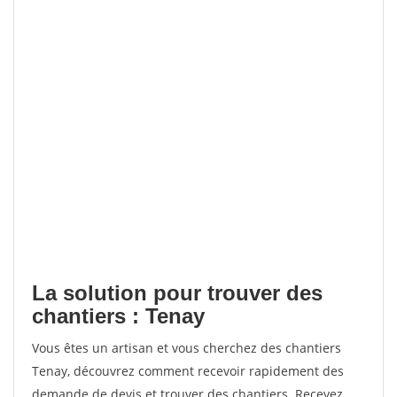
La solution pour trouver des
chantiers : Tenay
Vous êtes un artisan et vous cherchez des chantiers
Tenay, découvrez comment recevoir rapidement des
demande de devis et trouver des chantiers. Recevez