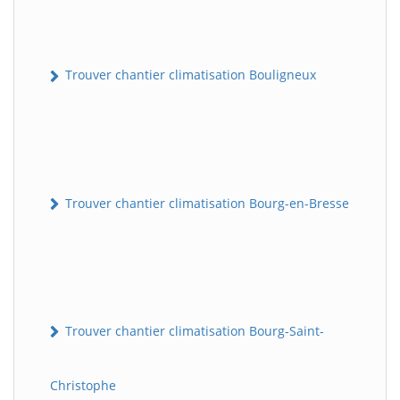
Trouver chantier climatisation Bouligneux
Trouver chantier climatisation Bourg-en-Bresse
Trouver chantier climatisation Bourg-Saint-
Christophe