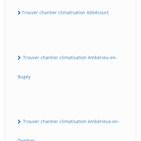
Trouver chantier climatisation Abbécourt
Trouver chantier climatisation Ambérieu-en-
Bugey
Trouver chantier climatisation Ambérieux-en-
Dombes