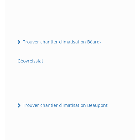
Trouver chantier climatisation Béard-
Géovreissiat
Trouver chantier climatisation Beaupont