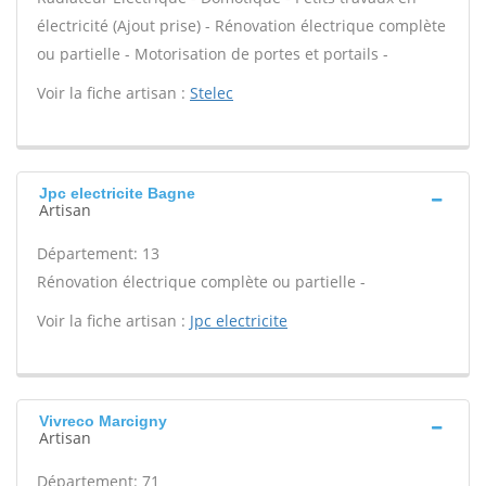
électricité (Ajout prise) - Rénovation électrique complète
ou partielle - Motorisation de portes et portails -
Voir la fiche artisan :
Stelec
Jpc electricite Bagne
Artisan
Département: 13
Rénovation électrique complète ou partielle -
Voir la fiche artisan :
Jpc electricite
Vivreco Marcigny
Artisan
Département: 71