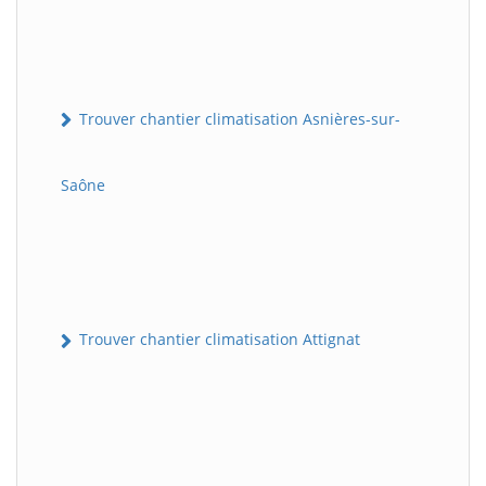
Trouver chantier climatisation Asnières-sur-
Saône
Trouver chantier climatisation Attignat