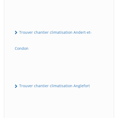
Trouver chantier climatisation Andert-et-
Condon
Trouver chantier climatisation Anglefort