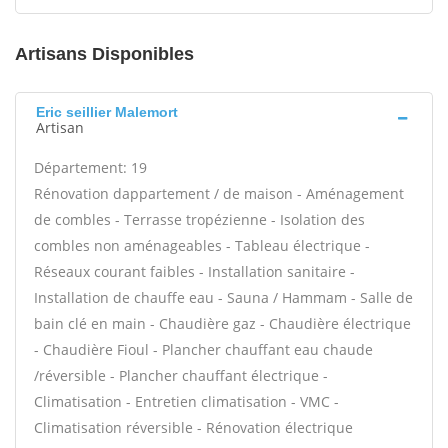
Artisans Disponibles
Eric seillier Malemort
Artisan
Département: 19
Rénovation dappartement / de maison - Aménagement
de combles - Terrasse tropézienne - Isolation des
combles non aménageables - Tableau électrique -
Réseaux courant faibles - Installation sanitaire -
Installation de chauffe eau - Sauna / Hammam - Salle de
bain clé en main - Chaudière gaz - Chaudière électrique
- Chaudière Fioul - Plancher chauffant eau chaude
/réversible - Plancher chauffant électrique -
Climatisation - Entretien climatisation - VMC -
Climatisation réversible - Rénovation électrique