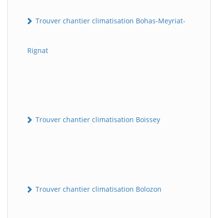
Trouver chantier climatisation Bohas-Meyriat-
Rignat
Trouver chantier climatisation Boissey
Trouver chantier climatisation Bolozon