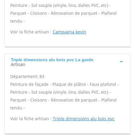
Peinture - Sol souple (vinyle, lino, dalles PVC, etc) -
Parquet - Cloisons - Rénovation de parquet - Plafond
tendu -
Voir la fiche artisan :
Campagna kevin
Triple dimensions alu bois pvc La garde
Artisan
Département: 83
Peinture de façade - Plaque de plâtre - Faux plafond -
Peinture - Sol souple (vinyle, lino, dalles PVC, etc) -
Parquet - Cloisons - Rénovation de parquet - Plafond
tendu -
Voir la fiche artisan :
Triple dimensions alu bois pvc