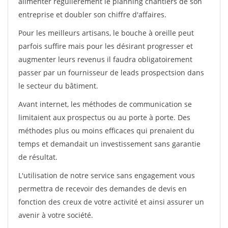
alimenter régulièrement le planning chantiers de son
entreprise et doubler son chiffre d'affaires.
Pour les meilleurs artisans, le bouche à oreille peut
parfois suffire mais pour les désirant progresser et
augmenter leurs revenus il faudra obligatoirement
passer par un fournisseur de leads prospectsion dans
le secteur du bâtiment.
Avant internet, les méthodes de communication se
limitaient aux prospectus ou au porte à porte. Des
méthodes plus ou moins efficaces qui prenaient du
temps et demandait un investissement sans garantie
de résultat.
L'utilisation de notre service sans engagement vous
permettra de recevoir des demandes de devis en
fonction des creux de votre activité et ainsi assurer un
avenir à votre société.