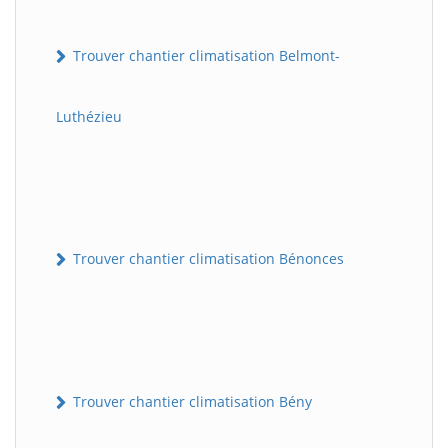
Trouver chantier climatisation Belmont-
Luthézieu
Trouver chantier climatisation Bénonces
Trouver chantier climatisation Bény