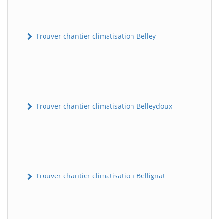
Trouver chantier climatisation Belley
Trouver chantier climatisation Belleydoux
Trouver chantier climatisation Bellignat