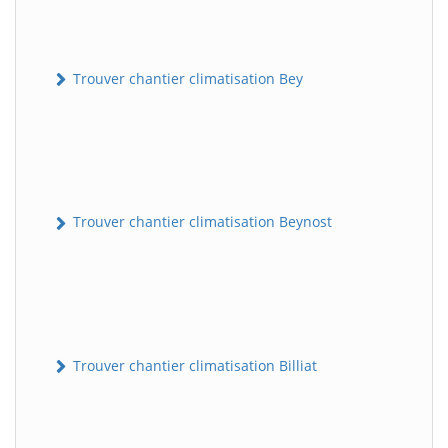
Trouver chantier climatisation Bey
Trouver chantier climatisation Beynost
Trouver chantier climatisation Billiat