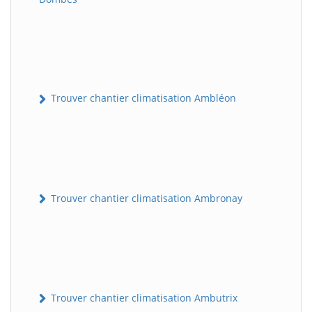
Trouver chantier climatisation Ambléon
Trouver chantier climatisation Ambronay
Trouver chantier climatisation Ambutrix