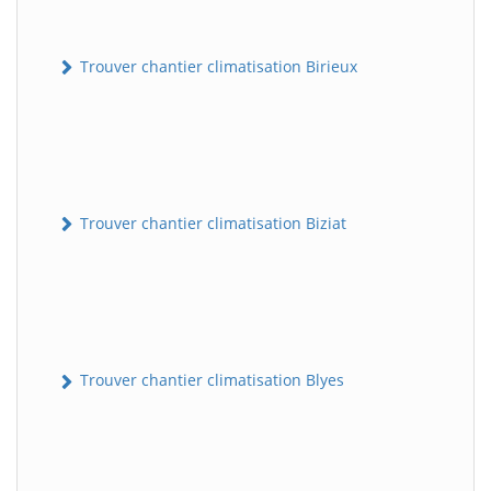
Trouver chantier climatisation Birieux
Trouver chantier climatisation Biziat
Trouver chantier climatisation Blyes