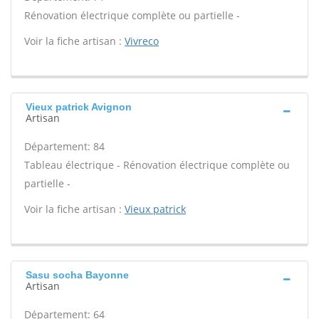
Rénovation électrique complète ou partielle -
Voir la fiche artisan :
Vivreco
Vieux patrick Avignon
Artisan
Département: 84
Tableau électrique - Rénovation électrique complète ou
partielle -
Voir la fiche artisan :
Vieux patrick
Sasu socha Bayonne
Artisan
Département: 64