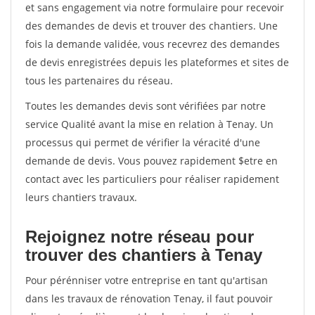
et sans engagement via notre formulaire pour recevoir
des demandes de devis et trouver des chantiers. Une
fois la demande validée, vous recevrez des demandes
de devis enregistrées depuis les plateformes et sites de
tous les partenaires du réseau.
Toutes les demandes devis sont vérifiées par notre
service Qualité avant la mise en relation à Tenay. Un
processus qui permet de vérifier la véracité d'une
demande de devis. Vous pouvez rapidement $etre en
contact avec les particuliers pour réaliser rapidement
leurs chantiers travaux.
Rejoignez notre réseau pour
trouver des chantiers à Tenay
Pour pérénniser votre entreprise en tant qu'artisan
dans les travaux de rénovation Tenay, il faut pouvoir