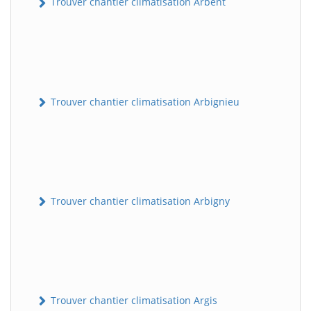
Trouver chantier climatisation Arbent
Trouver chantier climatisation Arbignieu
Trouver chantier climatisation Arbigny
Trouver chantier climatisation Argis