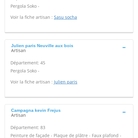
Pergola Soko -
Voir la fiche artisan :
Sasu socha
Julien paris Neuville aux bois
Artisan
Département: 45
Pergola Soko -
Voir la fiche artisan :
Julien paris
Campagna kevin Frejus
Artisan
Département: 83
Peinture de façade - Plaque de plâtre - Faux plafond -