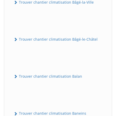
Trouver chantier climatisation Bâgé-la-Ville
Trouver chantier climatisation Bâgé-le-Châtel
Trouver chantier climatisation Balan
Trouver chantier climatisation Baneins