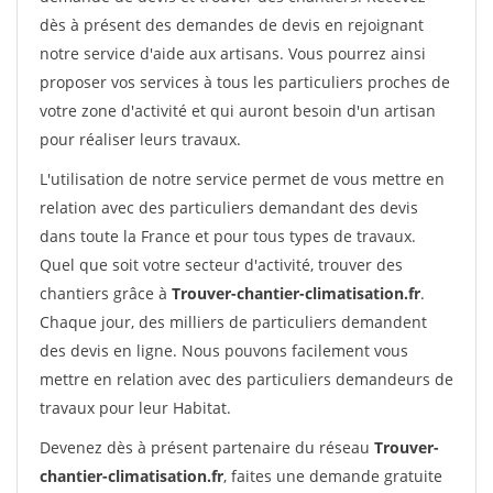
dès à présent des demandes de devis en rejoignant
notre service d'aide aux artisans. Vous pourrez ainsi
proposer vos services à tous les particuliers proches de
votre zone d'activité et qui auront besoin d'un artisan
pour réaliser leurs travaux.
L'utilisation de notre service permet de vous mettre en
relation avec des particuliers demandant des devis
dans toute la France et pour tous types de travaux.
Quel que soit votre secteur d'activité, trouver des
chantiers grâce à
Trouver-chantier-climatisation.fr
.
Chaque jour, des milliers de particuliers demandent
des devis en ligne. Nous pouvons facilement vous
mettre en relation avec des particuliers demandeurs de
travaux pour leur Habitat.
Devenez dès à présent partenaire du réseau
Trouver-
chantier-climatisation.fr
, faites une demande gratuite