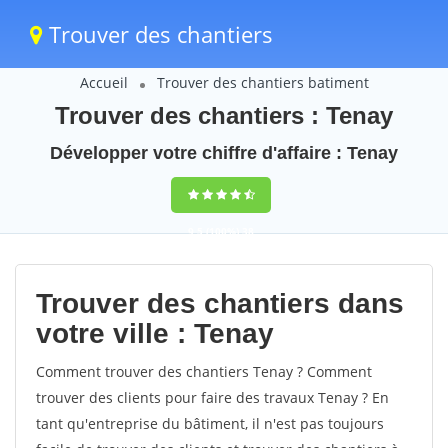
Trouver des chantiers
Accueil
Trouver des chantiers batiment
Trouver des chantiers : Tenay
Développer votre chiffre d'affaire : Tenay
9,5
(100%)
38
votes
Trouver des chantiers dans
votre ville : Tenay
Comment trouver des chantiers Tenay ? Comment
trouver des clients pour faire des travaux Tenay ? En
tant qu'entreprise du bâtiment, il n'est pas toujours