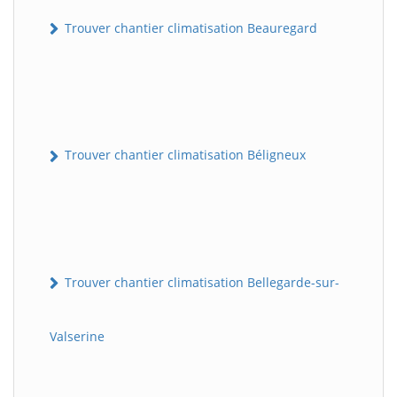
Trouver chantier climatisation Beauregard
Trouver chantier climatisation Béligneux
Trouver chantier climatisation Bellegarde-sur-
Valserine