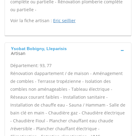
complète ou partielle - Rénovation plomberie complète
ou partielle -
Voir la fiche artisan :
Eric seillier
Ysobat Bobigny, Lleparisis
Artisan
Département: 93, 77
Rénovation dappartement / de maison - Aménagement
de combles - Terrasse tropézienne - Isolation des
combles non aménageables - Tableau électrique -
Réseaux courant faibles - Installation sanitaire -
Installation de chauffe eau - Sauna / Hammam - Salle de
bain clé en main - Chaudière gaz - Chaudière électrique
- Chaudière Fioul - Plancher chauffant eau chaude
/réversible - Plancher chauffant électrique -