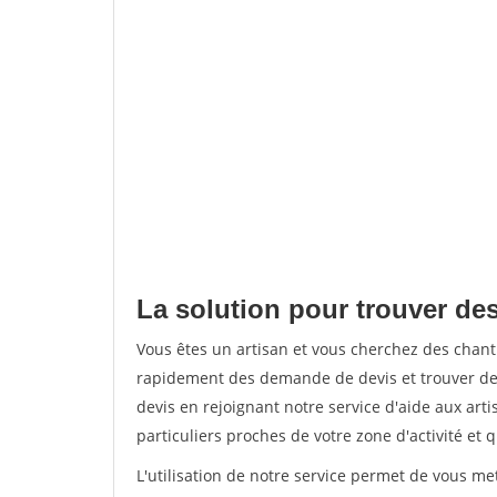
La solution pour trouver des
Vous êtes un artisan et vous cherchez des chant
rapidement des demande de devis et trouver de
devis en rejoignant notre service d'aide aux arti
particuliers proches de votre zone d'activité et 
L'utilisation de notre service permet de vous me