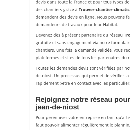
devis dans toute la France et pour tous types de 
des chantiers grâce à
Trouver-chantier-climatis
demandent des devis en ligne. Nous pouvons fac
demandeurs de travaux pour leur Habitat.
Devenez dès à présent partenaire du réseau
Tro
gratuite et sans engagement via notre formulai
chantiers. Une fois la demande validée, vous r
plateformes et sites de tous les partenaires du 
Toutes les demandes devis sont vérifiées par not
de-niost. Un processus qui permet de vérifier l
rapidement $etre en contact avec les particulier
Rejoignez notre réseau pour 
jean-de-niost
Pour pérénniser votre entreprise en tant qu'artis
faut pouvoir alimenter régulièrement le plannin