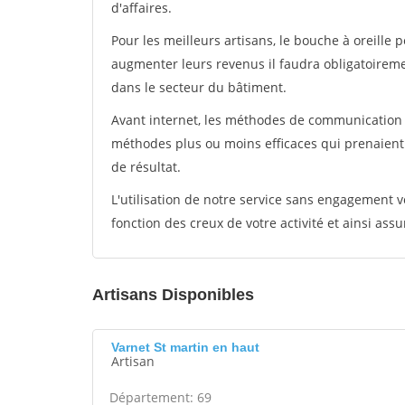
d'affaires.
Pour les meilleurs artisans, le bouche à oreille 
augmenter leurs revenus il faudra obligatoirem
dans le secteur du bâtiment.
Avant internet, les méthodes de communication s
méthodes plus ou moins efficaces qui prenaien
de résultat.
L'utilisation de notre service sans engagement
fonction des creux de votre activité et ainsi assu
Artisans Disponibles
Varnet St martin en haut
Artisan
Département: 69