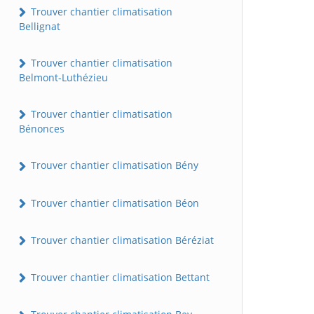
Trouver chantier climatisation
Bellignat
Trouver chantier climatisation
Belmont-Luthézieu
Trouver chantier climatisation
Bénonces
Trouver chantier climatisation Bény
Trouver chantier climatisation Béon
Trouver chantier climatisation Béréziat
Trouver chantier climatisation Bettant