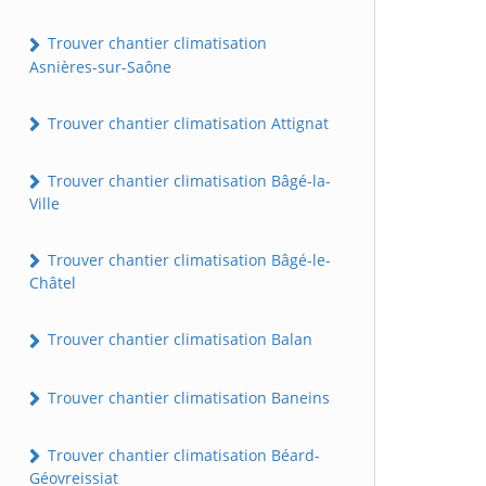
Trouver chantier climatisation
Asnières-sur-Saône
Trouver chantier climatisation Attignat
Trouver chantier climatisation Bâgé-la-
Ville
Trouver chantier climatisation Bâgé-le-
Châtel
Trouver chantier climatisation Balan
Trouver chantier climatisation Baneins
Trouver chantier climatisation Béard-
Géovreissiat