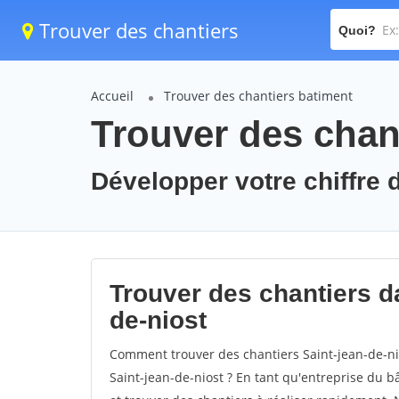
Trouver des chantiers
Quoi?
Accueil
Trouver des chantiers batiment
Trouver des chant
Développer votre chiffre d
Trouver des chantiers da
de-niost
Comment trouver des chantiers Saint-jean-de-ni
Saint-jean-de-niost ? En tant qu'entreprise du bât