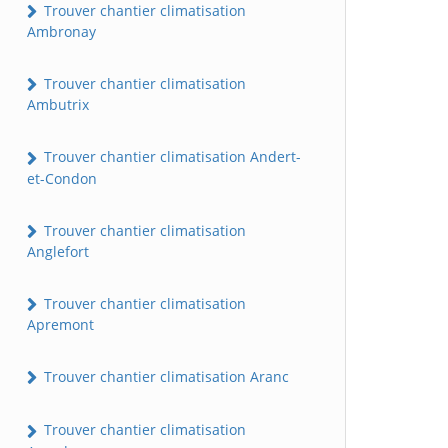
Trouver chantier climatisation
Ambronay
Trouver chantier climatisation
Ambutrix
Trouver chantier climatisation Andert-
et-Condon
Trouver chantier climatisation
Anglefort
Trouver chantier climatisation
Apremont
Trouver chantier climatisation Aranc
Trouver chantier climatisation