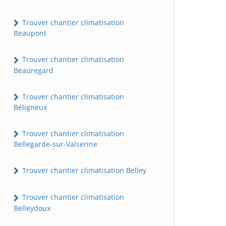
Trouver chantier climatisation
Beaupont
Trouver chantier climatisation
Beauregard
Trouver chantier climatisation
Béligneux
Trouver chantier climatisation
Bellegarde-sur-Valserine
Trouver chantier climatisation Belley
Trouver chantier climatisation
Belleydoux