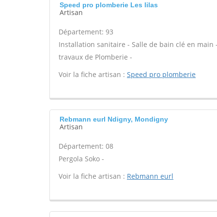
Speed pro plomberie Les lilas
Artisan
Département: 93
Installation sanitaire - Salle de bain clé en main
travaux de Plomberie -
Voir la fiche artisan :
Speed pro plomberie
Rebmann eurl Ndigny, Mondigny
Artisan
Département: 08
Pergola Soko -
Voir la fiche artisan :
Rebmann eurl