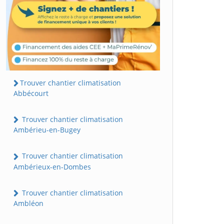
Trouver chantier climatisation
Abbécourt
Trouver chantier climatisation
Ambérieu-en-Bugey
Trouver chantier climatisation
Ambérieux-en-Dombes
Trouver chantier climatisation
Ambléon