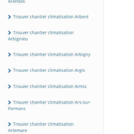
Arandas
Trouver chantier climatisation Arbent
Trouver chantier climatisation
Arbignieu
Trouver chantier climatisation Arbigny
Trouver chantier climatisation Argis
Trouver chantier climatisation Armix
Trouver chantier climatisation Ars-sur-
Formans
Trouver chantier climatisation
Artemare