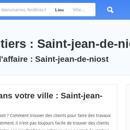
Lieu
iers : Saint-jean-de-ni
'affaire : Saint-jean-de-niost
ns votre ville : Saint-jean-
ost ? Comment trouver des clients pour faire des travaux
iment, il n'est pas toujours facile de trouver des clients