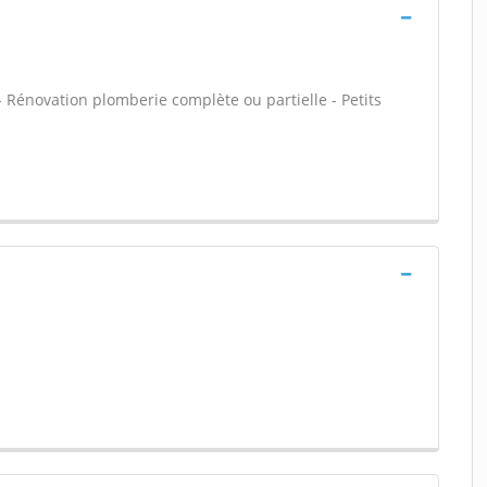
 - Rénovation plomberie complète ou partielle - Petits