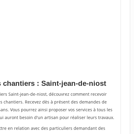
 chantiers : Saint-jean-de-niost
iers Saint-jean-de-niost, découvrez comment recevoir
s chantiers. Recevez dès à présent des demandes de
sans. Vous pourrez ainsi proposer vos services à tous les
qui auront besoin d'un artisan pour réaliser leurs travaux.
ttre en relation avec des particuliers demandant des