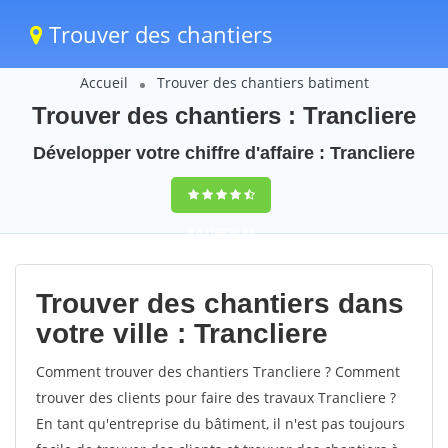
Trouver des chantiers
Accueil
Trouver des chantiers batiment
Trouver des chantiers : Trancliere
Développer votre chiffre d'affaire : Trancliere
9,5
(100%)
43
votes
Trouver des chantiers dans
votre ville : Trancliere
Comment trouver des chantiers Trancliere ? Comment
trouver des clients pour faire des travaux Trancliere ?
En tant qu'entreprise du bâtiment, il n'est pas toujours