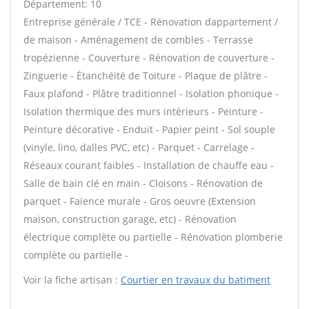
Département: 10
Entreprise générale / TCE - Rénovation dappartement /
de maison - Aménagement de combles - Terrasse
tropézienne - Couverture - Rénovation de couverture -
Zinguerie - Étanchéité de Toiture - Plaque de plâtre -
Faux plafond - Plâtre traditionnel - Isolation phonique -
Isolation thermique des murs intérieurs - Peinture -
Peinture décorative - Enduit - Papier peint - Sol souple
(vinyle, lino, dalles PVC, etc) - Parquet - Carrelage -
Réseaux courant faibles - Installation de chauffe eau -
Salle de bain clé en main - Cloisons - Rénovation de
parquet - Faïence murale - Gros oeuvre (Extension
maison, construction garage, etc) - Rénovation
électrique complète ou partielle - Rénovation plomberie
complète ou partielle -
Voir la fiche artisan :
Courtier en travaux du batiment