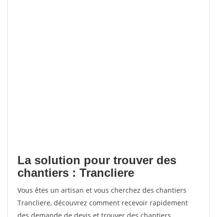
La solution pour trouver des
chantiers : Trancliere
Vous êtes un artisan et vous cherchez des chantiers
Trancliere, découvrez comment recevoir rapidement
des demande de devis et trouver des chantiers.