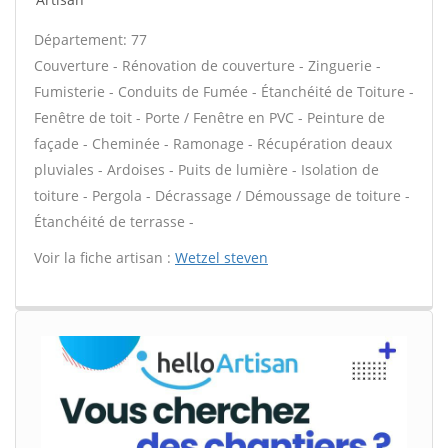
Département: 77
Couverture - Rénovation de couverture - Zinguerie -
Fumisterie - Conduits de Fumée - Étanchéité de Toiture -
Fenêtre de toit - Porte / Fenêtre en PVC - Peinture de
façade - Cheminée - Ramonage - Récupération deaux
pluviales - Ardoises - Puits de lumière - Isolation de
toiture - Pergola - Décrassage / Démoussage de toiture -
Étanchéité de terrasse -
Voir la fiche artisan :
Wetzel steven