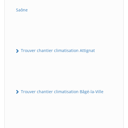
Saône
Trouver chantier climatisation Attignat
Trouver chantier climatisation Bâgé-la-Ville