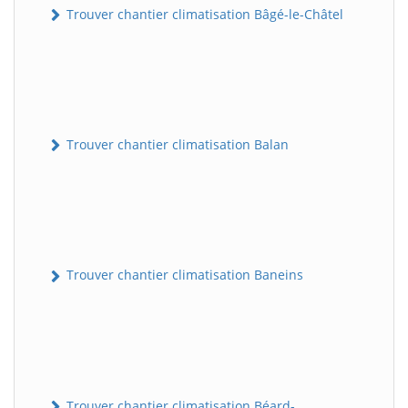
Trouver chantier climatisation Bâgé-le-Châtel
Trouver chantier climatisation Balan
Trouver chantier climatisation Baneins
Trouver chantier climatisation Béard-