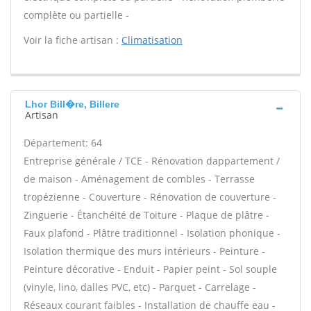
complète ou partielle -
Voir la fiche artisan :
Climatisation
Lhor Bill�re, Billere
Artisan
Département: 64
Entreprise générale / TCE - Rénovation dappartement /
de maison - Aménagement de combles - Terrasse
tropézienne - Couverture - Rénovation de couverture -
Zinguerie - Étanchéité de Toiture - Plaque de plâtre -
Faux plafond - Plâtre traditionnel - Isolation phonique -
Isolation thermique des murs intérieurs - Peinture -
Peinture décorative - Enduit - Papier peint - Sol souple
(vinyle, lino, dalles PVC, etc) - Parquet - Carrelage -
Réseaux courant faibles - Installation de chauffe eau -