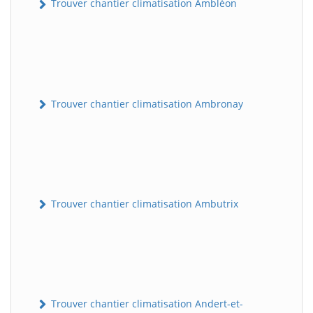
Trouver chantier climatisation Ambléon
Trouver chantier climatisation Ambronay
Trouver chantier climatisation Ambutrix
Trouver chantier climatisation Andert-et-