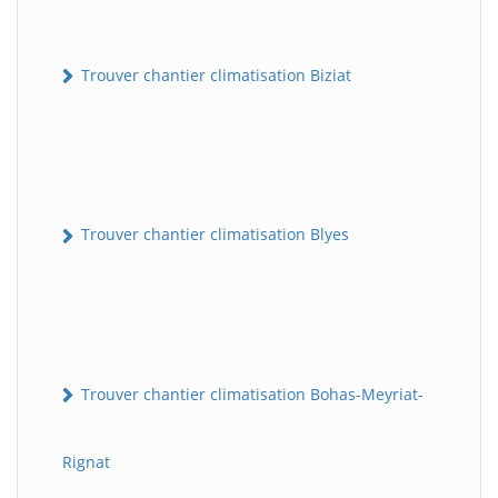
Trouver chantier climatisation Biziat
Trouver chantier climatisation Blyes
Trouver chantier climatisation Bohas-Meyriat-
Rignat