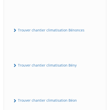
Trouver chantier climatisation Bénonces
Trouver chantier climatisation Bény
Trouver chantier climatisation Béon