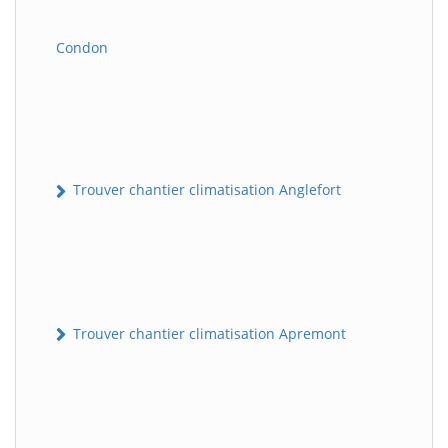
Condon
Trouver chantier climatisation Anglefort
Trouver chantier climatisation Apremont