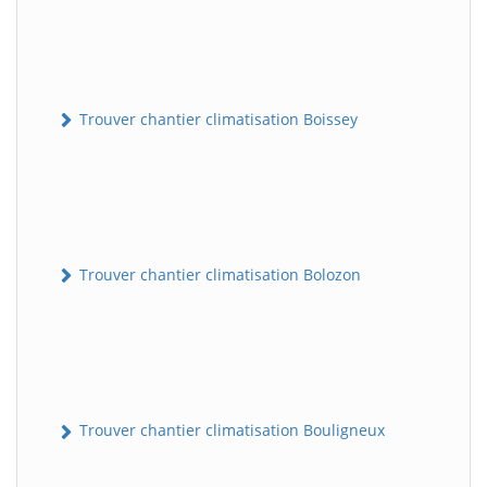
Trouver chantier climatisation Boissey
Trouver chantier climatisation Bolozon
Trouver chantier climatisation Bouligneux