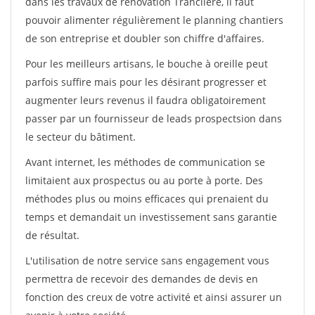
dans les travaux de rénovation Trancliere, il faut
pouvoir alimenter régulièrement le planning chantiers
de son entreprise et doubler son chiffre d'affaires.
Pour les meilleurs artisans, le bouche à oreille peut
parfois suffire mais pour les désirant progresser et
augmenter leurs revenus il faudra obligatoirement
passer par un fournisseur de leads prospectsion dans
le secteur du bâtiment.
Avant internet, les méthodes de communication se
limitaient aux prospectus ou au porte à porte. Des
méthodes plus ou moins efficaces qui prenaient du
temps et demandait un investissement sans garantie
de résultat.
L'utilisation de notre service sans engagement vous
permettra de recevoir des demandes de devis en
fonction des creux de votre activité et ainsi assurer un