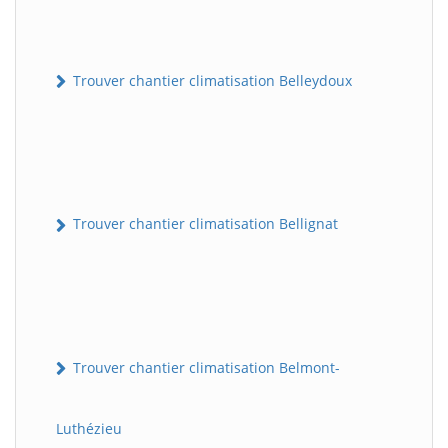
Trouver chantier climatisation Belleydoux
Trouver chantier climatisation Bellignat
Trouver chantier climatisation Belmont-
Luthézieu