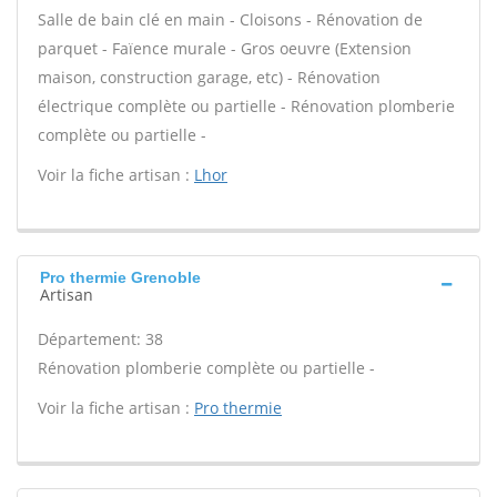
Salle de bain clé en main - Cloisons - Rénovation de
parquet - Faïence murale - Gros oeuvre (Extension
maison, construction garage, etc) - Rénovation
électrique complète ou partielle - Rénovation plomberie
complète ou partielle -
Voir la fiche artisan :
Lhor
Pro thermie Grenoble
Artisan
Département: 38
Rénovation plomberie complète ou partielle -
Voir la fiche artisan :
Pro thermie