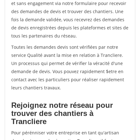
et sans engagement via notre formulaire pour recevoir
des demandes de devis et trouver des chantiers. Une
fois la demande validée, vous recevrez des demandes
de devis enregistrées depuis les plateformes et sites de
tous les partenaires du réseau.
Toutes les demandes devis sont vérifiées par notre
service Qualité avant la mise en relation à Trancliere.
Un processus qui permet de vérifier la véracité d'une
demande de devis. Vous pouvez rapidement $etre en
contact avec les particuliers pour réaliser rapidement
leurs chantiers travaux.
Rejoignez notre réseau pour
trouver des chantiers à
Trancliere
Pour pérénniser votre entreprise en tant qu'artisan