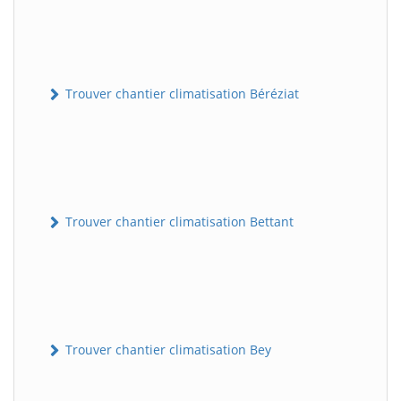
Trouver chantier climatisation Béréziat
Trouver chantier climatisation Bettant
Trouver chantier climatisation Bey