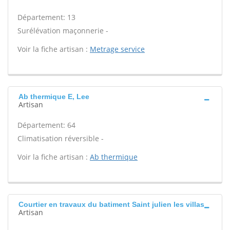
Département: 13
Surélévation maçonnerie -
Voir la fiche artisan :
Metrage service
Ab thermique E, Lee
Artisan
Département: 64
Climatisation réversible -
Voir la fiche artisan :
Ab thermique
Courtier en travaux du batiment Saint julien les villas
Artisan