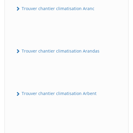
Trouver chantier climatisation Aranc
Trouver chantier climatisation Arandas
Trouver chantier climatisation Arbent