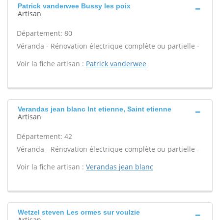
Patrick vanderwee Bussy les poix
Artisan
Département: 80
Véranda - Rénovation électrique complète ou partielle -
Voir la fiche artisan :
Patrick vanderwee
Verandas jean blanc Int etienne, Saint etienne
Artisan
Département: 42
Véranda - Rénovation électrique complète ou partielle -
Voir la fiche artisan :
Verandas jean blanc
Wetzel steven Les ormes sur voulzie
Artisan