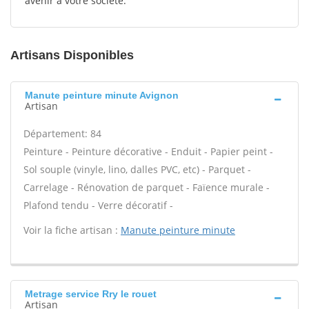
avenir à votre société.
Artisans Disponibles
Manute peinture minute Avignon
Artisan
Département: 84
Peinture - Peinture décorative - Enduit - Papier peint -
Sol souple (vinyle, lino, dalles PVC, etc) - Parquet -
Carrelage - Rénovation de parquet - Faïence murale -
Plafond tendu - Verre décoratif -
Voir la fiche artisan :
Manute peinture minute
Metrage service Rry le rouet
Artisan