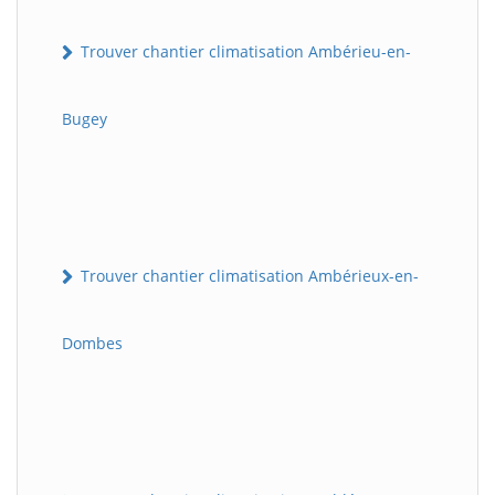
Trouver chantier climatisation Ambérieu-en-
Bugey
Trouver chantier climatisation Ambérieux-en-
Dombes