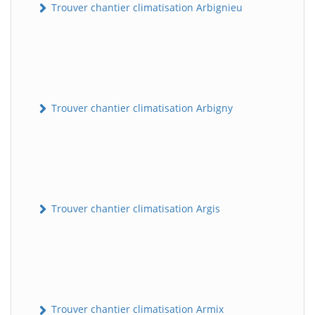
Trouver chantier climatisation Arbignieu
Trouver chantier climatisation Arbigny
Trouver chantier climatisation Argis
Trouver chantier climatisation Armix