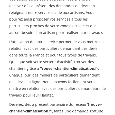
Recevez dès à présent des demandes de devis en
rejoignant notre service d'aide aux artisans. Vous
pourrez ainsi proposer vos services à tous les
particuliers proches de votre zone d'activité et qui
auront besoin d'un artisan pour réaliser leurs travaux.
L'utilisation de notre service permet de vous mettre en
relation avec des particuliers demandant des devis
dans toute la France et pour tous types de travaux.
Quel que soit votre secteur d'activité, trouver des
chantiers grâce à
Trouver-chantier-climatisation.fr
.
Chaque jour, des milliers de particuliers demandent
des devis en ligne. Nous pouvons facilement vous
mettre en relation avec des particuliers demandeurs de
travaux pour leur Habitat.
Devenez dès à présent partenaire du réseau
Trouver-
chantier-climatisation.fr
, faites une demande gratuite