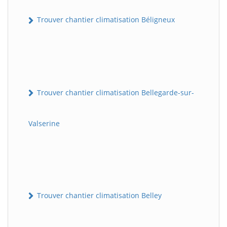
Trouver chantier climatisation Béligneux
Trouver chantier climatisation Bellegarde-sur-
Valserine
Trouver chantier climatisation Belley