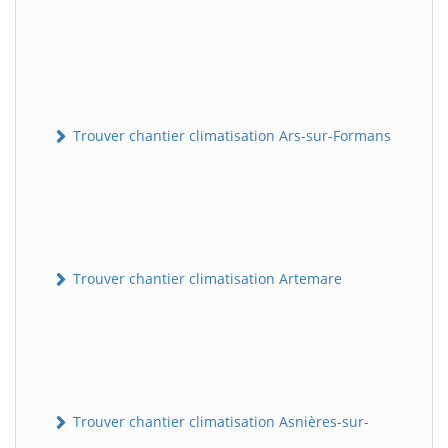
Trouver chantier climatisation Ars-sur-Formans
Trouver chantier climatisation Artemare
Trouver chantier climatisation Asnières-sur-