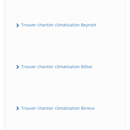
Trouver chantier climatisation Beynost
Trouver chantier climatisation Billiat
Trouver chantier climatisation Birieux