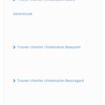
Géovreissiat
Trouver chantier climatisation Beaupont
Trouver chantier climatisation Beauregard