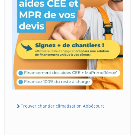
Trouver chantier climatisation Abbécourt