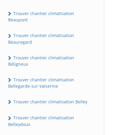
Trouver chantier climatisation
Beaupont
Trouver chantier climatisation
Beauregard
Trouver chantier climatisation
Béligneux
Trouver chantier climatisation
Bellegarde-sur-Valserine
Trouver chantier climatisation Belley
Trouver chantier climatisation
Belleydoux