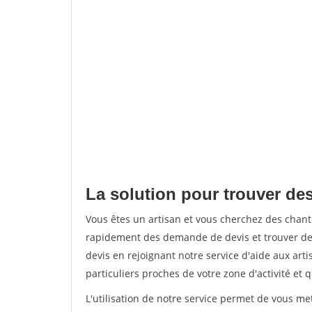
La solution pour trouver des
Vous êtes un artisan et vous cherchez des chant
rapidement des demande de devis et trouver de
devis en rejoignant notre service d'aide aux arti
particuliers proches de votre zone d'activité et 
L'utilisation de notre service permet de vous me