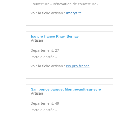
Couverture - Rénovation de couverture -
Voir la fiche artisan :
Imerys tc
Iso pro france Rnay, Bernay
Artisan
Département: 27
Porte d'entrée -
Voir la fiche artisan :
Iso pro france
Sarl ponce parquet Montrevault-sur-evre
Artisan
Département: 49
Porte d'entrée -