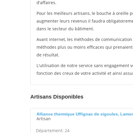
d'affaires.
Pour les meilleurs artisans, le bouche à oreille 
augmenter leurs revenus il faudra obligatoirem
dans le secteur du bâtiment.
Avant internet, les méthodes de communication s
méthodes plus ou moins efficaces qui prenaien
de résultat.
L'utilisation de notre service sans engagement
fonction des creux de votre activité et ainsi assu
Artisans Disponibles
Alliance thermique Uffignac de sigoules, Lamo
Artisan
Département: 24