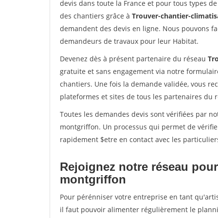
devis dans toute la France et pour tous types de 
des chantiers grâce à
Trouver-chantier-climatis
demandent des devis en ligne. Nous pouvons fac
demandeurs de travaux pour leur Habitat.
Devenez dès à présent partenaire du réseau
Tro
gratuite et sans engagement via notre formulai
chantiers. Une fois la demande validée, vous r
plateformes et sites de tous les partenaires du 
Toutes les demandes devis sont vérifiées par notr
montgriffon. Un processus qui permet de vérifi
rapidement $etre en contact avec les particulier
Rejoignez notre réseau pour 
montgriffon
Pour pérénniser votre entreprise en tant qu'arti
il faut pouvoir alimenter régulièrement le plann