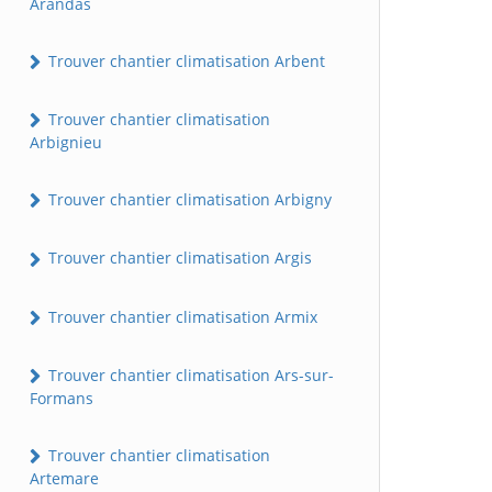
Arandas
Trouver chantier climatisation Arbent
Trouver chantier climatisation
Arbignieu
Trouver chantier climatisation Arbigny
Trouver chantier climatisation Argis
Trouver chantier climatisation Armix
Trouver chantier climatisation Ars-sur-
Formans
Trouver chantier climatisation
Artemare