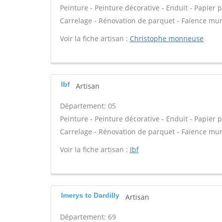
Peinture - Peinture décorative - Enduit - Papier pei
Carrelage - Rénovation de parquet - Faïence mur
Voir la fiche artisan :
Christophe monneuse
Ibf
Artisan
Département: 05
Peinture - Peinture décorative - Enduit - Papier pei
Carrelage - Rénovation de parquet - Faïence mur
Voir la fiche artisan :
Ibf
Imerys tc Dardilly
Artisan
Département: 69