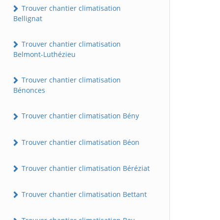
Trouver chantier climatisation
Bellignat
Trouver chantier climatisation
Belmont-Luthézieu
Trouver chantier climatisation
Bénonces
Trouver chantier climatisation Bény
Trouver chantier climatisation Béon
Trouver chantier climatisation Béréziat
Trouver chantier climatisation Bettant