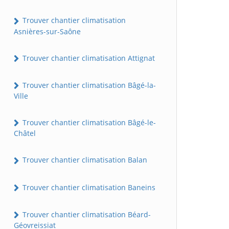
Trouver chantier climatisation
Asnières-sur-Saône
Trouver chantier climatisation Attignat
Trouver chantier climatisation Bâgé-la-
Ville
Trouver chantier climatisation Bâgé-le-
Châtel
Trouver chantier climatisation Balan
Trouver chantier climatisation Baneins
Trouver chantier climatisation Béard-
Géovreissiat