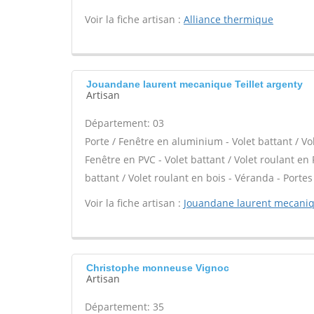
Voir la fiche artisan :
Alliance thermique
Jouandane laurent mecanique Teillet argenty
Artisan
Département: 03
Porte / Fenêtre en aluminium - Volet battant / Vo
Fenêtre en PVC - Volet battant / Volet roulant en P
battant / Volet roulant en bois - Véranda - Portes
Voir la fiche artisan :
Jouandane laurent mecani
Christophe monneuse Vignoc
Artisan
Département: 35