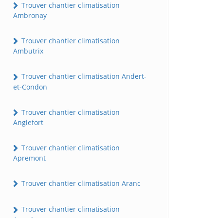
Trouver chantier climatisation
Ambronay
Trouver chantier climatisation
Ambutrix
Trouver chantier climatisation Andert-
et-Condon
Trouver chantier climatisation
Anglefort
Trouver chantier climatisation
Apremont
Trouver chantier climatisation Aranc
Trouver chantier climatisation