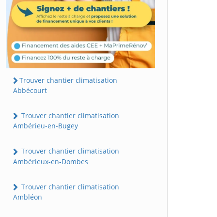
Trouver chantier climatisation
Abbécourt
Trouver chantier climatisation
Ambérieu-en-Bugey
Trouver chantier climatisation
Ambérieux-en-Dombes
Trouver chantier climatisation
Ambléon