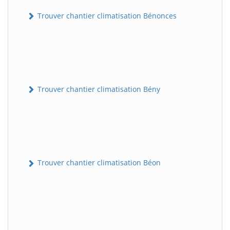
Trouver chantier climatisation Bénonces
Trouver chantier climatisation Bény
Trouver chantier climatisation Béon