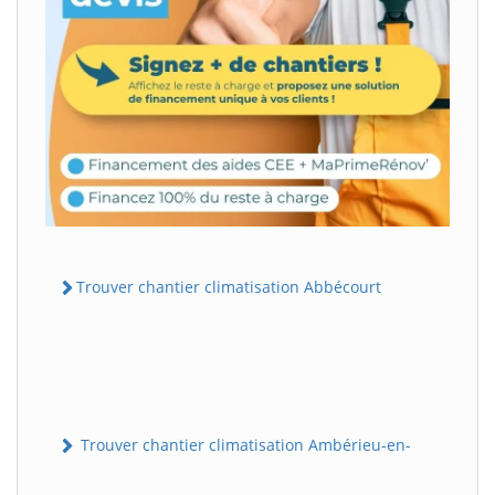
Trouver chantier climatisation Abbécourt
Trouver chantier climatisation Ambérieu-en-