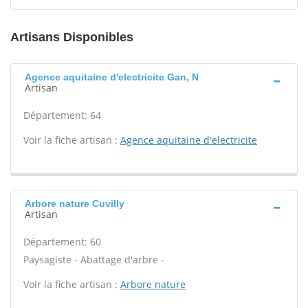
Artisans Disponibles
Agence aquitaine d'electricite Gan, N
Artisan
Département: 64
Voir la fiche artisan :
Agence aquitaine d'electricite
Arbore nature Cuvilly
Artisan
Département: 60
Paysagiste - Abattage d'arbre -
Voir la fiche artisan :
Arbore nature