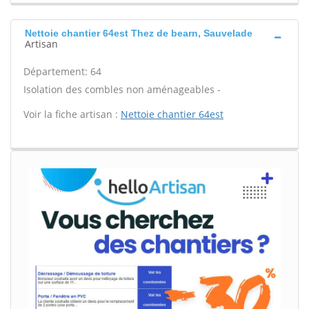
Nettoie chantier 64est Thez de bearn, Sauvelade
Artisan
Département: 64
Isolation des combles non aménageables -
Voir la fiche artisan :
Nettoie chantier 64est