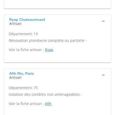
Ryap Chateaurenard
Artisan
Département: 13
Rénovation plomberie complète ou partielle -
Voir la fiche artisan :
Ryap
Afih Ris, Paris
Artisan
Département: 75
Isolation des combles non aménageables -
Voir la fiche artisan :
Afih