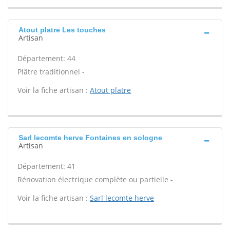
Atout platre Les touches
Artisan
Département: 44
Plâtre traditionnel -
Voir la fiche artisan :
Atout platre
Sarl lecomte herve Fontaines en sologne
Artisan
Département: 41
Rénovation électrique complète ou partielle -
Voir la fiche artisan :
Sarl lecomte herve