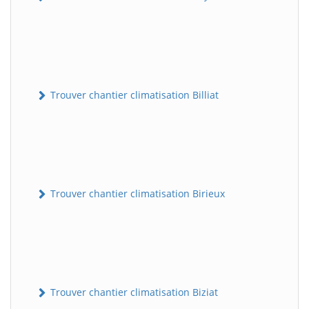
Trouver chantier climatisation Billiat
Trouver chantier climatisation Birieux
Trouver chantier climatisation Biziat