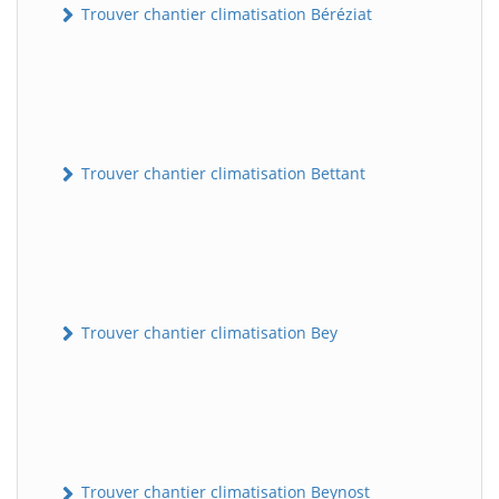
Trouver chantier climatisation Béréziat
Trouver chantier climatisation Bettant
Trouver chantier climatisation Bey
Trouver chantier climatisation Beynost