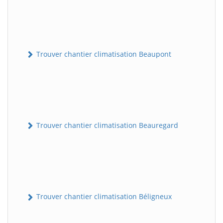
Trouver chantier climatisation Beaupont
Trouver chantier climatisation Beauregard
Trouver chantier climatisation Béligneux