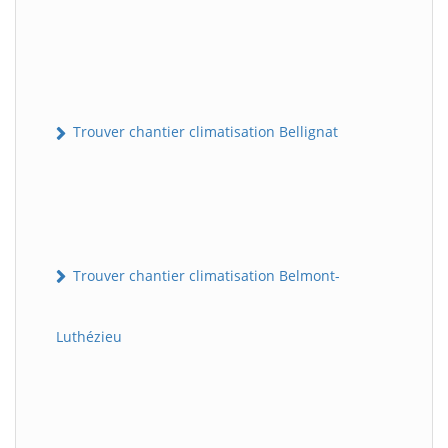
Trouver chantier climatisation Bellignat
Trouver chantier climatisation Belmont-
Luthézieu