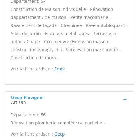
Département: 57
Construction de Maison Individuelle - Rénovation
dappartement / de maison - Petite maçonnerie -
Ravalement de façade - Cheminée - Pavé autobloquant -
Allée de jardin - Escaliers métalliques - Terrasse en
béton / Chape - Gros oeuvre (Extension maison,
construction garage, etc) - Surélévation maçonnerie -
Construction de murs -
Voir la fiche artisan :
Emec
Gecp Pluvigner
Artisan
Département: 56
Rénovation plomberie complète ou partielle -
Voir la fiche artisan :
Gecp