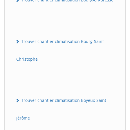
Trouver chantier climatisation Bourg-Saint-
Christophe
Trouver chantier climatisation Boyeux-Saint-
Jérôme