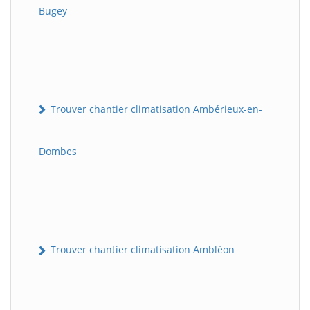
Bugey
Trouver chantier climatisation Ambérieux-en-
Dombes
Trouver chantier climatisation Ambléon