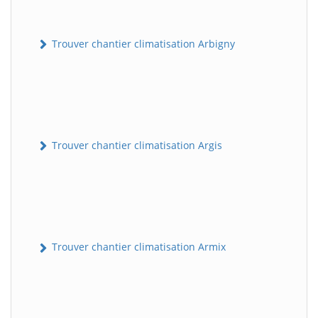
Trouver chantier climatisation Arbigny
Trouver chantier climatisation Argis
Trouver chantier climatisation Armix