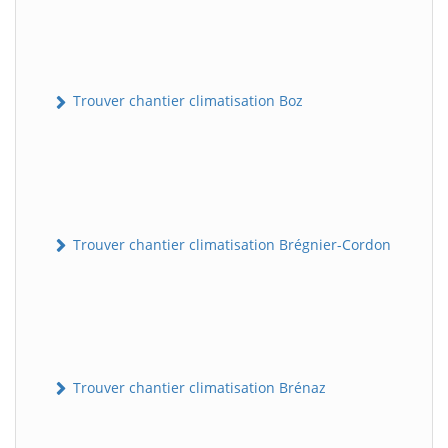
Trouver chantier climatisation Boz
Trouver chantier climatisation Brégnier-Cordon
Trouver chantier climatisation Brénaz