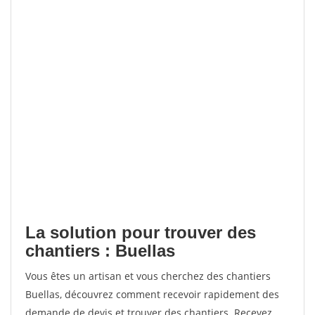
La solution pour trouver des
chantiers : Buellas
Vous êtes un artisan et vous cherchez des chantiers
Buellas, découvrez comment recevoir rapidement des
demande de devis et trouver des chantiers. Recevez