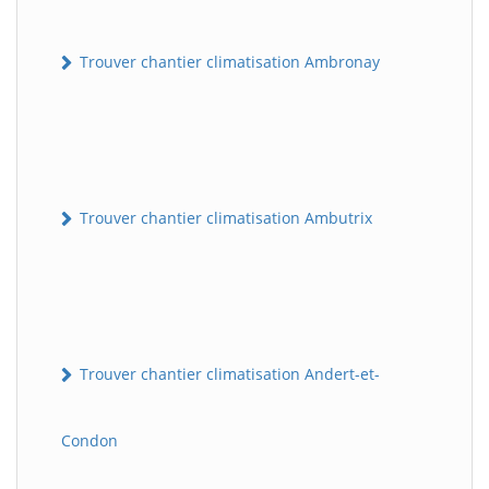
Trouver chantier climatisation Ambronay
Trouver chantier climatisation Ambutrix
Trouver chantier climatisation Andert-et-
Condon