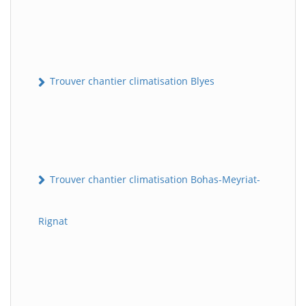
Trouver chantier climatisation Blyes
Trouver chantier climatisation Bohas-Meyriat-
Rignat