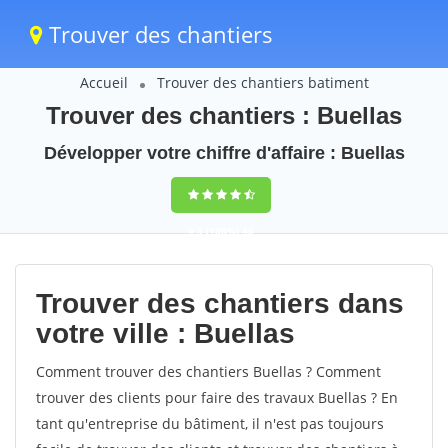
Trouver des chantiers
Accueil
Trouver des chantiers batiment
Trouver des chantiers : Buellas
Développer votre chiffre d'affaire : Buellas
9,5
(100%)
40
votes
Trouver des chantiers dans
votre ville : Buellas
Comment trouver des chantiers Buellas ? Comment
trouver des clients pour faire des travaux Buellas ? En
tant qu'entreprise du bâtiment, il n'est pas toujours