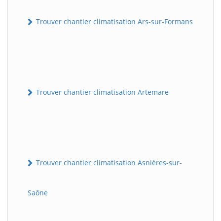
Trouver chantier climatisation Ars-sur-Formans
Trouver chantier climatisation Artemare
Trouver chantier climatisation Asnières-sur-
Saône