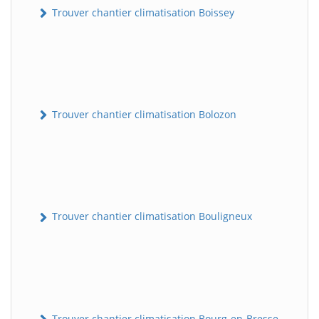
Trouver chantier climatisation Boissey
Trouver chantier climatisation Bolozon
Trouver chantier climatisation Bouligneux
Trouver chantier climatisation Bourg-en-Bresse