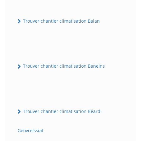
Trouver chantier climatisation Balan
Trouver chantier climatisation Baneins
Trouver chantier climatisation Béard-
Géovreissiat