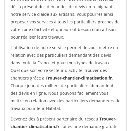
dès à présent des demandes de devis en rejoignant
notre service d'aide aux artisans. Vous pourrez ainsi
proposer vos services à tous les particuliers proches de
votre zone d'activité et qui auront besoin d'un artisan
pour réaliser leurs travaux.
L'utilisation de notre service permet de vous mettre en
relation avec des particuliers demandant des devis
dans toute la France et pour tous types de travaux.
Quel que soit votre secteur d'activité, trouver des
chantiers grâce à
Trouver-chantier-climatisation.fr
.
Chaque jour, des milliers de particuliers demandent
des devis en ligne. Nous pouvons facilement vous
mettre en relation avec des particuliers demandeurs de
travaux pour leur Habitat.
Devenez dès à présent partenaire du réseau
Trouver-
chantier-climatisation.fr
, faites une demande gratuite