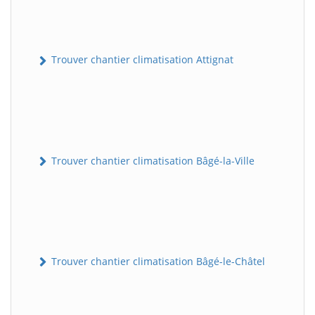
Trouver chantier climatisation Attignat
Trouver chantier climatisation Bâgé-la-Ville
Trouver chantier climatisation Bâgé-le-Châtel