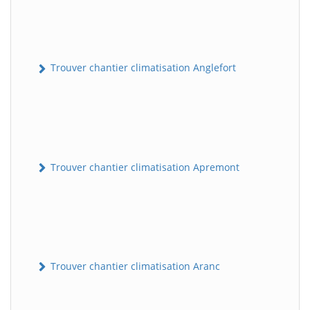
Trouver chantier climatisation Anglefort
Trouver chantier climatisation Apremont
Trouver chantier climatisation Aranc