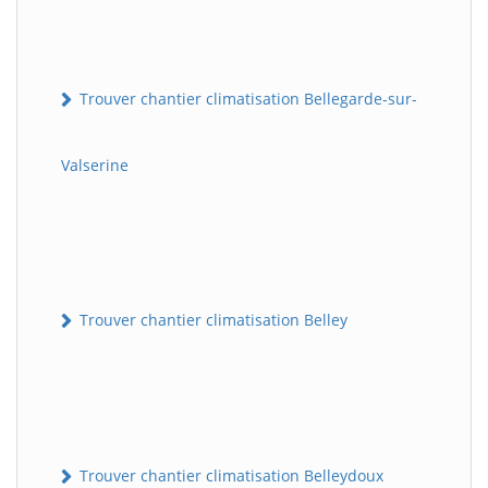
Trouver chantier climatisation Bellegarde-sur-
Valserine
Trouver chantier climatisation Belley
Trouver chantier climatisation Belleydoux