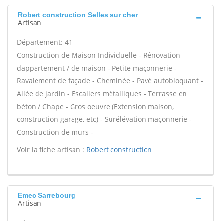
Robert construction Selles sur cher
Artisan
Département: 41
Construction de Maison Individuelle - Rénovation
dappartement / de maison - Petite maçonnerie -
Ravalement de façade - Cheminée - Pavé autobloquant -
Allée de jardin - Escaliers métalliques - Terrasse en
béton / Chape - Gros oeuvre (Extension maison,
construction garage, etc) - Surélévation maçonnerie -
Construction de murs -
Voir la fiche artisan :
Robert construction
Emec Sarrebourg
Artisan