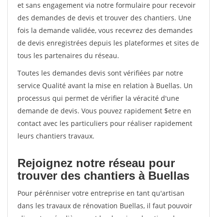
et sans engagement via notre formulaire pour recevoir
des demandes de devis et trouver des chantiers. Une
fois la demande validée, vous recevrez des demandes
de devis enregistrées depuis les plateformes et sites de
tous les partenaires du réseau.
Toutes les demandes devis sont vérifiées par notre
service Qualité avant la mise en relation à Buellas. Un
processus qui permet de vérifier la véracité d'une
demande de devis. Vous pouvez rapidement $etre en
contact avec les particuliers pour réaliser rapidement
leurs chantiers travaux.
Rejoignez notre réseau pour
trouver des chantiers à Buellas
Pour pérénniser votre entreprise en tant qu'artisan
dans les travaux de rénovation Buellas, il faut pouvoir