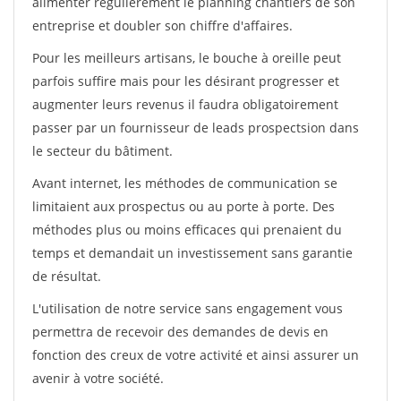
alimenter régulièrement le planning chantiers de son
entreprise et doubler son chiffre d'affaires.
Pour les meilleurs artisans, le bouche à oreille peut
parfois suffire mais pour les désirant progresser et
augmenter leurs revenus il faudra obligatoirement
passer par un fournisseur de leads prospectsion dans
le secteur du bâtiment.
Avant internet, les méthodes de communication se
limitaient aux prospectus ou au porte à porte. Des
méthodes plus ou moins efficaces qui prenaient du
temps et demandait un investissement sans garantie
de résultat.
L'utilisation de notre service sans engagement vous
permettra de recevoir des demandes de devis en
fonction des creux de votre activité et ainsi assurer un
avenir à votre société.