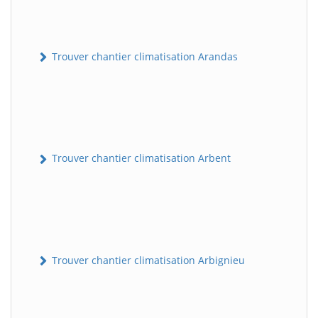
Trouver chantier climatisation Arandas
Trouver chantier climatisation Arbent
Trouver chantier climatisation Arbignieu