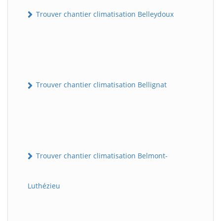
Trouver chantier climatisation Belleydoux
Trouver chantier climatisation Bellignat
Trouver chantier climatisation Belmont-
Luthézieu