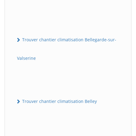
Trouver chantier climatisation Bellegarde-sur-
Valserine
Trouver chantier climatisation Belley