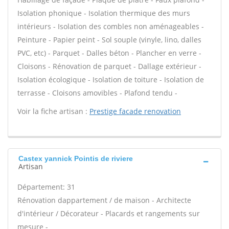
Isolation phonique - Isolation thermique des murs
intérieurs - Isolation des combles non aménageables -
Peinture - Papier peint - Sol souple (vinyle, lino, dalles
PVC, etc) - Parquet - Dalles béton - Plancher en verre -
Cloisons - Rénovation de parquet - Dallage extérieur -
Isolation écologique - Isolation de toiture - Isolation de
terrasse - Cloisons amovibles - Plafond tendu -
Voir la fiche artisan :
Prestige facade renovation
Castex yannick Pointis de riviere
Artisan
Département: 31
Rénovation dappartement / de maison - Architecte
d'intérieur / Décorateur - Placards et rangements sur
mesure -