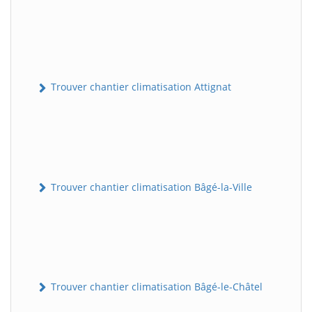
Trouver chantier climatisation Attignat
Trouver chantier climatisation Bâgé-la-Ville
Trouver chantier climatisation Bâgé-le-Châtel