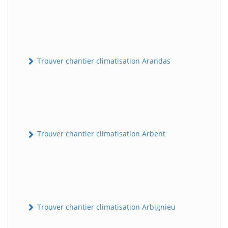
Trouver chantier climatisation Arandas
Trouver chantier climatisation Arbent
Trouver chantier climatisation Arbignieu