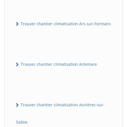
Trouver chantier climatisation Ars-sur-Formans
Trouver chantier climatisation Artemare
Trouver chantier climatisation Asnières-sur-
Saône