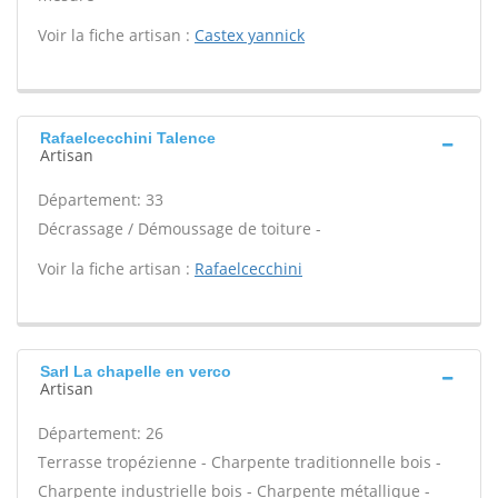
Voir la fiche artisan :
Castex yannick
Rafaelcecchini Talence
Artisan
Département: 33
Décrassage / Démoussage de toiture -
Voir la fiche artisan :
Rafaelcecchini
Sarl La chapelle en verco
Artisan
Département: 26
Terrasse tropézienne - Charpente traditionnelle bois -
Charpente industrielle bois - Charpente métallique -