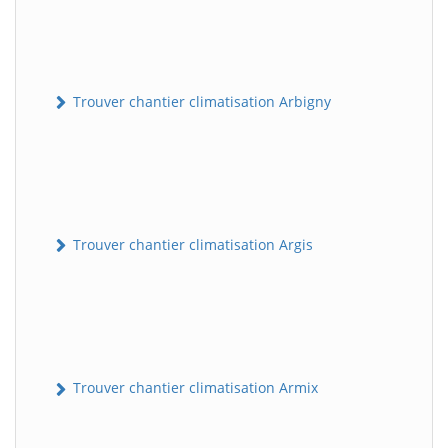
Trouver chantier climatisation Arbigny
Trouver chantier climatisation Argis
Trouver chantier climatisation Armix