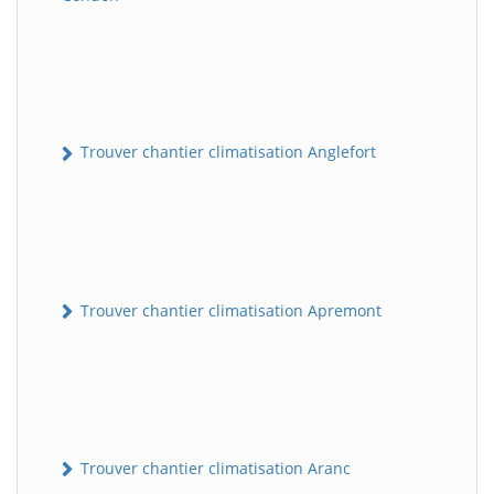
Trouver chantier climatisation Anglefort
Trouver chantier climatisation Apremont
Trouver chantier climatisation Aranc