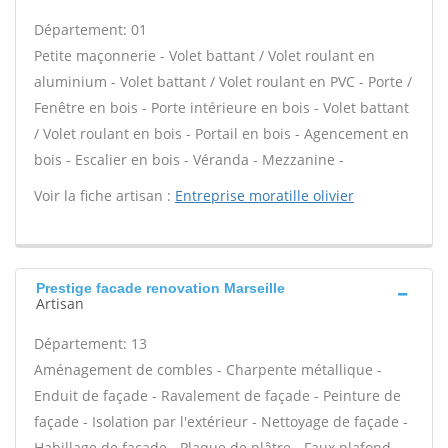
Département: 01
Petite maçonnerie - Volet battant / Volet roulant en
aluminium - Volet battant / Volet roulant en PVC - Porte /
Fenêtre en bois - Porte intérieure en bois - Volet battant
/ Volet roulant en bois - Portail en bois - Agencement en
bois - Escalier en bois - Véranda - Mezzanine -
Voir la fiche artisan :
Entreprise moratille olivier
Prestige facade renovation Marseille
Artisan
Département: 13
Aménagement de combles - Charpente métallique -
Enduit de façade - Ravalement de façade - Peinture de
façade - Isolation par l'extérieur - Nettoyage de façade -
Habillage de façade - Plaque de plâtre - Faux plafond -