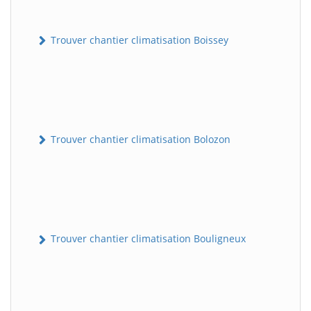
Trouver chantier climatisation Boissey
Trouver chantier climatisation Bolozon
Trouver chantier climatisation Bouligneux