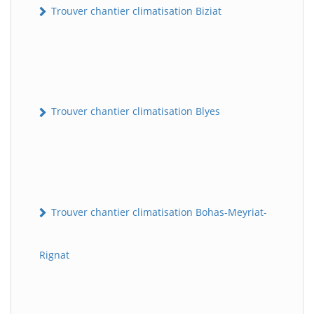
Trouver chantier climatisation Biziat
Trouver chantier climatisation Blyes
Trouver chantier climatisation Bohas-Meyriat-
Rignat