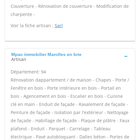
Couverture - Rénovation de couverture - Modification de
charpente -
Voir la fiche artisan :
Sarl
Mpac immobilier Marolles en brie
Artisan
Département: 94
Rénovation dappartement / de maison - Chapes - Porte /
Fenêtre en bois - Porte intérieure en bois - Portail en
bois - Agencement en bois - Escalier en bois - Cuisine
clé en main - Enduit de façade - Ravalement de façade -
Peinture de façade - Isolation par l'extérieur - Nettoyage
de façade - Habillage de façade - Plaque de plâtre - Faux
plafond - Enduit - Parquet - Carrelage - Tableau
électrique - Pavé autobloquant - Dalles béton - Portes de