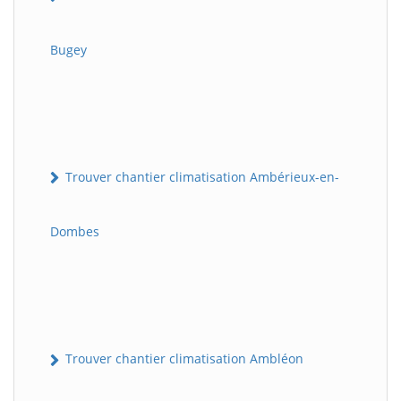
Bugey
Trouver chantier climatisation Ambérieux-en-
Dombes
Trouver chantier climatisation Ambléon