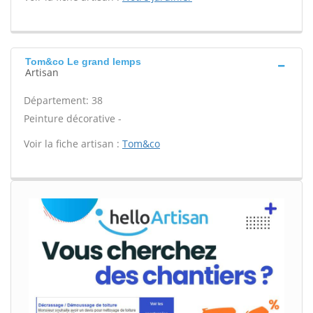
Tom&co Le grand lemps
Artisan
Département: 38
Peinture décorative -
Voir la fiche artisan :
Tom&co