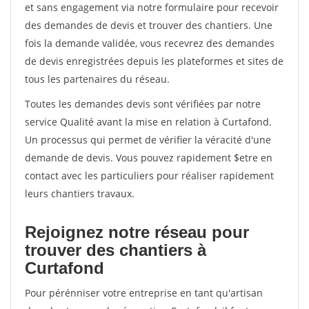
et sans engagement via notre formulaire pour recevoir
des demandes de devis et trouver des chantiers. Une
fois la demande validée, vous recevrez des demandes
de devis enregistrées depuis les plateformes et sites de
tous les partenaires du réseau.
Toutes les demandes devis sont vérifiées par notre
service Qualité avant la mise en relation à Curtafond.
Un processus qui permet de vérifier la véracité d'une
demande de devis. Vous pouvez rapidement $etre en
contact avec les particuliers pour réaliser rapidement
leurs chantiers travaux.
Rejoignez notre réseau pour
trouver des chantiers à
Curtafond
Pour pérénniser votre entreprise en tant qu'artisan