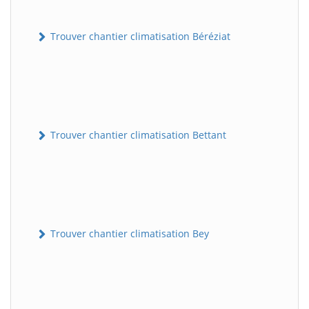
Trouver chantier climatisation Béréziat
Trouver chantier climatisation Bettant
Trouver chantier climatisation Bey