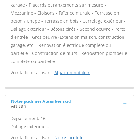
garage - Placards et rangements sur mesure -
Mezzanine - Cloisons - Faïence murale - Terrasse en
béton / Chape - Terrasse en bois - Carrelage extérieur -
Dallage extérieur - Bétons cirés - Second oeuvre - Porte
d'entrée - Gros oeuvre (Extension maison, construction
garage, etc) - Rénovation électrique complète ou
partielle - Construction de murs - Rénovation plomberie
complète ou partielle -
Voir la fiche artisan :
Mpac immobilier
Notre jardinier Ateaubernard
Artisan
Département: 16
Dallage extérieur -
Voir la fiche artisan :
Notre jardinier