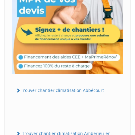
Trouver chantier climatisation Abbécourt
Trouver chantier climatisation Ambérieu-en-