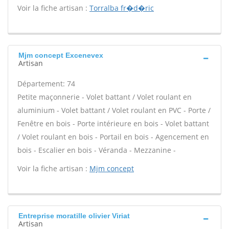
Voir la fiche artisan :
Torralba fr�d�ric
Mjm concept Excenevex
Artisan
Département: 74
Petite maçonnerie - Volet battant / Volet roulant en
aluminium - Volet battant / Volet roulant en PVC - Porte /
Fenêtre en bois - Porte intérieure en bois - Volet battant
/ Volet roulant en bois - Portail en bois - Agencement en
bois - Escalier en bois - Véranda - Mezzanine -
Voir la fiche artisan :
Mjm concept
Entreprise moratille olivier Viriat
Artisan