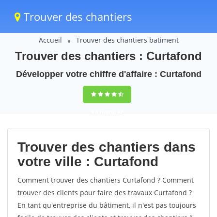
Trouver des chantiers
Accueil
Trouver des chantiers batiment
Trouver des chantiers : Curtafond
Développer votre chiffre d'affaire : Curtafond
9,5
(100%)
42
votes
Trouver des chantiers dans
votre ville : Curtafond
Comment trouver des chantiers Curtafond ? Comment
trouver des clients pour faire des travaux Curtafond ?
En tant qu'entreprise du bâtiment, il n'est pas toujours