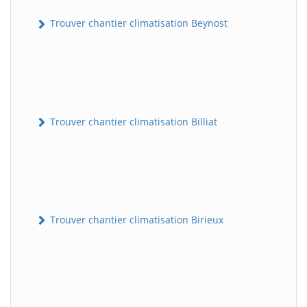
Trouver chantier climatisation Beynost
Trouver chantier climatisation Billiat
Trouver chantier climatisation Birieux