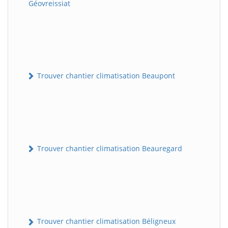
Géovreissiat
Trouver chantier climatisation Beaupont
Trouver chantier climatisation Beauregard
Trouver chantier climatisation Béligneux