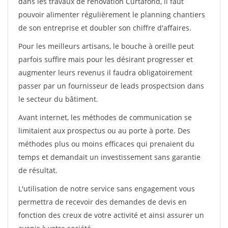
dans les travaux de rénovation Curtafond, il faut
pouvoir alimenter régulièrement le planning chantiers
de son entreprise et doubler son chiffre d'affaires.
Pour les meilleurs artisans, le bouche à oreille peut
parfois suffire mais pour les désirant progresser et
augmenter leurs revenus il faudra obligatoirement
passer par un fournisseur de leads prospectsion dans
le secteur du bâtiment.
Avant internet, les méthodes de communication se
limitaient aux prospectus ou au porte à porte. Des
méthodes plus ou moins efficaces qui prenaient du
temps et demandait un investissement sans garantie
de résultat.
L'utilisation de notre service sans engagement vous
permettra de recevoir des demandes de devis en
fonction des creux de votre activité et ainsi assurer un