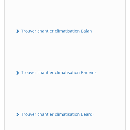
Trouver chantier climatisation Balan
Trouver chantier climatisation Baneins
Trouver chantier climatisation Béard-