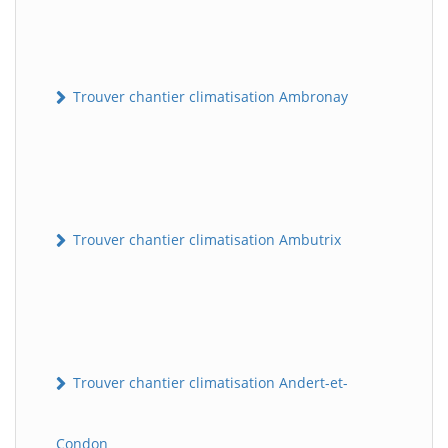
Trouver chantier climatisation Ambronay
Trouver chantier climatisation Ambutrix
Trouver chantier climatisation Andert-et-
Condon