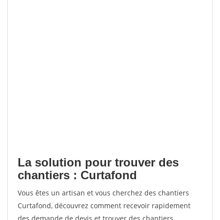
La solution pour trouver des
chantiers : Curtafond
Vous êtes un artisan et vous cherchez des chantiers
Curtafond, découvrez comment recevoir rapidement
des demande de devis et trouver des chantiers.