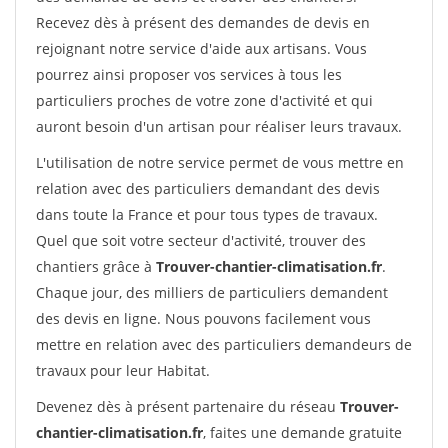
Recevez dès à présent des demandes de devis en
rejoignant notre service d'aide aux artisans. Vous
pourrez ainsi proposer vos services à tous les
particuliers proches de votre zone d'activité et qui
auront besoin d'un artisan pour réaliser leurs travaux.
L'utilisation de notre service permet de vous mettre en
relation avec des particuliers demandant des devis
dans toute la France et pour tous types de travaux.
Quel que soit votre secteur d'activité, trouver des
chantiers grâce à
Trouver-chantier-climatisation.fr
.
Chaque jour, des milliers de particuliers demandent
des devis en ligne. Nous pouvons facilement vous
mettre en relation avec des particuliers demandeurs de
travaux pour leur Habitat.
Devenez dès à présent partenaire du réseau
Trouver-
chantier-climatisation.fr
, faites une demande gratuite