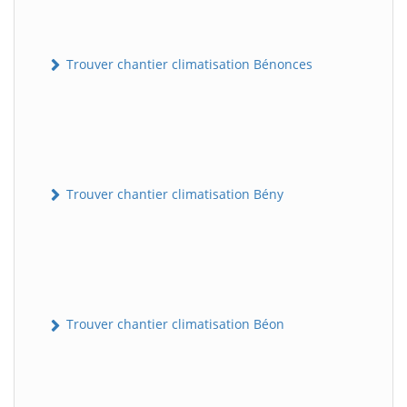
Trouver chantier climatisation Bénonces
Trouver chantier climatisation Bény
Trouver chantier climatisation Béon