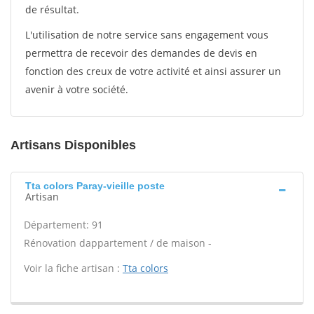
de résultat.
L'utilisation de notre service sans engagement vous
permettra de recevoir des demandes de devis en
fonction des creux de votre activité et ainsi assurer un
avenir à votre société.
Artisans Disponibles
Tta colors Paray-vieille poste
Artisan
Département: 91
Rénovation dappartement / de maison -
Voir la fiche artisan :
Tta colors