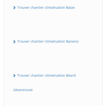
Trouver chantier climatisation Balan
Trouver chantier climatisation Baneins
Trouver chantier climatisation Béard-
Géovreissiat