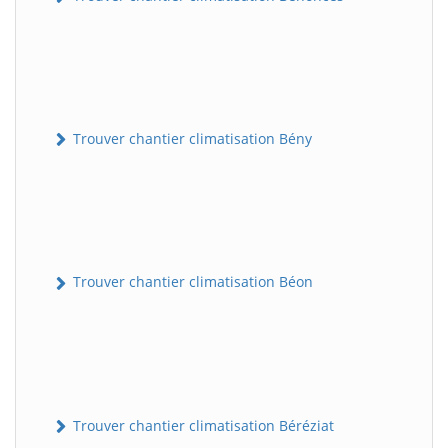
Trouver chantier climatisation Bény
Trouver chantier climatisation Béon
Trouver chantier climatisation Béréziat