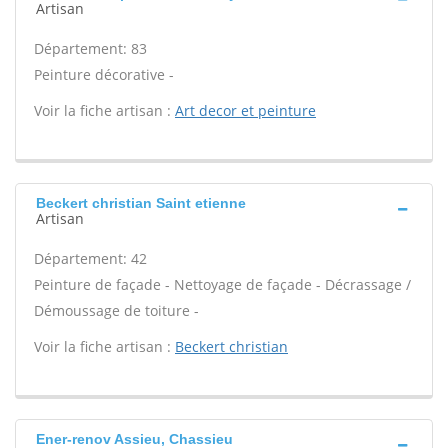
Artisan
Département: 83
Peinture décorative -
Voir la fiche artisan :
Art decor et peinture
Beckert christian Saint etienne
Artisan
Département: 42
Peinture de façade - Nettoyage de façade - Décrassage /
Démoussage de toiture -
Voir la fiche artisan :
Beckert christian
Ener-renov Assieu, Chassieu