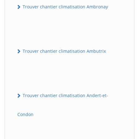
Trouver chantier climatisation Ambronay
Trouver chantier climatisation Ambutrix
Trouver chantier climatisation Andert-et-
Condon