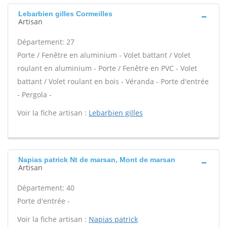
Lebarbien gilles Cormeilles
Artisan
Département: 27
Porte / Fenêtre en aluminium - Volet battant / Volet
roulant en aluminium - Porte / Fenêtre en PVC - Volet
battant / Volet roulant en bois - Véranda - Porte d'entrée
- Pergola -
Voir la fiche artisan :
Lebarbien gilles
Napias patrick Nt de marsan, Mont de marsan
Artisan
Département: 40
Porte d'entrée -
Voir la fiche artisan :
Napias patrick