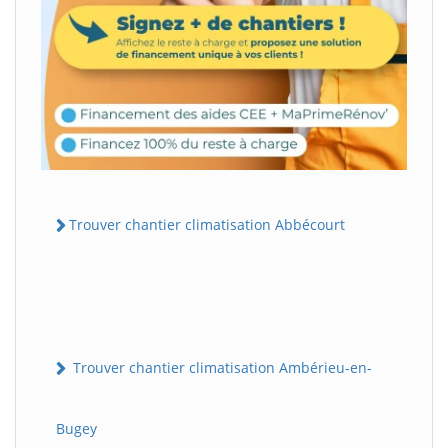
Trouver chantier climatisation Abbécourt
Trouver chantier climatisation Ambérieu-en-
Bugey