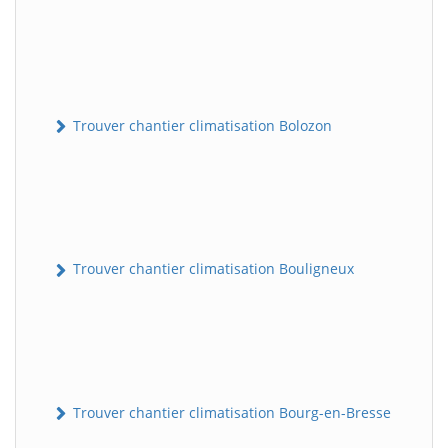
Trouver chantier climatisation Bolozon
Trouver chantier climatisation Bouligneux
Trouver chantier climatisation Bourg-en-Bresse