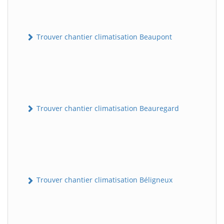
Trouver chantier climatisation Beaupont
Trouver chantier climatisation Beauregard
Trouver chantier climatisation Béligneux