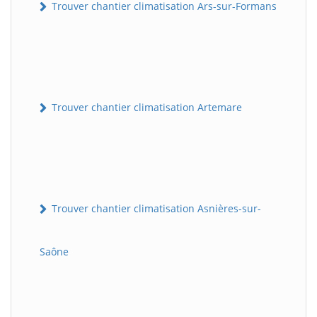
Trouver chantier climatisation Ars-sur-Formans
Trouver chantier climatisation Artemare
Trouver chantier climatisation Asnières-sur-
Saône