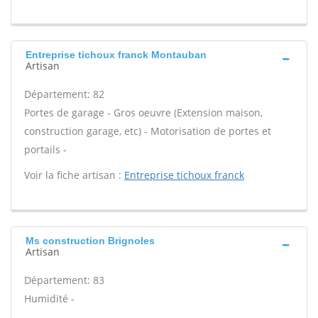
Entreprise tichoux franck Montauban
Artisan
Département: 82
Portes de garage - Gros oeuvre (Extension maison,
construction garage, etc) - Motorisation de portes et
portails -
Voir la fiche artisan :
Entreprise tichoux franck
Ms construction Brignoles
Artisan
Département: 83
Humidité -