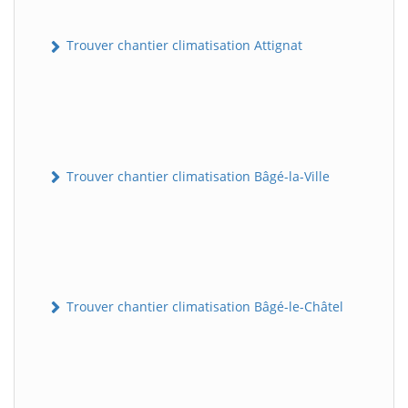
Trouver chantier climatisation Attignat
Trouver chantier climatisation Bâgé-la-Ville
Trouver chantier climatisation Bâgé-le-Châtel