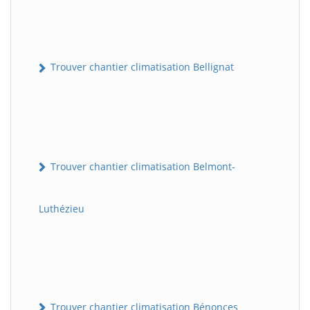
Trouver chantier climatisation Bellignat
Trouver chantier climatisation Belmont-
Luthézieu
Trouver chantier climatisation Bénonces