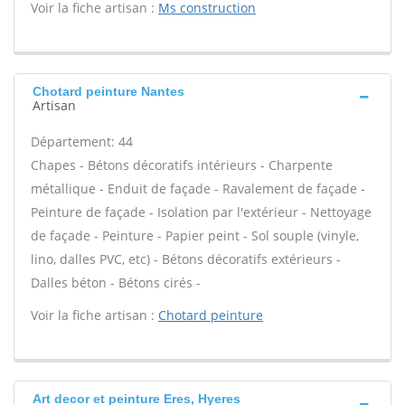
Voir la fiche artisan :
Ms construction
Chotard peinture Nantes
Artisan
Département: 44
Chapes - Bétons décoratifs intérieurs - Charpente
métallique - Enduit de façade - Ravalement de façade -
Peinture de façade - Isolation par l'extérieur - Nettoyage
de façade - Peinture - Papier peint - Sol souple (vinyle,
lino, dalles PVC, etc) - Bétons décoratifs extérieurs -
Dalles béton - Bétons cirés -
Voir la fiche artisan :
Chotard peinture
Art decor et peinture Eres, Hyeres