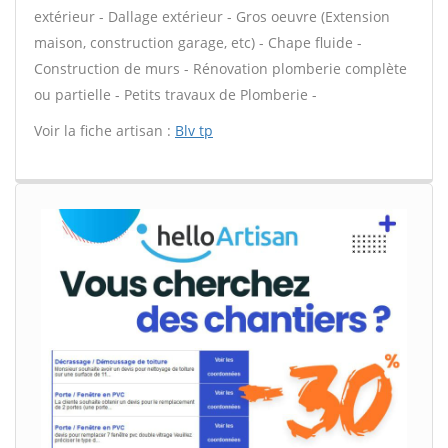
extérieur - Dallage extérieur - Gros oeuvre (Extension
maison, construction garage, etc) - Chape fluide -
Construction de murs - Rénovation plomberie complète
ou partielle - Petits travaux de Plomberie -
Voir la fiche artisan :
Blv tp