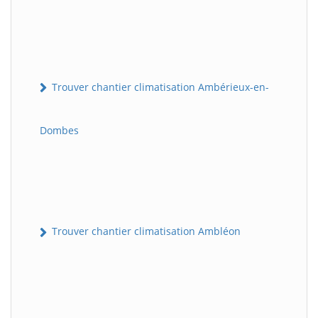
Trouver chantier climatisation Ambérieux-en-
Dombes
Trouver chantier climatisation Ambléon