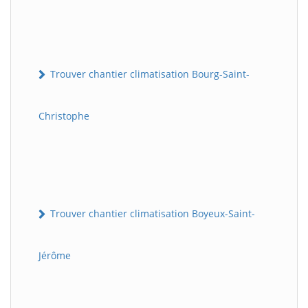
Trouver chantier climatisation Bourg-Saint-
Christophe
Trouver chantier climatisation Boyeux-Saint-
Jérôme