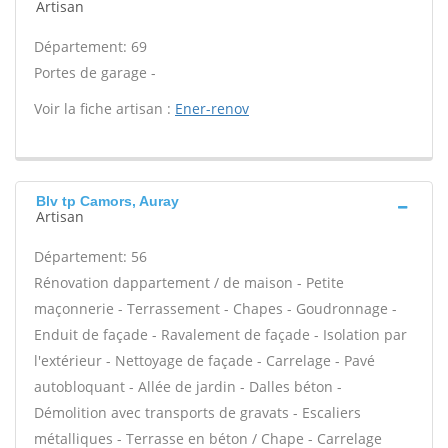
Artisan
Département: 69
Portes de garage -
Voir la fiche artisan :
Ener-renov
Blv tp Camors, Auray
Artisan
Département: 56
Rénovation dappartement / de maison - Petite
maçonnerie - Terrassement - Chapes - Goudronnage -
Enduit de façade - Ravalement de façade - Isolation par
l'extérieur - Nettoyage de façade - Carrelage - Pavé
autobloquant - Allée de jardin - Dalles béton -
Démolition avec transports de gravats - Escaliers
métalliques - Terrasse en béton / Chape - Carrelage