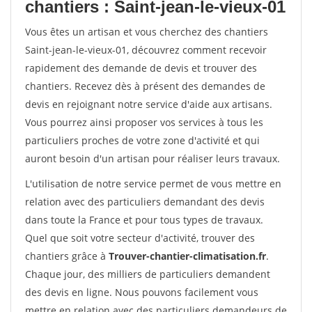
chantiers : Saint-jean-le-vieux-01
Vous êtes un artisan et vous cherchez des chantiers
Saint-jean-le-vieux-01, découvrez comment recevoir
rapidement des demande de devis et trouver des
chantiers. Recevez dès à présent des demandes de
devis en rejoignant notre service d'aide aux artisans.
Vous pourrez ainsi proposer vos services à tous les
particuliers proches de votre zone d'activité et qui
auront besoin d'un artisan pour réaliser leurs travaux.
L'utilisation de notre service permet de vous mettre en
relation avec des particuliers demandant des devis
dans toute la France et pour tous types de travaux.
Quel que soit votre secteur d'activité, trouver des
chantiers grâce à
Trouver-chantier-climatisation.fr
.
Chaque jour, des milliers de particuliers demandent
des devis en ligne. Nous pouvons facilement vous
mettre en relation avec des particuliers demandeurs de