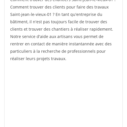
Comment trouver des clients pour faire des travaux
Saint-jean-le-vieux-01 ? En tant qu'entreprise du
bâtiment, il n'est pas toujours facile de trouver des
clients et trouver des chantiers à réaliser rapidement.
Notre service d'aide aux artisans vous permet de
rentrer en contact de manière instantannée avec des
particuliers à la recherche de professionnels pour
réaliser leurs projets travaux.