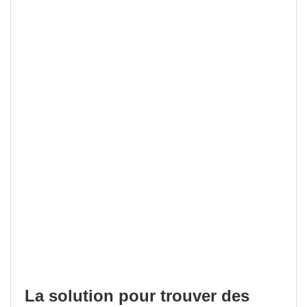
La solution pour trouver des