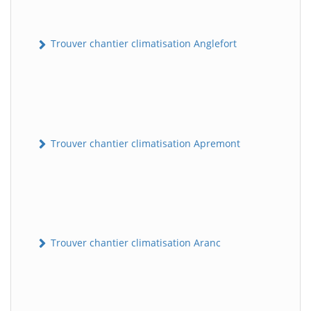
Trouver chantier climatisation Anglefort
Trouver chantier climatisation Apremont
Trouver chantier climatisation Aranc