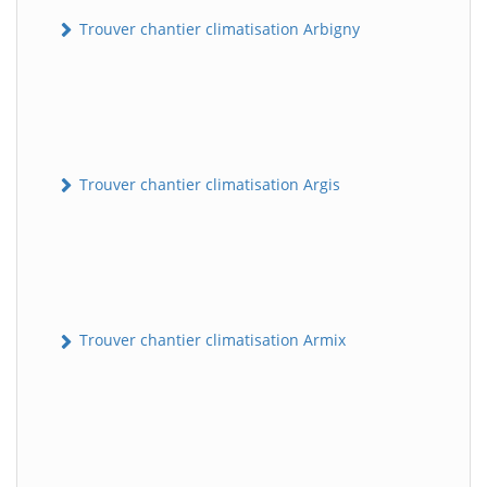
Trouver chantier climatisation Arbigny
Trouver chantier climatisation Argis
Trouver chantier climatisation Armix