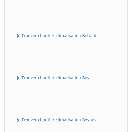
Trouver chantier climatisation Bettant
Trouver chantier climatisation Bey
Trouver chantier climatisation Beynost