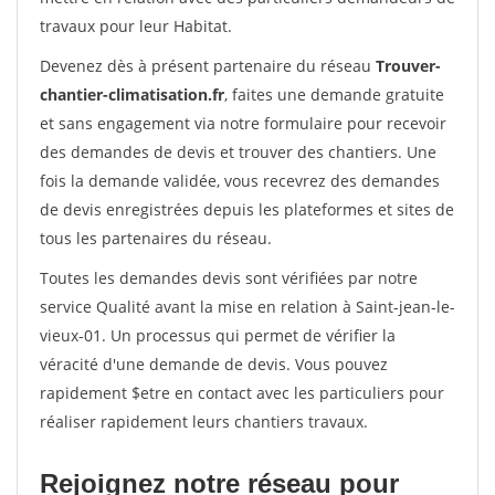
travaux pour leur Habitat.
Devenez dès à présent partenaire du réseau
Trouver-
chantier-climatisation.fr
, faites une demande gratuite
et sans engagement via notre formulaire pour recevoir
des demandes de devis et trouver des chantiers. Une
fois la demande validée, vous recevrez des demandes
de devis enregistrées depuis les plateformes et sites de
tous les partenaires du réseau.
Toutes les demandes devis sont vérifiées par notre
service Qualité avant la mise en relation à Saint-jean-le-
vieux-01. Un processus qui permet de vérifier la
véracité d'une demande de devis. Vous pouvez
rapidement $etre en contact avec les particuliers pour
réaliser rapidement leurs chantiers travaux.
Rejoignez notre réseau pour