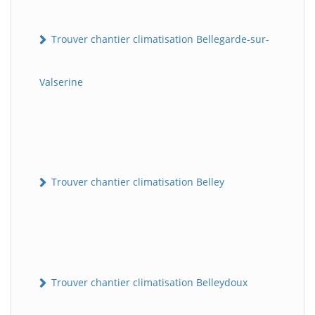
Trouver chantier climatisation Bellegarde-sur-
Valserine
Trouver chantier climatisation Belley
Trouver chantier climatisation Belleydoux