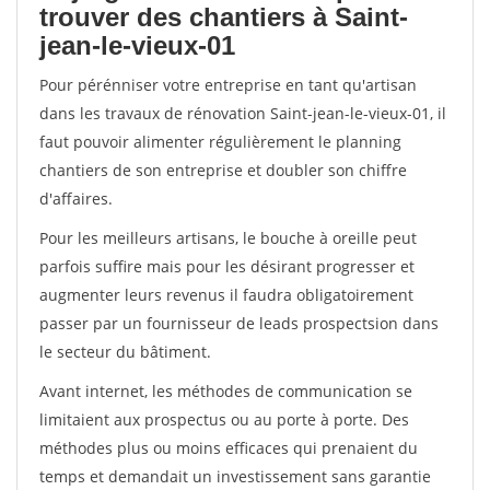
trouver des chantiers à Saint-
jean-le-vieux-01
Pour pérénniser votre entreprise en tant qu'artisan
dans les travaux de rénovation Saint-jean-le-vieux-01, il
faut pouvoir alimenter régulièrement le planning
chantiers de son entreprise et doubler son chiffre
d'affaires.
Pour les meilleurs artisans, le bouche à oreille peut
parfois suffire mais pour les désirant progresser et
augmenter leurs revenus il faudra obligatoirement
passer par un fournisseur de leads prospectsion dans
le secteur du bâtiment.
Avant internet, les méthodes de communication se
limitaient aux prospectus ou au porte à porte. Des
méthodes plus ou moins efficaces qui prenaient du
temps et demandait un investissement sans garantie