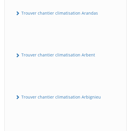
Trouver chantier climatisation Arandas
Trouver chantier climatisation Arbent
Trouver chantier climatisation Arbignieu