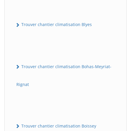
Trouver chantier climatisation Blyes
Trouver chantier climatisation Bohas-Meyriat-
Rignat
Trouver chantier climatisation Boissey