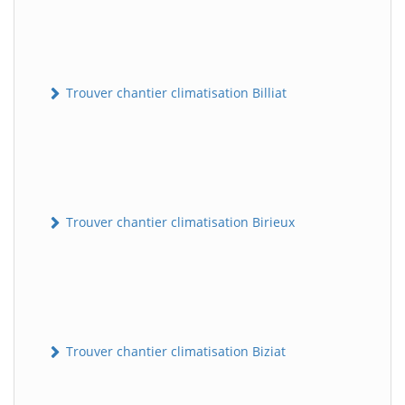
Trouver chantier climatisation Billiat
Trouver chantier climatisation Birieux
Trouver chantier climatisation Biziat