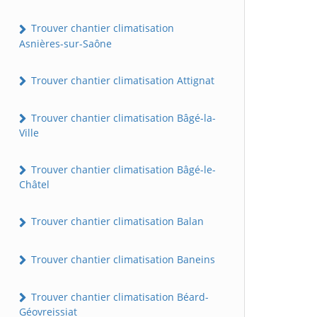
Trouver chantier climatisation
Asnières-sur-Saône
Trouver chantier climatisation Attignat
Trouver chantier climatisation Bâgé-la-
Ville
Trouver chantier climatisation Bâgé-le-
Châtel
Trouver chantier climatisation Balan
Trouver chantier climatisation Baneins
Trouver chantier climatisation Béard-
Géovreissiat