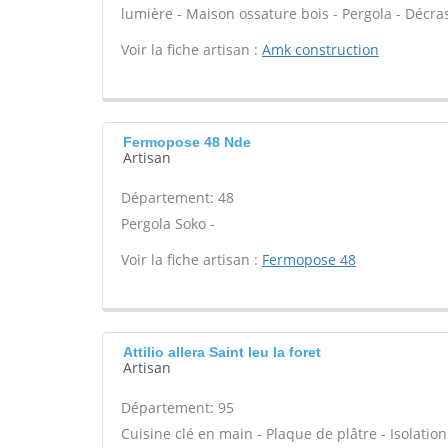
lumière - Maison ossature bois - Pergola - Décra
Voir la fiche artisan :
Amk construction
Fermopose 48 Nde
Artisan
Département: 48
Pergola Soko -
Voir la fiche artisan :
Fermopose 48
Attilio allera Saint leu la foret
Artisan
Département: 95
Cuisine clé en main - Plaque de plâtre - Isolatio