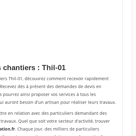
 chantiers : Thil-01
tiers Thil-01, découvrez comment recevoir rapidement
. Recevez dès à présent des demandes de devis en
s pourrez ainsi proposer vos services à tous les
qui auront besoin d'un artisan pour réaliser leurs travaux.
ttre en relation avec des particuliers demandant des
travaux. Quel que soit votre secteur d'activité, trouver
ation.fr
. Chaque jour, des milliers de particuliers