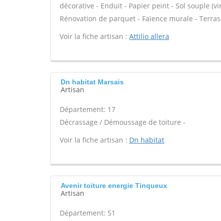
décorative - Enduit - Papier peint - Sol souple (vin
Rénovation de parquet - Faïence murale - Terrass
Voir la fiche artisan :
Attilio allera
Dn habitat Marsais
Artisan
Département: 17
Décrassage / Démoussage de toiture -
Voir la fiche artisan :
Dn habitat
Avenir toiture energie Tinqueux
Artisan
Département: 51