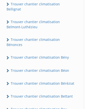
Trouver chantier climatisation
Bellignat
Trouver chantier climatisation
Belmont-Luthézieu
Trouver chantier climatisation
Bénonces
Trouver chantier climatisation Bény
Trouver chantier climatisation Béon
Trouver chantier climatisation Béréziat
Trouver chantier climatisation Bettant