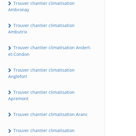
Trouver chantier climatisation
Ambronay
Trouver chantier climatisation
Ambutrix
Trouver chantier climatisation Andert-
et-Condon
Trouver chantier climatisation
Anglefort
Trouver chantier climatisation
Apremont
Trouver chantier climatisation Aranc
Trouver chantier climatisation