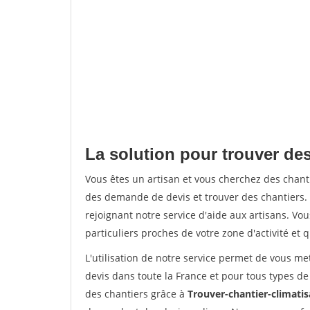
La solution pour trouver des
Vous êtes un artisan et vous cherchez des chan
des demande de devis et trouver des chantiers
rejoignant notre service d'aide aux artisans. Vou
particuliers proches de votre zone d'activité et 
L'utilisation de notre service permet de vous me
devis dans toute la France et pour tous types de 
des chantiers grâce à
Trouver-chantier-climatis