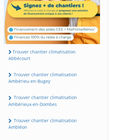
Trouver chantier climatisation
Abbécourt
Trouver chantier climatisation
Ambérieu-en-Bugey
Trouver chantier climatisation
Ambérieux-en-Dombes
Trouver chantier climatisation
Ambléon