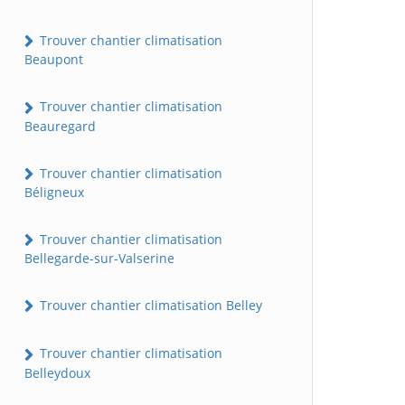
Trouver chantier climatisation
Beaupont
Trouver chantier climatisation
Beauregard
Trouver chantier climatisation
Béligneux
Trouver chantier climatisation
Bellegarde-sur-Valserine
Trouver chantier climatisation Belley
Trouver chantier climatisation
Belleydoux