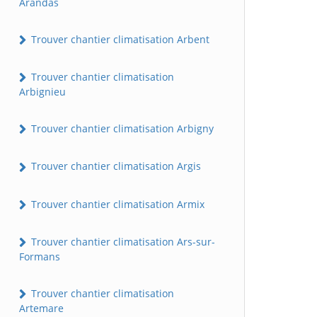
Arandas
Trouver chantier climatisation Arbent
Trouver chantier climatisation
Arbignieu
Trouver chantier climatisation Arbigny
Trouver chantier climatisation Argis
Trouver chantier climatisation Armix
Trouver chantier climatisation Ars-sur-
Formans
Trouver chantier climatisation
Artemare