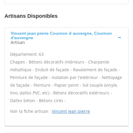
Artisans Disponibles
Vincent jean pierre Cournon d auvergne, Cournon
d'auvergne
Artisan
Département: 63
Chapes - Bétons décoratifs intérieurs - Charpente
métallique - Enduit de façade - Ravalement de façade -
Peinture de façade - Isolation par l'extérieur - Nettoyage
de façade - Peinture - Papier peint - Sol souple (vinyle,
lino, dalles PVC, etc) - Bétons décoratifs extérieurs -
Dalles béton - Bétons cirés -
Voir la fiche artisan :
Vincent jean pierre