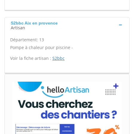
S2bbc Aix en provence
Artisan
Département: 13
Pompe à chaleur pour piscine -
Voir la fiche artisan :
S2bbc