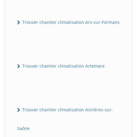
Trouver chantier climatisation Ars-sur-Formans
Trouver chantier climatisation Artemare
Trouver chantier climatisation Asnières-sur-
Saône