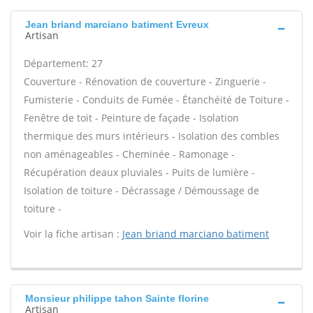
Jean briand marciano batiment Evreux
Artisan
Département: 27
Couverture - Rénovation de couverture - Zinguerie -
Fumisterie - Conduits de Fumée - Étanchéité de Toiture -
Fenêtre de toit - Peinture de façade - Isolation
thermique des murs intérieurs - Isolation des combles
non aménageables - Cheminée - Ramonage -
Récupération deaux pluviales - Puits de lumière -
Isolation de toiture - Décrassage / Démoussage de
toiture -
Voir la fiche artisan :
Jean briand marciano batiment
Monsieur philippe tahon Sainte florine
Artisan