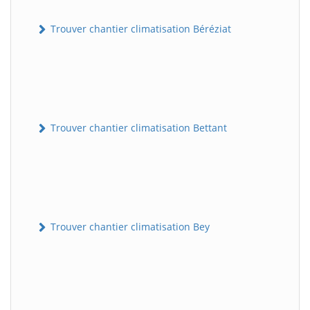
Trouver chantier climatisation Béréziat
Trouver chantier climatisation Bettant
Trouver chantier climatisation Bey