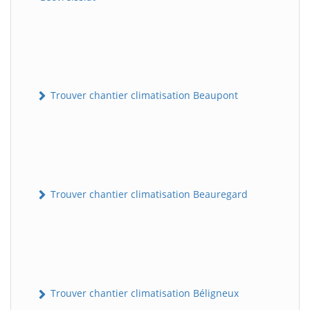
Trouver chantier climatisation Beaupont
Trouver chantier climatisation Beauregard
Trouver chantier climatisation Béligneux