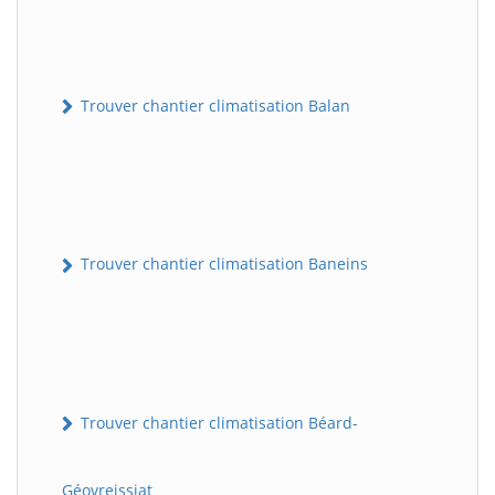
Trouver chantier climatisation Balan
Trouver chantier climatisation Baneins
Trouver chantier climatisation Béard-
Géovreissiat