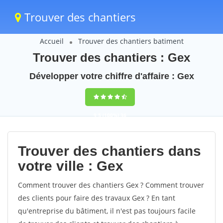
Trouver des chantiers
Accueil
Trouver des chantiers batiment
Trouver des chantiers : Gex
Développer votre chiffre d'affaire : Gex
9,5
(100%)
36
votes
Trouver des chantiers dans
votre ville : Gex
Comment trouver des chantiers Gex ? Comment trouver
des clients pour faire des travaux Gex ? En tant
qu'entreprise du bâtiment, il n'est pas toujours facile