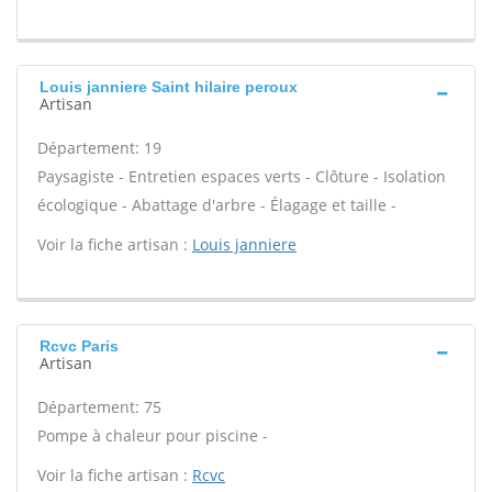
Louis janniere Saint hilaire peroux
Artisan
Département: 19
Paysagiste - Entretien espaces verts - Clôture - Isolation
écologique - Abattage d'arbre - Élagage et taille -
Voir la fiche artisan :
Louis janniere
Rcvc Paris
Artisan
Département: 75
Pompe à chaleur pour piscine -
Voir la fiche artisan :
Rcvc