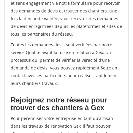
et sans engagement via notre formulaire pour recevoir
des demandes de devis et trouver des chantiers. Une
fois la demande validée, vous recevrez des demandes
de devis enregistrées depuis les plateformes et sites de
tous les partenaires du réseau.
Toutes les demandes devis sont vérifiées par notre
service Qualité avant la mise en relation à Gex. Un
processus qui permet de vérifier la véracité d'une
demande de devis. Vous pouvez rapidement $etre en
contact avec les particuliers pour réaliser rapidement
leurs chantiers travaux.
Rejoignez notre réseau pour
trouver des chantiers à Gex
Pour pérénniser votre entreprise en tant qu'artisan
dans les travaux de rénovation Gex, il faut pouvoir