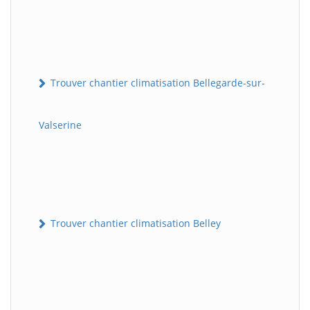
Trouver chantier climatisation Bellegarde-sur-
Valserine
Trouver chantier climatisation Belley