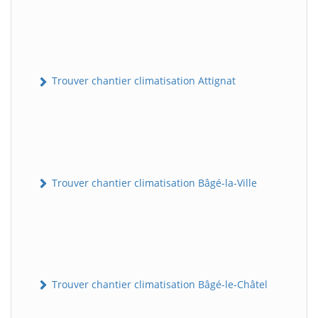
Trouver chantier climatisation Attignat
Trouver chantier climatisation Bâgé-la-Ville
Trouver chantier climatisation Bâgé-le-Châtel