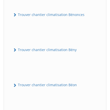
Trouver chantier climatisation Bénonces
Trouver chantier climatisation Bény
Trouver chantier climatisation Béon