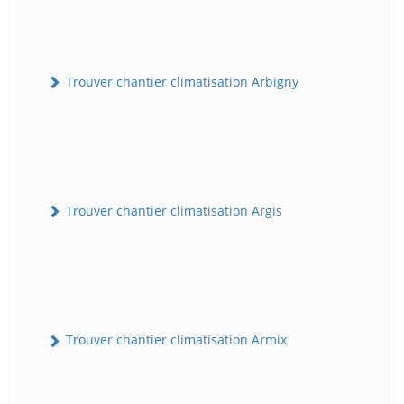
Trouver chantier climatisation Arbigny
Trouver chantier climatisation Argis
Trouver chantier climatisation Armix