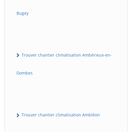
Bugey
Trouver chantier climatisation Ambérieux-en-
Dombes
Trouver chantier climatisation Ambléon