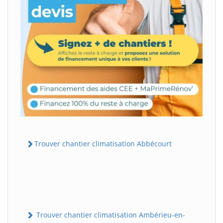
Trouver chantier climatisation Abbécourt
Trouver chantier climatisation Ambérieu-en-