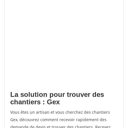
La solution pour trouver des
chantiers : Gex
Vous êtes un artisan et vous cherchez des chantiers
Gex, découvrez comment recevoir rapidement des
demande de devis et trouver des chantiers. Recevez