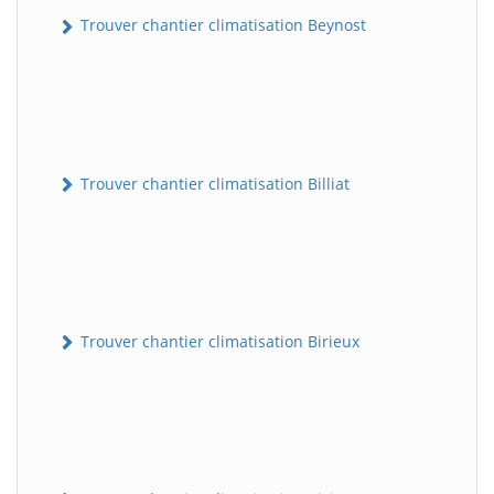
Trouver chantier climatisation Beynost
Trouver chantier climatisation Billiat
Trouver chantier climatisation Birieux