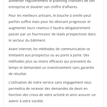
alimenter régulièrement le planning chantiers de son
entreprise et doubler son chiffre d'affaires.
Pour les meilleurs artisans, le bouche à oreille peut
parfois suffire mais pour les désirant progresser et
augmenter leurs revenus il faudra obligatoirement
passer par un fournisseur de leads prospectsion dans
le secteur du bâtiment.
Avant internet, les méthodes de communication se
limitaient aux prospectus ou au porte à porte. Des
méthodes plus ou moins efficaces qui prenaient du
temps et demandait un investissement sans garantie
de résultat.
L'utilisation de notre service sans engagement vous
permettra de recevoir des demandes de devis en
fonction des creux de votre activité et ainsi assurer un
avenir à votre société.