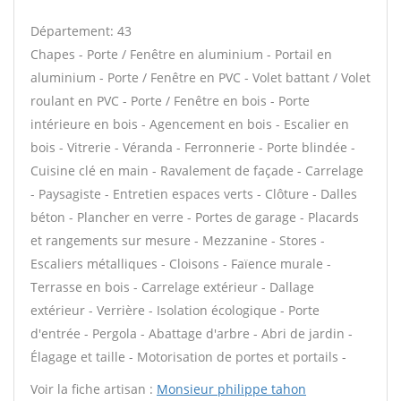
Département: 43
Chapes - Porte / Fenêtre en aluminium - Portail en
aluminium - Porte / Fenêtre en PVC - Volet battant / Volet
roulant en PVC - Porte / Fenêtre en bois - Porte
intérieure en bois - Agencement en bois - Escalier en
bois - Vitrerie - Véranda - Ferronnerie - Porte blindée -
Cuisine clé en main - Ravalement de façade - Carrelage
- Paysagiste - Entretien espaces verts - Clôture - Dalles
béton - Plancher en verre - Portes de garage - Placards
et rangements sur mesure - Mezzanine - Stores -
Escaliers métalliques - Cloisons - Faïence murale -
Terrasse en bois - Carrelage extérieur - Dallage
extérieur - Verrière - Isolation écologique - Porte
d'entrée - Pergola - Abattage d'arbre - Abri de jardin -
Élagage et taille - Motorisation de portes et portails -
Voir la fiche artisan :
Monsieur philippe tahon