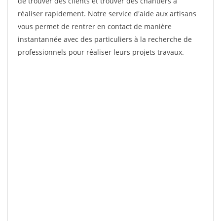
de trouver des clients et trouver des chantiers à
réaliser rapidement. Notre service d'aide aux artisans
vous permet de rentrer en contact de manière
instantannée avec des particuliers à la recherche de
professionnels pour réaliser leurs projets travaux.