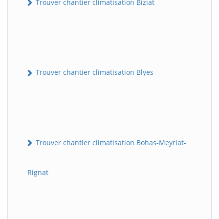
Trouver chantier climatisation Biziat
Trouver chantier climatisation Blyes
Trouver chantier climatisation Bohas-Meyriat-
Rignat