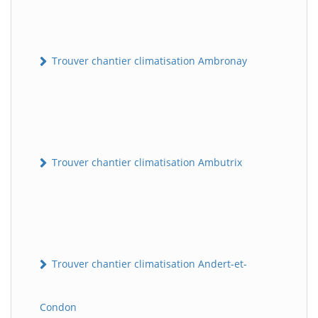
Trouver chantier climatisation Ambronay
Trouver chantier climatisation Ambutrix
Trouver chantier climatisation Andert-et-
Condon