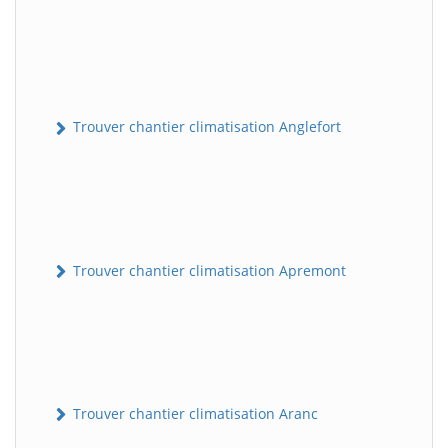
Trouver chantier climatisation Anglefort
Trouver chantier climatisation Apremont
Trouver chantier climatisation Aranc