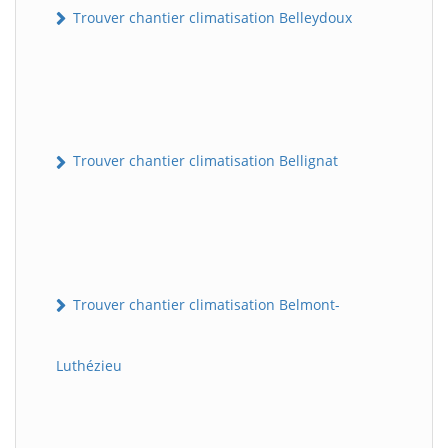
Trouver chantier climatisation Belleydoux
Trouver chantier climatisation Bellignat
Trouver chantier climatisation Belmont-
Luthézieu