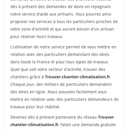
dès à présent des demandes de devis en rejoignant
notre service d'aide aux artisans. Vous pourrez ainsi
proposer vos services à tous les particuliers proches de
votre zone d'activité et qui auront besoin d'un artisan
pour réaliser leurs travaux.
L'utilisation de notre service permet de vous mettre en
relation avec des particuliers demandant des devis
dans toute la France et pour tous types de travaux.
Quel que soit votre secteur d'activité, trouver des
chantiers grâce à
Trouver-chantier-climatisation.fr
.
Chaque jour, des milliers de particuliers demandent
des devis en ligne. Nous pouvons facilement vous
mettre en relation avec des particuliers demandeurs de
travaux pour leur Habitat.
Devenez dès à présent partenaire du réseau
Trouver-
chantier-climatisation.fr
, faites une demande gratuite