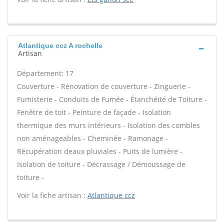
Atlantique ccz A rochelle
Artisan
Département: 17
Couverture - Rénovation de couverture - Zinguerie -
Fumisterie - Conduits de Fumée - Étanchéité de Toiture -
Fenêtre de toit - Peinture de façade - Isolation
thermique des murs intérieurs - Isolation des combles
non aménageables - Cheminée - Ramonage -
Récupération deaux pluviales - Puits de lumière -
Isolation de toiture - Décrassage / Démoussage de
toiture -
Voir la fiche artisan :
Atlantique ccz