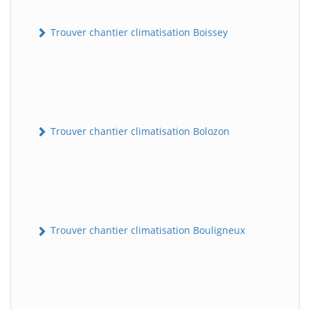
Trouver chantier climatisation Boissey
Trouver chantier climatisation Bolozon
Trouver chantier climatisation Bouligneux