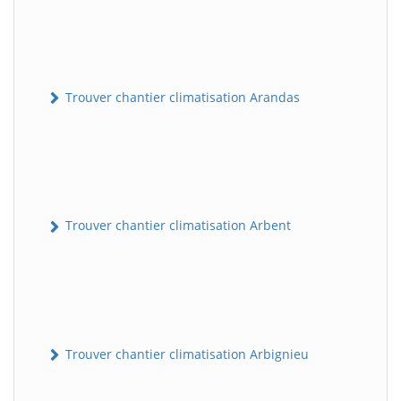
Trouver chantier climatisation Arandas
Trouver chantier climatisation Arbent
Trouver chantier climatisation Arbignieu