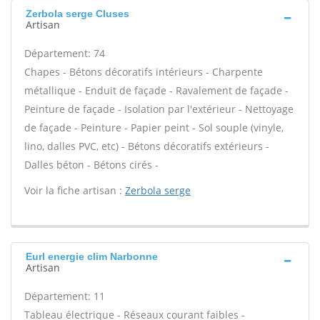
Zerbola serge Cluses
Artisan
Département: 74
Chapes - Bétons décoratifs intérieurs - Charpente
métallique - Enduit de façade - Ravalement de façade -
Peinture de façade - Isolation par l'extérieur - Nettoyage
de façade - Peinture - Papier peint - Sol souple (vinyle,
lino, dalles PVC, etc) - Bétons décoratifs extérieurs -
Dalles béton - Bétons cirés -
Voir la fiche artisan :
Zerbola serge
Eurl energie clim Narbonne
Artisan
Département: 11
Tableau électrique - Réseaux courant faibles -