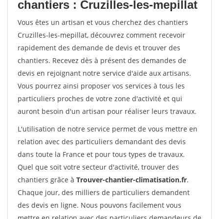
chantiers : Cruzilles-les-mepillat
Vous êtes un artisan et vous cherchez des chantiers
Cruzilles-les-mepillat, découvrez comment recevoir
rapidement des demande de devis et trouver des
chantiers. Recevez dès à présent des demandes de
devis en rejoignant notre service d'aide aux artisans.
Vous pourrez ainsi proposer vos services à tous les
particuliers proches de votre zone d'activité et qui
auront besoin d'un artisan pour réaliser leurs travaux.
L'utilisation de notre service permet de vous mettre en
relation avec des particuliers demandant des devis
dans toute la France et pour tous types de travaux.
Quel que soit votre secteur d'activité, trouver des
chantiers grâce à
Trouver-chantier-climatisation.fr
.
Chaque jour, des milliers de particuliers demandent
des devis en ligne. Nous pouvons facilement vous
mettre en relation avec des particuliers demandeurs de