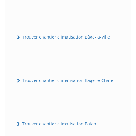
Trouver chantier climatisation Bâgé-la-Ville
Trouver chantier climatisation Bâgé-le-Châtel
Trouver chantier climatisation Balan