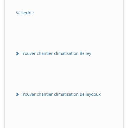
Valserine
Trouver chantier climatisation Belley
Trouver chantier climatisation Belleydoux