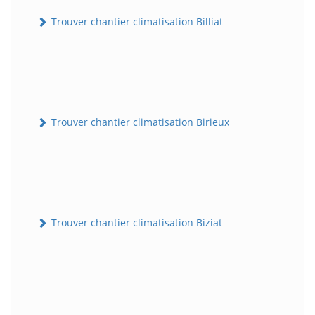
Trouver chantier climatisation Billiat
Trouver chantier climatisation Birieux
Trouver chantier climatisation Biziat