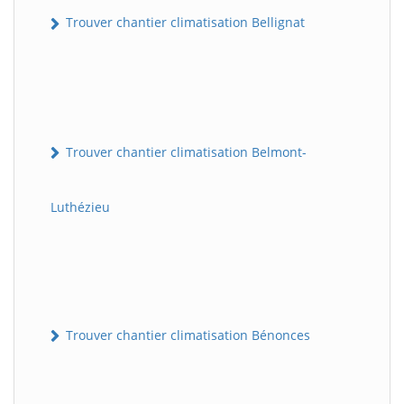
Trouver chantier climatisation Bellignat
Trouver chantier climatisation Belmont-
Luthézieu
Trouver chantier climatisation Bénonces