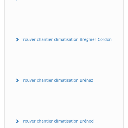
Trouver chantier climatisation Brégnier-Cordon
Trouver chantier climatisation Brénaz
Trouver chantier climatisation Brénod