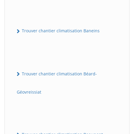
Trouver chantier climatisation Baneins
Trouver chantier climatisation Béard-
Géovreissiat