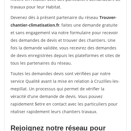
travaux pour leur Habitat.
Devenez dès à présent partenaire du réseau
Trouver-
chantier-climatisation.fr
, faites une demande gratuite
et sans engagement via notre formulaire pour recevoir
des demandes de devis et trouver des chantiers. Une
fois la demande validée, vous recevrez des demandes
de devis enregistrées depuis les plateformes et sites de
tous les partenaires du réseau.
Toutes les demandes devis sont vérifiées par notre
service Qualité avant la mise en relation à Cruzilles-les-
mepillat. Un processus qui permet de vérifier la
véracité d'une demande de devis. Vous pouvez
rapidement $etre en contact avec les particuliers pour
réaliser rapidement leurs chantiers travaux.
Rejoignez notre réseau pour