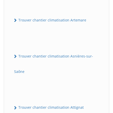
Trouver chantier climatisation Artemare
Trouver chantier climatisation Asnières-sur-
Saône
Trouver chantier climatisation Attignat