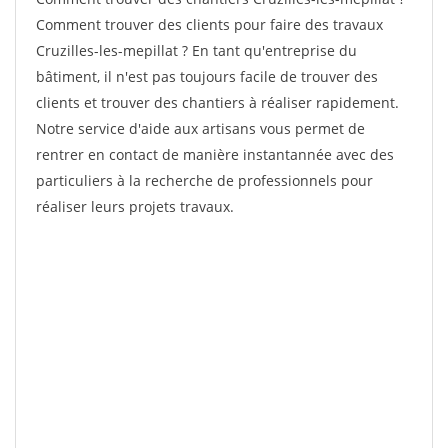
Comment trouver des clients pour faire des travaux
Cruzilles-les-mepillat ? En tant qu'entreprise du
bâtiment, il n'est pas toujours facile de trouver des
clients et trouver des chantiers à réaliser rapidement.
Notre service d'aide aux artisans vous permet de
rentrer en contact de manière instantannée avec des
particuliers à la recherche de professionnels pour
réaliser leurs projets travaux.