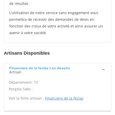
de résultat.
L'utilisation de notre service sans engagement vous
permettra de recevoir des demandes de devis en
fonction des creux de votre activité et ainsi assurer un
avenir à votre société.
Artisans Disponibles
Financiere de la feclaz Les deserts
Artisan
Département: 73
Pergola Soko -
Voir la fiche artisan :
Financiere de la feclaz