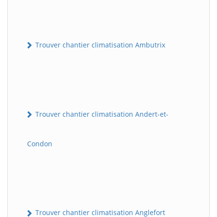
Trouver chantier climatisation Ambutrix
Trouver chantier climatisation Andert-et-
Condon
Trouver chantier climatisation Anglefort