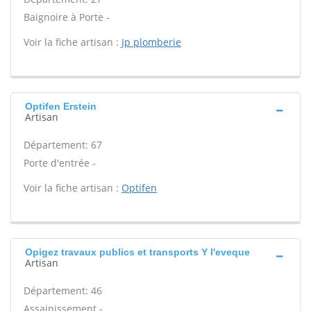
Baignoire à Porte -
Voir la fiche artisan :
Jp plomberie
Optifen Erstein
Artisan
Département: 67
Porte d'entrée -
Voir la fiche artisan :
Optifen
Opigez travaux publics et transports Y l'eveque
Artisan
Département: 46
Assainissement -