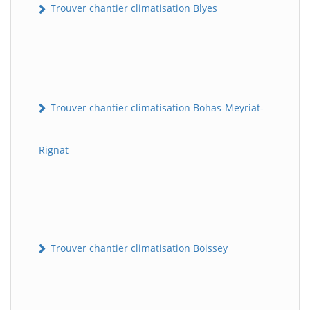
Trouver chantier climatisation Blyes
Trouver chantier climatisation Bohas-Meyriat-
Rignat
Trouver chantier climatisation Boissey