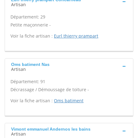
Artisan
Département: 29
Petite maçonnerie -
Voir la fiche artisan :
Eurl thierry prampart
Oms batiment Nas
Artisan
Département: 91
Décrassage / Démoussage de toiture -
Voir la fiche artisan :
Oms batiment
Vimont emmanuel Andernos les bains
Artisan