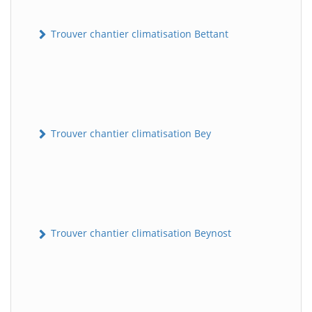
Trouver chantier climatisation Bettant
Trouver chantier climatisation Bey
Trouver chantier climatisation Beynost