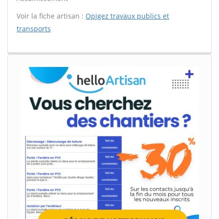
Voir la fiche artisan :
Opigez travaux publics et
transports