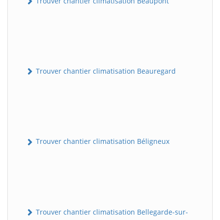
Trouver chantier climatisation Beaupont
Trouver chantier climatisation Beauregard
Trouver chantier climatisation Béligneux
Trouver chantier climatisation Bellegarde-sur-