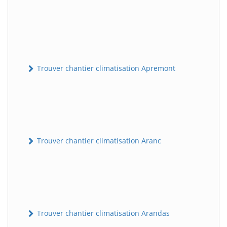
Trouver chantier climatisation Apremont
Trouver chantier climatisation Aranc
Trouver chantier climatisation Arandas