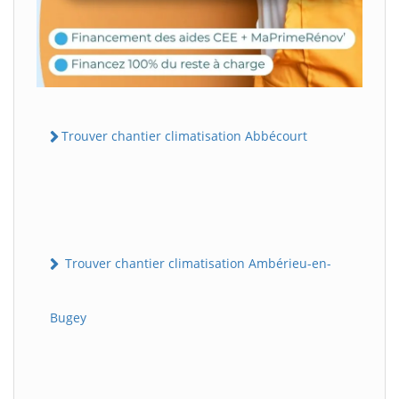
Trouver chantier climatisation Abbécourt
Trouver chantier climatisation Ambérieu-en-
Bugey