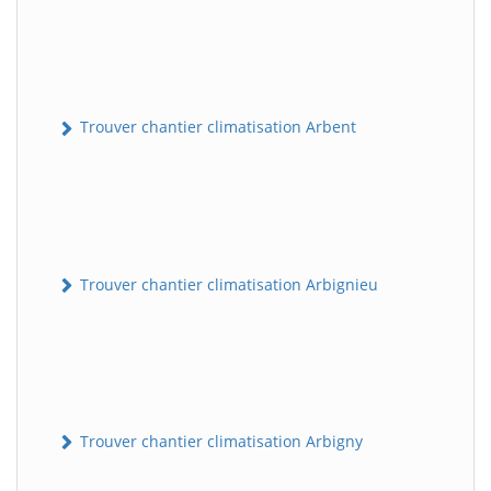
Trouver chantier climatisation Arbent
Trouver chantier climatisation Arbignieu
Trouver chantier climatisation Arbigny