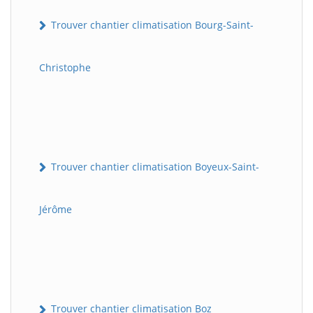
Trouver chantier climatisation Bourg-Saint-
Christophe
Trouver chantier climatisation Boyeux-Saint-
Jérôme
Trouver chantier climatisation Boz