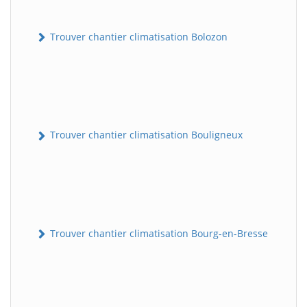
Trouver chantier climatisation Bolozon
Trouver chantier climatisation Bouligneux
Trouver chantier climatisation Bourg-en-Bresse