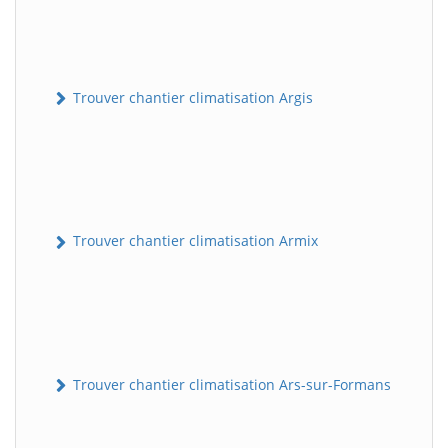
Trouver chantier climatisation Argis
Trouver chantier climatisation Armix
Trouver chantier climatisation Ars-sur-Formans