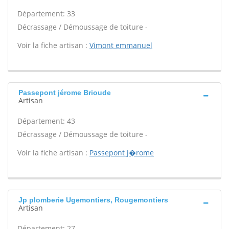
Département: 33
Décrassage / Démoussage de toiture -
Voir la fiche artisan :
Vimont emmanuel
Passepont jérome Brioude
Artisan
Département: 43
Décrassage / Démoussage de toiture -
Voir la fiche artisan :
Passepont j�rome
Jp plomberie Ugemontiers, Rougemontiers
Artisan
Département: 27