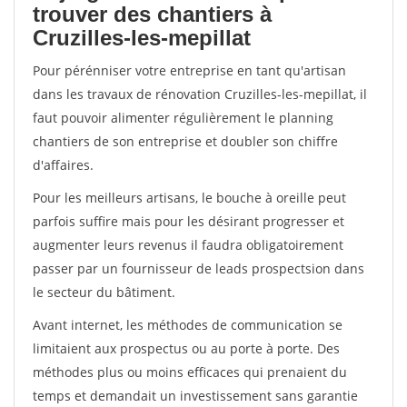
trouver des chantiers à
Cruzilles-les-mepillat
Pour pérénniser votre entreprise en tant qu'artisan
dans les travaux de rénovation Cruzilles-les-mepillat, il
faut pouvoir alimenter régulièrement le planning
chantiers de son entreprise et doubler son chiffre
d'affaires.
Pour les meilleurs artisans, le bouche à oreille peut
parfois suffire mais pour les désirant progresser et
augmenter leurs revenus il faudra obligatoirement
passer par un fournisseur de leads prospectsion dans
le secteur du bâtiment.
Avant internet, les méthodes de communication se
limitaient aux prospectus ou au porte à porte. Des
méthodes plus ou moins efficaces qui prenaient du
temps et demandait un investissement sans garantie