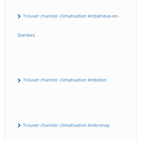
Trouver chantier climatisation Ambérieux-en-
Dombes
Trouver chantier climatisation Ambléon
Trouver chantier climatisation Ambronay