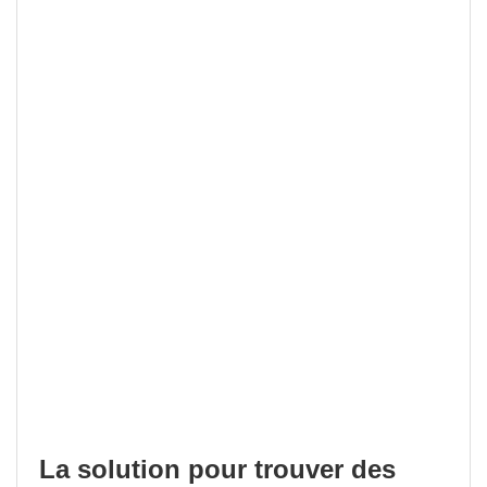
La solution pour trouver des