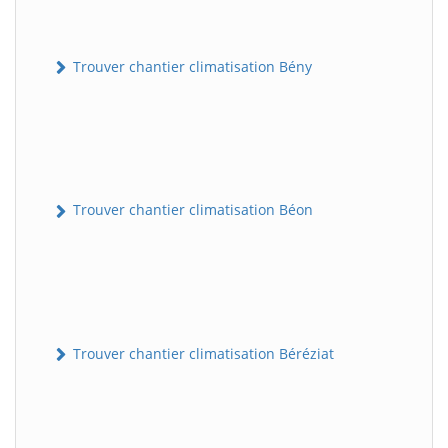
Trouver chantier climatisation Bény
Trouver chantier climatisation Béon
Trouver chantier climatisation Béréziat