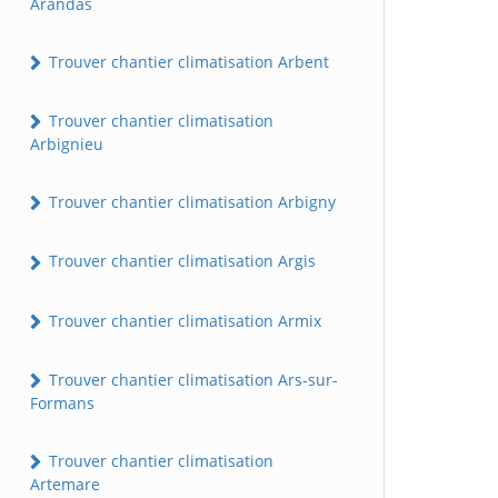
Arandas
Trouver chantier climatisation Arbent
Trouver chantier climatisation
Arbignieu
Trouver chantier climatisation Arbigny
Trouver chantier climatisation Argis
Trouver chantier climatisation Armix
Trouver chantier climatisation Ars-sur-
Formans
Trouver chantier climatisation
Artemare