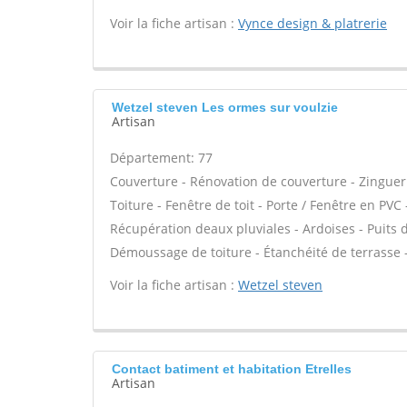
Voir la fiche artisan :
Vynce design & platrerie
Wetzel steven Les ormes sur voulzie
Artisan
Département: 77
Couverture - Rénovation de couverture - Zinguer
Toiture - Fenêtre de toit - Porte / Fenêtre en P
Récupération deaux pluviales - Ardoises - Puits d
Démoussage de toiture - Étanchéité de terrasse 
Voir la fiche artisan :
Wetzel steven
Contact batiment et habitation Etrelles
Artisan