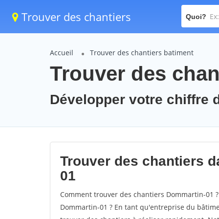
Trouver des chantiers
Quoi?
Accueil
Trouver des chantiers batiment
Trouver des chan
Développer votre chiffre 
Trouver des chantiers d
01
Comment trouver des chantiers Dommartin-01 ? 
Dommartin-01 ? En tant qu'entreprise du bâtiment,