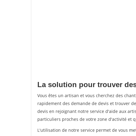
La solution pour trouver de
Vous êtes un artisan et vous cherchez des cha
rapidement des demande de devis et trouver de
devis en rejoignant notre service d'aide aux arti
particuliers proches de votre zone d'activité et 
L'utilisation de notre service permet de vous me