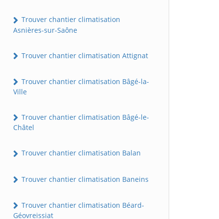
Trouver chantier climatisation
Asnières-sur-Saône
Trouver chantier climatisation Attignat
Trouver chantier climatisation Bâgé-la-
Ville
Trouver chantier climatisation Bâgé-le-
Châtel
Trouver chantier climatisation Balan
Trouver chantier climatisation Baneins
Trouver chantier climatisation Béard-
Géovreissiat