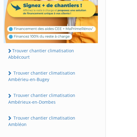
Trouver chantier climatisation
Abbécourt
Trouver chantier climatisation
Ambérieu-en-Bugey
Trouver chantier climatisation
Ambérieux-en-Dombes
Trouver chantier climatisation
Ambléon