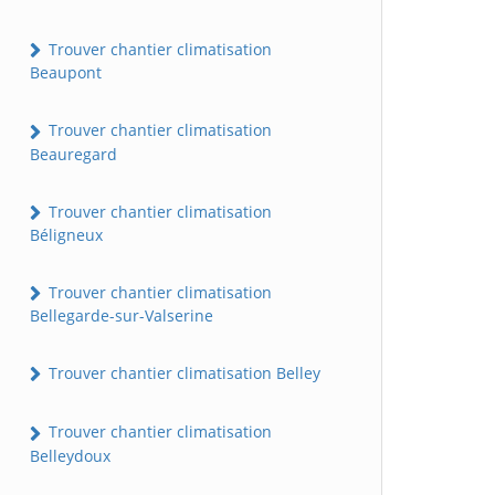
Trouver chantier climatisation
Beaupont
Trouver chantier climatisation
Beauregard
Trouver chantier climatisation
Béligneux
Trouver chantier climatisation
Bellegarde-sur-Valserine
Trouver chantier climatisation Belley
Trouver chantier climatisation
Belleydoux