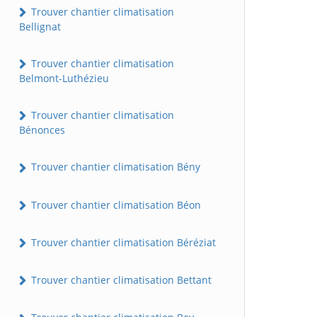
Trouver chantier climatisation
Bellignat
Trouver chantier climatisation
Belmont-Luthézieu
Trouver chantier climatisation
Bénonces
Trouver chantier climatisation Bény
Trouver chantier climatisation Béon
Trouver chantier climatisation Béréziat
Trouver chantier climatisation Bettant