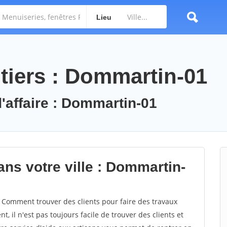
Lieu
tiers : Dommartin-01
d'affaire : Dommartin-01
ans votre ville : Dommartin-
Comment trouver des clients pour faire des travaux
 il n'est pas toujours facile de trouver des clients et