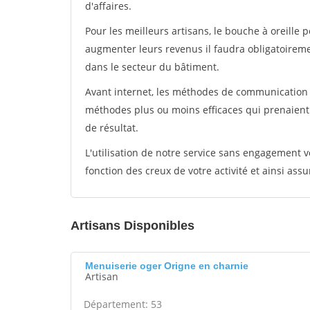
d'affaires.
Pour les meilleurs artisans, le bouche à oreille 
augmenter leurs revenus il faudra obligatoirem
dans le secteur du bâtiment.
Avant internet, les méthodes de communication s
méthodes plus ou moins efficaces qui prenaien
de résultat.
L'utilisation de notre service sans engagement
fonction des creux de votre activité et ainsi assu
Artisans Disponibles
Menuiserie oger Origne en charnie
Artisan
Département: 53