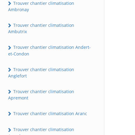
Trouver chantier climatisation
Ambronay
Trouver chantier climatisation
Ambutrix
Trouver chantier climatisation Andert-
et-Condon
Trouver chantier climatisation
Anglefort
Trouver chantier climatisation
Apremont
Trouver chantier climatisation Aranc
Trouver chantier climatisation