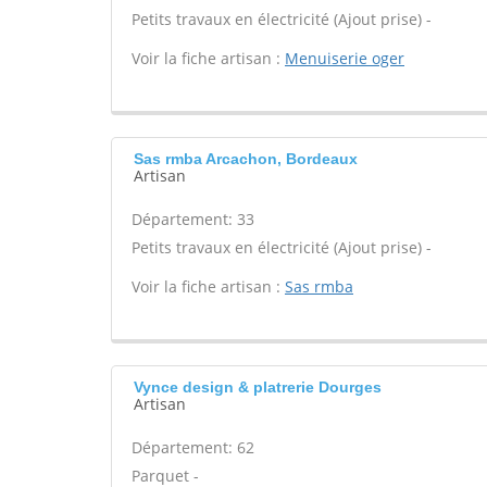
Petits travaux en électricité (Ajout prise) -
Voir la fiche artisan :
Menuiserie oger
Sas rmba Arcachon, Bordeaux
Artisan
Département: 33
Petits travaux en électricité (Ajout prise) -
Voir la fiche artisan :
Sas rmba
Vynce design & platrerie Dourges
Artisan
Département: 62
Parquet -