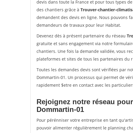
devis dans toute la France et pour tous types de 
des chantiers grâce à
Trouver-chantier-climatis
demandent des devis en ligne. Nous pouvons fac
demandeurs de travaux pour leur Habitat.
Devenez dès à présent partenaire du réseau
Tro
gratuite et sans engagement via notre formulai
chantiers. Une fois la demande validée, vous r
plateformes et sites de tous les partenaires du 
Toutes les demandes devis sont vérifiées par not
Dommartin-01. Un processus qui permet de vérif
rapidement $etre en contact avec les particulier
Rejoignez notre réseau pour
Dommartin-01
Pour pérénniser votre entreprise en tant qu'arti
pouvoir alimenter régulièrement le planning cha