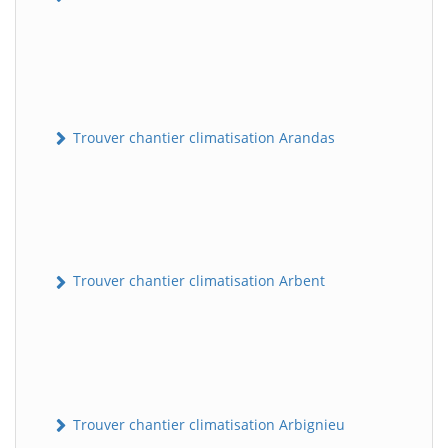
Trouver chantier climatisation Arandas
Trouver chantier climatisation Arbent
Trouver chantier climatisation Arbignieu