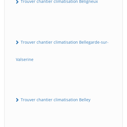
Trouver chantier climatisation Béligneux
Trouver chantier climatisation Bellegarde-sur-
Valserine
Trouver chantier climatisation Belley