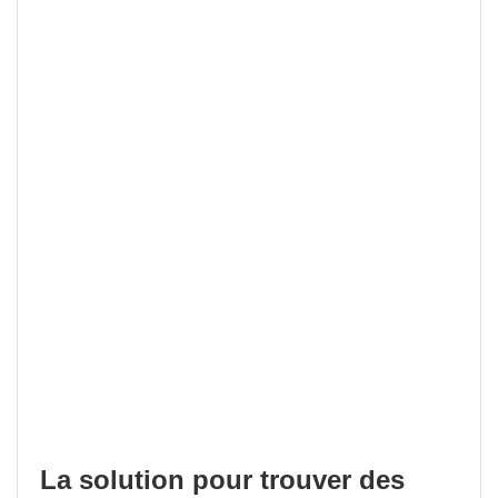
La solution pour trouver des