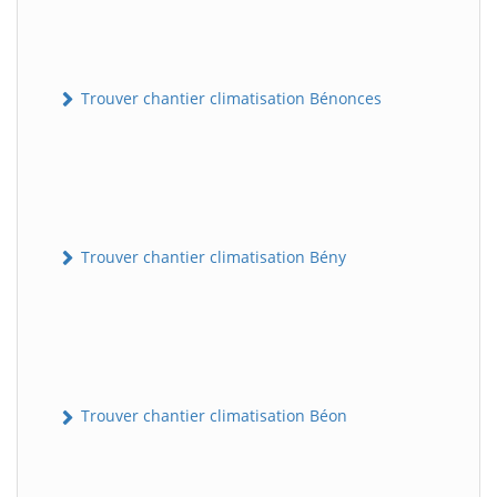
Trouver chantier climatisation Bénonces
Trouver chantier climatisation Bény
Trouver chantier climatisation Béon