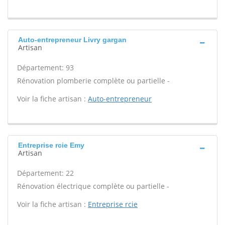
Auto-entrepreneur Livry gargan
Artisan
Département: 93
Rénovation plomberie complète ou partielle -
Voir la fiche artisan :
Auto-entrepreneur
Entreprise rcie Emy
Artisan
Département: 22
Rénovation électrique complète ou partielle -
Voir la fiche artisan :
Entreprise rcie