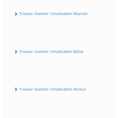
Trouver chantier climatisation Beynost
Trouver chantier climatisation Billiat
Trouver chantier climatisation Birieux