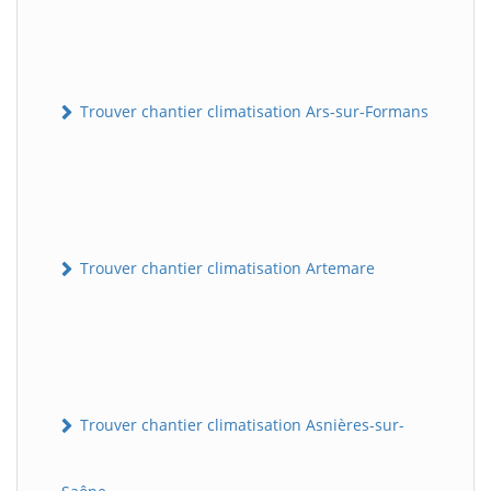
Trouver chantier climatisation Ars-sur-Formans
Trouver chantier climatisation Artemare
Trouver chantier climatisation Asnières-sur-