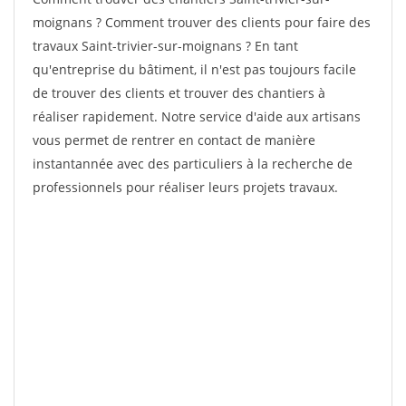
moignans ? Comment trouver des clients pour faire des
travaux Saint-trivier-sur-moignans ? En tant
qu'entreprise du bâtiment, il n'est pas toujours facile
de trouver des clients et trouver des chantiers à
réaliser rapidement. Notre service d'aide aux artisans
vous permet de rentrer en contact de manière
instantannée avec des particuliers à la recherche de
professionnels pour réaliser leurs projets travaux.