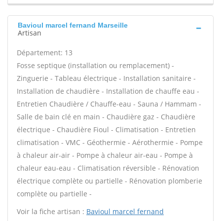
Bavioul marcel fernand Marseille
Artisan
Département: 13
Fosse septique (installation ou remplacement) -
Zinguerie - Tableau électrique - Installation sanitaire -
Installation de chaudière - Installation de chauffe eau -
Entretien Chaudière / Chauffe-eau - Sauna / Hammam -
Salle de bain clé en main - Chaudière gaz - Chaudière
électrique - Chaudière Fioul - Climatisation - Entretien
climatisation - VMC - Géothermie - Aérothermie - Pompe
à chaleur air-air - Pompe à chaleur air-eau - Pompe à
chaleur eau-eau - Climatisation réversible - Rénovation
électrique complète ou partielle - Rénovation plomberie
complète ou partielle -
Voir la fiche artisan :
Bavioul marcel fernand