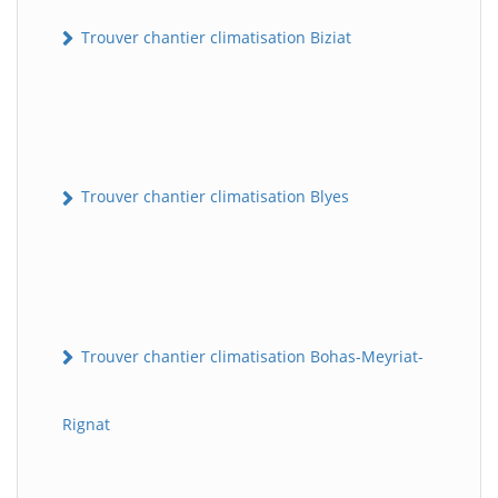
Trouver chantier climatisation Biziat
Trouver chantier climatisation Blyes
Trouver chantier climatisation Bohas-Meyriat-
Rignat