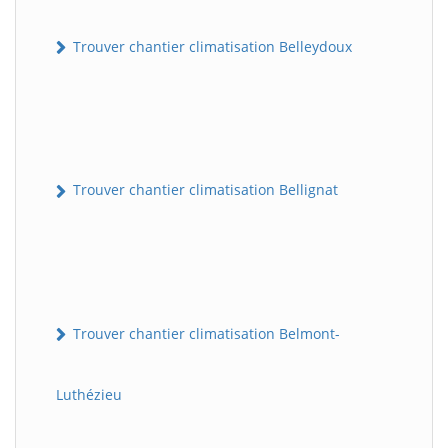
Trouver chantier climatisation Belleydoux
Trouver chantier climatisation Bellignat
Trouver chantier climatisation Belmont-
Luthézieu