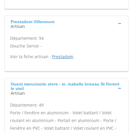
Prestadom Villeneuve
Artisan
Département: 94
Douche Senior -
Voir la fiche artisan :
Prestadom
Ouest menuiserie store - m. isabelle loiseau St florent
le vieil
Artisan
Département: 49
Porte / Fenêtre en aluminium - Volet battant / Volet
roulant en aluminium - Portail en aluminium - Porte /
Fenêtre en PVC - Volet battant / Volet roulant en PVC -