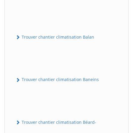
Trouver chantier climatisation Balan
Trouver chantier climatisation Baneins
Trouver chantier climatisation Béard-