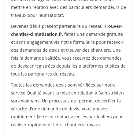
mettre en relation avec des particuliers demandeurs de
travaux pour leur Habitat.
Devenez dès à présent partenaire du réseau
Trouver-
chantier-climatisation.fr
, faites une demande gratuite
et sans engagement via notre formulaire pour recevoir
des demandes de devis et trouver des chantiers. Une
fois la demande validée, vous recevrez des demandes
de devis enregistrées depuis les plateformes et sites de
tous les partenaires du réseau.
Toutes les demandes devis sont vérifiées par notre
service Qualité avant la mise en relation à Saint-trivier-
sur-moignans. Un processus qui permet de vérifier la
véracité d'une demande de devis. Vous pouvez
rapidement $etre en contact avec les particuliers pour
réaliser rapidement leurs chantiers travaux.