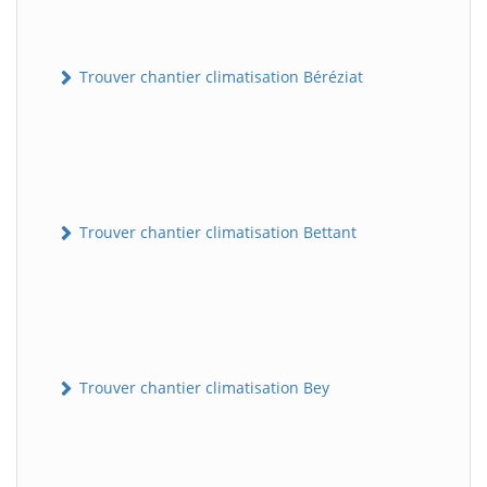
Trouver chantier climatisation Béréziat
Trouver chantier climatisation Bettant
Trouver chantier climatisation Bey