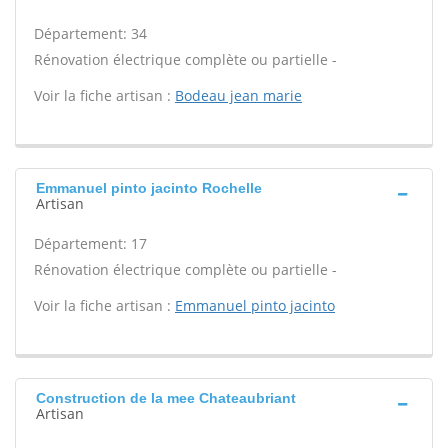
Département: 34
Rénovation électrique complète ou partielle -
Voir la fiche artisan :
Bodeau jean marie
Emmanuel pinto jacinto Rochelle
Artisan
Département: 17
Rénovation électrique complète ou partielle -
Voir la fiche artisan :
Emmanuel pinto jacinto
Construction de la mee Chateaubriant
Artisan