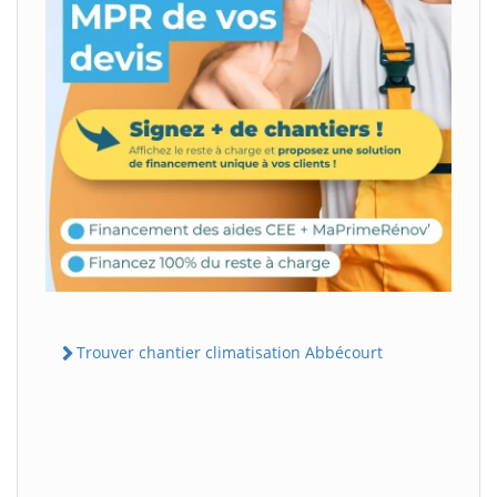
Trouver chantier climatisation Abbécourt