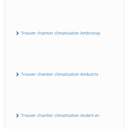
Trouver chantier climatisation Ambronay
Trouver chantier climatisation Ambutrix
Trouver chantier climatisation Andert-et-