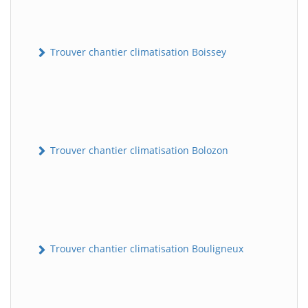
Trouver chantier climatisation Boissey
Trouver chantier climatisation Bolozon
Trouver chantier climatisation Bouligneux