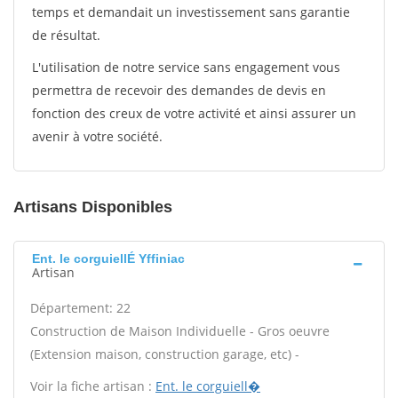
temps et demandait un investissement sans garantie
de résultat.
L'utilisation de notre service sans engagement vous
permettra de recevoir des demandes de devis en
fonction des creux de votre activité et ainsi assurer un
avenir à votre société.
Artisans Disponibles
Ent. le corguiellÉ Yffiniac
Artisan
Département: 22
Construction de Maison Individuelle - Gros oeuvre
(Extension maison, construction garage, etc) -
Voir la fiche artisan :
Ent. le corguiell�