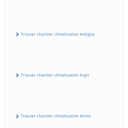
Trouver chantier climatisation Arbigny
Trouver chantier climatisation Argis
Trouver chantier climatisation Armix