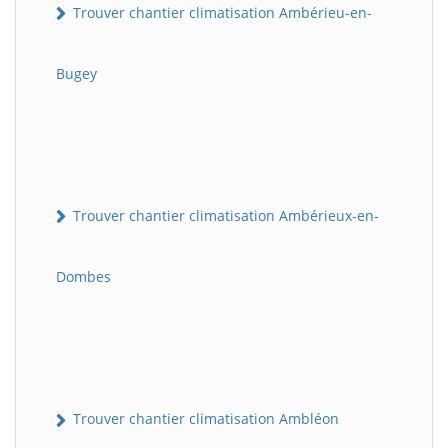
Trouver chantier climatisation Ambérieu-en-
Bugey
Trouver chantier climatisation Ambérieux-en-
Dombes
Trouver chantier climatisation Ambléon