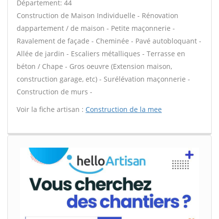
Département: 44
Construction de Maison Individuelle - Rénovation
dappartement / de maison - Petite maçonnerie -
Ravalement de façade - Cheminée - Pavé autobloquant -
Allée de jardin - Escaliers métalliques - Terrasse en
béton / Chape - Gros oeuvre (Extension maison,
construction garage, etc) - Surélévation maçonnerie -
Construction de murs -
Voir la fiche artisan :
Construction de la mee