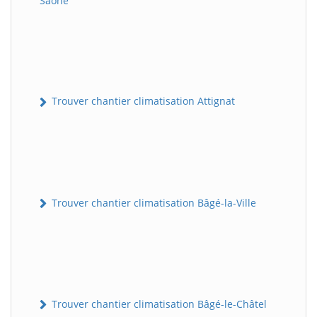
Saône
Trouver chantier climatisation Attignat
Trouver chantier climatisation Bâgé-la-Ville
Trouver chantier climatisation Bâgé-le-Châtel