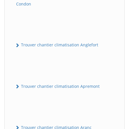
Condon
Trouver chantier climatisation Anglefort
Trouver chantier climatisation Apremont
Trouver chantier climatisation Aranc