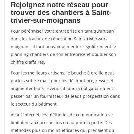
Rejoignez notre réseau pour
trouver des chantiers à Saint-
trivier-sur-moignans
Pour pérénniser votre entreprise en tant qu'artisan
dans les travaux de rénovation Saint-trivier-sur-
moignans, il faut pouvoir alimenter régulièrement le
planning chantiers de son entreprise et doubler son
chiffre d'affaires.
Pour les meilleurs artisans, le bouche à oreille peut
parfois suffire mais pour les désirant progresser et
augmenter leurs revenus il faudra obligatoirement
passer par un fournisseur de leads prospectsion dans
le secteur du bâtiment.
Avant internet, les méthodes de communication se
limitaient aux prospectus ou au porte à porte. Des
méthodes plus ou moins efficaces qui prenaient du