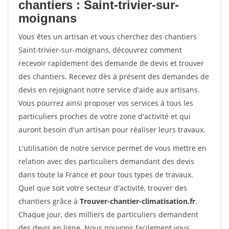
chantiers : Saint-trivier-sur-
moignans
Vous êtes un artisan et vous cherchez des chantiers
Saint-trivier-sur-moignans, découvrez comment
recevoir rapidement des demande de devis et trouver
des chantiers. Recevez dès à présent des demandes de
devis en rejoignant notre service d'aide aux artisans.
Vous pourrez ainsi proposer vos services à tous les
particuliers proches de votre zone d'activité et qui
auront besoin d'un artisan pour réaliser leurs travaux.
L'utilisation de notre service permet de vous mettre en
relation avec des particuliers demandant des devis
dans toute la France et pour tous types de travaux.
Quel que soit votre secteur d'activité, trouver des
chantiers grâce à
Trouver-chantier-climatisation.fr
.
Chaque jour, des milliers de particuliers demandent
des devis en ligne. Nous pouvons facilement vous