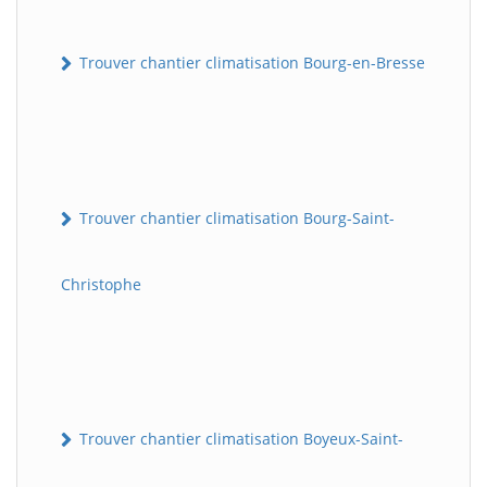
Trouver chantier climatisation Bourg-en-Bresse
Trouver chantier climatisation Bourg-Saint-
Christophe
Trouver chantier climatisation Boyeux-Saint-