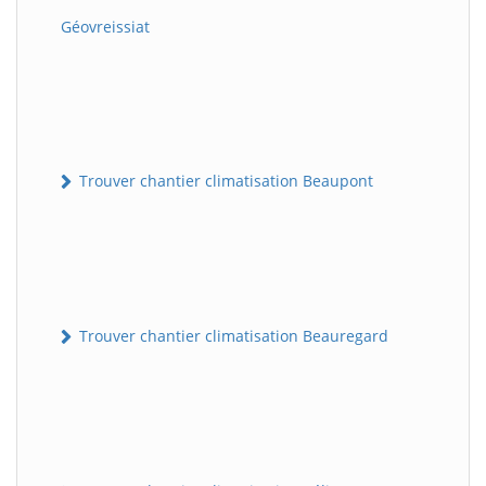
Géovreissiat
Trouver chantier climatisation Beaupont
Trouver chantier climatisation Beauregard