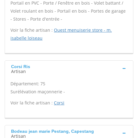
Portail en PVC - Porte / Fenêtre en bois - Volet battant /
Volet roulant en bois - Portail en bois - Portes de garage
- Stores - Porte d'entrée -
Voir la fiche artisan :
Ouest menuiserie store - m.
isabelle loiseau
Corsi Ris
Artisan
Département: 75
Surélévation maçonnerie -
Voir la fiche artisan :
Corsi
Bodeau jean marie Pestang, Capestang
Artisan