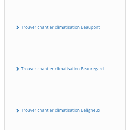
Trouver chantier climatisation Beaupont
Trouver chantier climatisation Beauregard
Trouver chantier climatisation Béligneux