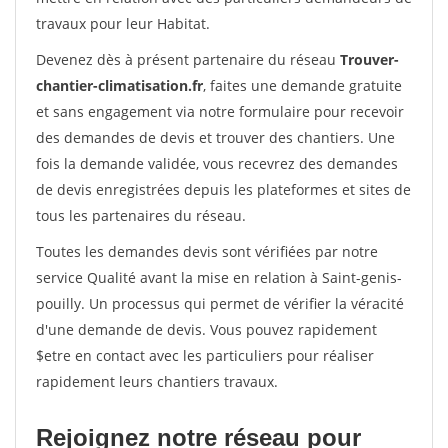
travaux pour leur Habitat.
Devenez dès à présent partenaire du réseau
Trouver-
chantier-climatisation.fr
, faites une demande gratuite
et sans engagement via notre formulaire pour recevoir
des demandes de devis et trouver des chantiers. Une
fois la demande validée, vous recevrez des demandes
de devis enregistrées depuis les plateformes et sites de
tous les partenaires du réseau.
Toutes les demandes devis sont vérifiées par notre
service Qualité avant la mise en relation à Saint-genis-
pouilly. Un processus qui permet de vérifier la véracité
d'une demande de devis. Vous pouvez rapidement
$etre en contact avec les particuliers pour réaliser
rapidement leurs chantiers travaux.
Rejoignez notre réseau pour