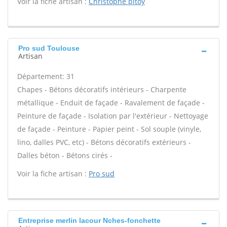
Voir la fiche artisan :
Christophe pitoy
Pro sud Toulouse
Artisan
Département: 31
Chapes - Bétons décoratifs intérieurs - Charpente
métallique - Enduit de façade - Ravalement de façade -
Peinture de façade - Isolation par l'extérieur - Nettoyage
de façade - Peinture - Papier peint - Sol souple (vinyle,
lino, dalles PVC, etc) - Bétons décoratifs extérieurs -
Dalles béton - Bétons cirés -
Voir la fiche artisan :
Pro sud
Entreprise merlin lacour Nches-fonchette