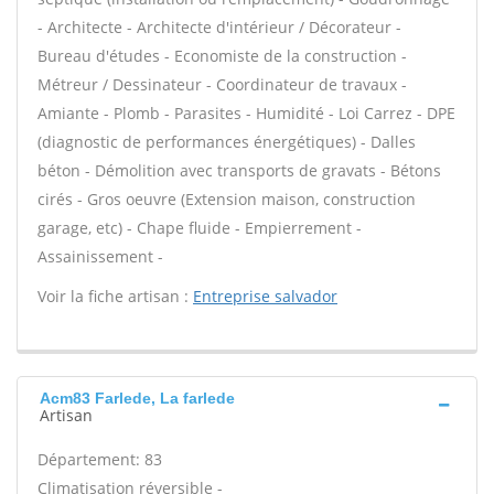
- Architecte - Architecte d'intérieur / Décorateur -
Bureau d'études - Economiste de la construction -
Métreur / Dessinateur - Coordinateur de travaux -
Amiante - Plomb - Parasites - Humidité - Loi Carrez - DPE
(diagnostic de performances énergétiques) - Dalles
béton - Démolition avec transports de gravats - Bétons
cirés - Gros oeuvre (Extension maison, construction
garage, etc) - Chape fluide - Empierrement -
Assainissement -
Voir la fiche artisan :
Entreprise salvador
Acm83 Farlede, La farlede
Artisan
Département: 83
Climatisation réversible -