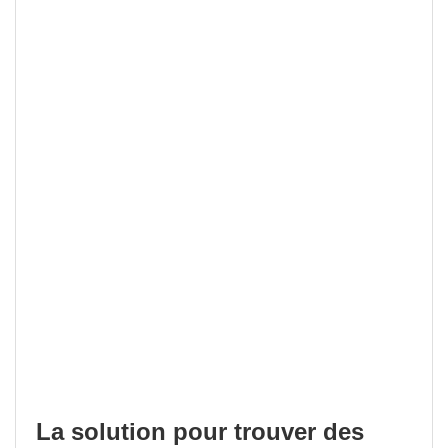
La solution pour trouver des