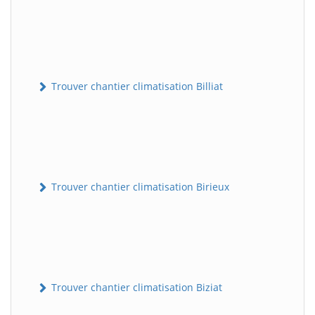
Trouver chantier climatisation Billiat
Trouver chantier climatisation Birieux
Trouver chantier climatisation Biziat