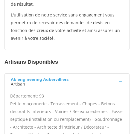
de résultat.
L'utilisation de notre service sans engagement vous
permettra de recevoir des demandes de devis en
fonction des creux de votre activité et ainsi assurer un
avenir à votre société.
Artisans Disponibles
Ab engineering Aubervilliers
Artisan
Département: 93
Petite maçonnerie - Terrassement - Chapes - Bétons
décoratifs intérieurs - Voiries / Réseaux externes - Fosse
septique (installation ou remplacement) - Goudronnage
- Architecte - Architecte d'intérieur / Décorateur -