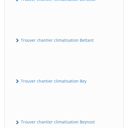
Trouver chantier climatisation Bettant
Trouver chantier climatisation Bey
Trouver chantier climatisation Beynost