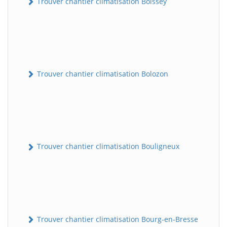
Trouver chantier climatisation Boissey
Trouver chantier climatisation Bolozon
Trouver chantier climatisation Bouligneux
Trouver chantier climatisation Bourg-en-Bresse