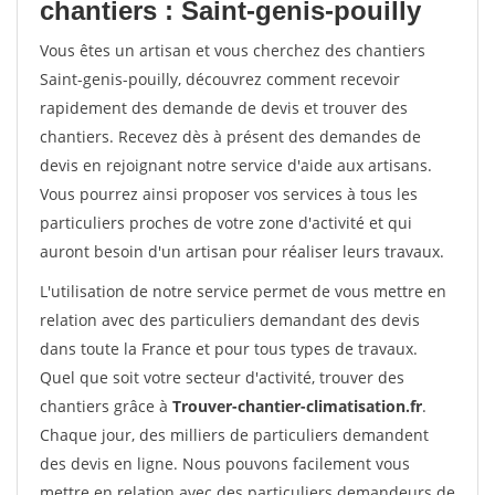
chantiers : Saint-genis-pouilly
Vous êtes un artisan et vous cherchez des chantiers
Saint-genis-pouilly, découvrez comment recevoir
rapidement des demande de devis et trouver des
chantiers. Recevez dès à présent des demandes de
devis en rejoignant notre service d'aide aux artisans.
Vous pourrez ainsi proposer vos services à tous les
particuliers proches de votre zone d'activité et qui
auront besoin d'un artisan pour réaliser leurs travaux.
L'utilisation de notre service permet de vous mettre en
relation avec des particuliers demandant des devis
dans toute la France et pour tous types de travaux.
Quel que soit votre secteur d'activité, trouver des
chantiers grâce à
Trouver-chantier-climatisation.fr
.
Chaque jour, des milliers de particuliers demandent
des devis en ligne. Nous pouvons facilement vous
mettre en relation avec des particuliers demandeurs de