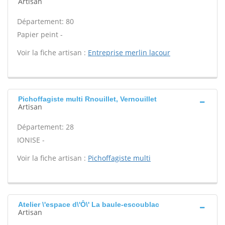
Artisan
Département: 80
Papier peint -
Voir la fiche artisan :
Entreprise merlin lacour
Pichoffagiste multi Rnouillet, Vernouillet
Artisan
Département: 28
IONISE -
Voir la fiche artisan :
Pichoffagiste multi
Atelier \'espace d\'Ô\' La baule-escoublac
Artisan