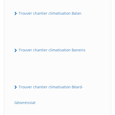
Trouver chantier climatisation Balan
Trouver chantier climatisation Baneins
Trouver chantier climatisation Béard-
Géovreissiat