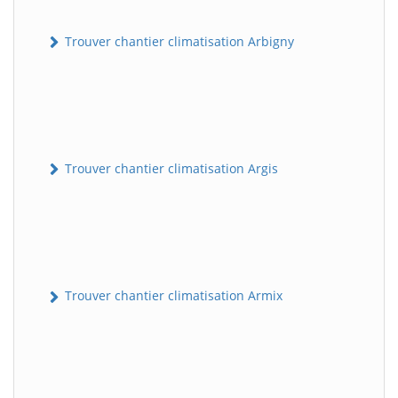
Trouver chantier climatisation Arbigny
Trouver chantier climatisation Argis
Trouver chantier climatisation Armix