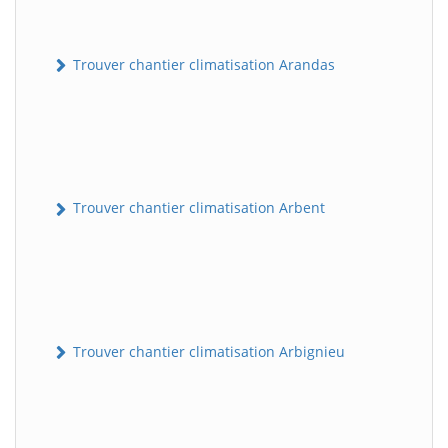
Trouver chantier climatisation Arandas
Trouver chantier climatisation Arbent
Trouver chantier climatisation Arbignieu