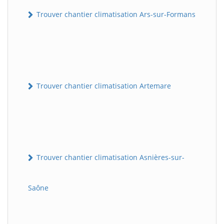
Trouver chantier climatisation Ars-sur-Formans
Trouver chantier climatisation Artemare
Trouver chantier climatisation Asnières-sur-
Saône