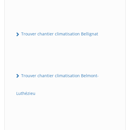
Trouver chantier climatisation Bellignat
Trouver chantier climatisation Belmont-
Luthézieu