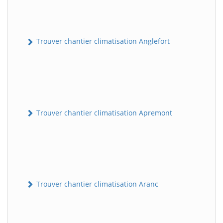
Trouver chantier climatisation Anglefort
Trouver chantier climatisation Apremont
Trouver chantier climatisation Aranc