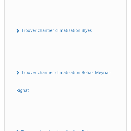
Trouver chantier climatisation Blyes
Trouver chantier climatisation Bohas-Meyriat-
Rignat