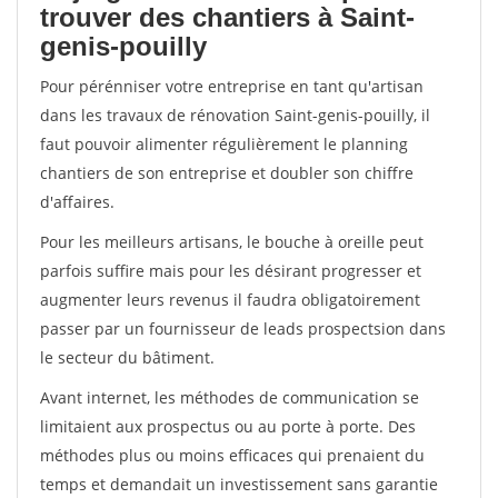
trouver des chantiers à Saint-
genis-pouilly
Pour pérénniser votre entreprise en tant qu'artisan
dans les travaux de rénovation Saint-genis-pouilly, il
faut pouvoir alimenter régulièrement le planning
chantiers de son entreprise et doubler son chiffre
d'affaires.
Pour les meilleurs artisans, le bouche à oreille peut
parfois suffire mais pour les désirant progresser et
augmenter leurs revenus il faudra obligatoirement
passer par un fournisseur de leads prospectsion dans
le secteur du bâtiment.
Avant internet, les méthodes de communication se
limitaient aux prospectus ou au porte à porte. Des
méthodes plus ou moins efficaces qui prenaient du
temps et demandait un investissement sans garantie