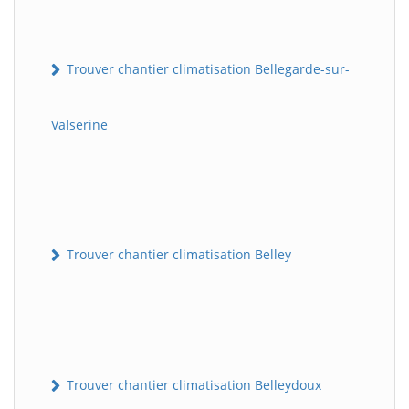
Trouver chantier climatisation Bellegarde-sur-
Valserine
Trouver chantier climatisation Belley
Trouver chantier climatisation Belleydoux