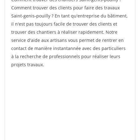
Comment trouver des clients pour faire des travaux
Saint-genis-pouilly ? En tant qu'entreprise du bâtiment,
il n'est pas toujours facile de trouver des clients et
trouver des chantiers à réaliser rapidement. Notre
service d'aide aux artisans vous permet de rentrer en
contact de manière instantannée avec des particuliers
à la recherche de professionnels pour réaliser leurs
projets travaux.