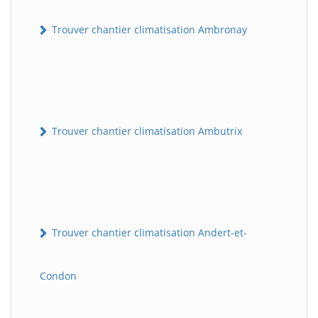
Trouver chantier climatisation Ambronay
Trouver chantier climatisation Ambutrix
Trouver chantier climatisation Andert-et-
Condon