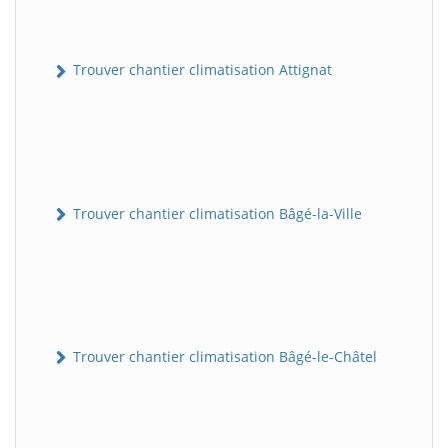
Trouver chantier climatisation Attignat
Trouver chantier climatisation Bâgé-la-Ville
Trouver chantier climatisation Bâgé-le-Châtel