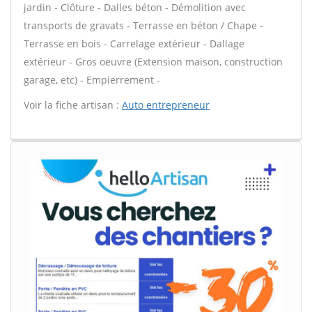
jardin - Clôture - Dalles béton - Démolition avec
transports de gravats - Terrasse en béton / Chape -
Terrasse en bois - Carrelage extérieur - Dallage
extérieur - Gros oeuvre (Extension maison, construction
garage, etc) - Empierrement -
Voir la fiche artisan :
Auto entrepreneur