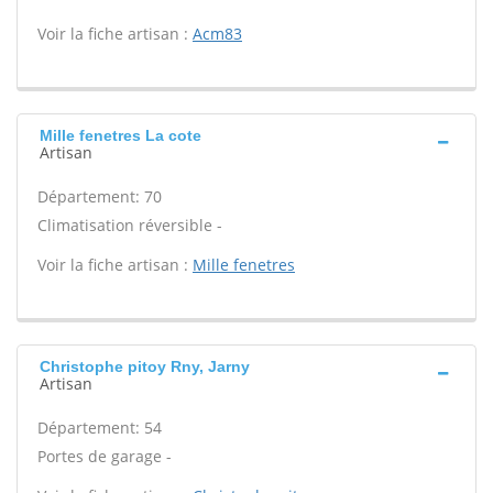
Voir la fiche artisan :
Acm83
Mille fenetres La cote
Artisan
Département: 70
Climatisation réversible -
Voir la fiche artisan :
Mille fenetres
Christophe pitoy Rny, Jarny
Artisan
Département: 54
Portes de garage -