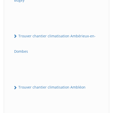
Bugey
Trouver chantier climatisation Ambérieux-en-
Dombes
Trouver chantier climatisation Ambléon