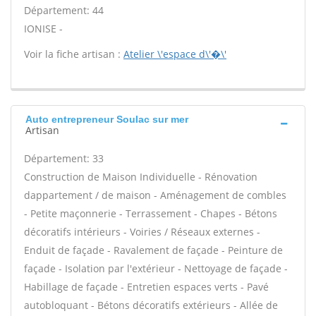
Département: 44
IONISE -
Voir la fiche artisan :
Atelier \'espace d\'�\'
Auto entrepreneur Soulac sur mer
Artisan
Département: 33
Construction de Maison Individuelle - Rénovation
dappartement / de maison - Aménagement de combles
- Petite maçonnerie - Terrassement - Chapes - Bétons
décoratifs intérieurs - Voiries / Réseaux externes -
Enduit de façade - Ravalement de façade - Peinture de
façade - Isolation par l'extérieur - Nettoyage de façade -
Habillage de façade - Entretien espaces verts - Pavé
autobloquant - Bétons décoratifs extérieurs - Allée de