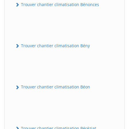
Trouver chantier climatisation Bénonces
Trouver chantier climatisation Bény
Trouver chantier climatisation Béon
Trouver chantier climatisation Béréziat