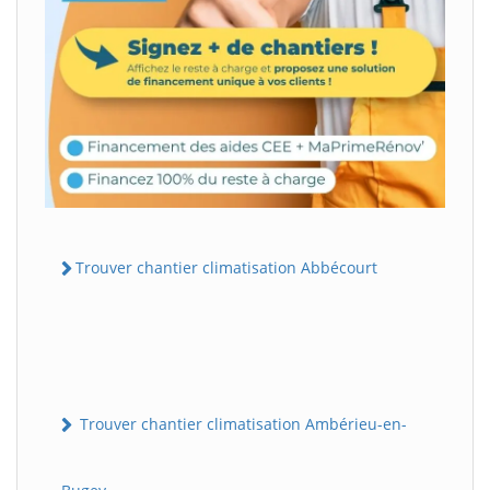
Trouver chantier climatisation Abbécourt
Trouver chantier climatisation Ambérieu-en-