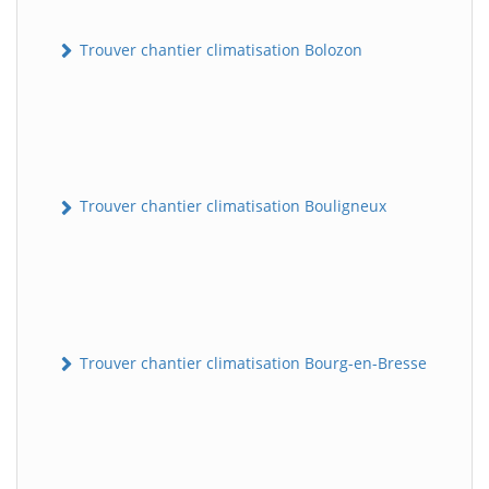
Trouver chantier climatisation Bolozon
Trouver chantier climatisation Bouligneux
Trouver chantier climatisation Bourg-en-Bresse