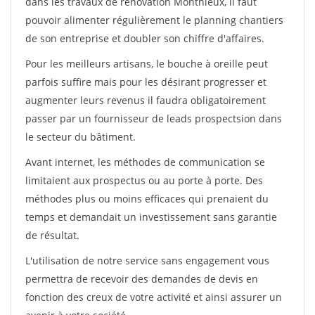
dans les travaux de rénovation Monthieux, il faut
pouvoir alimenter régulièrement le planning chantiers
de son entreprise et doubler son chiffre d'affaires.
Pour les meilleurs artisans, le bouche à oreille peut
parfois suffire mais pour les désirant progresser et
augmenter leurs revenus il faudra obligatoirement
passer par un fournisseur de leads prospectsion dans
le secteur du bâtiment.
Avant internet, les méthodes de communication se
limitaient aux prospectus ou au porte à porte. Des
méthodes plus ou moins efficaces qui prenaient du
temps et demandait un investissement sans garantie
de résultat.
L'utilisation de notre service sans engagement vous
permettra de recevoir des demandes de devis en
fonction des creux de votre activité et ainsi assurer un