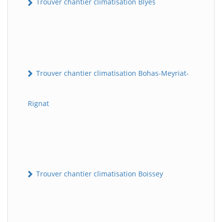
Trouver chantier climatisation Blyes
Trouver chantier climatisation Bohas-Meyriat-
Rignat
Trouver chantier climatisation Boissey