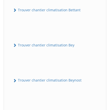
Trouver chantier climatisation Bettant
Trouver chantier climatisation Bey
Trouver chantier climatisation Beynost