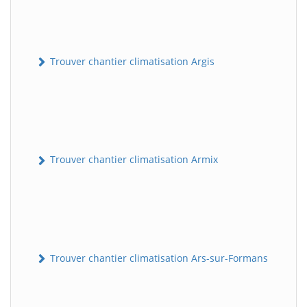
Trouver chantier climatisation Argis
Trouver chantier climatisation Armix
Trouver chantier climatisation Ars-sur-Formans