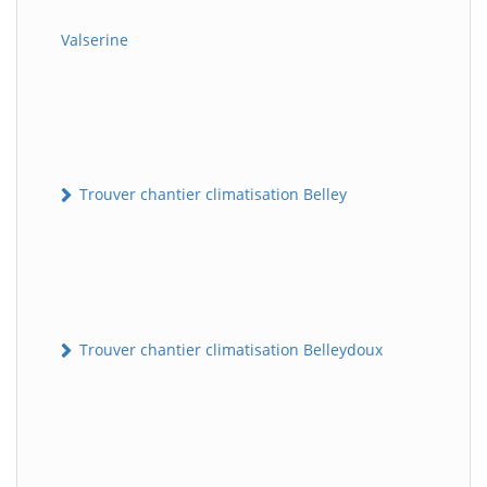
Valserine
Trouver chantier climatisation Belley
Trouver chantier climatisation Belleydoux