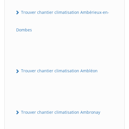
Trouver chantier climatisation Ambérieux-en-
Dombes
Trouver chantier climatisation Ambléon
Trouver chantier climatisation Ambronay