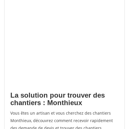
La solution pour trouver des
chantiers : Monthieux
Vous êtes un artisan et vous cherchez des chantiers
Monthieux, découvrez comment recevoir rapidement
des demande de devis et trouver des chantiers.