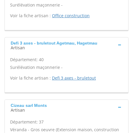
Surélévation maçonnerie -
Voir la fiche artisan :
Office construction
Defi 3 axes - bruletout Agetmau, Hagetmau
Artisan
Département: 40
Surélévation maçonnerie -
Voir la fiche artisan :
Defi 3 axes - bruletout
Cizeau sarl Monts
Artisan
Département: 37
Véranda - Gros oeuvre (Extension maison, construction