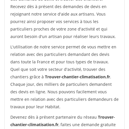
Recevez dès à présent des demandes de devis en
rejoignant notre service d'aide aux artisans. Vous
pourrez ainsi proposer vos services à tous les
particuliers proches de votre zone d'activité et qui
auront besoin d'un artisan pour réaliser leurs travaux.
L'utilisation de notre service permet de vous mettre en
relation avec des particuliers demandant des devis
dans toute la France et pour tous types de travaux.
Quel que soit votre secteur d'activité, trouver des
chantiers grâce à
Trouver-chantier-climatisation.fr
.
Chaque jour, des milliers de particuliers demandent
des devis en ligne. Nous pouvons facilement vous
mettre en relation avec des particuliers demandeurs de
travaux pour leur Habitat.
Devenez dès à présent partenaire du réseau
Trouver-
chantier-climatisation.fr
, faites une demande gratuite