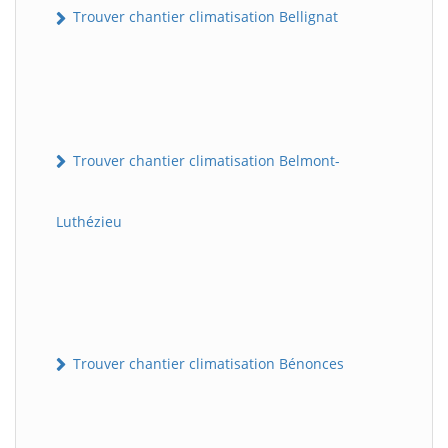
Trouver chantier climatisation Bellignat
Trouver chantier climatisation Belmont-
Luthézieu
Trouver chantier climatisation Bénonces