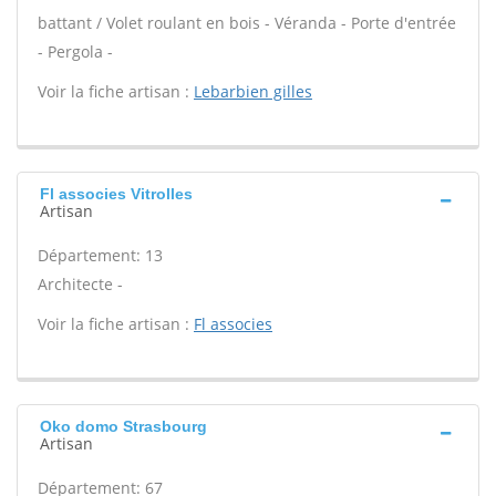
battant / Volet roulant en bois - Véranda - Porte d'entrée
- Pergola -
Voir la fiche artisan :
Lebarbien gilles
Fl associes Vitrolles
Artisan
Département: 13
Architecte -
Voir la fiche artisan :
Fl associes
Oko domo Strasbourg
Artisan
Département: 67