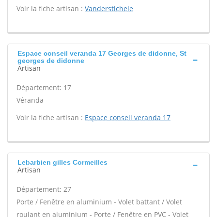
Voir la fiche artisan :
Vanderstichele
Espace conseil veranda 17 Georges de didonne, St
georges de didonne
Artisan
Département: 17
Véranda -
Voir la fiche artisan :
Espace conseil veranda 17
Lebarbien gilles Cormeilles
Artisan
Département: 27
Porte / Fenêtre en aluminium - Volet battant / Volet
roulant en aluminium - Porte / Fenêtre en PVC - Volet