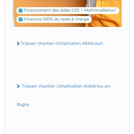
Trouver chantier climatisation Abbécourt
Trouver chantier climatisation Ambérieu-en-
Bugey