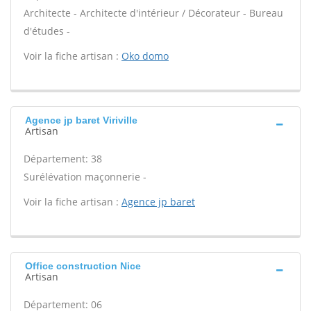
Architecte - Architecte d'intérieur / Décorateur - Bureau
d'études -
Voir la fiche artisan :
Oko domo
Agence jp baret Viriville
Artisan
Département: 38
Surélévation maçonnerie -
Voir la fiche artisan :
Agence jp baret
Office construction Nice
Artisan
Département: 06