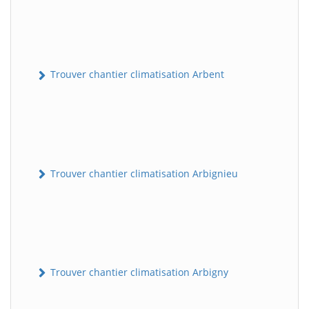
Trouver chantier climatisation Arbent
Trouver chantier climatisation Arbignieu
Trouver chantier climatisation Arbigny