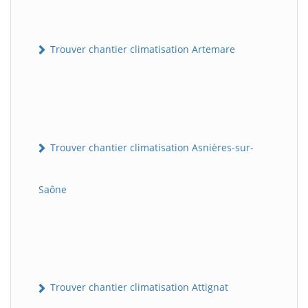
Trouver chantier climatisation Artemare
Trouver chantier climatisation Asnières-sur-
Saône
Trouver chantier climatisation Attignat