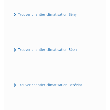
Trouver chantier climatisation Bény
Trouver chantier climatisation Béon
Trouver chantier climatisation Béréziat