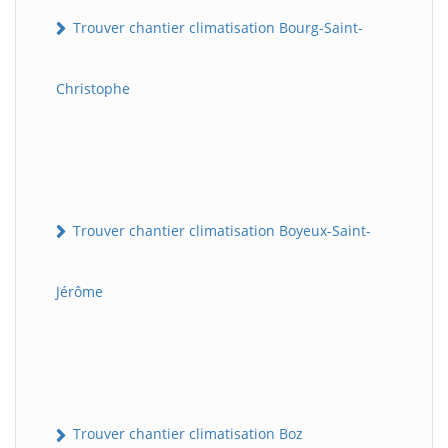
Trouver chantier climatisation Bourg-Saint-
Christophe
Trouver chantier climatisation Boyeux-Saint-
Jérôme
Trouver chantier climatisation Boz