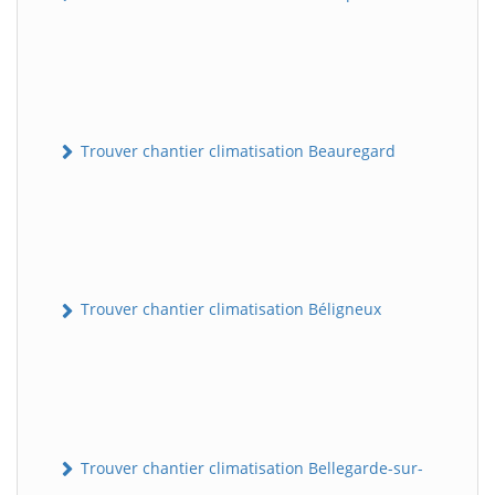
Trouver chantier climatisation Beauregard
Trouver chantier climatisation Béligneux
Trouver chantier climatisation Bellegarde-sur-