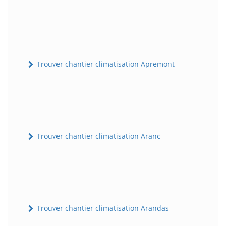
Trouver chantier climatisation Apremont
Trouver chantier climatisation Aranc
Trouver chantier climatisation Arandas