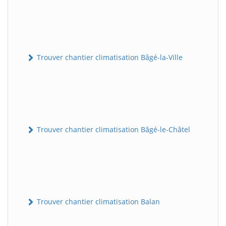
Trouver chantier climatisation Bâgé-la-Ville
Trouver chantier climatisation Bâgé-le-Châtel
Trouver chantier climatisation Balan