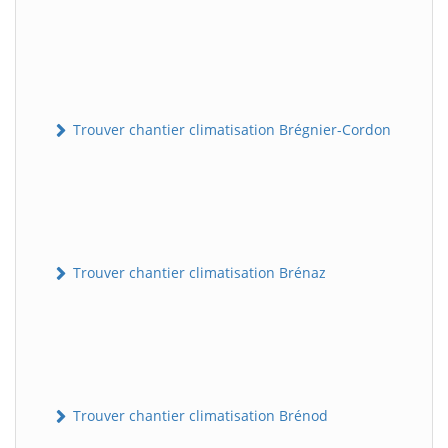
Trouver chantier climatisation Brégnier-Cordon
Trouver chantier climatisation Brénaz
Trouver chantier climatisation Brénod