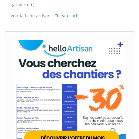
garage, etc) -
Voir la fiche artisan :
Cizeau sarl