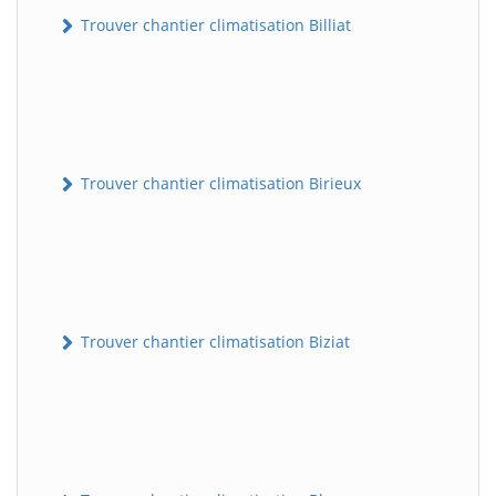
Trouver chantier climatisation Billiat
Trouver chantier climatisation Birieux
Trouver chantier climatisation Biziat