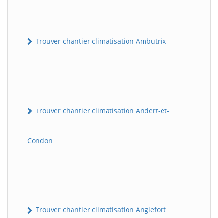
Trouver chantier climatisation Ambutrix
Trouver chantier climatisation Andert-et-
Condon
Trouver chantier climatisation Anglefort