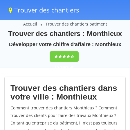
Trouver des chantiers
Accueil
Trouver des chantiers batiment
Trouver des chantiers : Monthieux
Développer votre chiffre d'affaire : Monthieux
9,5
(100%)
42
votes
Trouver des chantiers dans
votre ville : Monthieux
Comment trouver des chantiers Monthieux ? Comment
trouver des clients pour faire des travaux Monthieux ?
En tant qu'entreprise du bâtiment, il n'est pas toujours