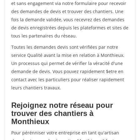
et sans engagement via notre formulaire pour recevoir
des demandes de devis et trouver des chantiers. Une
fois la demande validée, vous recevrez des demandes
de devis enregistrées depuis les plateformes et sites de
tous les partenaires du réseau.
Toutes les demandes devis sont vérifiées par notre
service Qualité avant la mise en relation à Monthieux.
Un processus qui permet de vérifier la véracité d'une
demande de devis. Vous pouvez rapidement $etre en
contact avec les particuliers pour réaliser rapidement
leurs chantiers travaux.
Rejoignez notre réseau pour
trouver des chantiers à
Monthieux
Pour pérénniser votre entreprise en tant qu'artisan