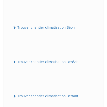
Trouver chantier climatisation Béon
Trouver chantier climatisation Béréziat
Trouver chantier climatisation Bettant