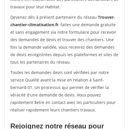
travaux pour leur Habitat.
Devenez dès à présent partenaire du réseau
Trouver-
chantier-climatisation.fr
, faites une demande gratuite
et sans engagement via notre formulaire pour recevoir
des demandes de devis et trouver des chantiers. Une
fois la demande validée, vous recevrez des demandes
de devis enregistrées depuis les plateformes et sites de
tous les partenaires du réseau.
Toutes les demandes devis sont vérifiées par notre
service Qualité avant la mise en relation à Saint-
bernard-01. Un processus qui permet de vérifier la
véracité d'une demande de devis. Vous pouvez
rapidement $etre en contact avec les particuliers pour
réaliser rapidement leurs chantiers travaux.
Rejoignez notre réseau pour