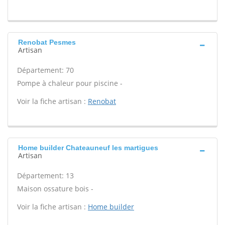
Renobat Pesmes
Artisan
Département: 70
Pompe à chaleur pour piscine -
Voir la fiche artisan :
Renobat
Home builder Chateauneuf les martigues
Artisan
Département: 13
Maison ossature bois -
Voir la fiche artisan :
Home builder