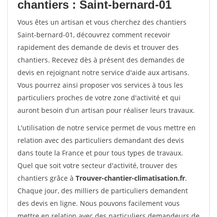
chantiers : Saint-bernard-01
Vous êtes un artisan et vous cherchez des chantiers
Saint-bernard-01, découvrez comment recevoir
rapidement des demande de devis et trouver des
chantiers. Recevez dès à présent des demandes de
devis en rejoignant notre service d'aide aux artisans.
Vous pourrez ainsi proposer vos services à tous les
particuliers proches de votre zone d'activité et qui
auront besoin d'un artisan pour réaliser leurs travaux.
L'utilisation de notre service permet de vous mettre en
relation avec des particuliers demandant des devis
dans toute la France et pour tous types de travaux.
Quel que soit votre secteur d'activité, trouver des
chantiers grâce à
Trouver-chantier-climatisation.fr
.
Chaque jour, des milliers de particuliers demandent
des devis en ligne. Nous pouvons facilement vous
mettre en relation avec des particuliers demandeurs de