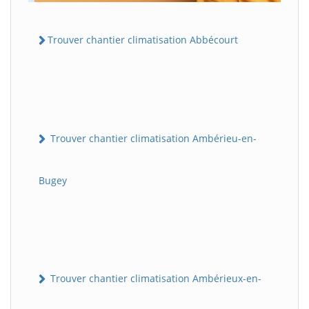
Trouver chantier climatisation Abbécourt
Trouver chantier climatisation Ambérieu-en-
Bugey
Trouver chantier climatisation Ambérieux-en-