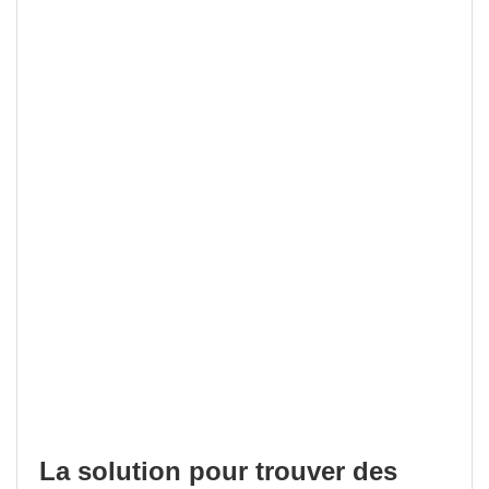
La solution pour trouver des