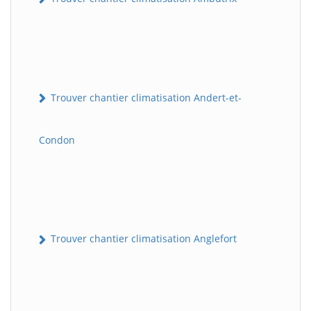
Trouver chantier climatisation Andert-et-
Condon
Trouver chantier climatisation Anglefort