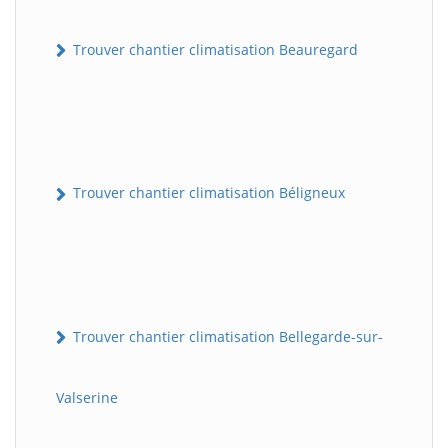
Trouver chantier climatisation Beauregard
Trouver chantier climatisation Béligneux
Trouver chantier climatisation Bellegarde-sur-
Valserine