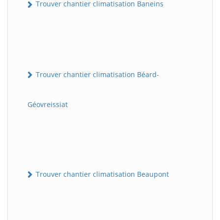
Trouver chantier climatisation Baneins
Trouver chantier climatisation Béard-
Géovreissiat
Trouver chantier climatisation Beaupont