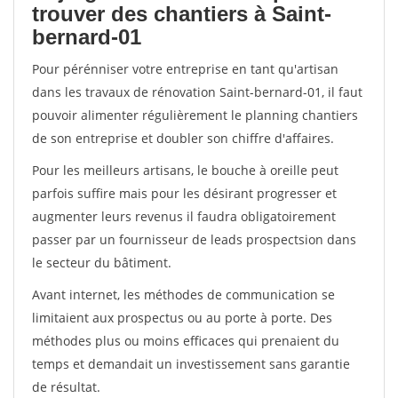
trouver des chantiers à Saint-
bernard-01
Pour pérénniser votre entreprise en tant qu'artisan
dans les travaux de rénovation Saint-bernard-01, il faut
pouvoir alimenter régulièrement le planning chantiers
de son entreprise et doubler son chiffre d'affaires.
Pour les meilleurs artisans, le bouche à oreille peut
parfois suffire mais pour les désirant progresser et
augmenter leurs revenus il faudra obligatoirement
passer par un fournisseur de leads prospectsion dans
le secteur du bâtiment.
Avant internet, les méthodes de communication se
limitaient aux prospectus ou au porte à porte. Des
méthodes plus ou moins efficaces qui prenaient du
temps et demandait un investissement sans garantie
de résultat.