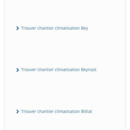
Trouver chantier climatisation Bey
Trouver chantier climatisation Beynost
Trouver chantier climatisation Billiat