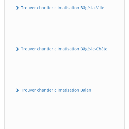
Trouver chantier climatisation Bâgé-la-Ville
Trouver chantier climatisation Bâgé-le-Châtel
Trouver chantier climatisation Balan