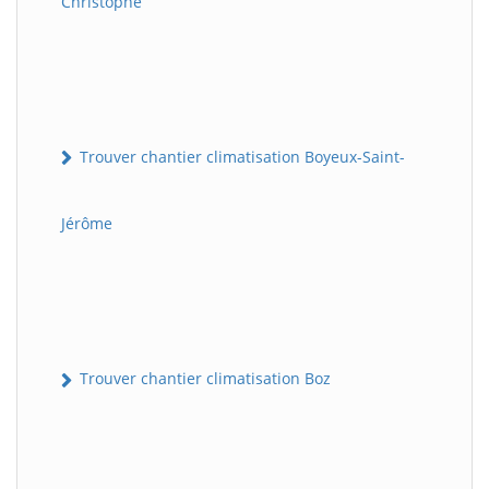
Christophe
Trouver chantier climatisation Boyeux-Saint-
Jérôme
Trouver chantier climatisation Boz