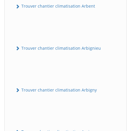
Trouver chantier climatisation Arbent
Trouver chantier climatisation Arbignieu
Trouver chantier climatisation Arbigny