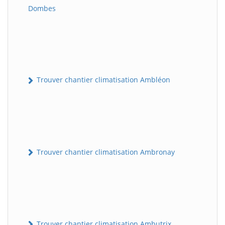
Dombes
Trouver chantier climatisation Ambléon
Trouver chantier climatisation Ambronay
Trouver chantier climatisation Ambutrix