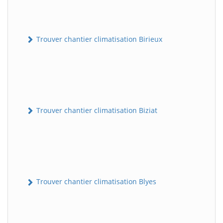
Trouver chantier climatisation Birieux
Trouver chantier climatisation Biziat
Trouver chantier climatisation Blyes