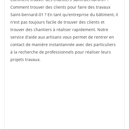
Comment trouver des clients pour faire des travaux
Saint-bernard-01 ? En tant qu'entreprise du bâtiment, il
n'est pas toujours facile de trouver des clients et
trouver des chantiers à réaliser rapidement. Notre
service d'aide aux artisans vous permet de rentrer en
contact de manière instantannée avec des particuliers
à la recherche de professionnels pour réaliser leurs
projets travaux.