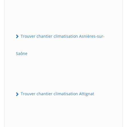
Trouver chantier climatisation Asnières-sur-
Saône
Trouver chantier climatisation Attignat