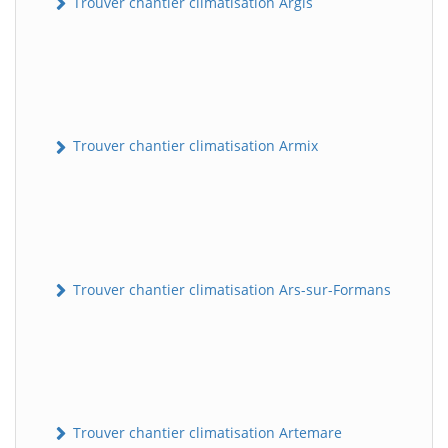
Trouver chantier climatisation Argis
Trouver chantier climatisation Armix
Trouver chantier climatisation Ars-sur-Formans
Trouver chantier climatisation Artemare