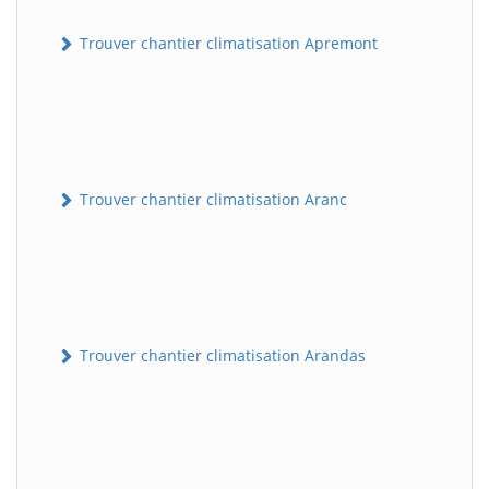
Trouver chantier climatisation Apremont
Trouver chantier climatisation Aranc
Trouver chantier climatisation Arandas