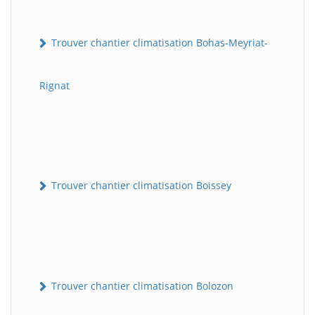
Trouver chantier climatisation Bohas-Meyriat-
Rignat
Trouver chantier climatisation Boissey
Trouver chantier climatisation Bolozon