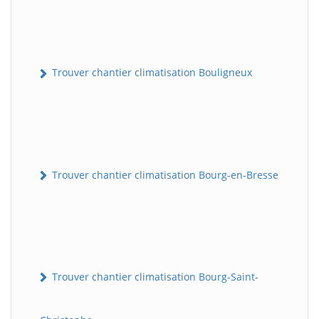
Trouver chantier climatisation Bouligneux
Trouver chantier climatisation Bourg-en-Bresse
Trouver chantier climatisation Bourg-Saint-