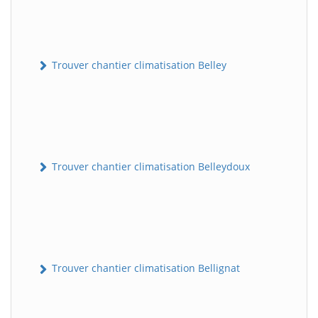
Trouver chantier climatisation Belley
Trouver chantier climatisation Belleydoux
Trouver chantier climatisation Bellignat