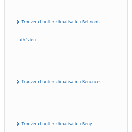
Trouver chantier climatisation Belmont-
Luthézieu
Trouver chantier climatisation Bénonces
Trouver chantier climatisation Bény