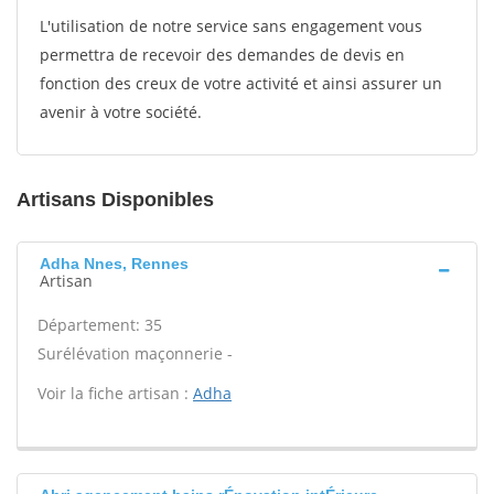
L'utilisation de notre service sans engagement vous
permettra de recevoir des demandes de devis en
fonction des creux de votre activité et ainsi assurer un
avenir à votre société.
Artisans Disponibles
Adha Nnes, Rennes
Artisan
Département: 35
Surélévation maçonnerie -
Voir la fiche artisan :
Adha