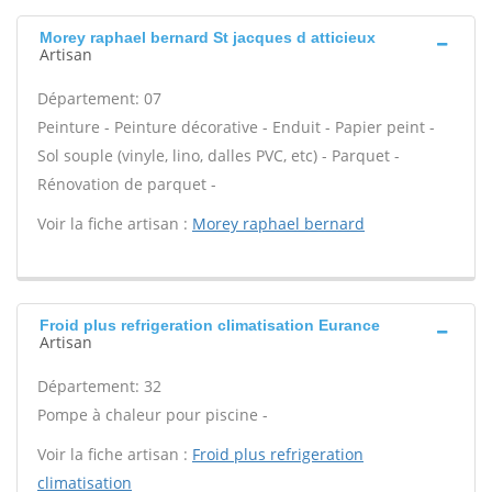
Morey raphael bernard St jacques d atticieux
Artisan
Département: 07
Peinture - Peinture décorative - Enduit - Papier peint -
Sol souple (vinyle, lino, dalles PVC, etc) - Parquet -
Rénovation de parquet -
Voir la fiche artisan :
Morey raphael bernard
Froid plus refrigeration climatisation Eurance
Artisan
Département: 32
Pompe à chaleur pour piscine -
Voir la fiche artisan :
Froid plus refrigeration
climatisation