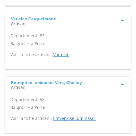
Var elec Carqueiranne
Artisan
Département: 83
Baignoire à Porte -
Voir la fiche artisan :
Var elec
Entreprise luminasol Vers, Challuy
Artisan
Département: 58
Baignoire à Porte -
Voir la fiche artisan :
Entreprise luminasol