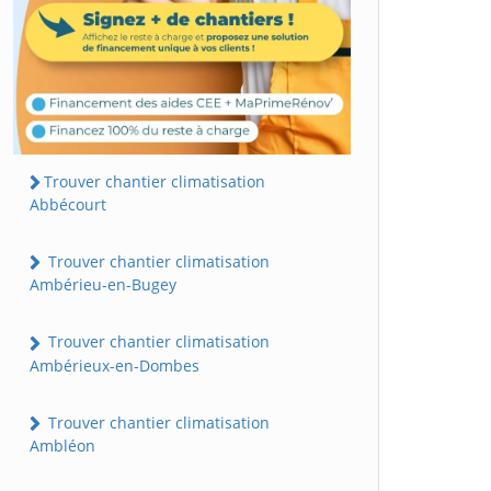
Trouver chantier climatisation
Abbécourt
Trouver chantier climatisation
Ambérieu-en-Bugey
Trouver chantier climatisation
Ambérieux-en-Dombes
Trouver chantier climatisation
Ambléon