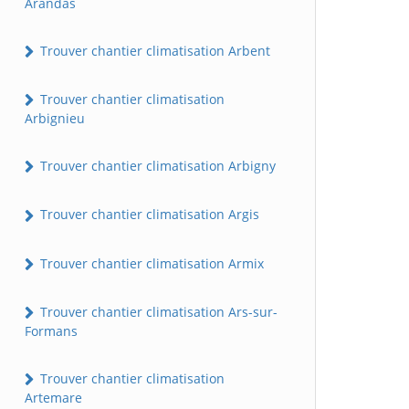
Arandas
Trouver chantier climatisation Arbent
Trouver chantier climatisation
Arbignieu
Trouver chantier climatisation Arbigny
Trouver chantier climatisation Argis
Trouver chantier climatisation Armix
Trouver chantier climatisation Ars-sur-
Formans
Trouver chantier climatisation
Artemare