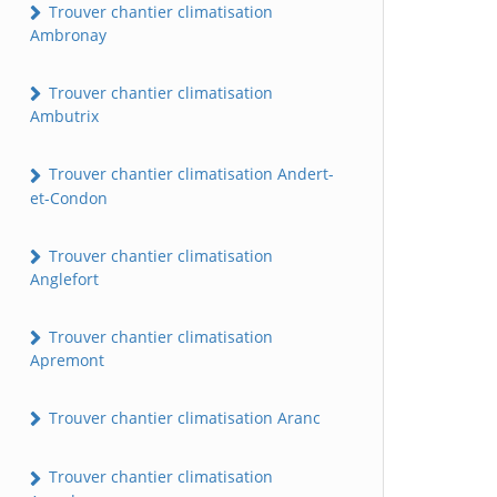
Trouver chantier climatisation
Ambronay
Trouver chantier climatisation
Ambutrix
Trouver chantier climatisation Andert-
et-Condon
Trouver chantier climatisation
Anglefort
Trouver chantier climatisation
Apremont
Trouver chantier climatisation Aranc
Trouver chantier climatisation