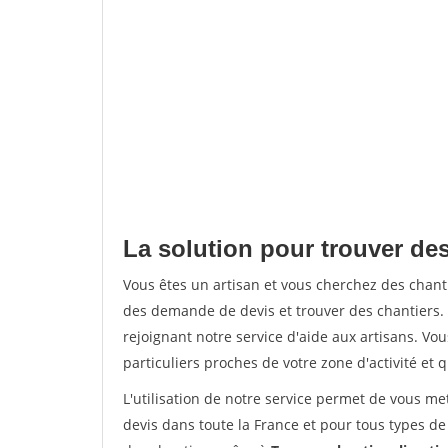
La solution pour trouver des
Vous êtes un artisan et vous cherchez des chan
des demande de devis et trouver des chantiers
rejoignant notre service d'aide aux artisans. Vou
particuliers proches de votre zone d'activité et 
L'utilisation de notre service permet de vous me
devis dans toute la France et pour tous types de 