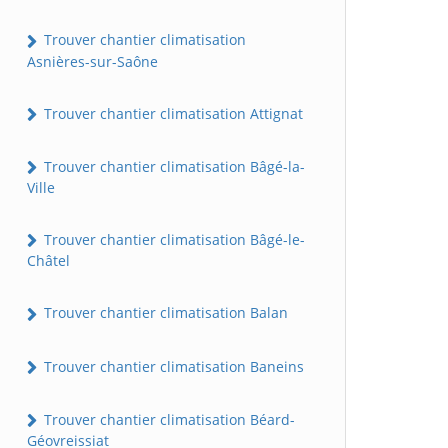
Trouver chantier climatisation
Asnières-sur-Saône
Trouver chantier climatisation Attignat
Trouver chantier climatisation Bâgé-la-
Ville
Trouver chantier climatisation Bâgé-le-
Châtel
Trouver chantier climatisation Balan
Trouver chantier climatisation Baneins
Trouver chantier climatisation Béard-
Géovreissiat