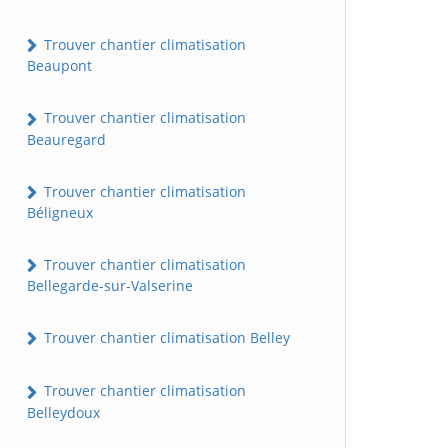
Trouver chantier climatisation
Beaupont
Trouver chantier climatisation
Beauregard
Trouver chantier climatisation
Béligneux
Trouver chantier climatisation
Bellegarde-sur-Valserine
Trouver chantier climatisation Belley
Trouver chantier climatisation
Belleydoux