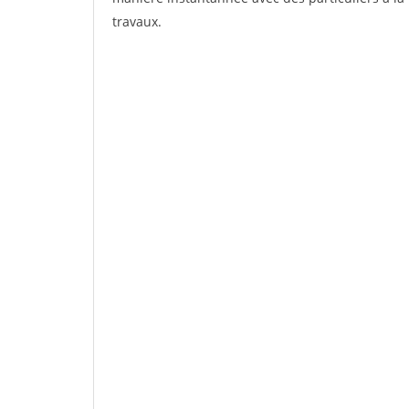
travaux.