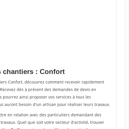
 chantiers : Confort
tiers Confort, découvrez comment recevoir rapidement
. Recevez dès à présent des demandes de devis en
s pourrez ainsi proposer vos services à tous les
qui auront besoin d'un artisan pour réaliser leurs travaux.
ttre en relation avec des particuliers demandant des
travaux. Quel que soit votre secteur d'activité, trouver