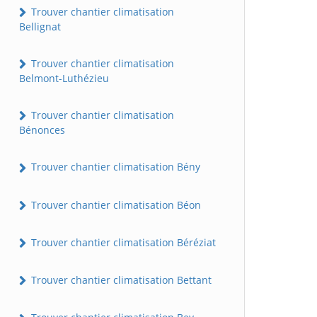
Trouver chantier climatisation
Bellignat
Trouver chantier climatisation
Belmont-Luthézieu
Trouver chantier climatisation
Bénonces
Trouver chantier climatisation Bény
Trouver chantier climatisation Béon
Trouver chantier climatisation Béréziat
Trouver chantier climatisation Bettant