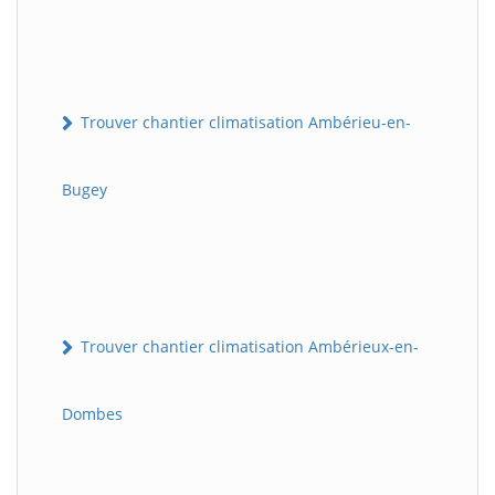
Trouver chantier climatisation Ambérieu-en-
Bugey
Trouver chantier climatisation Ambérieux-en-
Dombes