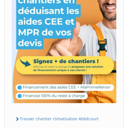
Trouver chantier climatisation Abbécourt