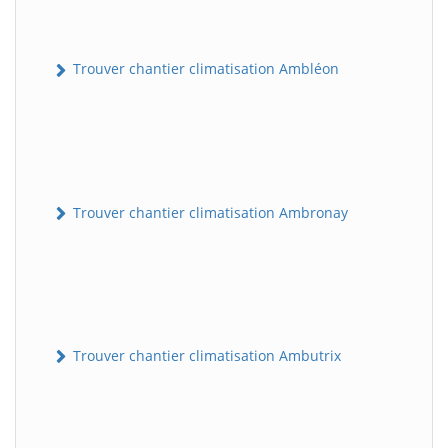
Trouver chantier climatisation Ambléon
Trouver chantier climatisation Ambronay
Trouver chantier climatisation Ambutrix