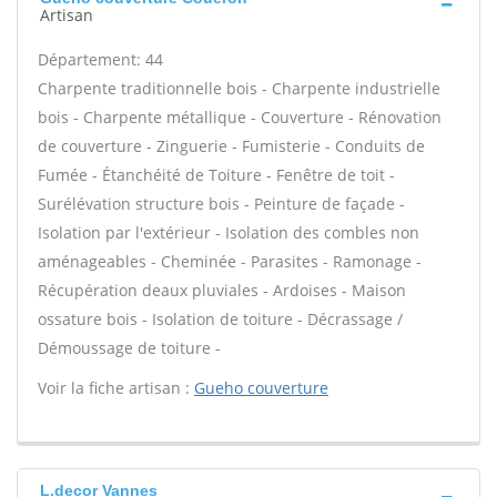
Artisan
Département: 44
Charpente traditionnelle bois - Charpente industrielle
bois - Charpente métallique - Couverture - Rénovation
de couverture - Zinguerie - Fumisterie - Conduits de
Fumée - Étanchéité de Toiture - Fenêtre de toit -
Surélévation structure bois - Peinture de façade -
Isolation par l'extérieur - Isolation des combles non
aménageables - Cheminée - Parasites - Ramonage -
Récupération deaux pluviales - Ardoises - Maison
ossature bois - Isolation de toiture - Décrassage /
Démoussage de toiture -
Voir la fiche artisan :
Gueho couverture
L.decor Vannes