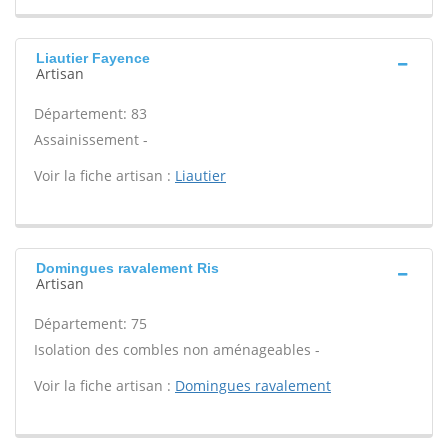
Liautier Fayence
Artisan
Département: 83
Assainissement -
Voir la fiche artisan :
Liautier
Domingues ravalement Ris
Artisan
Département: 75
Isolation des combles non aménageables -
Voir la fiche artisan :
Domingues ravalement