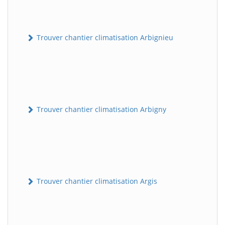
Trouver chantier climatisation Arbignieu
Trouver chantier climatisation Arbigny
Trouver chantier climatisation Argis