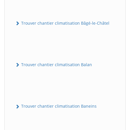
Trouver chantier climatisation Bâgé-le-Châtel
Trouver chantier climatisation Balan
Trouver chantier climatisation Baneins