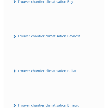
Trouver chantier climatisation Bey
Trouver chantier climatisation Beynost
Trouver chantier climatisation Billiat
Trouver chantier climatisation Birieux