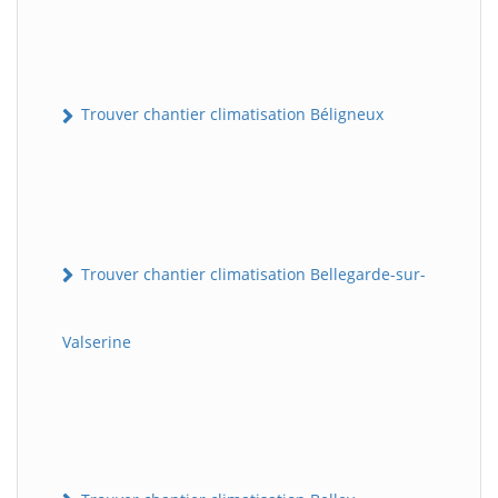
Trouver chantier climatisation Béligneux
Trouver chantier climatisation Bellegarde-sur-
Valserine