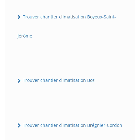
Trouver chantier climatisation Boyeux-Saint-
Jérôme
Trouver chantier climatisation Boz
Trouver chantier climatisation Brégnier-Cordon