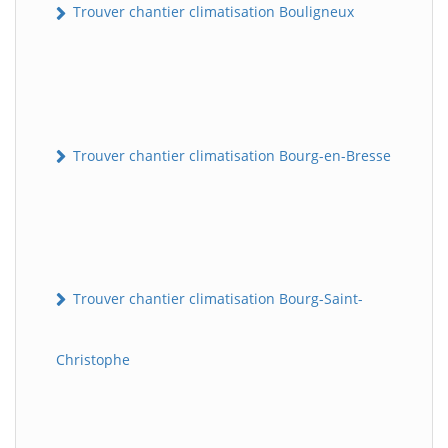
Trouver chantier climatisation Bouligneux
Trouver chantier climatisation Bourg-en-Bresse
Trouver chantier climatisation Bourg-Saint-
Christophe