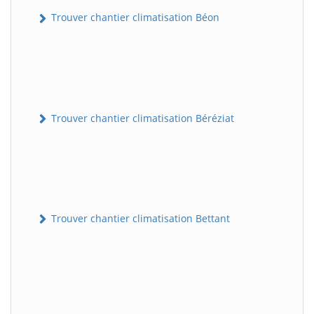
Trouver chantier climatisation Béon
Trouver chantier climatisation Béréziat
Trouver chantier climatisation Bettant