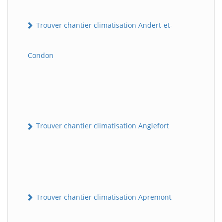
Trouver chantier climatisation Andert-et-
Condon
Trouver chantier climatisation Anglefort
Trouver chantier climatisation Apremont