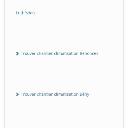
Luthézieu
Trouver chantier climatisation Bénonces
Trouver chantier climatisation Bény