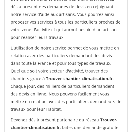
dès à présent des demandes de devis en rejoignant
notre service d'aide aux artisans. Vous pourrez ainsi
proposer vos services à tous les particuliers proches de
votre zone d'activité et qui auront besoin d'un artisan
pour réaliser leurs travaux.
L'utilisation de notre service permet de vous mettre en
relation avec des particuliers demandant des devis
dans toute la France et pour tous types de travaux.
Quel que soit votre secteur d'activité, trouver des
chantiers grâce à
Trouver-chantier-climatisation.fr
.
Chaque jour, des milliers de particuliers demandent
des devis en ligne. Nous pouvons facilement vous
mettre en relation avec des particuliers demandeurs de
travaux pour leur Habitat.
Devenez dès à présent partenaire du réseau
Trouver-
chantier-climatisation.fr
, faites une demande gratuite