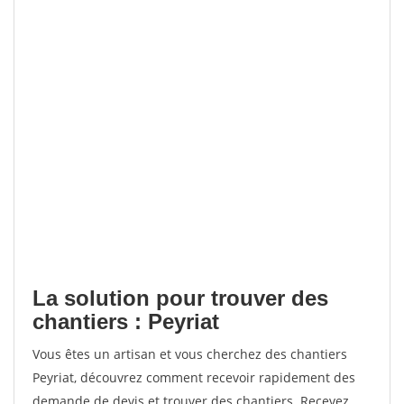
La solution pour trouver des
chantiers : Peyriat
Vous êtes un artisan et vous cherchez des chantiers
Peyriat, découvrez comment recevoir rapidement des
demande de devis et trouver des chantiers. Recevez