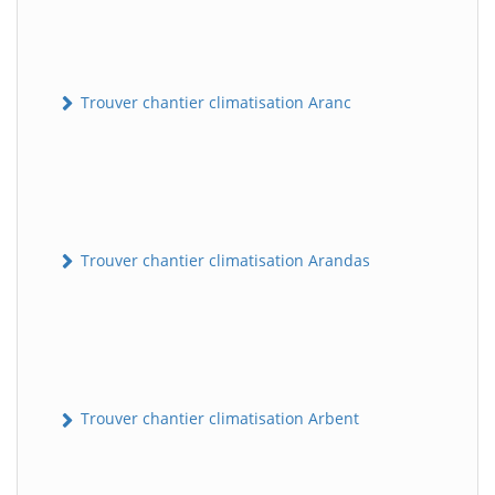
Trouver chantier climatisation Aranc
Trouver chantier climatisation Arandas
Trouver chantier climatisation Arbent