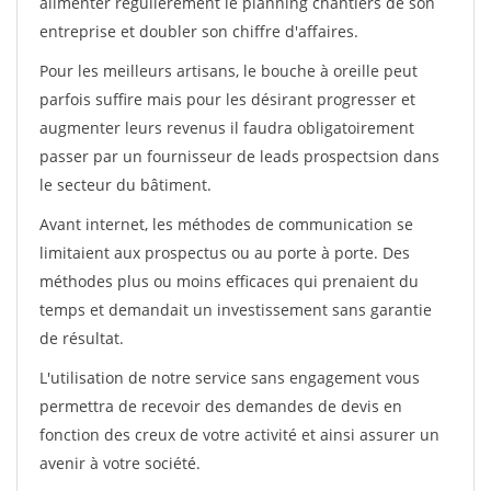
alimenter régulièrement le planning chantiers de son
entreprise et doubler son chiffre d'affaires.
Pour les meilleurs artisans, le bouche à oreille peut
parfois suffire mais pour les désirant progresser et
augmenter leurs revenus il faudra obligatoirement
passer par un fournisseur de leads prospectsion dans
le secteur du bâtiment.
Avant internet, les méthodes de communication se
limitaient aux prospectus ou au porte à porte. Des
méthodes plus ou moins efficaces qui prenaient du
temps et demandait un investissement sans garantie
de résultat.
L'utilisation de notre service sans engagement vous
permettra de recevoir des demandes de devis en
fonction des creux de votre activité et ainsi assurer un
avenir à votre société.