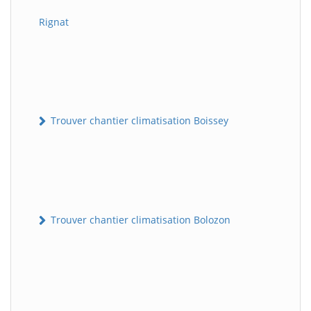
Rignat
Trouver chantier climatisation Boissey
Trouver chantier climatisation Bolozon