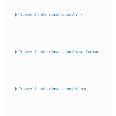
Trouver chantier climatisation Armix
Trouver chantier climatisation Ars-sur-Formans
Trouver chantier climatisation Artemare