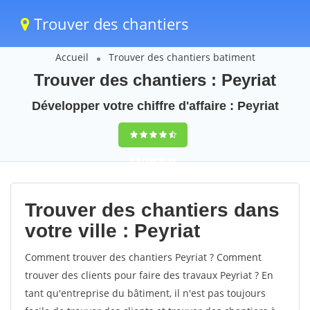
Trouver des chantiers
Accueil
Trouver des chantiers batiment
Trouver des chantiers : Peyriat
Développer votre chiffre d'affaire : Peyriat
9,5
(100%)
40
votes
Trouver des chantiers dans
votre ville : Peyriat
Comment trouver des chantiers Peyriat ? Comment
trouver des clients pour faire des travaux Peyriat ? En
tant qu'entreprise du bâtiment, il n'est pas toujours