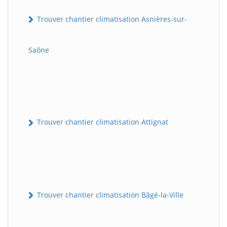
Trouver chantier climatisation Asnières-sur-
Saône
Trouver chantier climatisation Attignat
Trouver chantier climatisation Bâgé-la-Ville