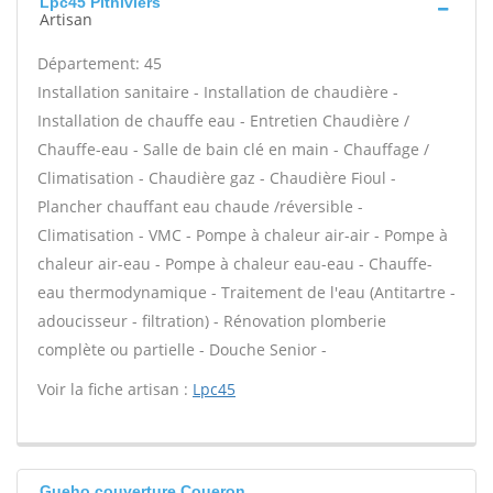
Lpc45 Pithiviers
Artisan
Département: 45
Installation sanitaire - Installation de chaudière -
Installation de chauffe eau - Entretien Chaudière /
Chauffe-eau - Salle de bain clé en main - Chauffage /
Climatisation - Chaudière gaz - Chaudière Fioul -
Plancher chauffant eau chaude /réversible -
Climatisation - VMC - Pompe à chaleur air-air - Pompe à
chaleur air-eau - Pompe à chaleur eau-eau - Chauffe-
eau thermodynamique - Traitement de l'eau (Antitartre -
adoucisseur - filtration) - Rénovation plomberie
complète ou partielle - Douche Senior -
Voir la fiche artisan :
Lpc45
Gueho couverture Coueron