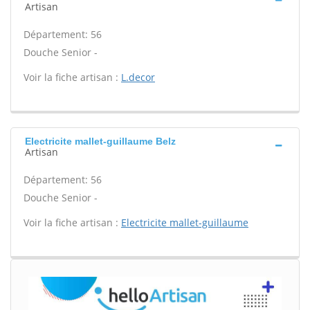
Artisan
Département: 56
Douche Senior -
Voir la fiche artisan :
L.decor
Electricite mallet-guillaume Belz
Artisan
Département: 56
Douche Senior -
Voir la fiche artisan :
Electricite mallet-guillaume