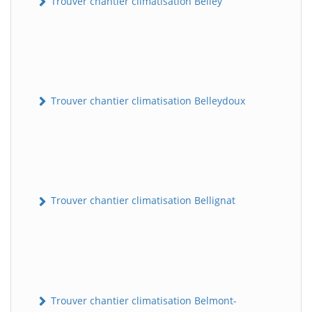
Trouver chantier climatisation Belley
Trouver chantier climatisation Belleydoux
Trouver chantier climatisation Bellignat
Trouver chantier climatisation Belmont-