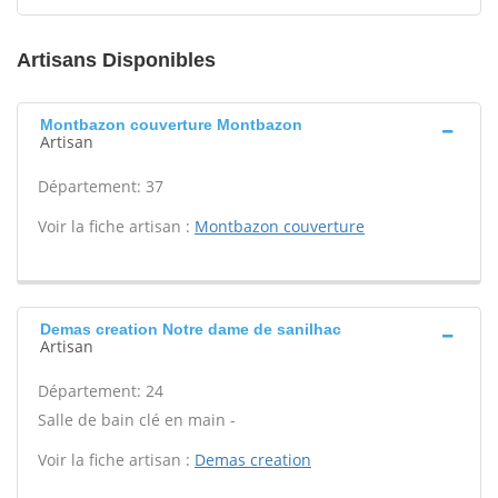
Artisans Disponibles
Montbazon couverture Montbazon
Artisan
Département: 37
Voir la fiche artisan :
Montbazon couverture
Demas creation Notre dame de sanilhac
Artisan
Département: 24
Salle de bain clé en main -
Voir la fiche artisan :
Demas creation