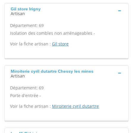
Gil store Irigny
Artisan
Département: 69
Isolation des combles non aménageables -
Voir la fiche artisan :
Gil store
Miroiterie cyril dutartre Chessy les mines
Artisan
Département: 69
Porte d'entrée -
Voir la fiche artisan :
Miroiterie cyril dutartre