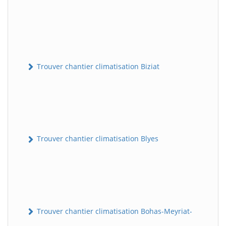
Trouver chantier climatisation Biziat
Trouver chantier climatisation Blyes
Trouver chantier climatisation Bohas-Meyriat-