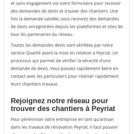
et sans engagement via notre formulaire pour recevoir
des demandes de devis et trouver des chantiers. Une
fois la demande validée, vous recevrez des demandes
de devis enregistrées depuis les plateformes et sites de
tous les partenaires du réseau.
Toutes les demandes devis sont vérifiées par notre
service Qualité avant la mise en relation à Peyriat. Un
processus qui permet de vérifier la véracité d'une
demande de devis. Vous pouvez rapidement $etre en
contact avec les particuliers pour réaliser rapidement
leurs chantiers travaux.
Rejoignez notre réseau pour
trouver des chantiers à Peyriat
Pour pérénniser votre entreprise en tant qu'artisan
dans les travaux de rénovation Peyriat, il faut pouvoir