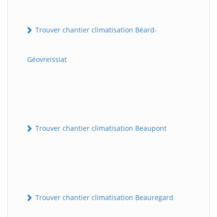
Trouver chantier climatisation Béard-
Géovreissiat
Trouver chantier climatisation Beaupont
Trouver chantier climatisation Beauregard